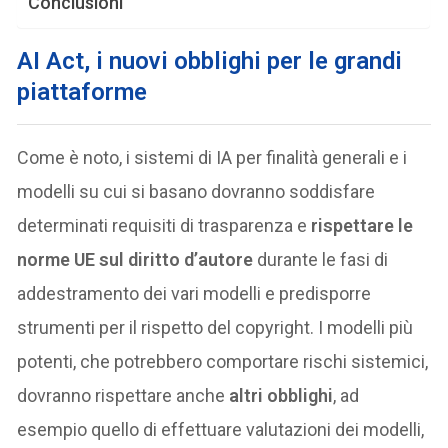
Conclusioni
AI Act, i nuovi obblighi per le grandi
piattaforme
Come è noto, i sistemi di IA per finalità generali e i
modelli su cui si basano dovranno soddisfare
determinati requisiti di trasparenza e
rispettare le
norme UE sul diritto d’autore
durante le fasi di
addestramento dei vari modelli e predisporre
strumenti per il rispetto del copyright. I modelli più
potenti, che potrebbero comportare rischi sistemici,
dovranno rispettare anche
altri obblighi
, ad
esempio quello di effettuare valutazioni dei modelli,