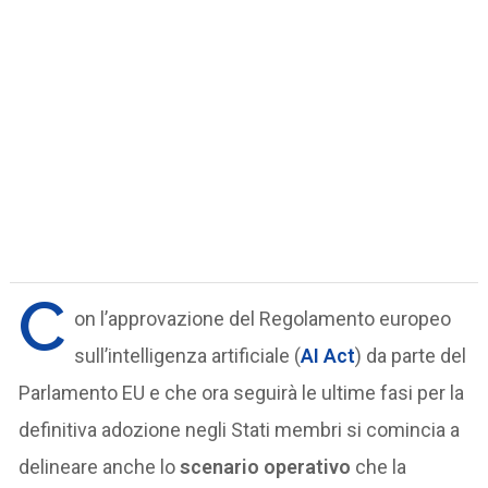
C
on l’approvazione del Regolamento europeo
sull’intelligenza artificiale (
AI Act
) da parte del
Parlamento EU e che ora seguirà le ultime fasi per la
definitiva adozione negli Stati membri si comincia a
delineare anche lo
scenario operativo
che la