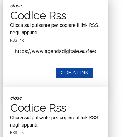
close
Codice Rss
Clicca sul pulsante per copiare il link RSS
negli appunti.
RSS link
COPIA LINK
close
Codice Rss
Clicca sul pulsante per copiare il link RSS
negli appunti.
RSS link