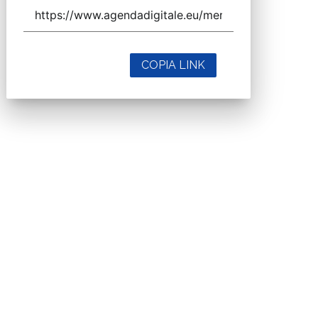
COPIA LINK