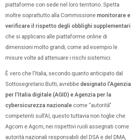
piattaforme con sede nel loro territorio. Spetta
inoltre soprattutto alla Commissione
monitorare e
verificare il rispetto degli obblighi supplementari
che si applicano alle piattaforme online di
dimensioni molto grandi, come ad esempio le
misure volte ad attenuare i rischi sistemici.
È vero che l’Italia, secondo quanto anticipato dal
Sottosegretario Butti, avrebbe
designato l’Agenzia
per l’Italia digitale (AGID) e Agenzia per la
cybersicurezza nazionale
come “autorità”
competenti sull’AI, questo tuttavia non toglie che
Agcom e Agcm, nei rispettivi ruoli assegnati come
autorità nazionali responsabili del DSA e del DMA,