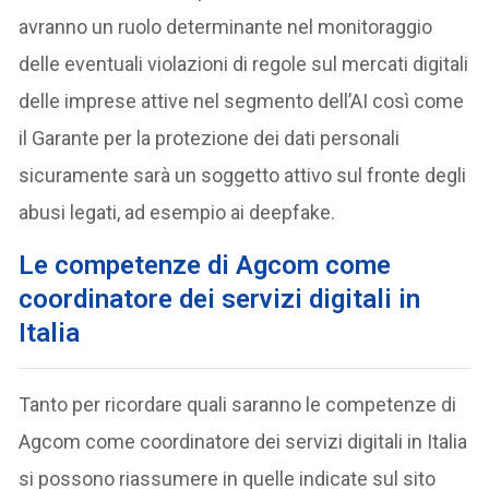
avranno un ruolo determinante nel monitoraggio
delle eventuali violazioni di regole sul mercati digitali
delle imprese attive nel segmento dell’AI così come
il Garante per la protezione dei dati personali
sicuramente sarà un soggetto attivo sul fronte degli
abusi legati, ad esempio ai deepfake.
Le competenze di Agcom come
coordinatore dei servizi digitali in
Italia
Tanto per ricordare quali saranno le competenze di
Agcom come coordinatore dei servizi digitali in Italia
si possono riassumere in quelle indicate sul sito