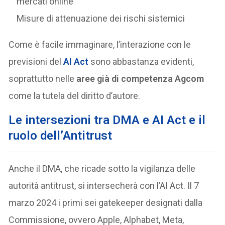
mercati online
Misure di attenuazione dei rischi sistemici
Come è facile immaginare, l’interazione con le
previsioni del
AI Act
sono abbastanza evidenti,
soprattutto nelle
aree già di competenza Agcom
come la tutela del diritto d’autore.
Le intersezioni tra DMA e AI Act e il
ruolo dell’Antitrust
Anche il DMA, che ricade sotto la vigilanza delle
autorità antitrust, si intersecherà con l’AI Act. Il 7
marzo 2024 i primi sei gatekeeper designati dalla
Commissione, ovvero Apple, Alphabet, Meta,