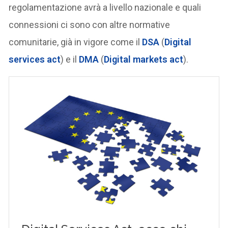
regolamentazione avrà a livello nazionale e quali
connessioni ci sono con altre normative
comunitarie, già in vigore come il
DSA
(
Digital
services act
) e il
DMA
(
Digital markets act
).