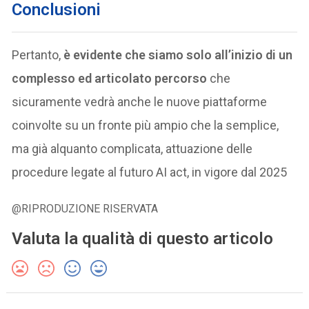
Conclusioni
Pertanto,
è evidente che siamo solo all’inizio di un
complesso ed articolato percorso
che
sicuramente vedrà anche le nuove piattaforme
coinvolte su un fronte più ampio che la semplice,
ma già alquanto complicata, attuazione delle
procedure legate al futuro AI act, in vigore dal 2025
@RIPRODUZIONE RISERVATA
Valuta la qualità di questo articolo