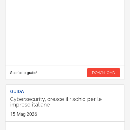
Scaricalo gratis!
DOWNLOAD
GUIDA
Cybersecurity, cresce il rischio per le
imprese italiane
15 Mag 2026