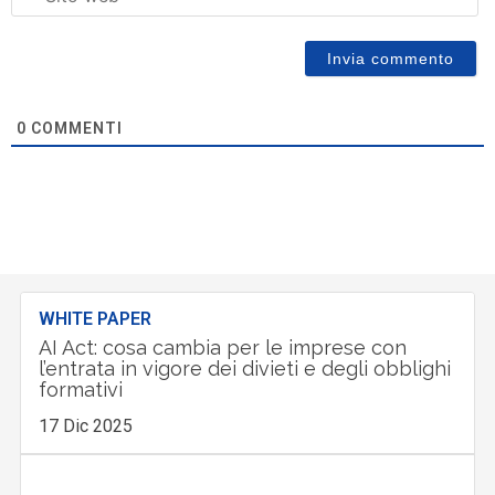
0
COMMENTI
WHITE PAPER
AI Act: cosa cambia per le imprese con
l’entrata in vigore dei divieti e degli obblighi
formativi
17 Dic 2025