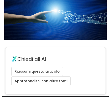
Chiedi all'AI
Riassumi questo articolo
Approfondisci con altre fonti