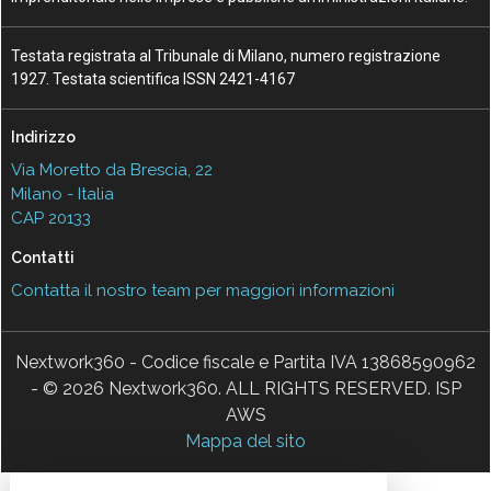
Testata registrata al Tribunale di Milano, numero registrazione
1927. Testata scientifica ISSN 2421-4167
Indirizzo
Via Moretto da Brescia, 22
Milano - Italia
CAP 20133
Contatti
Contatta il nostro team per maggiori informazioni
Nextwork360 - Codice fiscale e Partita IVA 13868590962
- © 2026 Nextwork360. ALL RIGHTS RESERVED. ISP
AWS
Mappa del sito