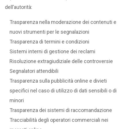
dell’autorità:
Trasparenza nella moderazione dei contenuti e
nuovi strumenti per le segnalazioni
Trasparenza di termini e condizioni
Sistemi interni di gestione dei reclami
Risoluzione extragiudiziale delle controversie
Segnalatori attendibili
Trasparenza sulla pubblicità online e divieti
specifici nel caso di utilizzo di dati sensibili o di
minori
Trasparenza dei sistemi di raccomandazione
Tracciabilità degli operatori commerciali nei