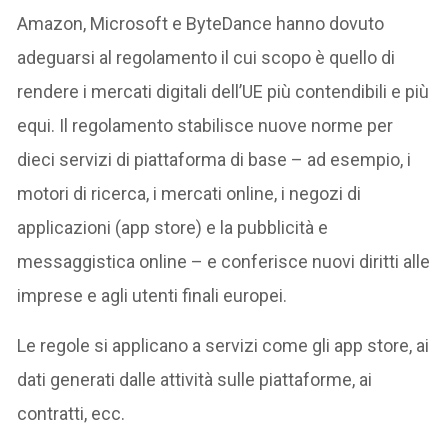
Amazon, Microsoft e ByteDance hanno dovuto
adeguarsi al regolamento il cui scopo è quello di
rendere i mercati digitali dell’UE più contendibili e più
equi. Il regolamento stabilisce nuove norme per
dieci servizi di piattaforma di base – ad esempio, i
motori di ricerca, i mercati online, i negozi di
applicazioni (app store) e la pubblicità e
messaggistica online – e conferisce nuovi diritti alle
imprese e agli utenti finali europei.
Le regole si applicano a servizi come gli app store, ai
dati generati dalle attività sulle piattaforme, ai
contratti, ecc.