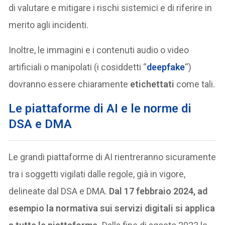
di valutare e mitigare i rischi sistemici e di riferire in
merito agli incidenti.
Inoltre, le immagini e i contenuti audio o video
artificiali o manipolati (i cosiddetti “
deepfake
“)
dovranno essere chiaramente
etichettati
come tali.
Le piattaforme di AI e le norme di
DSA e DMA
Le grandi piattaforme di AI rientreranno sicuramente
tra i soggetti vigilati dalle regole, già in vigore,
delineate dal DSA e DMA.
Dal 17 febbraio 2024, ad
esempio la normativa sui servizi digitali si applica