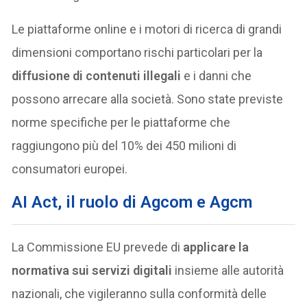
Le piattaforme online e i motori di ricerca di grandi
dimensioni comportano rischi particolari per la
diffusione di contenuti illegali
e i danni che
possono arrecare alla società. Sono state previste
norme specifiche per le piattaforme che
raggiungono più del 10% dei 450 milioni di
consumatori europei.
AI Act, il ruolo di Agcom e Agcm
La Commissione EU prevede di
applicare la
normativa sui servizi digitali
insieme alle autorità
nazionali, che vigileranno sulla conformità delle