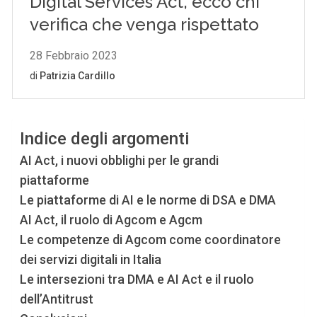
Indice degli argomenti
AI Act, i nuovi obblighi per le grandi
piattaforme
Le piattaforme di AI e le norme di DSA e DMA
AI Act, il ruolo di Agcom e Agcm
Le competenze di Agcom come coordinatore
dei servizi digitali in Italia
Le intersezioni tra DMA e AI Act e il ruolo
dell’Antitrust