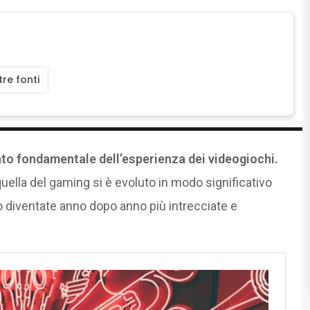
re fonti
to fondamentale dell’esperienza dei videogiochi.
 quella del gaming si è evoluto in modo significativo
no diventate anno dopo anno più intrecciate e