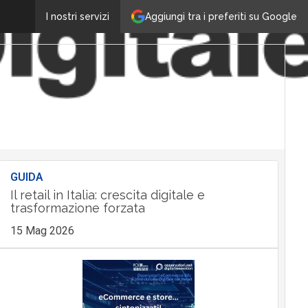
Aggiungi tra i preferiti su Google
I nostri servizi
GUIDA
Il retail in Italia: crescita digitale e
trasformazione forzata
15 Mag 2026