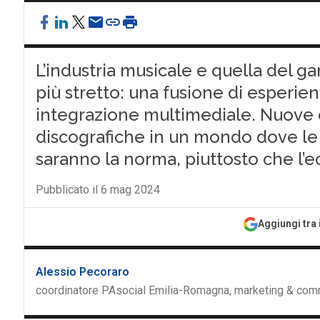
L’industria musicale e quella del
più stretto: una fusione di esperien
integrazione multimediale. Nuove o
discografiche in un mondo dove le
saranno la norma, piuttosto che l’
Pubblicato il 6 mag 2024
Aggiungi tra 
Alessio Pecoraro
coordinatore PAsocial Emilia-Romagna, marketing & co