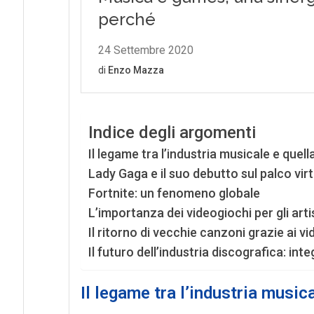
Indice degli argomenti
Il legame tra l’industria musicale e quel
Lady Gaga e il suo debutto sul palco virt
Fortnite: un fenomeno globale
L’importanza dei videogiochi per gli arti
Il ritorno di vecchie canzoni grazie ai v
Il futuro dell’industria discografica: i
Il legame tra l’industria music