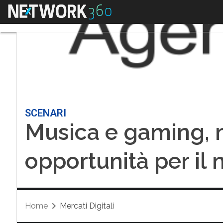
Menu
SCENARI
Musica e gaming, m
opportunità per il
Home
Mercati Digitali