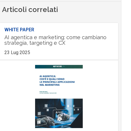
Articoli correlati
WHITE PAPER
AI agentica e marketing: come cambiano
strategia, targeting e CX
23 Lug 2025