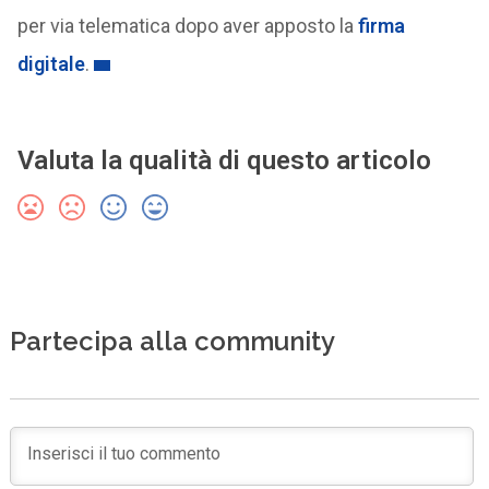
per via telematica dopo aver apposto la
firma
digitale
.
Valuta la qualità di questo articolo
Partecipa alla community