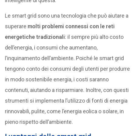
intelligente di questa.
Le smart grid sono una tecnologia che può aiutare a
superare
molti problemi connessi con le reti
energetiche tradizionali
: il sempre più alto costo
dell’energia, i consumi che aumentano,
l’inquinamento dell’ambiente. Poiché le smart grid
tengono conto dei consumi degli utenti per produrre
in modo sostenibile energia, i costi saranno
contenuti, aiutando a risparmiare. Inoltre, con questi
strumenti si implementa l’utilizzo di fonti di energia
rinnovabili, pulite, come l’energia eolica o solare, in
pieno rispetto dell’ambiente.