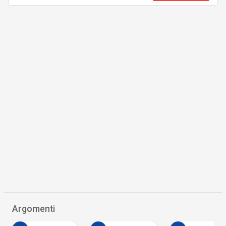
Argomenti