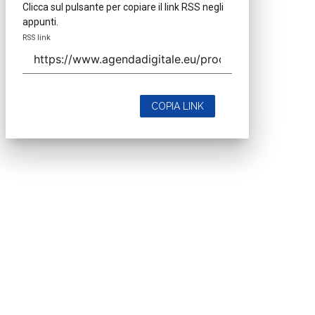
Clicca sul pulsante per copiare il link RSS negli
appunti.
RSS link
COPIA LINK