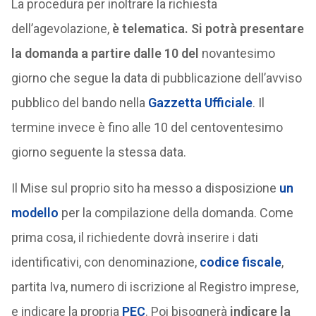
La procedura per inoltrare la richiesta
dell’agevolazione,
è telematica. Si potrà presentare
la domanda a partire dalle 10 del
novantesimo
giorno che segue la data di pubblicazione dell’avviso
pubblico del bando nella
Gazzetta Ufficiale
. Il
termine invece è fino alle 10 del centoventesimo
giorno seguente la stessa data.
Il Mise sul proprio sito ha messo a disposizione
un
modello
per la compilazione della domanda. Come
prima cosa, il richiedente dovrà inserire i dati
identificativi, con denominazione,
codice fiscale
,
partita Iva, numero di iscrizione al Registro imprese,
e indicare la propria
PEC
. Poi bisognerà
indicare la