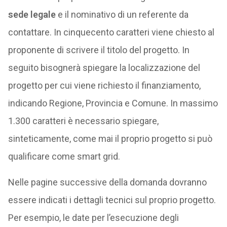
sede legale
e il nominativo di un referente da
contattare. In cinquecento caratteri viene chiesto al
proponente di scrivere il titolo del progetto. In
seguito bisognerà spiegare la localizzazione del
progetto per cui viene richiesto il finanziamento,
indicando Regione, Provincia e Comune. In massimo
1.300 caratteri è necessario spiegare,
sinteticamente, come mai il proprio progetto si può
qualificare come smart grid.
Nelle pagine successive della domanda dovranno
essere indicati i dettagli tecnici sul proprio progetto.
Per esempio, le date per l’esecuzione degli