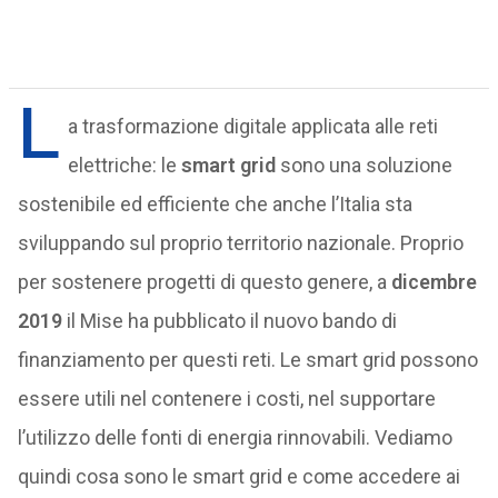
L
a trasformazione digitale applicata alle reti
elettriche: le
smart grid
sono una soluzione
sostenibile ed efficiente che anche l’Italia sta
sviluppando sul proprio territorio nazionale. Proprio
per sostenere progetti di questo genere, a
dicembre
2019
il Mise ha pubblicato il nuovo bando di
finanziamento per questi reti. Le smart grid possono
essere utili nel contenere i costi, nel supportare
l’utilizzo delle fonti di energia rinnovabili. Vediamo
quindi cosa sono le smart grid e come accedere ai