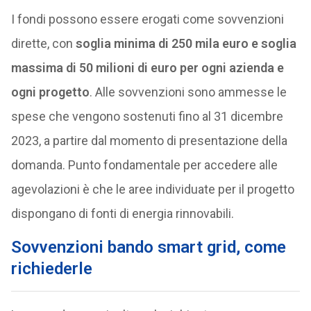
I fondi possono essere erogati come sovvenzioni
dirette, con
soglia minima di 250 mila euro e soglia
massima di 50 milioni di euro per ogni azienda e
ogni progetto
. Alle sovvenzioni sono ammesse le
spese che vengono sostenuti fino al 31 dicembre
2023, a partire dal momento di presentazione della
domanda. Punto fondamentale per accedere alle
agevolazioni è che le aree individuate per il progetto
dispongano di fonti di energia rinnovabili.
Sovvenzioni bando smart grid, come
richiederle