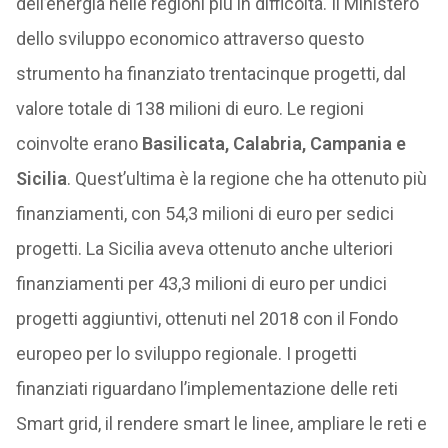
dell’energia nelle regioni più in difficoltà. Il Ministero
dello sviluppo economico attraverso questo
strumento ha finanziato trentacinque progetti, dal
valore totale di 138 milioni di euro. Le regioni
coinvolte erano
Basilicata, Calabria, Campania e
Sicilia
. Quest’ultima è la regione che ha ottenuto più
finanziamenti, con 54,3 milioni di euro per sedici
progetti. La Sicilia aveva ottenuto anche ulteriori
finanziamenti per 43,3 milioni di euro per undici
progetti aggiuntivi, ottenuti nel 2018 con il Fondo
europeo per lo sviluppo regionale. I progetti
finanziati riguardano l’implementazione delle reti
Smart grid, il rendere smart le linee, ampliare le reti e