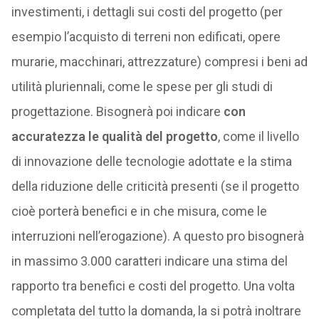
investimenti, i dettagli sui costi del progetto (per
esempio l’acquisto di terreni non edificati, opere
murarie, macchinari, attrezzature) compresi i beni ad
utilità pluriennali, come le spese per gli studi di
progettazione. Bisognerà poi indicare
con
accuratezza le qualità del progetto
, come il livello
di innovazione delle tecnologie adottate e la stima
della riduzione delle criticità presenti (se il progetto
cioè porterà benefici e in che misura, come le
interruzioni nell’erogazione). A questo pro bisognerà
in massimo 3.000 caratteri indicare una stima del
rapporto tra benefici e costi del progetto. Una volta
completata del tutto la domanda, la si potrà inoltrare