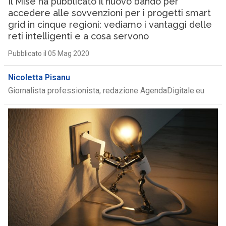
Il Mise ha pubblicato il nuovo bando per
accedere alle sovvenzioni per i progetti smart
grid in cinque regioni: vediamo i vantaggi delle
reti intelligenti e a cosa servono
Pubblicato il 05 Mag 2020
Nicoletta Pisanu
Giornalista professionista, redazione AgendaDigitale.eu