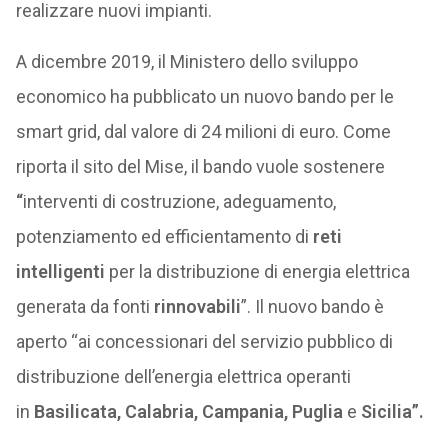
realizzare nuovi impianti.
A dicembre 2019, il Ministero dello sviluppo
economico ha pubblicato un nuovo bando per le
smart grid, dal valore di 24 milioni di euro. Come
riporta il sito del Mise, il bando vuole sostenere
“
interventi di costruzione, adeguamento,
potenziamento ed efficientamento di
reti
intelligenti
per la distribuzione di energia elettrica
generata da fonti
rinnovabili
”. Il nuovo bando è
aperto “ai concessionari del servizio pubblico di
distribuzione dell’energia elettrica operanti
in
Basilicata, Calabria, Campania, Puglia
e
Sicilia”.