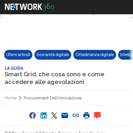
Ultimi articoli
Sovranità digitale
Cittadinanza digitale
Intelli
LA GUIDA
Smart Grid, che cosa sono e come
accedere alle agevolazioni
Home
Procurement Dell'innovazione