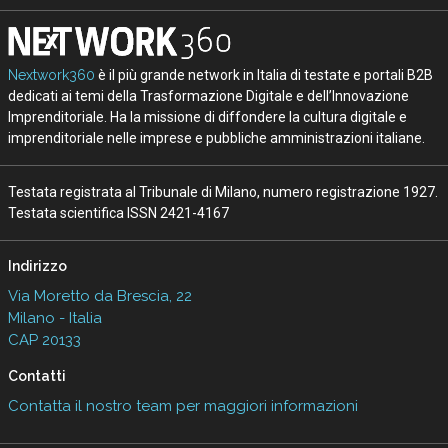
Nextwork360
è il più grande network in Italia di testate e portali B2B
dedicati ai temi della Trasformazione Digitale e dell’Innovazione
Imprenditoriale. Ha la missione di diffondere la cultura digitale e
imprenditoriale nelle imprese e pubbliche amministrazioni italiane.
Testata registrata al Tribunale di Milano, numero registrazione 1927.
Testata scientifica ISSN 2421-4167
Indirizzo
Via Moretto da Brescia, 22
Milano - Italia
CAP 20133
Contatti
Contatta il nostro team per maggiori informazioni