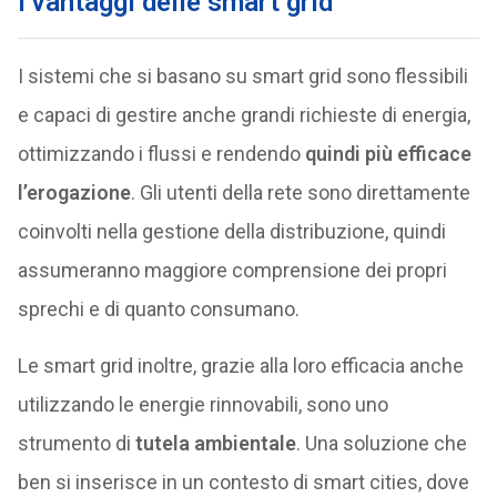
I vantaggi delle smart grid
I sistemi che si basano su smart grid sono flessibili
e capaci di gestire anche grandi richieste di energia,
ottimizzando i flussi e rendendo
quindi più efficace
l’erogazione
. Gli utenti della rete sono direttamente
coinvolti nella gestione della distribuzione, quindi
assumeranno maggiore comprensione dei propri
sprechi e di quanto consumano.
Le smart grid inoltre, grazie alla loro efficacia anche
utilizzando le energie rinnovabili, sono uno
strumento di
tutela ambientale
. Una soluzione che
ben si inserisce in un contesto di smart cities, dove