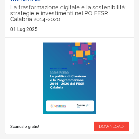
La trasformazione digitale e la sostenibilità:
strategie e investimenti nel PO FESR
Calabria 2014-2020
01 Lug 2025
Scaricalo gratis!
DOWNLOAD