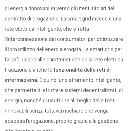
di energia rinnovabile) verso gli utenti titolari del
contratto di erogazione. La smart grid invece è una
rete elettrica intelligente, che sfrutta
l’interconnessione dei consumatori per ottimizzare
il loro utilizzo dell’energia erogata. La smart grid per
far ciò unisce alle caratteristiche della rete elettrica
tradizionale anche le
funzionalità delle reti di
informazione
. È quindi uno strumento intelligente,
che permette di sfruttare sistemi decentralizzati di
energia, nonché di usufruire al meglio delle fonti
rinnovabili senza tuttavia rischiare che venga
sospesa l’erogazione, proprio grazie alla gestione