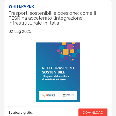
WHITEPAPER
Trasporti sostenibili e coesione: come il
FESR ha accelerato l’integrazione
infrastrutturale in Italia
02 Lug 2025
Scaricalo gratis!
DOWNLOAD