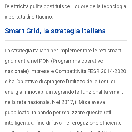
l’elettricità pulita costituisce il cuore della tecnologia
a portata di cittadino.
Smart Grid, la strategia italiana
La strategia italiana per implementare le reti smart
grid rientra nel PON (Programma operativo
nazionale) Imprese e Competitività FESR 2014-2020
e ha l’obiettivo di spingere l’utilizzo delle fonti di
energia rinnovabili, integrando le funzionalità smart
nella rete nazionale. Nel 2017, il Mise aveva
pubblicato un bando per realizzare queste reti
intelligenti, al fine di favorire l’erogazione efficiente