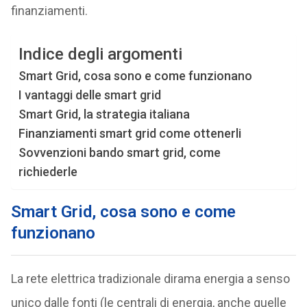
finanziamenti.
Indice degli argomenti
Smart Grid, cosa sono e come funzionano
I vantaggi delle smart grid
Smart Grid, la strategia italiana
Finanziamenti smart grid come ottenerli
Sovvenzioni bando smart grid, come
richiederle
Smart Grid, cosa sono e come
funzionano
La rete elettrica tradizionale dirama energia a senso
unico dalle fonti (le centrali di energia, anche quelle