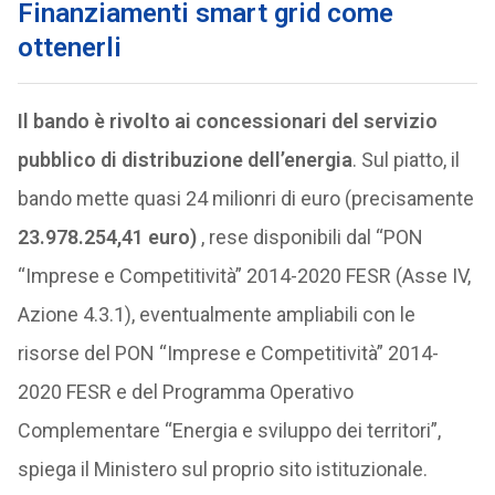
Finanziamenti smart grid come
ottenerli
Il bando è rivolto ai concessionari del servizio
pubblico di distribuzione dell’energia
. Sul piatto, il
bando mette quasi 24 milionri di euro (precisamente
23.978.254,41 euro)
, rese disponibili dal “PON
“Imprese e Competitività” 2014-2020 FESR (Asse IV,
Azione 4.3.1), eventualmente ampliabili con le
risorse del PON “Imprese e Competitività” 2014-
2020 FESR e del Programma Operativo
Complementare “Energia e sviluppo dei territori”,
spiega il Ministero sul proprio sito istituzionale.