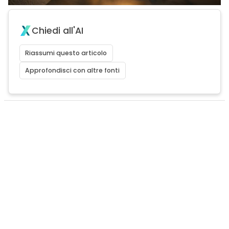
Chiedi all'AI
Riassumi questo articolo
Approfondisci con altre fonti