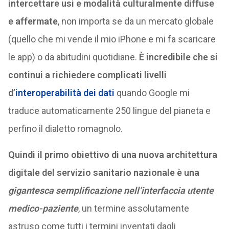
intercettare usi e modalità culturalmente diffuse
e affermate
, non importa se da un mercato globale
(quello che mi vende il mio iPhone e mi fa scaricare
le app) o da abitudini quotidiane.
È incredibile che si
continui a richiedere complicati livelli
d’
interoperabilità dei dati
quando Google mi
traduce automaticamente 250 lingue del pianeta e
perfino il dialetto romagnolo.
Quindi il primo obiettivo di una nuova architettura
digitale del servizio sanitario nazionale è una
gigantesca semplificazione nell’interfaccia utente
medico-paziente
, un termine assolutamente
astruso come tutti i termini inventati dagli