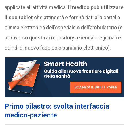
applicate all’attività medica.
Il medico può utilizzare
il suo tablet
che attingerà e fornirà dati alla cartella
clinica elettronica dell’ospedale o dell’ambulatorio (e
attraverso questa ai repository aziendali, regionali e
quindi di nuovo fascicolo sanitario elettronico).
Primo pilastro: svolta interfaccia
medico-paziente