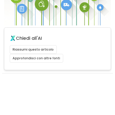
Chiedi all'AI
Riassumi questo articolo
Approfondisci con altre fonti