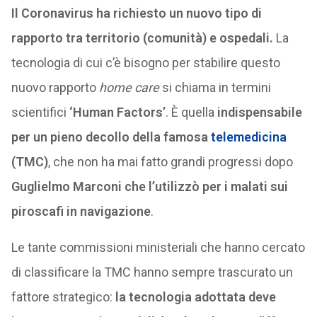
Il Coronavirus ha richiesto un nuovo tipo di
rapporto tra territorio (comunità) e ospedali.
La
tecnologia di cui c’è bisogno per stabilire questo
nuovo rapporto
home care
si chiama in termini
scientifici
‘Human Factors’
. È quella
indispensabile
per un pieno decollo della famosa
telemedicina
(TMC)
, che non ha mai fatto grandi progressi dopo
Guglielmo Marconi che l’utilizzò per i malati sui
piroscafi in navigazione
.
Le tante commissioni ministeriali che hanno cercato
di classificare la TMC hanno sempre trascurato un
fattore strategico:
la tecnologia adottata deve