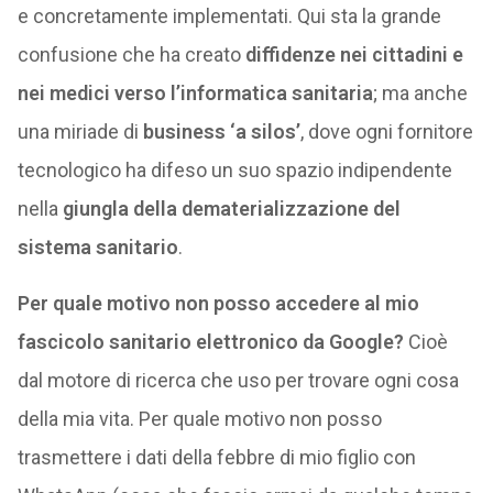
e concretamente implementati. Qui sta la grande
confusione che ha creato
diffidenze nei cittadini e
nei medici verso l’informatica sanitaria
; ma anche
una miriade di
business ‘a silos’
, dove ogni fornitore
tecnologico ha difeso un suo spazio indipendente
nella
giungla della dematerializzazione del
sistema sanitario
.
Per quale motivo non posso accedere al mio
fascicolo sanitario elettronico da Google?
Cioè
dal motore di ricerca che uso per trovare ogni cosa
della mia vita. Per quale motivo non posso
trasmettere i dati della febbre di mio figlio con