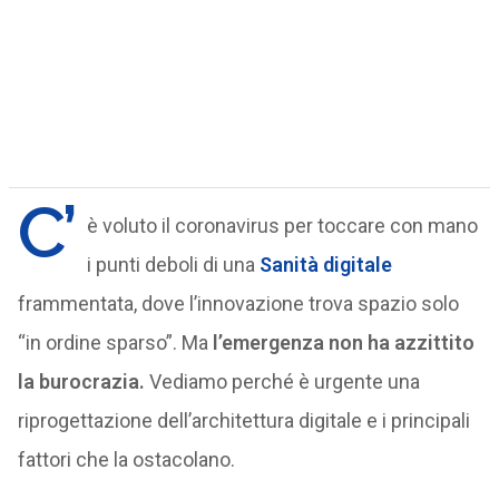
C’
è voluto il coronavirus per toccare con mano
i punti deboli di una
Sanità digitale
frammentata, dove l’innovazione trova spazio solo
“in ordine sparso”. Ma
l’emergenza non ha azzittito
la burocrazia.
Vediamo perché è urgente una
riprogettazione dell’architettura digitale e i principali
fattori che la ostacolano.