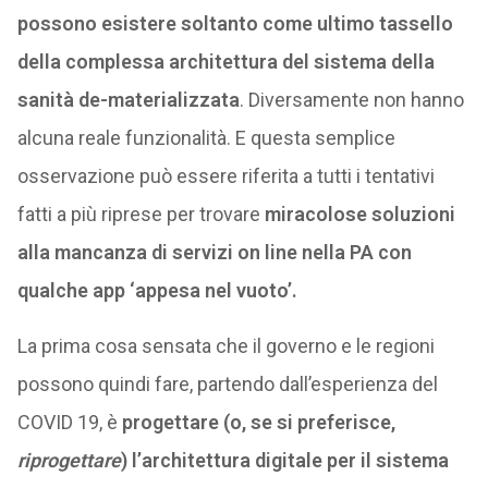
possono esistere soltanto come ultimo tassello
della complessa architettura del sistema della
sanità de-materializzata
. Diversamente non hanno
alcuna reale funzionalità. E questa semplice
osservazione può essere riferita a tutti i tentativi
fatti a più riprese per trovare
miracolose soluzioni
alla mancanza di servizi on line nella PA con
qualche app ‘appesa nel vuoto’.
La prima cosa sensata che il governo e le regioni
possono quindi fare, partendo dall’esperienza del
COVID 19, è
progettare (o, se si preferisce,
riprogettare
) l’architettura digitale per il sistema