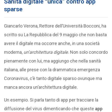
Sanità digitale “unica” contro app
sparse
Giancarlo Verona, Rettore dell’Università Bocconi, ha
scritto su La Repubblica del 9 maggio che non basta
avere il digitale ma occorre anche, in una società
moderna,
un’architettura digitale
. Non solo concordo
pienamente con lui, ma aggiungo che nella sanità
italiana, alle prese con la drammatica emergenza
Coronavirus, c’è tanto digitale sparso ovunque ma
manca ancora un’architettura digitale.
Un esempio. Si parla tanto di app per tracciare la
diffusione del virus dimenticando che queste
app