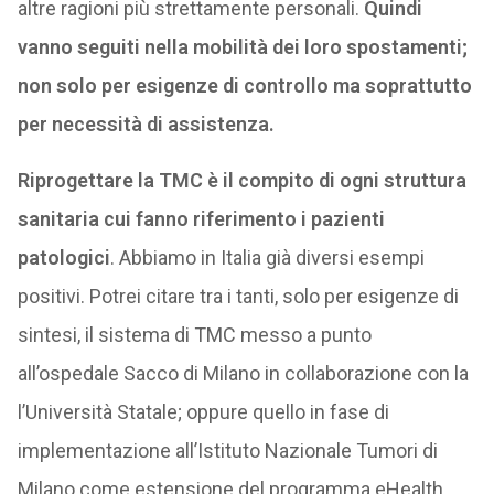
altre ragioni più strettamente personali.
Quindi
vanno seguiti nella mobilità dei loro spostamenti;
non solo per esigenze di controllo ma soprattutto
per necessità di assistenza.
Riprogettare la TMC è il compito di ogni struttura
sanitaria cui fanno riferimento i pazienti
patologici
. Abbiamo in Italia già diversi esempi
positivi. Potrei citare tra i tanti, solo per esigenze di
sintesi, il sistema di TMC messo a punto
all’ospedale Sacco di Milano in collaborazione con la
l’Università Statale; oppure quello in fase di
implementazione all’Istituto Nazionale Tumori di
Milano come estensione del programma eHealth.