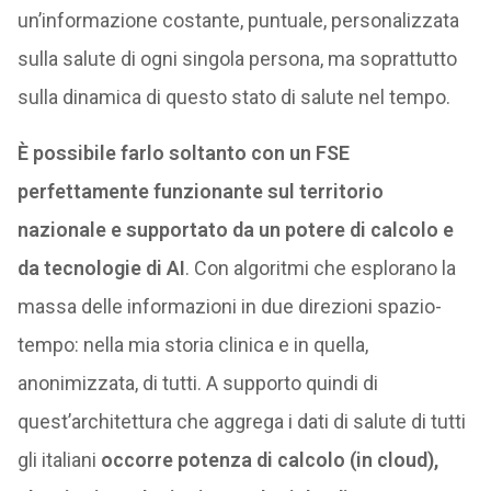
un’informazione costante, puntuale, personalizzata
sulla salute di ogni singola persona, ma soprattutto
sulla dinamica di questo stato di salute nel tempo.
È possibile farlo soltanto con un FSE
perfettamente funzionante sul territorio
nazionale e supportato da un potere di calcolo e
da tecnologie di AI
. Con algoritmi che esplorano la
massa delle informazioni in due direzioni spazio-
tempo: nella mia storia clinica e in quella,
anonimizzata, di tutti. A supporto quindi di
quest’architettura che aggrega i dati di salute di tutti
gli italiani
occorre potenza di calcolo (in cloud),