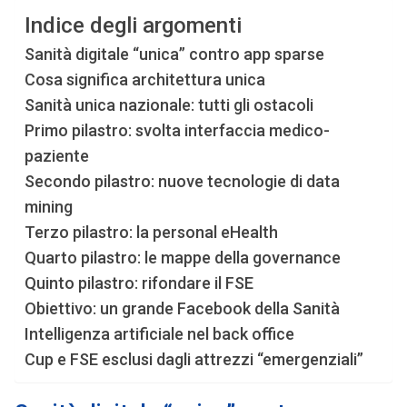
Indice degli argomenti
Sanità digitale “unica” contro app sparse
Cosa significa architettura unica
Sanità unica nazionale: tutti gli ostacoli
Primo pilastro: svolta interfaccia medico-
paziente
Secondo pilastro: nuove tecnologie di data
mining
Terzo pilastro: la personal eHealth
Quarto pilastro: le mappe della governance
Quinto pilastro: rifondare il FSE
Obiettivo: un grande Facebook della Sanità
Intelligenza artificiale nel back office
Cup e FSE esclusi dagli attrezzi “emergenziali”