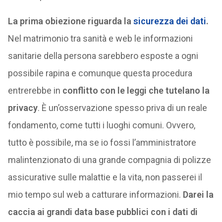
La prima obiezione riguarda la
sicurezza dei dati
.
Nel matrimonio tra sanità e web le informazioni
sanitarie della persona sarebbero esposte a ogni
possibile rapina e comunque questa procedura
entrerebbe in
conflitto con le leggi che tutelano la
privacy
. È un’osservazione spesso priva di un reale
fondamento, come tutti i luoghi comuni. Ovvero,
tutto è possibile, ma se io fossi l’amministratore
malintenzionato di una grande compagnia di polizze
assicurative sulle malattie e la vita, non passerei il
mio tempo sul web a catturare informazioni.
Darei la
caccia ai grandi data base pubblici con i dati di