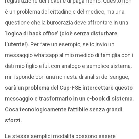
registrazione dei ticket e di pagamento. Questo non
è un problema del cittadino e del medico, ma una
questione che la burocrazia deve affrontare in una
‘
logica di back office’ (cioè senza disturbare
l’utente!
). Per fare un esempio, se io invio un
messaggio whatsapp al mio medico di famiglia con i
dati mio figlio e lui, con analogo e semplice sistema,
mi risponde con una richiesta di analisi del sangue,
sarà un problema del Cup-FSE intercettare questo
messaggio e trasformarlo in un e-book di sistema.
Cosa tecnologicamente fattibile senza grandi
sforzi.
Le stesse semplici modalità possono essere