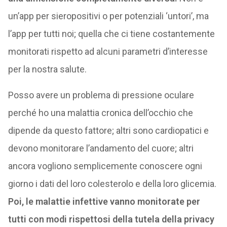
un’app per sieropositivi o per potenziali ‘untori’, ma
l’app per tutti noi; quella che ci tiene costantemente
monitorati rispetto ad alcuni parametri d’interesse
per la nostra salute.
Posso avere un problema di pressione oculare
perché ho una malattia cronica dell’occhio che
dipende da questo fattore; altri sono cardiopatici e
devono monitorare l’andamento del cuore; altri
ancora vogliono semplicemente conoscere ogni
giorno i dati del loro colesterolo e della loro glicemia.
Poi, le malattie infettive vanno monitorate per
tutti con modi rispettosi della tutela della privacy