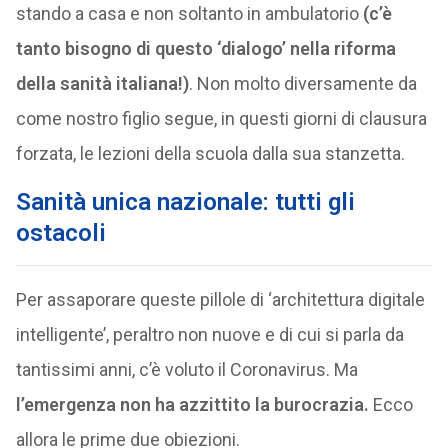
stando a casa e non soltanto in ambulatorio
(c’è
tanto bisogno di questo ‘dialogo’ nella riforma
della sanità italiana!)
. Non molto diversamente da
come nostro figlio segue, in questi giorni di clausura
forzata, le lezioni della scuola dalla sua stanzetta.
Sanità unica nazionale: tutti gli
ostacoli
Per assaporare queste pillole di ‘architettura digitale
intelligente’, peraltro non nuove e di cui si parla da
tantissimi anni, c’è voluto il Coronavirus. Ma
l’emergenza non ha azzittito la burocrazia.
Ecco
allora le prime due obiezioni.