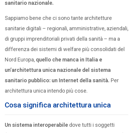
sanitario nazionale.
Sappiamo bene che ci sono tante architetture
sanitarie digitali – regionali, amministrative, aziendali,
di gruppi imprenditoriali privati della sanità – ma a
differenza dei sistemi di welfare più consolidati del
Nord Europa,
quello che manca in Italia e
un’architettura unica nazionale del sistema
sanitario pubblico: un Internet della sanità.
Per
architettura unica intendo più cose.
Cosa significa architettura unica
Un sistema interoperabile
dove tutti i soggetti