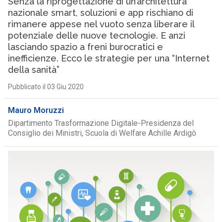
Senza la riprogettazione di un’architettura
nazionale smart, soluzioni e app rischiano di
rimanere appese nel vuoto senza liberare il
potenziale delle nuove tecnologie. E anzi
lasciando spazio a freni burocratici e
inefficienze. Ecco le strategie per una “Internet
della sanità”
Pubblicato il 03 Giu 2020
Mauro Moruzzi
Dipartimento Trasformazione Digitale-Presidenza del
Consiglio dei Ministri, Scuola di Welfare Achille Ardigò