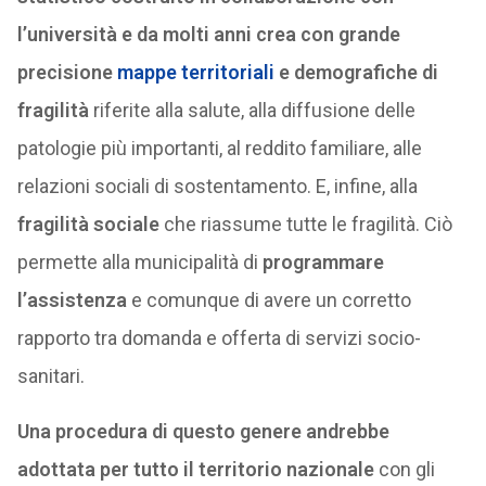
l’università e da molti anni crea con grande
precisione
mappe territoriali
e demografiche di
fragilità
riferite alla salute, alla diffusione delle
patologie più importanti, al reddito familiare, alle
relazioni sociali di sostentamento. E, infine, alla
fragilità sociale
che riassume tutte le fragilità. Ciò
permette alla municipalità di
programmare
l’assistenza
e comunque di avere un corretto
rapporto tra domanda e offerta di servizi socio-
sanitari.
Una procedura di questo genere andrebbe
adottata per tutto il territorio nazionale
con gli