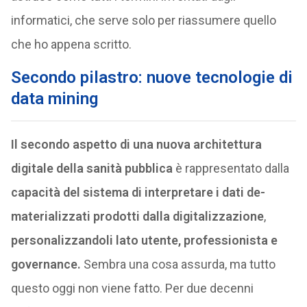
informatici, che serve solo per riassumere quello
che ho appena scritto.
Secondo pilastro: nuove tecnologie di
data mining
Il secondo aspetto di una nuova architettura
digitale della sanità pubblica
è rappresentato dalla
capacità del sistema di interpretare i dati de-
materializzati prodotti dalla digitalizzazione
,
personalizzandoli lato utente, professionista e
governance.
Sembra una cosa assurda, ma tutto
questo oggi non viene fatto. Per due decenni