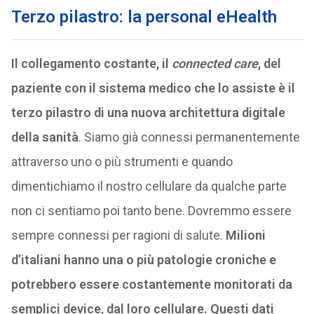
Terzo pilastro: la personal eHealth
Il collegamento costante, il
connected care
, del
paziente con il sistema medico che lo assiste è il
terzo pilastro di una nuova architettura digitale
della sanità
. Siamo già connessi permanentemente
attraverso uno o più strumenti e quando
dimentichiamo il nostro cellulare da qualche parte
non ci sentiamo poi tanto bene. Dovremmo essere
sempre connessi per ragioni di salute.
Milioni
d’italiani hanno una o più patologie croniche e
potrebbero essere costantemente monitorati da
semplici device, dal loro cellulare.
Questi dati