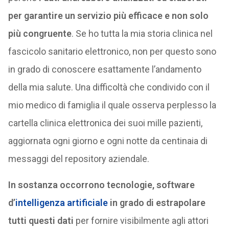
per garantire un servizio più efficace e non solo
più congruente
. Se ho tutta la mia storia clinica nel
fascicolo sanitario elettronico, non per questo sono
in grado di conoscere esattamente l’andamento
della mia salute. Una difficoltà che condivido con il
mio medico di famiglia il quale osserva perplesso la
cartella clinica elettronica dei suoi mille pazienti,
aggiornata ogni giorno e ogni notte da centinaia di
messaggi del repository aziendale.
In sostanza occorrono tecnologie, software
d’
intelligenza artificiale
in grado di estrapolare
tutti questi dati
per fornire visibilmente agli attori