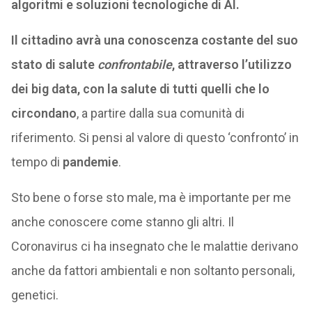
algoritmi e soluzioni tecnologiche di AI.
Il cittadino avrà una conoscenza costante del suo
stato di salute
confrontabile
, attraverso l’utilizzo
dei big data, con la salute di tutti quelli che lo
circondano
, a partire dalla sua comunità di
riferimento. Si pensi al valore di questo ‘confronto’ in
tempo di
pandemie
.
Sto bene o forse sto male, ma è importante per me
anche conoscere come stanno gli altri. Il
Coronavirus ci ha insegnato che le malattie derivano
anche da fattori ambientali e non soltanto personali,
genetici.