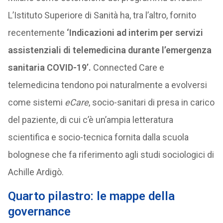
L’Istituto Superiore di Sanità ha, tra l’altro, fornito
recentemente
‘Indicazioni ad interim per servizi
assistenziali di telemedicina durante l’emergenza
sanitaria COVID-19’.
Connected Care e
telemedicina tendono poi naturalmente a evolversi
come sistemi
eCare
, socio-sanitari di presa in carico
del paziente, di cui c’è un’ampia letteratura
scientifica e socio-tecnica fornita dalla scuola
bolognese che fa riferimento agli studi sociologici di
Achille Ardigò.
Quarto pilastro: le mappe della
governance