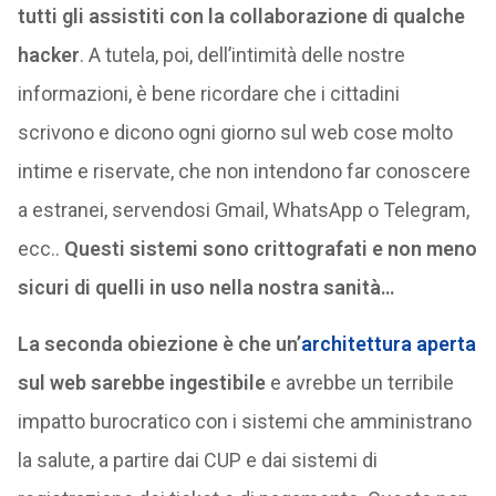
tutti gli assistiti con la collaborazione di qualche
hacker
. A tutela, poi, dell’intimità delle nostre
informazioni, è bene ricordare che i cittadini
scrivono e dicono ogni giorno sul web cose molto
intime e riservate, che non intendono far conoscere
a estranei, servendosi Gmail, WhatsApp o Telegram,
ecc..
Questi sistemi sono crittografati e non meno
sicuri di quelli in uso nella nostra sanità…
La seconda obiezione è che un’
architettura aperta
sul web sarebbe ingestibile
e avrebbe un terribile
impatto burocratico con i sistemi che amministrano
la salute, a partire dai CUP e dai sistemi di