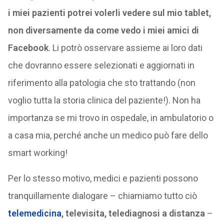
i miei pazienti potrei volerli vedere sul mio tablet,
non diversamente da come vedo i miei amici di
Facebook
. Li potrò osservare assieme ai loro dati
che dovranno essere selezionati e aggiornati in
riferimento alla patologia che sto trattando (non
voglio tutta la storia clinica del paziente!). Non ha
importanza se mi trovo in ospedale, in ambulatorio o
a casa mia, perché anche un medico può fare dello
smart working!
Per lo stesso motivo, medici e pazienti possono
tranquillamente dialogare – chiamiamo tutto ciò
telemedicina
, televisita, telediagnosi a distanza
–