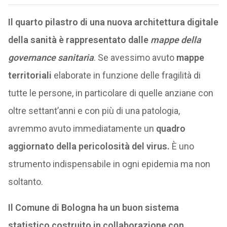
Il quarto pilastro di una nuova architettura digitale
della sanità è rappresentato dalle
mappe della
governance sanitaria
. Se avessimo avuto
mappe
territoriali
elaborate in funzione delle fragilità di
tutte le persone, in particolare di quelle anziane con
oltre settant’anni e con più di una patologia,
avremmo avuto immediatamente un
quadro
aggiornato della pericolosità del virus.
È uno
strumento indispensabile in ogni epidemia ma non
soltanto.
Il Comune di Bologna ha un buon sistema
statistico costruito in collaborazione con