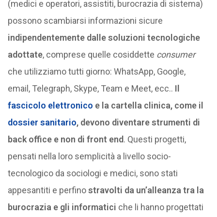
(medici e operatori, assistiti, burocrazia di sistema)
possono scambiarsi informazioni sicure
indipendentemente dalle soluzioni tecnologiche
adottate
, comprese quelle cosiddette
consumer
che utilizziamo tutti giorno: WhatsApp, Google,
email, Telegraph, Skype, Team e Meet, ecc..
Il
fascicolo elettronico
e la cartella clinica, come il
dossier sanitario
, devono diventare strumenti di
back office e non di front end
. Questi progetti,
pensati nella loro semplicità a livello socio-
tecnologico da sociologi e medici, sono stati
appesantiti e perfino
stravolti da un’alleanza tra la
burocrazia e gli informatici
che li hanno progettati