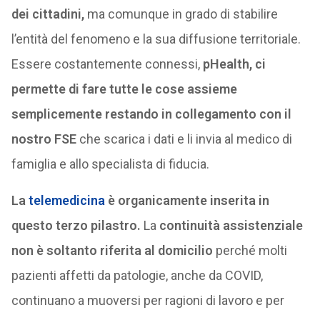
dei cittadini,
ma comunque in grado di stabilire
l’entità del fenomeno e la sua diffusione territoriale.
Essere costantemente connessi,
pHealth, ci
permette di fare tutte le cose assieme
semplicemente restando in collegamento con il
nostro FSE
che scarica i dati e li invia al medico di
famiglia e allo specialista di fiducia.
La
telemedicina
è organicamente inserita in
questo terzo pilastro.
La
continuità assistenziale
non è soltanto riferita al domicilio
perché molti
pazienti affetti da patologie, anche da COVID,
continuano a muoversi per ragioni di lavoro e per