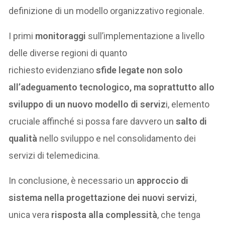
definizione di un modello organizzativo regionale.
I primi
monitoraggi
sull’implementazione a livello
delle diverse regioni di quanto
richiesto evidenziano
sfide legate non solo
all’adeguamento tecnologico, ma soprattutto allo
sviluppo di un nuovo modello di serviz
i, elemento
cruciale affinché si possa fare davvero un
salto di
qualità
nello sviluppo e nel consolidamento dei
servizi di telemedicina.
In conclusione, è necessario un
approccio di
sistema nella progettazione dei nuovi servizi
,
unica vera
risposta alla complessità
, che tenga