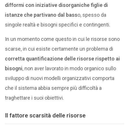
difformi con iniziative disorganiche figlie di
istanze che partivano dal bass
o, spesso da
singole realtà e bisogni specifici e contingenti.
In un momento come questo in cui le risorse sono
scarse, in cui esiste certamente un problema di
corretta quantificazione delle risorse rispetto ai
bisogni
, non aver lavorato in modo organico sullo
sviluppo di nuovi modelli organizzativi comporta
che il sistema abbia sempre più difficoltà a
traghettare i suoi obiettivi.
Il fattore scarsità delle risorse