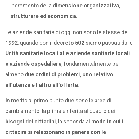
incremento della
dimensione organizzativa,
strutturare ed economica
.
Le aziende sanitarie di oggi non sono le stesse del
1992
, quando con il
decreto 502
siamo passati dalle
Unità sanitarie locali alle aziende sanitarie locali
e aziende ospedaliere
, fondamentalmente per
almeno
due ordini di problemi, uno relativo
all’utenza e l’altro all’offerta
.
In merito al primo punto due sono le aree di
cambiamento: la prima è riferita al quadro dei
bisogni dei cittadini
, la seconda al
modo in cui i
cittadini si relazionano in genere con le