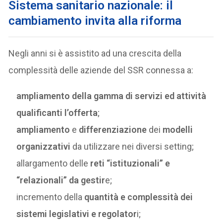
Sistema sanitario nazionale: il
cambiamento invita alla riforma
Negli anni si è assistito ad una crescita della
complessità delle aziende del SSR connessa a:
ampliamento della gamma di servizi ed attività
qualificanti l’offerta
;
ampliamento
e
differenziazione
dei
modelli
organizzativi
da utilizzare nei diversi setting;
allargamento delle
reti “istituzionali” e
“relazionali” da gestir
e;
incremento della
quantità e complessità dei
sistemi legislativi e regolator
i;