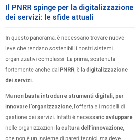
Il
PNRR
spinge per la digitalizzazione
dei servizi: le sfide attuali
In questo panorama, è necessario trovare nuove
leve che rendano sostenibili i nostri sistemi
organizzativi complessi. La prima, sostenuta
fortemente anche dal
PNRR
, è la
digitalizzazione
dei servizi
.
Ma
non basta introdurre strumenti digitali, per
innovare l’organizzazione
, l’offerta e i modelli di
gestione dei servizi. Infatti è necessario
sviluppare
nelle organizzazioni la
cultura dell’innovazione,
che non è un insieme di pareri tecnici, ma deve