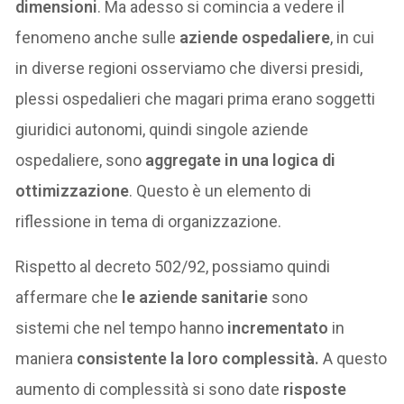
dimensioni
. Ma adesso si comincia a vedere il
fenomeno anche sulle
aziende ospedaliere
, in cui
in diverse regioni osserviamo che diversi presidi,
plessi ospedalieri che magari prima erano soggetti
giuridici autonomi, quindi singole aziende
ospedaliere, sono
aggregate in una logica di
ottimizzazione
. Questo è un elemento di
riflessione in tema di organizzazione.
Rispetto al decreto 502/92, possiamo quindi
affermare che
le aziende sanitarie
sono
sistemi che nel tempo hanno
incrementato
in
maniera
consistente la loro complessità.
A questo
aumento di complessità si sono date
risposte