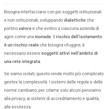
Bisogna interfacciarsi con più soggetti istituzionali
e non istituzionali, sviluppando
dialettiche
che
portino
valore
e che evitino a ciascuna azienda di
agire come una
monade
. Il
rischio dell’isolamento
è un rischio reale
che bisogna rifuggire, è
necessario essere
soggetti attivi nell’ambito di
una rete integrata
.
Se siamo isolati, questo rende molto più complicato
gestire la complessità. I sistemi delle regole e delle
norme cambiano, per citarne solo alcuni pensiamo
alla privacy, ai sistemi di accreditamento e qualità,
alla sicurezza.