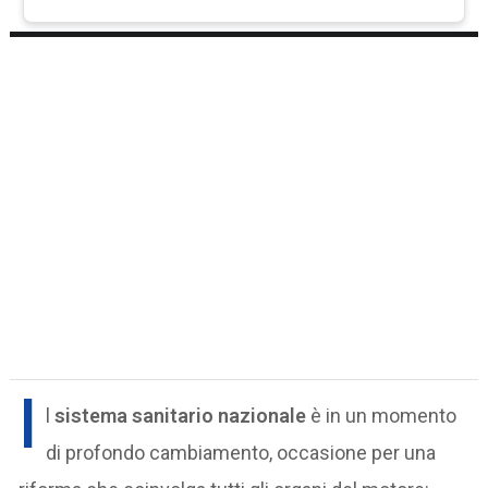
I
l
sistema sanitario nazionale
è in un momento
di profondo cambiamento, occasione per una