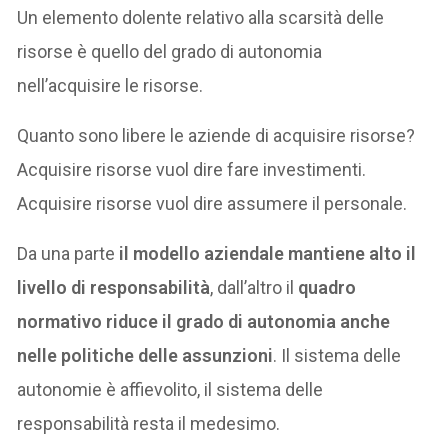
Un elemento dolente relativo alla scarsità delle
risorse è quello del grado di autonomia
nell’acquisire le risorse.
Quanto sono libere le aziende di acquisire risorse?
Acquisire risorse vuol dire fare investimenti.
Acquisire risorse vuol dire assumere il personale.
Da una parte
il modello aziendale mantiene alto il
livello di responsabilità
, dall’altro il
quadro
normativo riduce il grado di autonomia anche
nelle politiche delle assunzioni
. Il sistema delle
autonomie è affievolito, il sistema delle
responsabilità resta il medesimo.