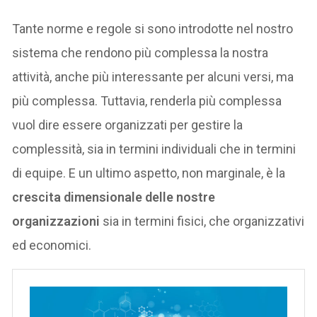
Tante norme e regole si sono introdotte nel nostro
sistema che rendono più complessa la nostra
attività, anche più interessante per alcuni versi, ma
più complessa. Tuttavia, renderla più complessa
vuol dire essere organizzati per gestire la
complessità, sia in termini individuali che in termini
di equipe. E un ultimo aspetto, non marginale, è la
crescita dimensionale delle nostre
organizzazioni
sia in termini fisici, che organizzativi
ed economici.