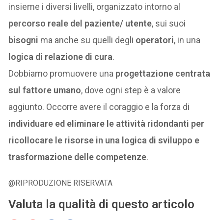
insieme i diversi livelli, organizzato intorno al
percorso reale del paziente/ utente
, sui suoi
bisogni
ma anche su quelli degli
operatori
, in una
logica di relazione di cura
.
Dobbiamo promuovere una
progettazione centrata
sul fattore umano
, dove ogni step è a valore
aggiunto. Occorre avere il coraggio e la forza di
individuare ed eliminare le attività ridondanti per
ricollocare le risorse in una logica di sviluppo e
trasformazione delle competenze
.
@RIPRODUZIONE RISERVATA
Valuta la qualità di questo articolo