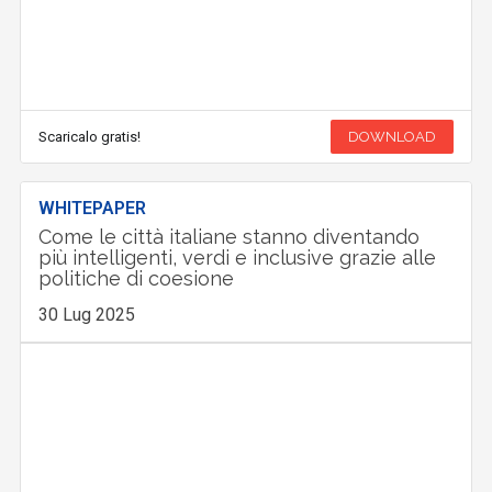
Scaricalo gratis!
DOWNLOAD
WHITEPAPER
Come le città italiane stanno diventando
più intelligenti, verdi e inclusive grazie alle
politiche di coesione
30 Lug 2025