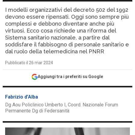
I modelli organizzativi del decreto 502 del 1992
devono essere ripensati. Oggi sono sempre più
complessi e debbono diventare anche più
virtuosi. Ecco cosa richiede una riforma del
Sistema sanitario nazionale, a partire dal
soddisfare il fabbisogno di personale sanitario e
dal ruolo della telemedicina nel PNRR
Pubblicato il 26 mar 2024
Aggiungi tra i preferiti su Google
Fabrizio d’Alba
Dg Aou Policlinico Umberto I, Coord. Nazionale Forum
Permanente Dg di Federsanità