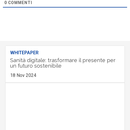
0
COMMENTI
WHITEPAPER
Sanità digitale: trasformare il presente per
un futuro sostenibile
18 Nov 2024