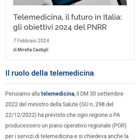
Il ruolo della telemedicina
Pensiamo alla
telemedicina
, il DM 30 settembre
2022 del ministro della Salute (GU n. 298 del
22/12/2022) ha previsto che ogni regione o PA
producessero un piano operativo regionale (POR)
per i servizi di telemedicina e si chiedeva anche la