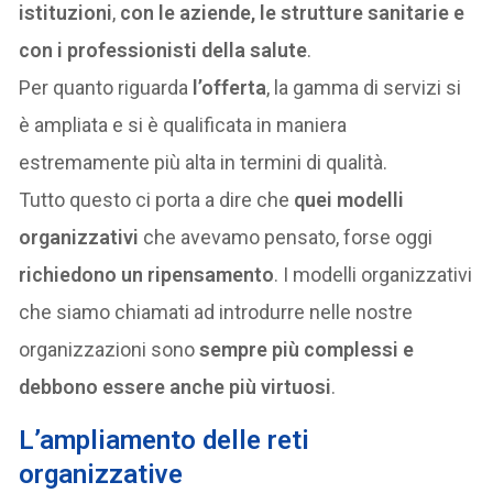
istituzioni
,
con le aziende, le strutture sanitarie e
con i professionisti della salute
.
Per quanto riguarda
l’offerta
, la gamma di servizi si
è ampliata e si è qualificata in maniera
estremamente più alta in termini di qualità.
Tutto questo ci porta a dire che
quei modelli
organizzativi
che avevamo pensato, forse oggi
richiedono un ripensamento
. I modelli organizzativi
che siamo chiamati ad introdurre nelle nostre
organizzazioni sono
sempre più complessi e
debbono essere anche più virtuosi
.
L’ampliamento delle reti
organizzative