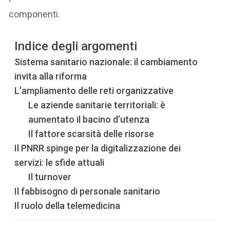
componenti.
Indice degli argomenti
Sistema sanitario nazionale: il cambiamento
invita alla riforma
L’ampliamento delle reti organizzative
Le aziende sanitarie territoriali: è
aumentato il bacino d’utenza
Il fattore scarsità delle risorse
Il PNRR spinge per la digitalizzazione dei
servizi: le sfide attuali
Il turnover
Il fabbisogno di personale sanitario
Il ruolo della telemedicina