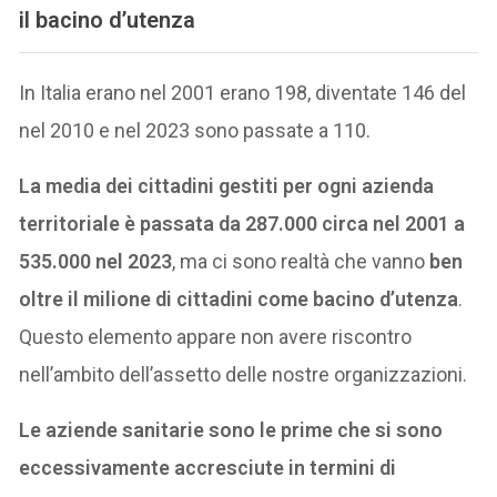
il bacino d’utenza
In Italia erano nel 2001 erano 198, diventate 146 del
nel 2010 e nel 2023 sono passate a 110.
La media dei cittadini gestiti per ogni azienda
territoriale è passata da 287.000 circa nel 2001 a
535.000 nel 2023
, ma ci sono realtà che vanno
ben
oltre il milione di cittadini come bacino d’utenza
.
Questo elemento appare non avere riscontro
nell’ambito dell’assetto delle nostre organizzazioni.
Le aziende sanitarie sono le prime che si sono
eccessivamente accresciute in termini di