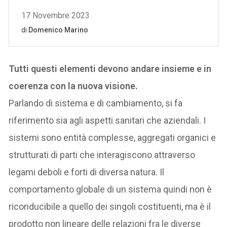
Tutti questi elementi devono andare insieme e in
coerenza con la nuova visione.
Parlando di sistema e di cambiamento, si fa
riferimento sia agli aspetti sanitari che aziendali. I
sistemi sono entità complesse, aggregati organici e
strutturati di parti che interagiscono attraverso
legami deboli e forti di diversa natura. Il
comportamento globale di un sistema quindi non è
riconducibile a quello dei singoli costituenti, ma è il
prodotto non lineare delle relazioni fra le diverse