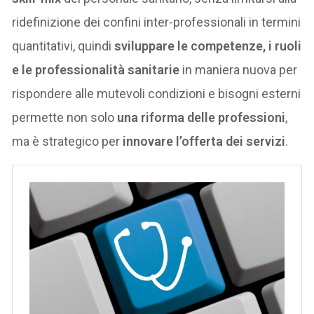
ridefinizione dei confini inter-professionali in termini
quantitativi, quindi
sviluppare le competenze, i ruoli
e le professionalità sanitarie
in maniera nuova per
rispondere alle mutevoli condizioni e bisogni esterni
permette non solo
una riforma delle professioni
,
ma è strategico per
innovare l’offerta dei servizi
.