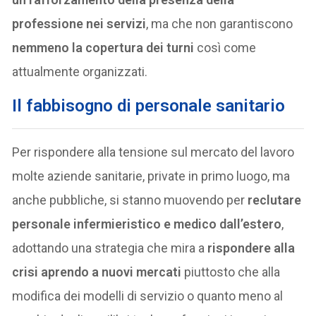
professione nei servizi
, ma che non garantiscono
nemmeno la copertura dei turni
così come
attualmente organizzati.
Il fabbisogno di personale sanitario
Per rispondere alla tensione sul mercato del lavoro
molte aziende sanitarie, private in primo luogo, ma
anche pubbliche, si stanno muovendo per
reclutare
personale infermieristico e medico dall’estero
,
adottando una strategia che mira a
rispondere alla
crisi aprendo a nuovi mercati
piuttosto che alla
modifica dei modelli di servizio o quanto meno al