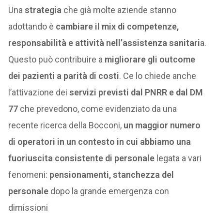
Una
strategia
che già molte aziende stanno
adottando è
cambiare il mix di competenze,
responsabilità e attività nell’assistenza sanitari
a.
Questo può contribuire a
migliorare gli outcome
dei pazienti a parità di costi
. Ce lo chiede anche
l’attivazione dei
servizi previsti dal PNRR e dal DM
77
che prevedono, come evidenziato da una
recente ricerca della Bocconi,
un maggior numero
di operatori in un contesto in cui abbiamo una
fuoriuscita consistente di personale
legata a vari
fenomeni:
pensionamenti, stanchezza del
personale
dopo la grande emergenza con
dimissioni