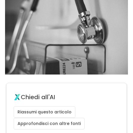
Chiedi all'AI
Riassumi questo articolo
Approfondisci con altre fonti