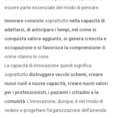
essere parte essenziale del modo di pensare.
Innovare consiste
soprattutto
nella capacità di
adattarsi, di anticipare i tempi, nel come si
conquista valore aggiunto, si genera crescita e
occupazione e si favorisce la comprensione
di
come stanno le cose.
La capacità di innovazione quindi significa
soprattutto
distruggere vecchi schemi, creare
nuovi ruoli e nuove capacità, creare nuovi valori
per i professionisti, i pazienti i cittadini e la
comunità
. L’innovazione, dunque, è nel modo di
vedere e progettare l’organizzazione dell’azienda.