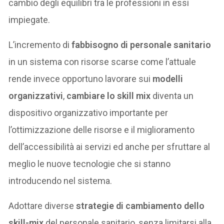
cambio degli equilibri tra le professioni in essi
impiegate.
L’incremento di
fabbisogno di personale sanitario
in un sistema con risorse scarse come l’attuale
rende invece opportuno lavorare sui
modelli
organizzativi
,
cambiare lo skill mix
diventa un
dispositivo organizzativo importante per
l’ottimizzazione delle risorse e il miglioramento
dell’accessibilità ai servizi ed anche per sfruttare al
meglio le nuove tecnologie che si stanno
introducendo nel sistema.
Adottare diverse
strategie di cambiamento dello
skill-mix
del personale sanitario, senza limitarsi alla