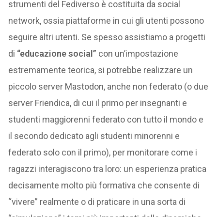
strumenti del Fediverso è costituita da social
network, ossia piattaforme in cui gli utenti possono
seguire altri utenti. Se spesso assistiamo a progetti
di
“educazione social”
con un’impostazione
estremamente teorica, si potrebbe realizzare un
piccolo server Mastodon, anche non federato (o due
server Friendica, di cui il primo per insegnanti e
studenti maggiorenni federato con tutto il mondo e
il secondo dedicato agli studenti minorenni e
federato solo con il primo), per monitorare come i
ragazzi interagiscono tra loro: un esperienza pratica
decisamente molto più formativa che consente di
“vivere” realmente o di praticare in una sorta di