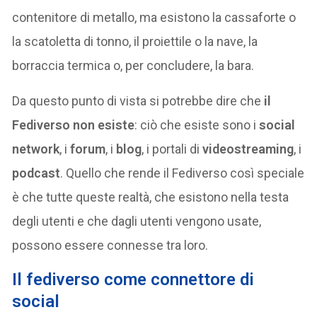
contenitore di metallo, ma esistono la cassaforte o
la scatoletta di tonno, il proiettile o la nave, la
borraccia termica o, per concludere, la bara.
Da questo punto di vista si potrebbe dire che
il
Fediverso non esiste
: ciò che esiste sono i
social
network
, i
forum
, i
blog
, i portali di
videostreaming
, i
podcast
. Quello che rende il Fediverso così speciale
è che tutte queste realtà, che esistono nella testa
degli utenti e che dagli utenti vengono usate,
possono essere connesse tra loro.
Il fediverso come connettore di
social