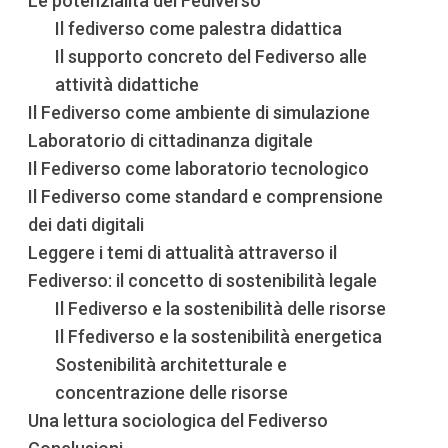
Le potenzialità del Fediverso
Il fediverso come palestra didattica
Il supporto concreto del Fediverso alle
attività didattiche
Il Fediverso come ambiente di simulazione
Laboratorio di cittadinanza digitale
Il Fediverso come laboratorio tecnologico
Il Fediverso come standard e comprensione
dei dati digitali
Leggere i temi di attualità attraverso il
Fediverso: il concetto di sostenibilità legale
Il Fediverso e la sostenibilità delle risorse
Il Ffediverso e la sostenibilità energetica
Sostenibilità architetturale e
concentrazione delle risorse
Una lettura sociologica del Fediverso