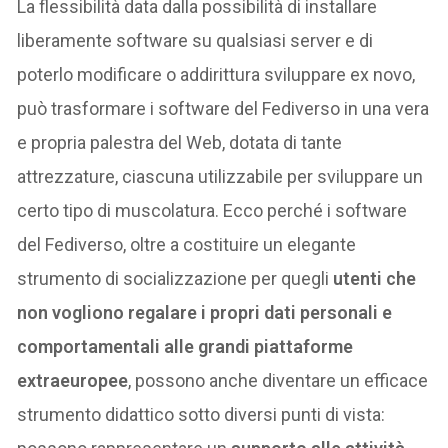
La flessibilità data dalla possibilità di installare
liberamente software su qualsiasi server e di
poterlo modificare o addirittura sviluppare ex novo,
può trasformare i software del Fediverso in una vera
e propria palestra del Web, dotata di tante
attrezzature, ciascuna utilizzabile per sviluppare un
certo tipo di muscolatura. Ecco perché i software
del Fediverso, oltre a costituire un elegante
strumento di socializzazione per quegli
utenti che
non vogliono regalare i propri dati personali e
comportamentali alle grandi piattaforme
extraeuropee
, possono anche diventare un efficace
strumento didattico sotto diversi punti di vista: