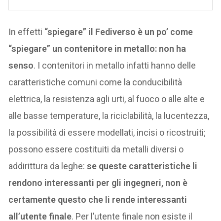
In effetti
“spiegare” il Fediverso è un po’ come
“spiegare” un contenitore in metallo: non ha
senso
. I contenitori in metallo infatti hanno delle
caratteristiche comuni come la conducibilità
elettrica, la resistenza agli urti, al fuoco o alle alte e
alle basse temperature, la riciclabilità, la lucentezza,
la possibilità di essere modellati, incisi o ricostruiti;
possono essere costituiti da metalli diversi o
addirittura da leghe:
se queste caratteristiche li
rendono interessanti per gli ingegneri, non è
certamente questo che li rende interessanti
all’utente finale
. Per l’utente finale non esiste il