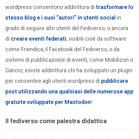
wordpress consentono addirittura di
trasformare lo
stesso blog e i suoi “autori” in utenti social
in
grado di seguire altri utenti del Fediverso; o ancora
di
creare eventi federati
, visibili cioè da software
come Friendica, il Facebook del Fediverso, o da
sistemi di pubblicazione di eventi, come Mobilizon o
Gancio; esiste addirittura chi ha sviluppato un plugin
per consentire agli utenti wordpress di
pubblicare
post utilizzando una qualsiasi delle numerose app
gratuite sviluppate per Mastodon
!
Il fediverso come palestra didattica