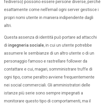
fediverso) possono essere persone diverse, perché
esattamente come nell’email ogni server gestisce i
propri nomi utente in maniera indipendente dagli
altri.
Questa assenza di identità può portare ad attacchi
di
ingegneria sociale
, in cui un utente potrebbe
assumere le sembianze di un altro utente o di un
personaggio famoso e rastrellare follower da
contattare e cui, magari, somministrare truffe di
ogni tipo, come peraltro avviene frequentemente
nei social commerciali. Gli amministratori delle
istanze più serie sono sempre impegnati a
monitorare questo tipo di comportamenti, ma il