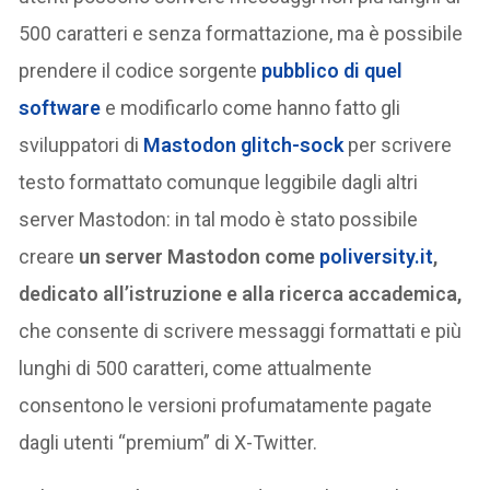
500 caratteri e senza formattazione, ma è possibile
prendere il codice sorgente
pubblico di quel
software
e modificarlo come hanno fatto gli
sviluppatori di
Mastodon glitch-sock
per scrivere
testo formattato comunque leggibile dagli altri
server Mastodon: in tal modo è stato possibile
creare
un server Mastodon come
poliversity.it
,
dedicato all’istruzione e alla ricerca accademica,
che consente di scrivere messaggi formattati e più
lunghi di 500 caratteri, come attualmente
consentono le versioni profumatamente pagate
dagli utenti “premium” di X-Twitter.