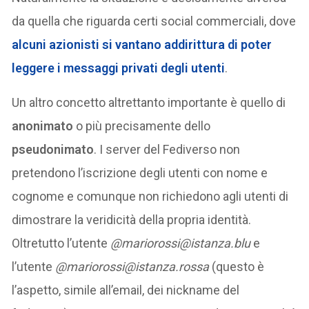
da quella che riguarda certi social commerciali, dove
alcuni azionisti si vantano addirittura di poter
leggere i messaggi privati degli utenti
.
Un altro concetto altrettanto importante è quello di
anonimato
o più precisamente dello
pseudonimato
. I server del Fediverso non
pretendono l’iscrizione degli utenti con nome e
cognome e comunque non richiedono agli utenti di
dimostrare la veridicità della propria identità.
Oltretutto l’utente
@mariorossi@istanza.blu
e
l’utente
@mariorossi@istanza.rossa
(questo è
l’aspetto, simile all’email, dei nickname del