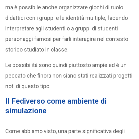
ma è possibile anche organizzare giochi di ruolo
didattici con i gruppi e le identità multiple, facendo
interpretare agli studenti o a gruppi di studenti
personaggi famosi per farli interagire nel contesto
storico studiato in classe.
Le possibilità sono quindi piuttosto ampie ed è un
peccato che finora non siano stati realizzati progetti
noti di questo tipo.
Il Fediverso come ambiente di
simulazione
Come abbiamo visto, una parte significativa degli