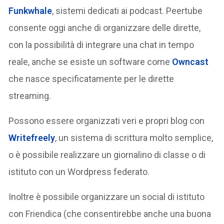
Funkwhale
, sistemi dedicati ai podcast. Peertube
consente oggi anche di organizzare delle dirette,
con la possibilità di integrare una chat in tempo
reale, anche se esiste un software come
Owncast
che nasce specificatamente per le dirette
streaming.
Possono essere organizzati veri e propri blog con
Writefreely
, un sistema di scrittura molto semplice,
o è possibile realizzare un giornalino di classe o di
istituto con un Wordpress federato.
Inoltre è possibile organizzare un social di istituto
con Friendica (che consentirebbe anche una buona