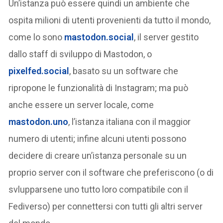
Un’istanza può essere quindi un ambiente che
ospita milioni di utenti provenienti da tutto il mondo,
come lo sono
mastodon.social
, il server gestito
dallo staff di sviluppo di Mastodon, o
pixelfed.social
, basato su un software che
ripropone le funzionalità di Instagram; ma può
anche essere un server locale, come
mastodon.uno
, l’istanza italiana con il maggior
numero di utenti; infine alcuni utenti possono
decidere di creare un’istanza personale su un
proprio server con il software che preferiscono (o di
svlupparsene uno tutto loro compatibile con il
Fediverso) per connettersi con tutti gli altri server