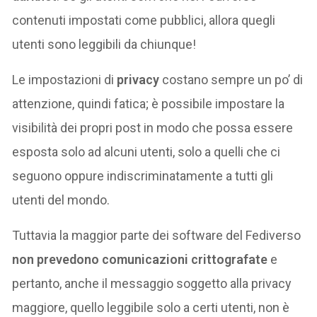
contenuti impostati come pubblici, allora quegli
utenti sono leggibili da chiunque!
Le impostazioni di
privacy
costano sempre un po’ di
attenzione, quindi fatica; è possibile impostare la
visibilità dei propri post in modo che possa essere
esposta solo ad alcuni utenti, solo a quelli che ci
seguono oppure indiscriminatamente a tutti gli
utenti del mondo.
Tuttavia la maggior parte dei software del Fediverso
non prevedono comunicazioni crittografate
e
pertanto, anche il messaggio soggetto alla privacy
maggiore, quello leggibile solo a certi utenti, non è