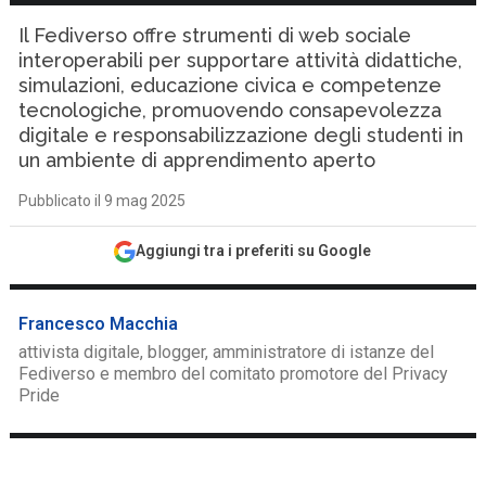
Il Fediverso offre strumenti di web sociale
interoperabili per supportare attività didattiche,
simulazioni, educazione civica e competenze
tecnologiche, promuovendo consapevolezza
digitale e responsabilizzazione degli studenti in
un ambiente di apprendimento aperto
Pubblicato il 9 mag 2025
Aggiungi tra i preferiti su Google
Francesco Macchia
attivista digitale, blogger, amministratore di istanze del
Fediverso e membro del comitato promotore del Privacy
Pride