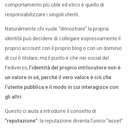
comportamento più utile ed etico è quello di
responsabilizzare i singoli utenti.
Naturalmente chi vuole “dimostrare” la propria
identità può decidere di collegare espressamente il
proprio account con il proprio blog o con un dominio
di cui è titolare, ma il punto è che nei social del
Fediverso,
l’identità del proprio intrlocutore non è
un valore in sé, perché il vero valore è ciò che
l’utente pubblica e il modo in cui interagisce con
gli altri
.
Questo ci aiuta a introdurre il consetto di
“reputazione”
: la reputazione diventa l’unico “asset”