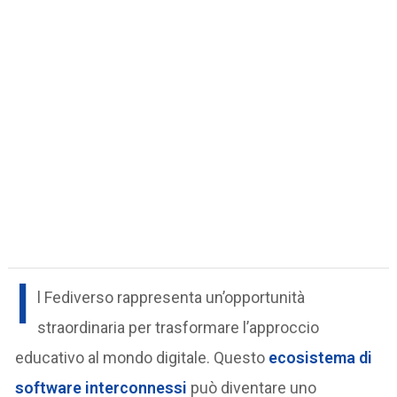
I
l Fediverso rappresenta un’opportunità
straordinaria per trasformare l’approccio
educativo al mondo digitale. Questo
ecosistema di
software interconnessi
può diventare uno