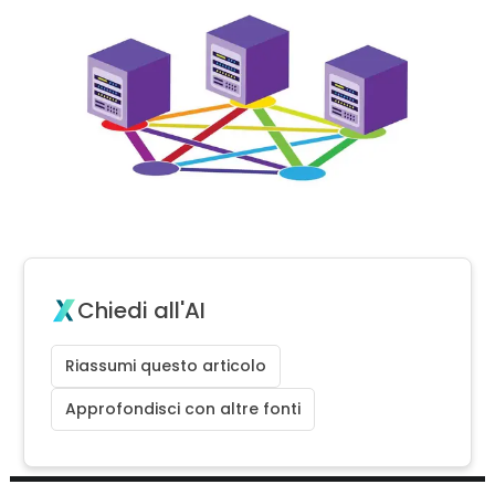
Chiedi all'AI
Riassumi questo articolo
Approfondisci con altre fonti