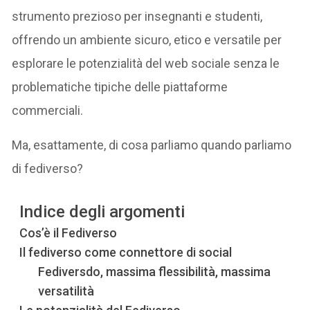
strumento prezioso per insegnanti e studenti,
offrendo un ambiente sicuro, etico e versatile per
esplorare le potenzialità del web sociale senza le
problematiche tipiche delle piattaforme
commerciali.
Ma, esattamente, di cosa parliamo quando parliamo
di fediverso?
Indice degli argomenti
Cos’è il Fediverso
Il fediverso come connettore di social
Fediversdo, massima flessibilità, massima
versatilità