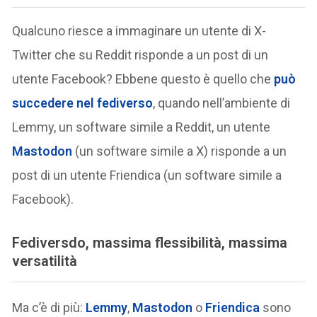
Qualcuno riesce a immaginare un utente di X-
Twitter che su Reddit risponde a un post di un
utente Facebook? Ebbene questo è quello che
può
succedere nel fediverso
, quando nell’ambiente di
Lemmy, un software simile a Reddit, un utente
Mastodon
(un software simile a X) risponde a un
post di un utente Friendica (un software simile a
Facebook).
Fediversdo, massima flessibilità, massima
versatilità
Ma c’è di più:
Lemmy
,
Mastodon
o
Friendica
sono