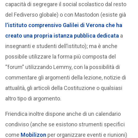
capacità di segregare il social scolastico dal resto
del Fediverso globale) o con Mastodon (esiste già
l’istituto comprensivo Galilei di Verona che ha
creato una propria istanza pubblica dedicata
a
insegnanti e studenti dell’istituto); ma è anche
possibile utilizzare la forma più composta del
“forum” utilizzando Lemmy, con la possibilità di
commentare gli argomenti della lezione, notizie di
attualità, gli articoli della Costituzione o qualsiasi
altro tipo di argomento.
Friendica inoltre dispone anche di un calendario
condiviso (anche se esistono strumenti specifici
come
Mobilizon
per organizzare eventi e riunioni)