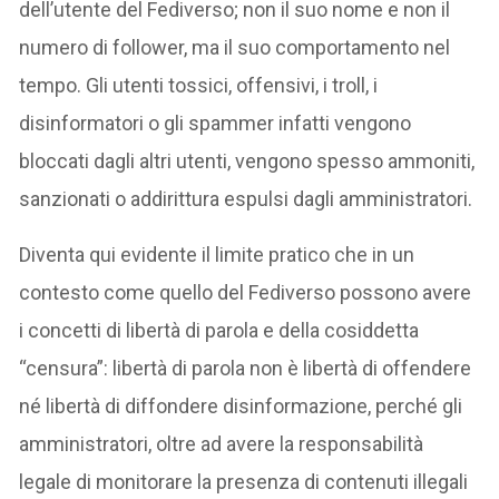
dell’utente del Fediverso; non il suo nome e non il
numero di follower, ma il suo comportamento nel
tempo. Gli utenti tossici, offensivi, i troll, i
disinformatori o gli spammer infatti vengono
bloccati dagli altri utenti, vengono spesso ammoniti,
sanzionati o addirittura espulsi dagli amministratori.
Diventa qui evidente il limite pratico che in un
contesto come quello del Fediverso possono avere
i concetti di libertà di parola e della cosiddetta
“censura”: libertà di parola non è libertà di offendere
né libertà di diffondere disinformazione, perché gli
amministratori, oltre ad avere la responsabilità
legale di monitorare la presenza di contenuti illegali