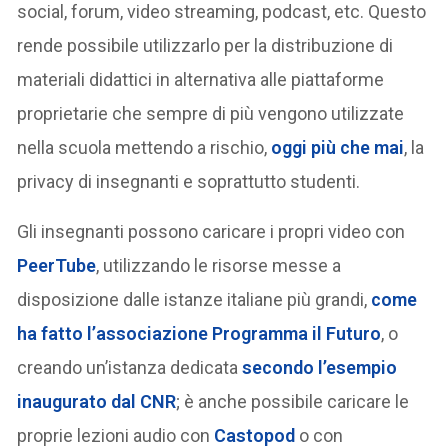
social, forum, video streaming, podcast, etc. Questo
rende possibile utilizzarlo per la distribuzione di
materiali didattici in alternativa alle piattaforme
proprietarie che sempre di più vengono utilizzate
nella scuola mettendo a rischio,
oggi più che mai
, la
privacy di insegnanti e soprattutto studenti.
Gli insegnanti possono caricare i propri video con
PeerTube
, utilizzando le risorse messe a
disposizione dalle istanze italiane più grandi,
come
ha fatto l’associazione Programma il Futuro
, o
creando un’istanza dedicata
secondo l’esempio
inaugurato dal CNR
; è anche possibile caricare le
proprie lezioni audio con
Castopod
o con