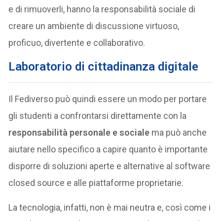
e di rimuoverli, hanno la responsabilità sociale di
creare un ambiente di discussione virtuoso,
proficuo, divertente e collaborativo.
Laboratorio di cittadinanza digitale
Il Fediverso può quindi essere un modo per portare
gli studenti a confrontarsi direttamente con la
responsabilità personale e sociale
ma può anche
aiutare nello specifico a capire quanto è importante
disporre di soluzioni aperte e alternative al software
closed source e alle piattaforme proprietarie.
La tecnologia, infatti, non è mai neutra e, così come i