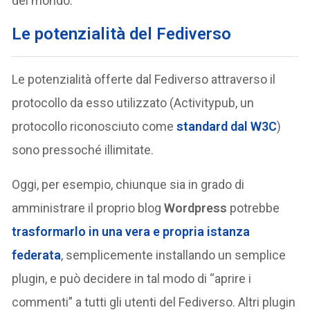
del mondo.
Le potenzialità del Fediverso
Le potenzialità offerte dal Fediverso attraverso il
protocollo da esso utilizzato (Activitypub, un
protocollo riconosciuto come
standard dal W3C
)
sono pressoché illimitate.
Oggi, per esempio, chiunque sia in grado di
amministrare il proprio blog
Wordpress
potrebbe
trasformarlo in una vera e propria istanza
federata
, semplicemente installando un semplice
plugin, e può decidere in tal modo di “aprire i
commenti” a tutti gli utenti del Fediverso. Altri plugin