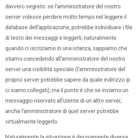
davvero segreto: se l’amministratore del nostro
server volesse perdere molto tempo nel leggere il
database dell’applicazione, potrebbe individuare i file
di testo dei messaggi e leggerli; naturalmente
quando ci iscriziamo in una istanza, sappiamo che
stiamo concedendo all’amministratore del nostro
server una visibilità speciale (l’amministratore del
proprio server potrebbe sapere da quale indirizzo ip
ci siamo collegati), ma il punto è che se inviamo un
messaggio riservato all’utente di un altro server,
anche l’amministratore di quel server potrebbe
virtualmente leggerlo.
Naturalmente la situazione è decisamente diversa