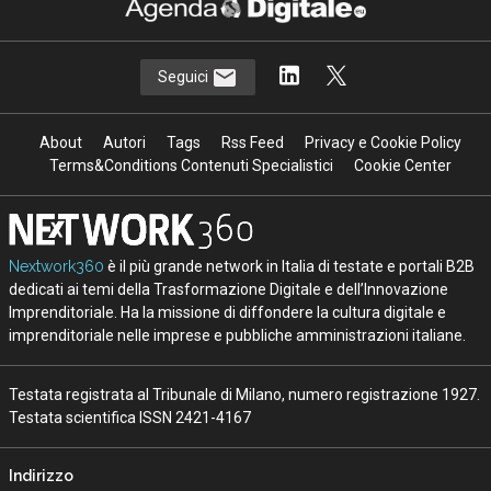
Seguici
About
Autori
Tags
Rss Feed
Privacy e Cookie Policy
Terms&Conditions Contenuti Specialistici
Cookie Center
Nextwork360
è il più grande network in Italia di testate e portali B2B
dedicati ai temi della Trasformazione Digitale e dell’Innovazione
Imprenditoriale. Ha la missione di diffondere la cultura digitale e
imprenditoriale nelle imprese e pubbliche amministrazioni italiane.
Testata registrata al Tribunale di Milano, numero registrazione 1927.
Testata scientifica ISSN 2421-4167
Indirizzo