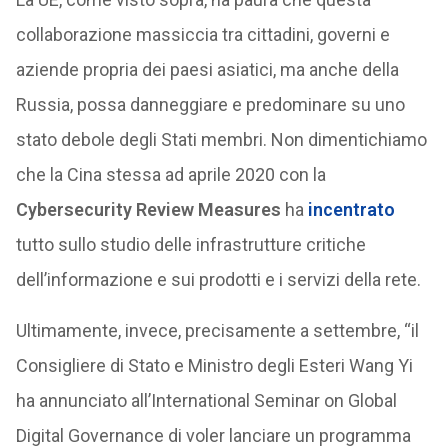
collaborazione massiccia tra cittadini, governi e
aziende propria dei paesi asiatici, ma anche della
Russia, possa danneggiare e predominare su uno
stato debole degli Stati membri. Non dimentichiamo
che la Cina stessa ad aprile 2020 con la
Cybersecurity Review Measures
ha
incentrato
tutto sullo studio delle infrastrutture critiche
dell’informazione e sui prodotti e i servizi della rete.
Ultimamente, invece, precisamente a settembre, “il
Consigliere di Stato e Ministro degli Esteri Wang Yi
ha annunciato all’International Seminar on Global
Digital Governance di voler lanciare un programma