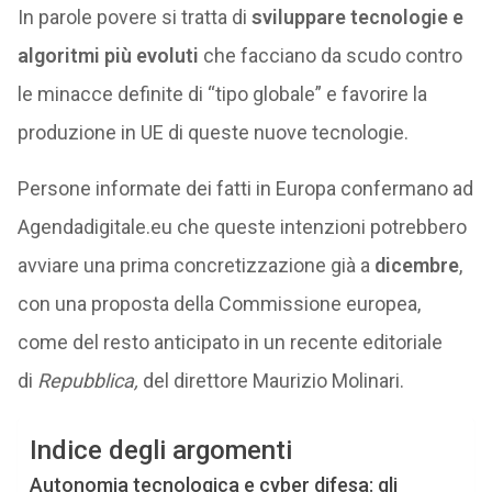
In parole povere si tratta di
sviluppare tecnologie e
algoritmi più evoluti
che facciano da scudo contro
le minacce definite di “tipo globale” e favorire la
produzione in UE di queste nuove tecnologie.
Persone informate dei fatti in Europa confermano ad
Agendadigitale.eu che queste intenzioni potrebbero
avviare una prima concretizzazione già a
dicembre
,
con una proposta della Commissione europea,
come del resto anticipato in un recente editoriale
di
Repubblica,
del direttore Maurizio Molinari.
Indice degli argomenti
Autonomia tecnologica e cyber difesa: gli