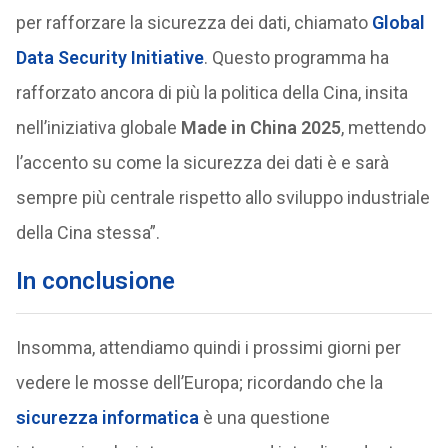
per rafforzare la sicurezza dei dati, chiamato
Global
Data Security Initiative
. Questo programma ha
rafforzato ancora di più la politica della Cina, insita
nell’iniziativa globale
Made in China 2025
, mettendo
l’accento su come la sicurezza dei dati è e sarà
sempre più centrale rispetto allo sviluppo industriale
della Cina stessa”.
In conclusione
Insomma, attendiamo quindi i prossimi giorni per
vedere le mosse dell’Europa; ricordando che la
sicurezza informatica
è una questione