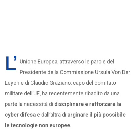
L’
Unione Europea, attraverso le parole del
Presidente della Commissione Ursula Von Der
Leyen e di Claudio Graziano, capo del comitato
militare dell’UE, ha recentemente ribadito da una
parte la necessità di
disciplinare e rafforzare la
cyber difesa
e dall’altra di
arginare il più possibile
le tecnologie non europee
.