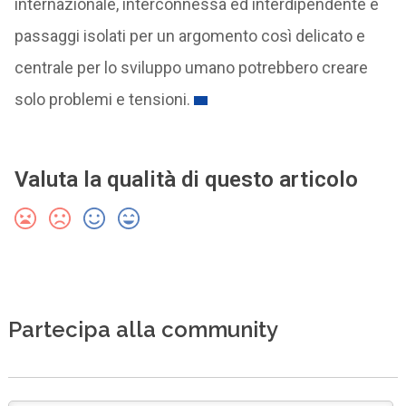
internazionale, interconnessa ed interdipendente e
passaggi isolati per un argomento così delicato e
centrale per lo sviluppo umano potrebbero creare
solo problemi e tensioni.
Valuta la qualità di questo articolo
Partecipa alla community