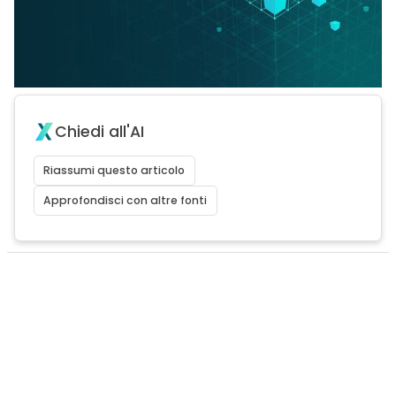
Chiedi all'AI
Riassumi questo articolo
Approfondisci con altre fonti