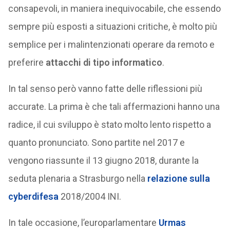
consapevoli, in maniera inequivocabile, che essendo
sempre più esposti a situazioni critiche, è molto più
semplice per i malintenzionati operare da remoto e
preferire
attacchi di tipo informatico
.
In tal senso però vanno fatte delle riflessioni più
accurate. La prima è che tali affermazioni hanno una
radice, il cui sviluppo è stato molto lento rispetto a
quanto pronunciato. Sono partite nel 2017 e
vengono riassunte il 13 giugno 2018, durante la
seduta plenaria a Strasburgo nella
relazione sulla
cyberdifesa
2018/2004 INI.
In tale occasione, l’europarlamentare
Urmas