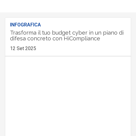
INFOGRAFICA
Trasforma il tuo budget cyber in un piano di
difesa concreto con HiCompliance
12 Set 2025