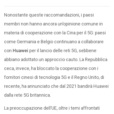
Nonostante queste raccomandazioni, i paesi
membri non hanno ancora un’opinione comune in
materia di cooperazione con la Cina per il 5G: paesi
come Germania e Belgio continuano a collaborare
con
Huawei
per il lancio delle reti 5G, sebbene
abbiano adottato un approccio cauto. La Repubblica
ceca, invece, ha bloccato la cooperazione con i
fornitori cinesi di tecnologia 5G e il Regno Unito, di
recente, ha annunciato che dal 2021 bandirà Huawei
dalla rete 5G britannica.
La preoccupazione dell’UE, oltre i temi affrontati