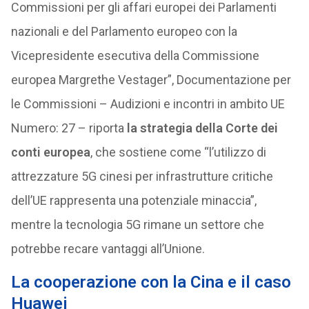
Commissioni per gli affari europei dei Parlamenti
nazionali e del Parlamento europeo con la
Vicepresidente esecutiva della Commissione
europea Margrethe Vestager”, Documentazione per
le Commissioni – Audizioni e incontri in ambito UE
Numero: 27 – riporta
la strategia della Corte dei
conti europea
, che sostiene come “l’utilizzo di
attrezzature 5G cinesi per infrastrutture critiche
dell’UE rappresenta una potenziale minaccia”,
mentre la tecnologia 5G rimane un settore che
potrebbe recare vantaggi all’Unione.
La cooperazione con la Cina e il caso
Huawei