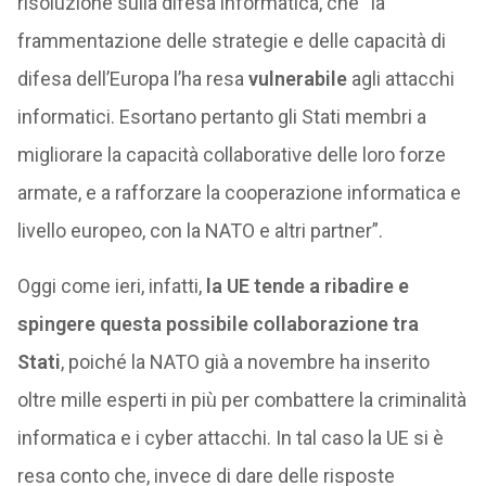
risoluzione sulla difesa informatica, che “la
frammentazione delle strategie e delle capacità di
difesa dell’Europa l’ha resa
vulnerabile
agli attacchi
informatici. Esortano pertanto gli Stati membri a
migliorare la capacità collaborative delle loro forze
armate, e a rafforzare la cooperazione informatica e
livello europeo, con la NATO e altri partner”.
Oggi come ieri, infatti,
la UE tende a ribadire e
spingere questa possibile collaborazione tra
Stati
, poiché la NATO già a novembre ha inserito
oltre mille esperti in più per combattere la criminalità
informatica e i cyber attacchi. In tal caso la UE si è
resa conto che, invece di dare delle risposte