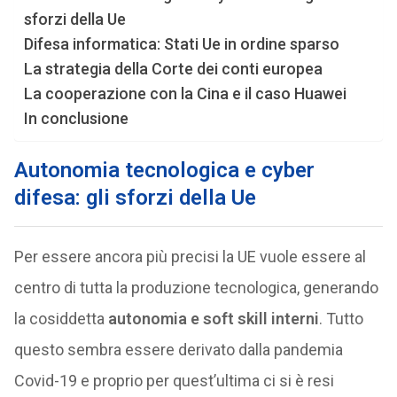
sforzi della Ue
Difesa informatica: Stati Ue in ordine sparso
La strategia della Corte dei conti europea
La cooperazione con la Cina e il caso Huawei
In conclusione
Autonomia tecnologica e cyber
difesa: gli sforzi della Ue
Per essere ancora più precisi la UE vuole essere al
centro di tutta la produzione tecnologica, generando
la cosiddetta
autonomia e soft skill interni
. Tutto
questo sembra essere derivato dalla pandemia
Covid-19 e proprio per quest’ultima ci si è resi