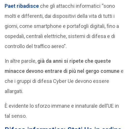
Paet
ribadisce
che gli attacchi informatici “sono
molti e differenti, dai dispositivi della vita di tutti i
giorni, come smartphone e portafogli digitali, fino a
ospedali, centrali elettriche, sistemi di difesa e di
controllo del traffico aereo”.
In altre parole,
già da anni si ripete che queste
minacce devono entrare di più nel gergo comune
e
che i gruppi di difesa Cyber Ue devono essere
allargati.
È evidente lo sforzo immane e innaturale dell’UE in
tal senso.