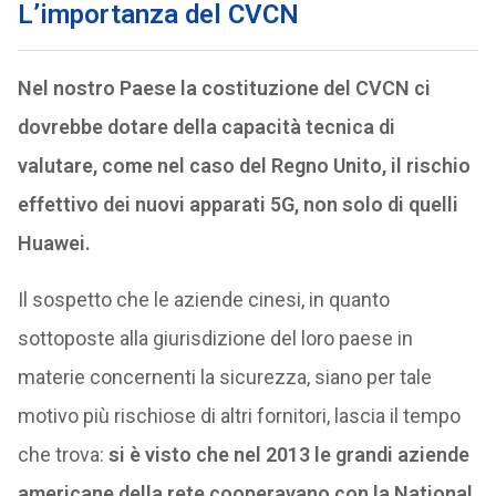
L’importanza del CVCN
Nel nostro Paese la costituzione del CVCN ci
dovrebbe dotare della capacità tecnica di
valutare, come nel caso del Regno Unito, il rischio
effettivo dei nuovi apparati 5G, non solo di quelli
Huawei.
Il sospetto che le aziende cinesi, in quanto
sottoposte alla giurisdizione del loro paese in
materie concernenti la sicurezza, siano per tale
motivo più rischiose di altri fornitori, lascia il tempo
che trova:
si è visto che nel 2013 le grandi aziende
americane della rete cooperavano con la National