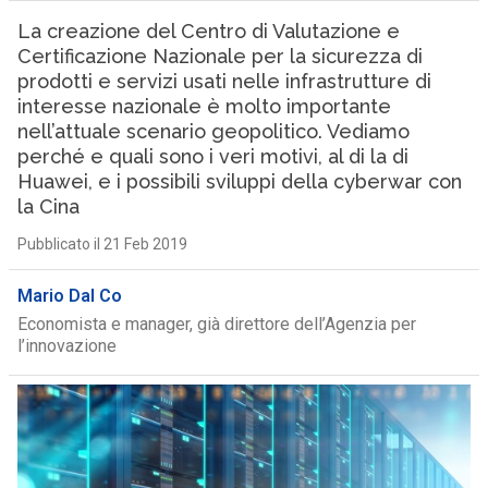
La creazione del Centro di Valutazione e
Certificazione Nazionale per la sicurezza di
prodotti e servizi usati nelle infrastrutture di
interesse nazionale è molto importante
nell’attuale scenario geopolitico. Vediamo
perché e quali sono i veri motivi, al di la di
Huawei, e i possibili sviluppi della cyberwar con
la Cina
Pubblicato il 21 Feb 2019
Mario Dal Co
Economista e manager, già direttore dell’Agenzia per
l’innovazione