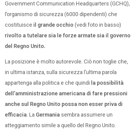
Government Communication Headquarters (GCHQ),
l’organismo di sicurezza (6000 dipendenti) che
costituisce
il grande occhio
(vedi foto in basso)
rivolto a tutelare sia le forze armate sia il governo
del Regno Unito.
La posizione è molto autorevole. Ciò non toglie che,
in ultima istanza, sulla sicurezza l’ultima parola
appartenga alla politica e che quindi
la possibilità
dell’amministrazione americana di fare pressioni
anche sul Regno Unito possa non esser priva di
efficacia
. La
Germania
sembra assumere un
atteggiamento simile a quello del Regno Unito.