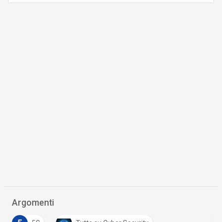
Argomenti