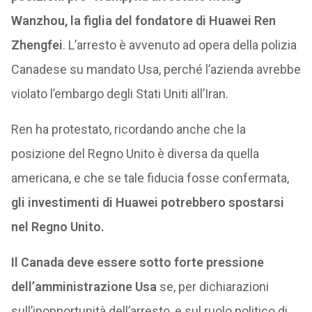
Wanzhou,
la figlia del fondatore di Huawei Ren
Zhengfei
. L’arresto è avvenuto ad opera della polizia
Canadese su mandato Usa, perché l’azienda avrebbe
violato l’embargo degli Stati Uniti all’Iran.
Ren ha protestato, ricordando anche che la
posizione del Regno Unito è diversa da quella
americana, e che se tale fiducia fosse confermata,
gli investimenti di Huawei potrebbero spostarsi
nel Regno Unito.
Il Canada deve essere sotto forte pressione
dell’amministrazione Usa
se, per dichiarazioni
sull’inopportunità dell’arresto, e sul ruolo politico di