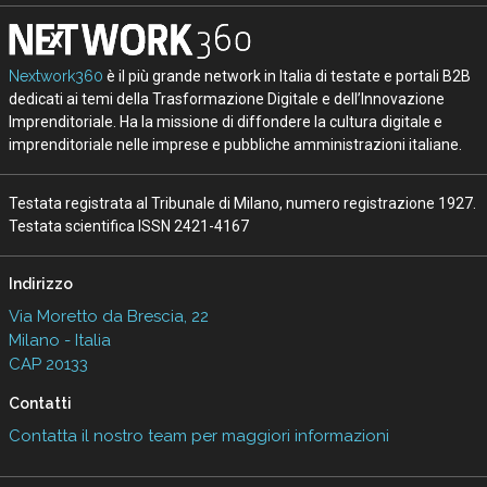
Nextwork360
è il più grande network in Italia di testate e portali B2B
dedicati ai temi della Trasformazione Digitale e dell’Innovazione
Imprenditoriale. Ha la missione di diffondere la cultura digitale e
imprenditoriale nelle imprese e pubbliche amministrazioni italiane.
Testata registrata al Tribunale di Milano, numero registrazione 1927.
Testata scientifica ISSN 2421-4167
Indirizzo
Via Moretto da Brescia, 22
Milano - Italia
CAP 20133
Contatti
Contatta il nostro team per maggiori informazioni