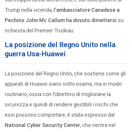
Trump nella vicenda,
l’ambasciatore Canadese a
Pechino John Mc Callum ha dovuto dimettersi
su
richiesta del Premier Trudeau.
La posizione del Regno Unito nella
guerra Usa-Huawei
La posizione del Regno Unito, che sostiene come gli
apparati di Huawei siano sotto esame, ma in modo
routinario, ossia con l’obiettivo di migliorane la
sicurezza e quindi di rendere gestibili i rischi che
essi possono comportare, è stata espresso dal
National Cyber Security Center
, che rientra nel