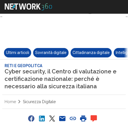
Ultimi articoli
Sovranità digitale
Cittadinanza digitale
Intelli
RETI E GEOPOLITCA
Cyber security, il Centro di valutazione e
certificazione nazionale: perché è
necessario alla sicurezza italiana
Home
Sicurezza Digitale