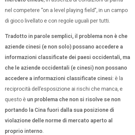
nel competere “on a level playing field”, in un campo
di gioco livellato e con regole uguali per tutti.
Tradotto in parole semplici, il problema non è che
aziende cinesi (e non solo) possano accedere a
informazioni classificate dei paesi occidentali, ma
che le aziende occidentali (e cinesi) non possano
accedere a informazioni classificate cinesi
: è la
reciprocità dell’esposizione ai rischi che manca, e
questo è
un problema che non si risolve se non
portando la Cina fuori dalla sua posizione di
violazione delle norme di mercato aperto al
proprio interno
.