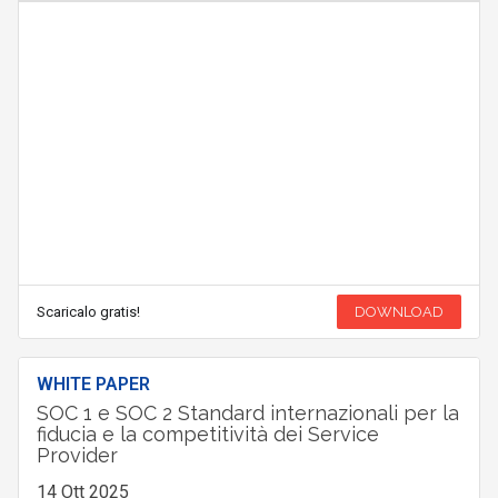
Scaricalo gratis!
DOWNLOAD
WHITE PAPER
SOC 1 e SOC 2 Standard internazionali per la
fiducia e la competitività dei Service
Provider
14 Ott 2025