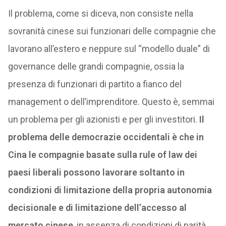
Il problema, come si diceva, non consiste nella
sovranità cinese sui funzionari delle compagnie che
lavorano all’estero e neppure sul “modello duale” di
governance delle grandi compagnie, ossia la
presenza di funzionari di partito a fianco del
management o dell’imprenditore. Questo è, semmai
un problema per gli azionisti e per gli investitori.
Il
problema delle democrazie occidentali è che in
Cina le compagnie basate sulla rule of law dei
paesi liberali possono lavorare soltanto in
condizioni di limitazione della propria autonomia
decisionale e di limitazione dell’accesso al
mercato cinese
, in assenza di condizioni di parità