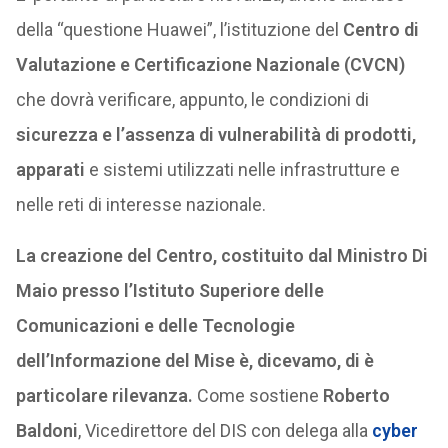
della “questione Huawei”, l’istituzione del
Centro di
Valutazione e Certificazione Nazionale (CVCN)
che dovrà verificare, appunto, le condizioni di
sicurezza e l’assenza di vulnerabilità di prodotti,
apparati
e sistemi utilizzati nelle infrastrutture e
nelle reti di interesse nazionale.
La creazione del Centro, costituito dal Ministro Di
Maio presso l’Istituto Superiore delle
Comunicazioni e delle Tecnologie
dell’Informazione del Mise è, dicevamo, di è
particolare rilevanza.
Come sostiene
Roberto
Baldoni
, Vicedirettore del DIS con delega alla
cyber