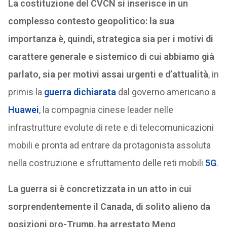
La costituzione del CVCN si inserisce in un
complesso contesto geopolitico: la sua
importanza è, quindi, strategica sia per i motivi di
carattere generale e sistemico di cui abbiamo già
parlato, sia per motivi assai urgenti e d’attualità
, in
primis la
guerra dichiarata
dal governo americano a
Huawei
, la compagnia cinese leader nelle
infrastrutture evolute di rete e di telecomunicazioni
mobili e pronta ad entrare da protagonista assoluta
nella costruzione e sfruttamento delle reti mobili
5G
.
La guerra si è concretizzata in un atto in cui
sorprendentemente il Canada, di solito alieno da
posizioni pro-Trump, ha arrestato
Meng