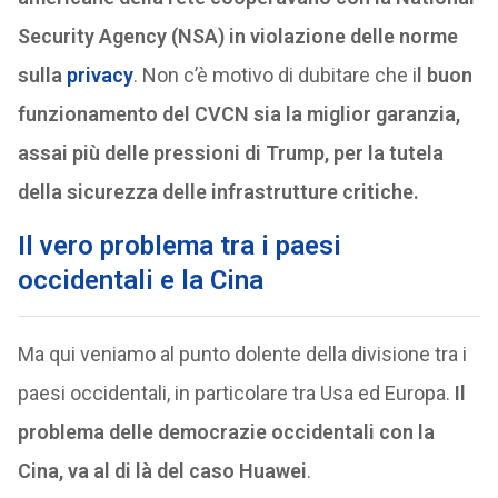
Security Agency (NSA) in violazione delle norme
sulla
privacy
. Non c’è motivo di dubitare che i
l buon
funzionamento del CVCN sia la miglior garanzia,
assai più delle pressioni di Trump, per la tutela
della sicurezza delle infrastrutture critiche.
Il vero problema tra i paesi
occidentali e la Cina
Ma qui veniamo al punto dolente della divisione tra i
paesi occidentali, in particolare tra Usa ed Europa.
Il
problema delle democrazie occidentali con la
Cina, va al di là del caso Huawei
.