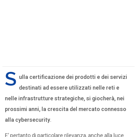
S
ulla certificazione dei prodotti e dei servizi
destinati ad essere utilizzati nelle reti e
nelle infrastrutture strategiche, si giocherà, nei
prossimi anni, la crescita del mercato connesso
alla cybersecurity
.
E’ pertanto di particolare rilevanza, anche alla luce