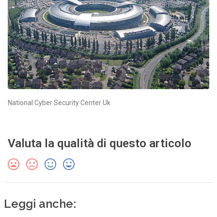
National Cyber Security Center Uk
Valuta la qualità di questo articolo
Leggi anche: