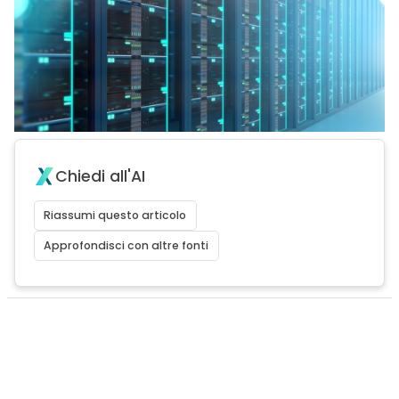
Chiedi all'AI
Riassumi questo articolo
Approfondisci con altre fonti