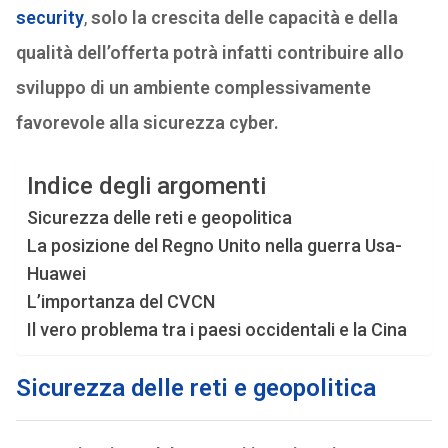
security
,
solo la crescita delle capacità e della
qualità dell’offerta potrà infatti contribuire allo
sviluppo di un ambiente complessivamente
favorevole alla sicurezza cyber.
Indice degli argomenti
Sicurezza delle reti e geopolitica
La posizione del Regno Unito nella guerra Usa-
Huawei
L’importanza del CVCN
Il vero problema tra i paesi occidentali e la Cina
Sicurezza delle reti e geopolitica