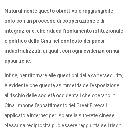
Naturalmente questo obiettivo è raggiungibile
solo con un processo di cooperazione e di
integrazione, che riduca l’isolamento istituzionale
e politico della Cina nel contesto dei paesi
industrializzati, ai quali, con ogni evidenza ormai
appartiene.
Infine, per ritornare alle questioni della cybersecurity,
è evidente che questa asimmetria dell’esposizione
al rischio delle società occidentali che operano in
Cina, impone l’abbattimento del Great Firewall
applicato a internet per isolare la sub-rete cinese.
Nessuna reciprocità può essere raggiunta se i rischi