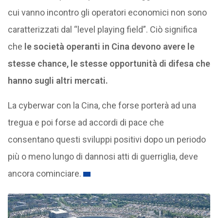
cui vanno incontro gli operatori economici non sono
caratterizzati dal “level playing field”. Ciò significa
che
le società operanti in Cina devono avere le
stesse chance, le stesse opportunità di difesa che
hanno sugli altri mercati.
La cyberwar con la Cina, che forse porterà ad una
tregua e poi forse ad accordi di pace che
consentano questi sviluppi positivi dopo un periodo
più o meno lungo di dannosi atti di guerriglia, deve
ancora cominciare.