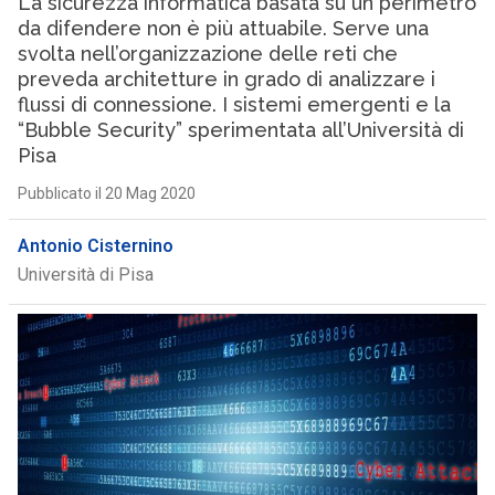
La sicurezza informatica basata su un perimetro
da difendere non è più attuabile. Serve una
svolta nell’organizzazione delle reti che
preveda architetture in grado di analizzare i
flussi di connessione. I sistemi emergenti e la
“Bubble Security” sperimentata all’Università di
Pisa
Pubblicato il 20 Mag 2020
Antonio Cisternino
Università di Pisa