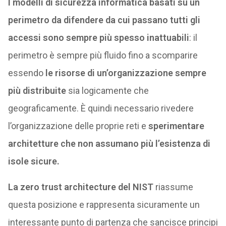
I modelli di sicurezza informatica basati su un
perimetro da difendere da cui passano tutti gli
accessi sono sempre più spesso inattuabili
: il
perimetro è sempre più fluido fino a scomparire
essendo
le risorse di un’organizzazione sempre
più distribuite
sia logicamente che
geograficamente. È quindi necessario rivedere
l’organizzazione delle proprie reti e
sperimentare
architetture che non assumano più l’esistenza di
isole sicure.
La zero trust architecture del NIST
riassume
questa posizione e rappresenta sicuramente un
interessante punto di partenza che sancisce principi