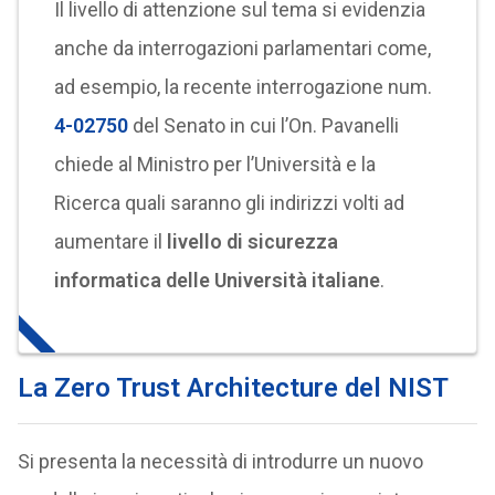
Il livello di attenzione sul tema si evidenzia
anche da interrogazioni parlamentari come,
ad esempio, la recente interrogazione num.
4-02750
del Senato in cui l’On. Pavanelli
chiede al Ministro per l’Università e la
Ricerca quali saranno gli indirizzi volti ad
aumentare il
livello di sicurezza
informatica delle Università italiane
.
La Zero Trust Architecture del NIST
Si presenta la necessità di introdurre un nuovo