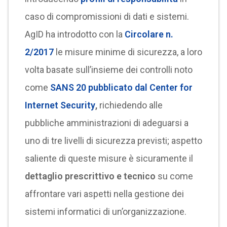
caso di compromissioni di dati e sistemi.
AgID ha introdotto con la
Circolare n.
2/2017
le misure minime di sicurezza, a loro
volta basate sull’insieme dei controlli noto
come
SANS 20 pubblicato dal Center for
Internet Security
,
richiedendo alle
pubbliche amministrazioni di adeguarsi a
uno di tre livelli di sicurezza previsti; aspetto
saliente di queste misure è sicuramente il
dettaglio prescrittivo e tecnico
su come
affrontare vari aspetti nella gestione dei
sistemi informatici di un’organizzazione.