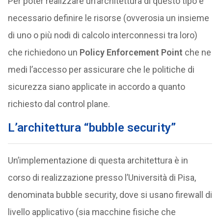
Per poter realizzare un’architettura di questo tipo è
necessario definire le risorse (ovverosia un insieme
di uno o più nodi di calcolo interconnessi tra loro)
che richiedono un
Policy Enforcement Point
che ne
medi l’accesso per assicurare che le politiche di
sicurezza siano applicate in accordo a quanto
richiesto dal control plane.
L’architettura “bubble security”
Un’implementazione di questa architettura è in
corso di realizzazione presso l’Università di Pisa,
denominata bubble security, dove si usano firewall di
livello applicativo (sia macchine fisiche che