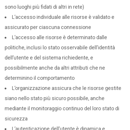
sono luoghi più fidati di altri in rete)
L’accesso individuale alle risorse è validato e
assicurato per ciascuna connessione
L’accesso alle risorse è determinato dalle
politiche, inclusi lo stato osservabile dell’identità
dell’utente e del sistema richiedente, e
possibilmente anche da altri attributi che ne
determinino il comportamento
L’organizzazione assicura che le risorse gestite
siano nello stato più sicuro possibile, anche
mediante il monitoraggio continuo del loro stato di
sicurezza
L’autenticazione dell’utente è dinamica e