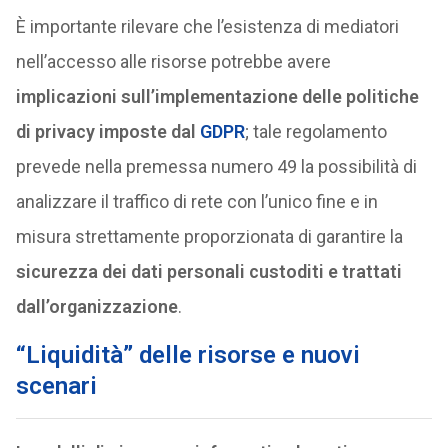
È importante rilevare che l’esistenza di mediatori
nell’accesso alle risorse potrebbe avere
implicazioni sull’implementazione delle politiche
di privacy imposte dal
GDPR
; tale regolamento
prevede nella premessa numero 49 la possibilità di
analizzare il traffico di rete con l’unico fine e in
misura strettamente proporzionata di garantire la
sicurezza dei dati personali custoditi e trattati
dall’organizzazione
.
“Liquidità” delle risorse e nuovi
scenari