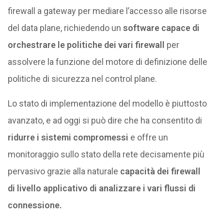
firewall a gateway per mediare l’accesso alle risorse
del data plane, richiedendo un
software capace di
orchestrare le politiche dei vari firewall
per
assolvere la funzione del motore di definizione delle
politiche di sicurezza nel control plane.
Lo stato di implementazione del modello è piuttosto
avanzato, e ad oggi si può dire che ha consentito di
ridurre i sistemi compromessi
e offre un
monitoraggio sullo stato della rete decisamente più
pervasivo grazie alla naturale
capacità dei firewall
di livello applicativo di analizzare i vari flussi di
connessione.