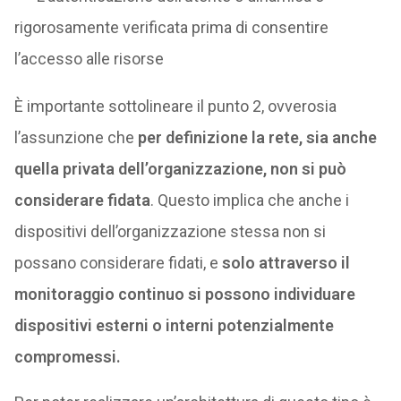
rigorosamente verificata prima di consentire
l’accesso alle risorse
È importante sottolineare il punto 2, ovverosia
l’assunzione che
per definizione la rete, sia anche
quella privata dell’organizzazione, non si può
considerare fidata
. Questo implica che anche i
dispositivi dell’organizzazione stessa non si
possano considerare fidati, e
solo attraverso il
monitoraggio continuo si possono individuare
dispositivi esterni o interni potenzialmente
compromessi.