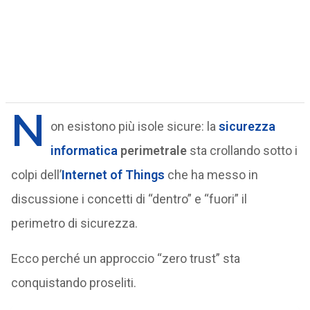
N
on esistono più isole sicure: la
sicurezza
informatica
perimetrale
sta crollando sotto i
colpi dell’
Internet of Things
che ha messo in
discussione i concetti di “dentro” e “fuori” il
perimetro di sicurezza.
Ecco perché un approccio “zero trust” sta
conquistando proseliti.