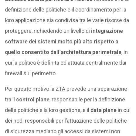
definizione delle politiche e il coordinamento per la
loro applicazione sia condivisa tra le varie risorse da
proteggere, richiedendo un livello di
integrazione
software dei sistemi molto più alto rispetto a
quello consentito dall’architettura perimetrale
, in
cui la politica è definita ed attuata centralmente dai
firewall sul perimetro.
Per questo motivo la ZTA prevede una separazione
tra il
control plane
, responsabile per la definizione
delle politiche e la loro gestione, e il
data plane
in cui
dei nodi responsabili per l’attuazione delle politiche
di sicurezza mediano gli accessi da sistemi non