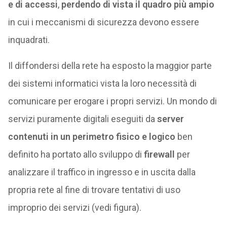
e di accessi
,
perdendo di vista il quadro più ampio
in cui i meccanismi di sicurezza devono essere
inquadrati.
Il diffondersi della rete ha esposto la maggior parte
dei sistemi informatici vista la loro necessità di
comunicare per erogare i propri servizi. Un mondo di
servizi puramente digitali eseguiti da
server
contenuti in un perimetro fisico e logico
ben
definito ha portato allo sviluppo di
firewall
per
analizzare il traffico in ingresso e in uscita dalla
propria rete al fine di trovare tentativi di uso
improprio dei servizi (vedi figura).