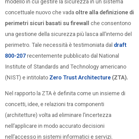
modello in cui gestire la sicurezza in un sistema
concettuale nuovo che vada
oltre alla definizione di
perimetri sicuri basati su firewall
che consentono
una gestione della sicurezza più lasca all’interno del
perimetro. Tale necessità è testimoniata dal
draft
800-207
recentemente pubblicato dal National
Institute of Standards and Technology americano
(NIST) e intitolato
Zero Trust Architecture
(ZTA).
Nel rapporto la ZTA è definita come un insieme di
concetti, idee, e relazioni tra componenti
(architetture) volta ad eliminare l’incertezza
nell’applicare in modo accurato decisioni
nell’accesso in sistemi informatici e servizi.