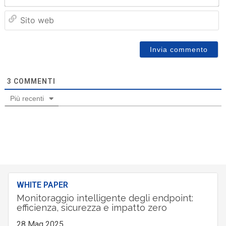
Sit
we
3
COMMENTI
Più recenti
WHITE PAPER
Monitoraggio intelligente degli endpoint:
efficienza, sicurezza e impatto zero
28 Mag 2025