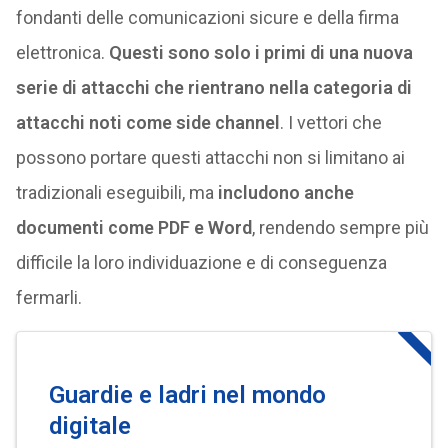
fondanti delle comunicazioni sicure e della firma
elettronica.
Questi sono solo i primi di una nuova
serie di attacchi che rientrano nella categoria di
attacchi noti come side channel
. I vettori che
possono portare questi attacchi non si limitano ai
tradizionali eseguibili, ma
includono anche
documenti come PDF e Word
, rendendo sempre più
difficile la loro individuazione e di conseguenza
fermarli.
Guardie e ladri nel mondo
digitale