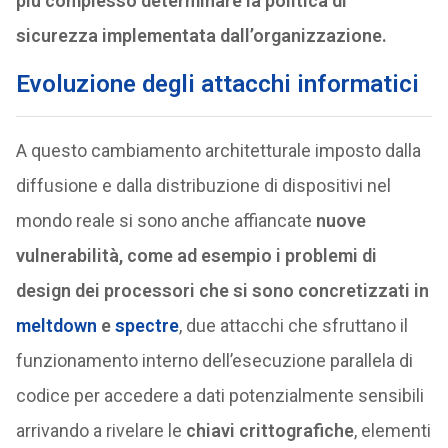
più complesso determinare la politica di
sicurezza implementata dall’organizzazione.
Evoluzione degli attacchi informatici
A questo cambiamento architetturale imposto dalla
diffusione e dalla distribuzione di dispositivi nel
mondo reale si sono anche affiancate
nuove
vulnerabilità, come ad esempio i problemi di
design dei processori che si sono concretizzati in
meltdown
e
spectre
, due attacchi che sfruttano il
funzionamento interno dell’esecuzione parallela di
codice per accedere a dati potenzialmente sensibili
arrivando a rivelare le
chiavi crittografiche
, elementi