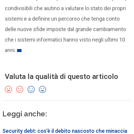
condivisibili che aiutino a valutare lo stato dei propri
sistemi e a definire un percorso che tenga conto
delle nuove sfide imposte dal grande cambiamento
che i sistemi informatici hanno visto negli ultimi 10
anni.
Valuta la qualità di questo articolo
Leggi anche:
Security debt: cos’è il debito nascosto che minaccia