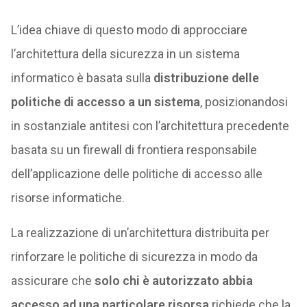
L’idea chiave di questo modo di approcciare
l’architettura della sicurezza in un sistema
informatico è basata sulla
distribuzione delle
politiche di accesso a un sistema
, posizionandosi
in sostanziale antitesi con l’architettura precedente
basata su un firewall di frontiera responsabile
dell’applicazione delle politiche di accesso alle
risorse informatiche.
La realizzazione di un’architettura distribuita per
rinforzare le politiche di sicurezza in modo da
assicurare che
solo chi è autorizzato abbia
accesso ad una particolare risorsa
richiede che la