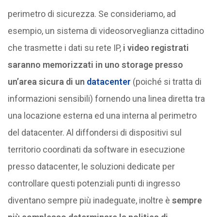
perimetro di sicurezza. Se consideriamo, ad
esempio, un sistema di videosorveglianza cittadino
che trasmette i dati su rete IP,
i video registrati
saranno memorizzati in uno storage presso
un’area sicura di un
datacenter
(poiché si tratta di
informazioni sensibili) fornendo una linea diretta tra
una locazione esterna ed una interna al perimetro
del datacenter. Al diffondersi di dispositivi sul
territorio coordinati da software in esecuzione
presso datacenter, le soluzioni dedicate per
controllare questi potenziali punti di ingresso
diventano sempre più inadeguate, inoltre è
sempre