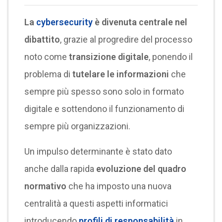
La
cybersecurity
è divenuta centrale nel
dibattito
, grazie al progredire del processo
noto come
transizione digitale
, ponendo il
problema di
tutelare le informazioni
che
sempre più spesso sono solo in formato
digitale e sottendono il funzionamento di
sempre più organizzazioni.
Un impulso determinante è stato dato
anche dalla rapida
evoluzione del quadro
normativo
che ha imposto una nuova
centralità a questi aspetti informatici
introducendo
profili di responsabilità
in