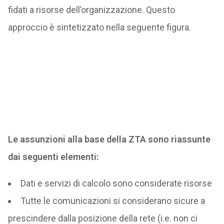
fidati a risorse dell’organizzazione. Questo
approccio è sintetizzato nella seguente figura.
Le assunzioni alla base della ZTA sono riassunte
dai seguenti elementi:
Dati e servizi di calcolo sono considerate risorse
Tutte le comunicazioni si considerano sicure a
prescindere dalla posizione della rete (i.e. non ci