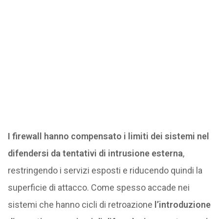
I firewall hanno compensato i limiti dei sistemi nel
difendersi da tentativi di intrusione esterna
,
restringendo i servizi esposti e riducendo quindi la
superficie di attacco. Come spesso accade nei
sistemi che hanno cicli di retroazione
l’introduzione