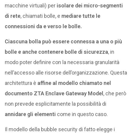
macchine virtuali) per
isolare dei micro-segmenti
di rete
, chiamati bolle, e
mediare tutte le
connessioni da e verso le bolle.
Ciascuna bolla può essere connessa a una o più
bolle e anche contenere bolle di sicurezza
, in
modo poter definire con la necessaria granularità
nell’accesso alle risorse dell’organizzazione. Questa
architettura è
affine al modello chiamato nel
documento ZTA Enclave Gateway Model
, che però
non prevede esplicitamente la possibilità di
annidare gli elementi
come in questo caso.
Il modello della bubble security di fatto elegge i