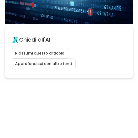
Chiedi all'AI
Riassumi questo articolo
Approfondisci con altre fonti