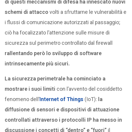
di questi meccanismi di difesa ha innescato nuovi
schemi di attacco
volti a sfruttarne le vulnerabilità e
i flussi di comunicazione autorizzati al passaggio;
ciò ha focalizzato l’attenzione sulle misure di
sicurezza sul perimetro controllato dal firewall
rallentando però lo sviluppo di software
intrinsecamente più sicuri.
La sicurezza perimetrale ha cominciato a
mostrare i suoi limiti
con l’avvento del cosiddetto
fenomeno dell’
Internet of Things
(IoT):
la
diffusione di sensori e dispositivi di attuazione
controllati attraverso i protocolli IP
ha messo in
discussione i concetti di “dentro” e “fuori”
il