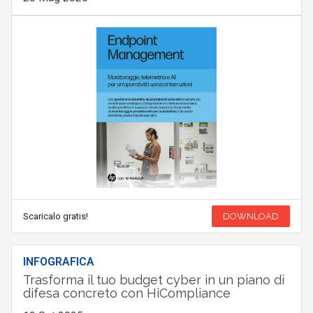
Scaricalo gratis!
DOWNLOAD
INFOGRAFICA
Trasforma il tuo budget cyber in un piano di
difesa concreto con HiCompliance