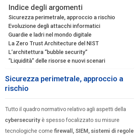
Indice degli argomenti
Sicurezza perimetrale, approccio a rischio
Evoluzione degli attacchi informatici
Guardie e ladri nel mondo digitale
La Zero Trust Architecture del NIST
L’architettura “bubble security”
“Liquidità” delle risorse e nuovi scenari
Sicurezza perimetrale, approccio a
rischio
Tutto il quadro normativo relativo agli aspetti della
cybersecurity
è spesso focalizzato su misure
tecnologiche come
firewall, SIEM, sistemi di regole