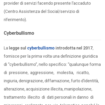
provider di servizi facendo presente l’accaduto
(Centro Assistenza del Social/servizio di
riferimento).
Cyberbullismo
La
legge sul
cyberbullismo
introdotta nel 2017
,
fornisce per la prima volta una definizione giuridica
di “cyberbullismo”, nello specifico: “qualunque forma
di pressione, aggressione, molestia, ricatto,
ingiuria, denigrazione, diffamazione, furto d’identità,
alterazione, acquisizione illecita, manipolazione,
trattamento illecito di dati personali in danno di