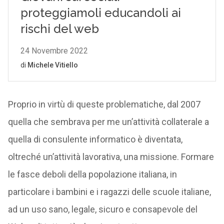
Proprio in virtù di queste problematiche, dal 2007
quella che sembrava per me un’attività collaterale a
quella di consulente informatico è diventata,
oltreché un’attività lavorativa, una missione. Formare
le fasce deboli della popolazione italiana, in
particolare i bambini e i ragazzi delle scuole italiane,
ad un uso sano, legale, sicuro e consapevole del