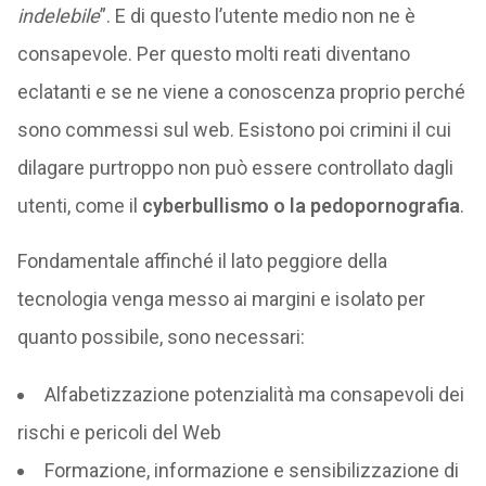
indelebile
”. E di questo l’utente medio non ne è
consapevole. Per questo molti reati diventano
eclatanti e se ne viene a conoscenza proprio perché
sono commessi sul web. Esistono poi crimini il cui
dilagare purtroppo non può essere controllato dagli
utenti, come il
cyberbullismo o la pedopornografia
.
Fondamentale affinché il lato peggiore della
tecnologia venga messo ai margini e isolato per
quanto possibile, sono necessari:
Alfabetizzazione potenzialità ma consapevoli dei
rischi e pericoli del Web
Formazione, informazione e sensibilizzazione di