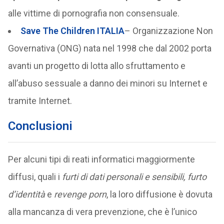
alle vittime di pornografia non consensuale.
Save The Children ITALIA
– Organizzazione Non
Governativa (ONG) nata nel 1998 che dal 2002 porta
avanti un progetto di lotta allo sfruttamento e
all’abuso sessuale a danno dei minori su Internet e
tramite Internet.
Conclusioni
Per alcuni tipi di reati informatici maggiormente
diffusi, quali i
furti di dati personali e sensibili, furto
d’identità
e
revenge porn
, la loro diffusione è dovuta
alla mancanza di vera prevenzione, che è l’unico