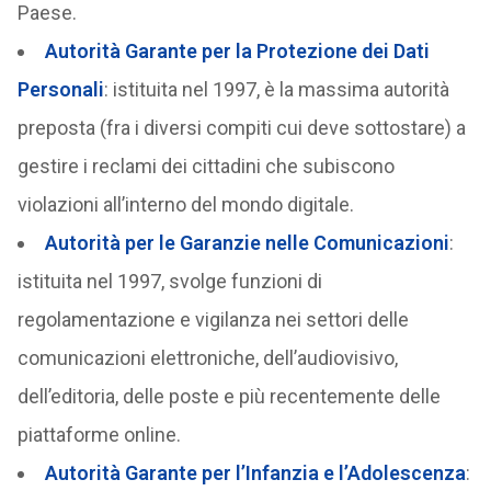
Paese.
Autorità Garante per la Protezione dei Dati
Personali
: istituita nel 1997, è la massima autorità
preposta (fra i diversi compiti cui deve sottostare) a
gestire i reclami dei cittadini che subiscono
violazioni all’interno del mondo digitale.
Autorità per le Garanzie nelle Comunicazioni
:
istituita nel 1997, svolge funzioni di
regolamentazione e vigilanza nei settori delle
comunicazioni elettroniche, dell’audiovisivo,
dell’editoria, delle poste e più recentemente delle
piattaforme online.
Autorità Garante per l’Infanzia e l’Adolescenza
: