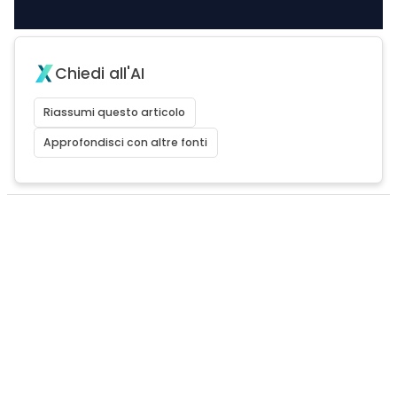
Chiedi all'AI
Riassumi questo articolo
Approfondisci con altre fonti