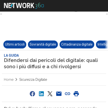
Ultimi articoli
Sovranità digitale
Cittadinanza digitale
Intelli
LA GUIDA
Difendersi dai pericoli del digitale: quali
sono i più diffusi e a chi rivolgersi
Home
Sicurezza Digitale