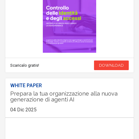
Scaricalo gratis!
DOWNLOAD
WHITE PAPER
Prepara la tua organizzazione alla nuova
generazione di agenti AI
04 Dic 2025