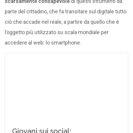
scarsamente consapevole
di questi strumenti da
parte del cittadino, che fa transitare sul digitale tutto
ciò che accade nel reale, a partire da quello che è
l’oggetto più utilizzato su scala mondiale per
accedere al web: lo smartphone.