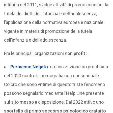
istituita nel 2011, svolge attività di promozione per la
tutela dei diritti dell’infanzia e dell’adolescenza,
l’applicazione della normativa europea e nazionale
vigente in materia di promozione della tutela
dell’infanzia e dell’adolescenza.
Fra le principali organizzazioni n
on profit
:
Permesso Negato
: organizzazione no profit nata
nel 2020 contro la pornografia non consensuale.
Coloro che sono vittime di questo triste fenomeno
possono segnalarlo mediante l’Help Line presente
sul sito messo a disposizione. Dal 2022 attivo uno
sportello di primo soccorso psicologico gratuito