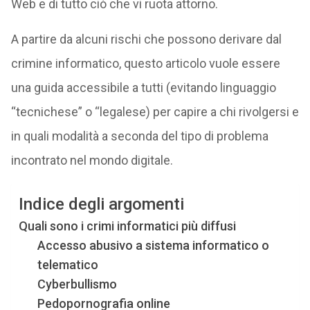
Web e di tutto ciò che vi ruota attorno.
A partire da alcuni rischi che possono derivare dal
crimine informatico, questo articolo vuole essere
una guida accessibile a tutti (evitando linguaggio
“tecnichese” o “legalese) per capire a chi rivolgersi e
in quali modalità a seconda del tipo di problema
incontrato nel mondo digitale.
Indice degli argomenti
Quali sono i crimi informatici più diffusi
Accesso abusivo a sistema informatico o
telematico
Cyberbullismo
Pedopornografia online