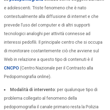
e adolescenti. Triste fenomeno che è nato
contestualmente alla diffusione di internet e che
prevede l’uso del computer e di altri supporti
tecnologici analoghi per attività connesse ad
interessi pedofili. Il principale centro che si occupa
di monitorare costantemente ciò che avviene sul
Web in relazione a questo tipo di contenuti è il
CNCPO
(Centro Nazionale per il Contrasto alla
Pedopornografia online).
Modalità di intervento
: per qualunque tipo di
problema collegato al fenomeno della
pedopornografia il canale primario resta la Polizia