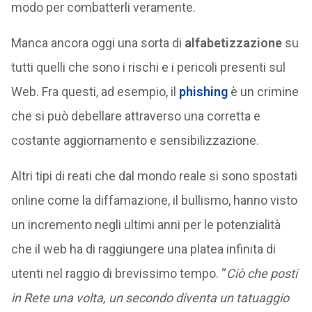
modo per combatterli veramente.
Manca ancora oggi una sorta di
alfabetizzazione
su
tutti quelli che sono i rischi e i pericoli presenti sul
Web. Fra questi, ad esempio, il
phishing
è un crimine
che si può debellare attraverso una corretta e
costante aggiornamento e sensibilizzazione.
Altri tipi di reati che dal mondo reale si sono spostati
online come la diffamazione, il bullismo, hanno visto
un incremento negli ultimi anni per le potenzialità
che il web ha di raggiungere una platea infinita di
utenti nel raggio di brevissimo tempo. “
Ciò che posti
in Rete una volta, un secondo diventa un tatuaggio