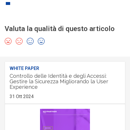
Valuta la qualità di questo articolo
WHITE PAPER
Controllo delle Identità e degli Accessi:
Gestire la Sicurezza Migliorando la User
Experience
31 Ott 2024