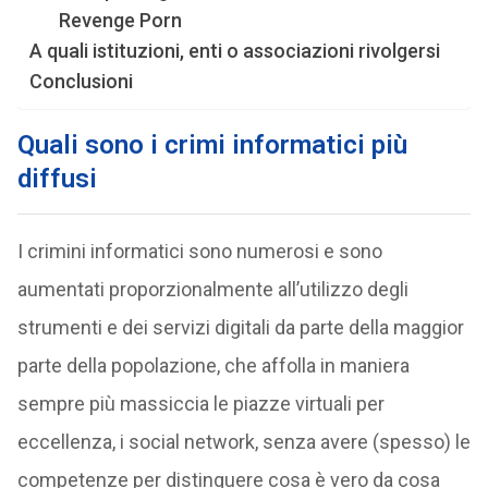
Revenge Porn
A quali istituzioni, enti o associazioni rivolgersi
Conclusioni
Quali sono i crimi informatici più
diffusi
I crimini informatici sono numerosi e sono
aumentati proporzionalmente all’utilizzo degli
strumenti e dei servizi digitali da parte della maggior
parte della popolazione, che affolla in maniera
sempre più massiccia le piazze virtuali per
eccellenza, i social network, senza avere (spesso) le
competenze per distinguere cosa è vero da cosa