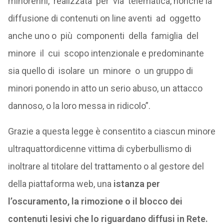
minorenni, realizzata per via telematica, nonché la
diffusione di contenuti on line aventi ad oggetto
anche uno o più componenti della famiglia del
minore il cui scopo intenzionale e predominante
sia quello di isolare un minore o un gruppo di
minori ponendo in atto un serio abuso, un attacco
dannoso, o la loro messa in ridicolo”.
Grazie a questa legge è consentito a ciascun minore
ultraquattordicenne vittima di cyberbullismo di
inoltrare al titolare del trattamento o al gestore del
della piattaforma web, una
istanza per
l’oscuramento, la rimozione o il blocco dei
contenuti lesivi che lo riguardano diffusi in Rete.