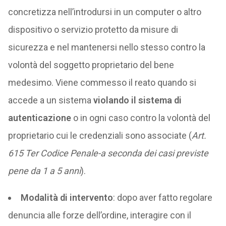
concretizza nell’introdursi in un computer o altro
dispositivo o servizio protetto da misure di
sicurezza e nel mantenersi nello stesso contro la
volontà del soggetto proprietario del bene
medesimo. Viene commesso il reato quando si
accede a un sistema
violando il sistema di
autenticazione
o in ogni caso contro la volontà del
proprietario cui le credenziali sono associate (
Art.
615 Ter Codice Penale-a seconda dei casi previste
pene da 1 a 5 anni
).
Modalità di intervento
: dopo aver fatto regolare
denuncia alle forze dell’ordine, interagire con il