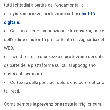
tutti i cittadini a partire dai fondamentali di
cybersicurezza, protezione dati e
identità
digitale
.
Collaborazione transnazionale tra
governi, forze
dell’ordine e autorità
preposte alla salvaguardia del
WEB.
Investimenti in
sicurezza
e
protezione dei dati
da parte delle piattaforme sui cui si appoggiano i
nostri dati personali.
Certezza della pena per coloro che commettono
tali reati.
Come sempre la
prevenzione
resta la miglior
cura.