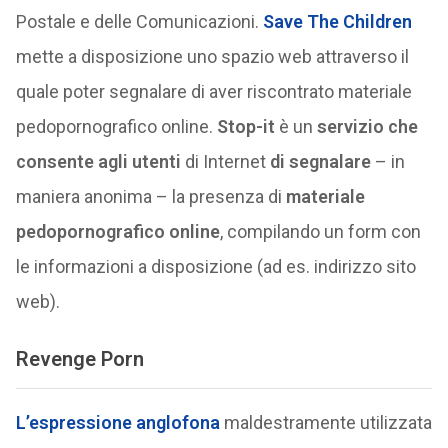
Postale e delle Comunicazioni.
Save The Children
mette a disposizione uno spazio web attraverso il
quale poter segnalare di aver riscontrato materiale
pedopornografico online.
Stop-it
è un
servizio che
consente agli utenti
di Internet
di segnalare
– in
maniera anonima – la presenza di
materiale
pedopornografico online
, compilando un form con
le informazioni a disposizione (ad es. indirizzo sito
web).
Revenge Porn
L’espressione anglofona
maldestramente utilizzata