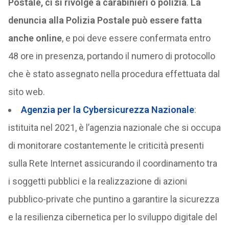
Postale, ci si rivolge a carabinieri o polizia
.
La
denuncia alla Polizia Postale può essere fatta
anche online
, e poi deve essere confermata entro
48 ore in presenza, portando il numero di protocollo
che è stato assegnato nella procedura effettuata dal
sito web.
Agenzia per la Cybersicurezza Nazionale
:
istituita nel 2021, è l’agenzia nazionale che si occupa
di monitorare costantemente le criticità presenti
sulla Rete Internet assicurando il coordinamento tra
i soggetti pubblici e la realizzazione di azioni
pubblico-private che puntino a garantire la sicurezza
e la resilienza cibernetica per lo sviluppo digitale del