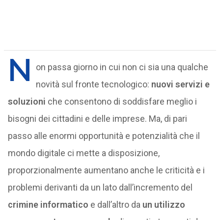
N
on passa giorno in cui non ci sia una qualche
novità sul fronte tecnologico:
nuovi servizi e
soluzioni
che consentono di soddisfare meglio i
bisogni dei cittadini e delle imprese. Ma, di pari
passo alle enormi opportunità e potenzialità che il
mondo digitale ci mette a disposizione,
proporzionalmente aumentano anche le criticità e i
problemi derivanti da un lato dall’incremento del
crimine informatico
e dall’altro da
un utilizzo