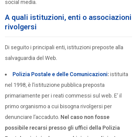
social media.
A quali istituzioni, enti o associazioni
rivolgersi
Di seguito i principali enti, istituzioni preposte alla
salvaguardia del Web.
Polizia Postale e delle Comunicazioni
:
istituita
nel 1998, è l’istituzione pubblica preposta
primariamente per i reati commessi sul web. E’ il
primo organismo a cui bisogna rivolgersi per
denunciare l’accaduto.
Nel caso non fosse
possibile recarsi presso gli uffici della Polizia