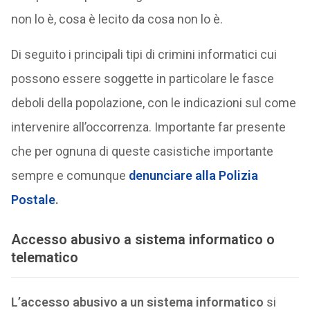
non lo è, cosa è lecito da cosa non lo è.
Di seguito i principali tipi di crimini informatici cui
possono essere soggette in particolare le fasce
deboli della popolazione, con le indicazioni sul come
intervenire all’occorrenza. Importante far presente
che per ognuna di queste casistiche importante
sempre e comunque
denunciare alla Polizia
Postale
.
Accesso abusivo a sistema informatico o
telematico
L’accesso abusivo a un sistema informatico
si