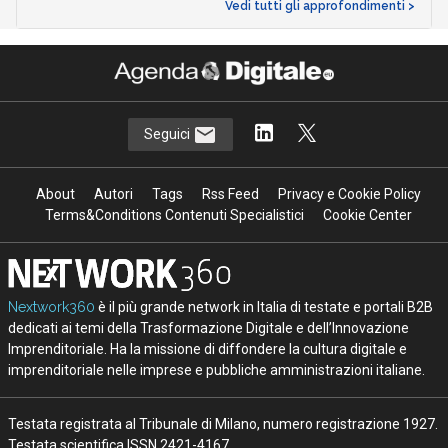
Vedi tutti gli approfondimenti >
Seguici
About
Autori
Tags
Rss Feed
Privacy e Cookie Policy
Terms&Conditions Contenuti Specialistici
Cookie Center
Nextwork360
è il più grande network in Italia di testate e portali B2B
dedicati ai temi della Trasformazione Digitale e dell’Innovazione
Imprenditoriale. Ha la missione di diffondere la cultura digitale e
imprenditoriale nelle imprese e pubbliche amministrazioni italiane.
Testata registrata al Tribunale di Milano, numero registrazione 1927.
Testata scientifica ISSN 2421-4167