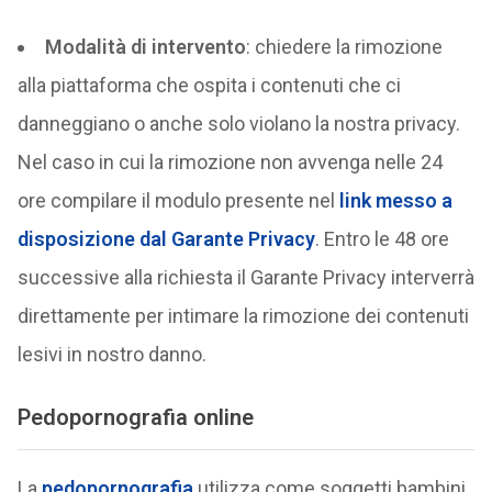
Modalità di intervento
: chiedere la rimozione
alla piattaforma che ospita i contenuti che ci
danneggiano o anche solo violano la nostra privacy.
Nel caso in cui la rimozione non avvenga nelle 24
ore compilare il modulo presente nel
link messo a
disposizione dal Garante Privacy
. Entro le 48 ore
successive alla richiesta il Garante Privacy interverrà
direttamente per intimare la rimozione dei contenuti
lesivi in nostro danno.
Pedopornografia online
La
pedopornografia
utilizza come soggetti bambini