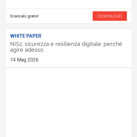
Scaricalo gratis!
DOWNLOAD
WHITE PAPER
NIS2, sicurezza e resilienza digitale: perché
agire adesso
14 Mag 2026