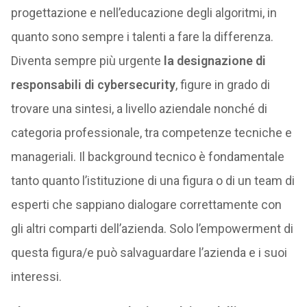
progettazione e nell’educazione degli algoritmi, in
quanto sono sempre i talenti a fare la differenza.
Diventa sempre più urgente
la designazione di
responsabili di cybersecurity
, figure in grado di
trovare una sintesi, a livello aziendale nonché di
categoria professionale, tra competenze tecniche e
manageriali. Il background tecnico è fondamentale
tanto quanto l’istituzione di una figura o di un team di
esperti che sappiano dialogare correttamente con
gli altri comparti dell’azienda. Solo l’empowerment di
questa figura/e può salvaguardare l’azienda e i suoi
interessi.