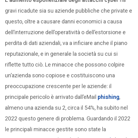
gravi ricadute sia su aziende pubbliche che private e
questo, oltre a causare danni economici a causa
dell’interruzione dell’operatività o dell’estorsione e
perdita di dati aziendali, va a inficiare anche il piano
reputazionale, e in generale la società su cui si
riflette tutto ciò. Le minacce che possono colpire
un’azienda sono copiose e costituiscono una
preoccupazione crescente per le aziende: il
principale pericolo è arrivato dall’eMail
phishing
,
almeno una azienda su 2, circa il 54%, ha subito nel
2022 questo genere di problema. Guardando il 2022
le principali minacce gestite sono state la