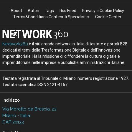
About
Autori
Tags
Rss Feed
Privacy e Cookie Policy
Terms&Conditions Contenuti Specialistici
Cookie Center
Nextwork360
è il più grande network in Italia di testate e portali B2B
dedicati ai temi della Trasformazione Digitale e dell’Innovazione
Imprenditoriale. Ha la missione di diffondere la cultura digitale e
imprenditoriale nelle imprese e pubbliche amministrazioni italiane.
Testata registrata al Tribunale di Milano, numero registrazione 1927.
Testata scientifica ISSN 2421-4167
Indirizzo
Via Moretto da Brescia, 22
Milano - Italia
CAP 20133