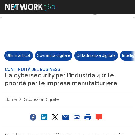
Ultimi articoli
Sovranità digitale
Cittadinanza digitale
Intelli
CONTINUITÀ DEL BUSINESS
La cybersecurity per l’industria 4.0: le
priorità per le imprese manufatturiere
Home
Sicurezza Digitale