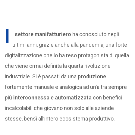
I
l
settore manifatturiero
ha conosciuto negli
ultimi anni, grazie anche alla pandemia, una forte
digitalizzazione che lo ha reso protagonista di quella
che viene ormai definita la quarta rivoluzione
industriale. Si è passati da una
produzione
fortemente manuale e analogica ad un’altra sempre
più
interconnessa e automatizzata
con benefici
incalcolabili che giovano non solo alle aziende
stesse, bensì all’intero ecosistema produttivo.