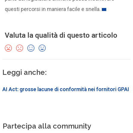
questi percorsi in maniera facile e snella.
Valuta la qualità di questo articolo
Leggi anche:
AI Act: grosse lacune di conformità nei fornitori GPAI
Partecipa alla community