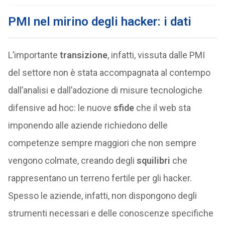
PMI nel mirino degli hacker: i dati
L’importante
transizione
, infatti, vissuta dalle PMI
del settore non è stata accompagnata al contempo
dall’analisi e dall’adozione di misure tecnologiche
difensive ad hoc: le nuove
sfide
che il web sta
imponendo alle aziende richiedono delle
competenze sempre maggiori che non sempre
vengono colmate, creando degli
squilibri
che
rappresentano un terreno fertile per gli hacker.
Spesso le aziende, infatti, non dispongono degli
strumenti necessari e delle conoscenze specifiche