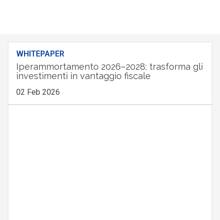
WHITEPAPER
Iperammortamento 2026–2028: trasforma gli
investimenti in vantaggio fiscale
02 Feb 2026