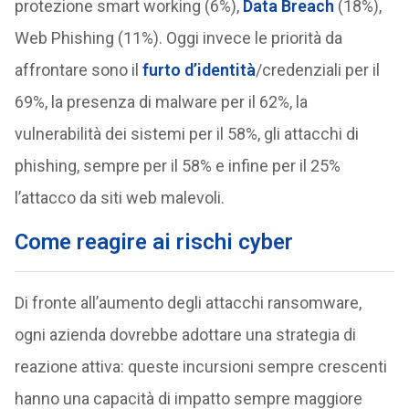
protezione smart working (6%),
Data Breach
(18%),
Web Phishing (11%). Oggi invece le priorità da
affrontare sono il
furto d’identità
/credenziali per il
69%, la presenza di malware per il 62%, la
vulnerabilità dei sistemi per il 58%, gli attacchi di
phishing, sempre per il 58% e infine per il 25%
l’attacco da siti web malevoli.
Come reagire ai rischi cyber
Di fronte all’aumento degli attacchi ransomware,
ogni azienda dovrebbe adottare una strategia di
reazione attiva: queste incursioni sempre crescenti
hanno una capacità di impatto sempre maggiore