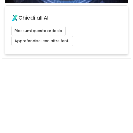
Chiedi all'AI
Riassumi questo articolo
Approfondisci con altre fonti