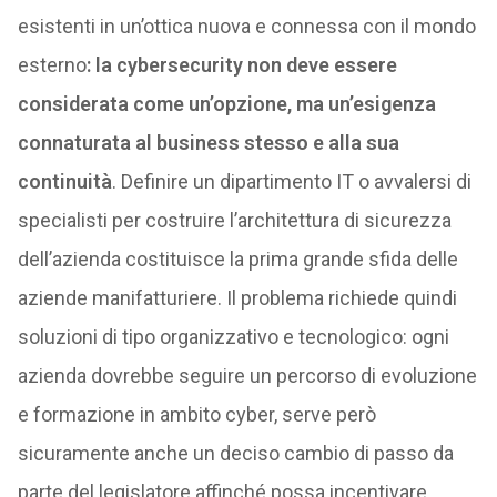
esistenti in un’ottica nuova e connessa con il mondo
esterno
: la cybersecurity non deve essere
considerata come un’opzione, ma un’esigenza
connaturata al business stesso e alla sua
continuità
. Definire un dipartimento IT o avvalersi di
specialisti per costruire l’architettura di sicurezza
dell’azienda costituisce la prima grande sfida delle
aziende manifatturiere. Il problema richiede quindi
soluzioni di tipo organizzativo e tecnologico: ogni
azienda dovrebbe seguire un percorso di evoluzione
e formazione in ambito cyber, serve però
sicuramente anche un deciso cambio di passo da
parte del legislatore affinché possa incentivare