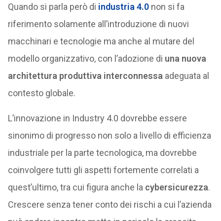
Quando si parla però di
industria 4.0
non si fa
riferimento solamente all’introduzione di nuovi
macchinari e tecnologie ma anche al mutare del
modello organizzativo, con l’adozione di
una nuova
architettura produttiva interconnessa
adeguata al
contesto globale.
L’innovazione in Industry 4.0 dovrebbe essere
sinonimo di progresso non solo a livello di efficienza
industriale per la parte tecnologica, ma dovrebbe
coinvolgere tutti gli aspetti fortemente correlati a
quest’ultimo, tra cui figura anche la
cybersicurezza
.
Crescere senza tener conto dei rischi a cui l’azienda