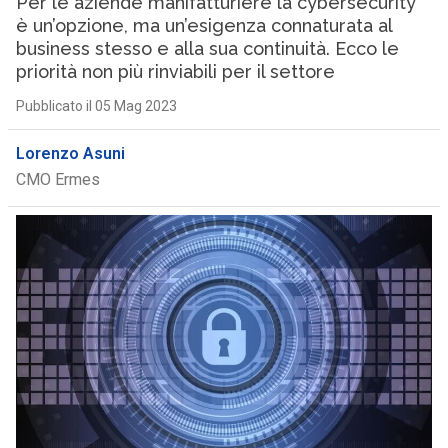
Per le aziende manifatturiere la cybersecurity
è un’opzione, ma un’esigenza connaturata al
business stesso e alla sua continuità. Ecco le
priorità non più rinviabili per il settore
Pubblicato il 05 Mag 2023
Lorenzo Asuni
CMO Ermes