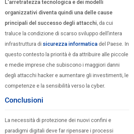
L’arretratezza tecnologica e dei modelli
organizzativi diventa quindi una delle cause
principali del successo degli attacchi
, da cui
traluce la condizione di scarso sviluppo dell’intera
infrastruttura di
sicurezza informatica
del Paese. In
questo contesto la priorità è da attribuire alle piccole
e medie imprese che subiscono i maggiori danni
degli attacchi hacker e aumentare gli investimenti, le
competenze e la sensibilità verso la cyber.
Conclusioni
La necessità di protezione dei nuovi confini e
paradigmi digitali deve far ripensare i processi