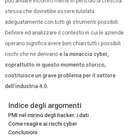
può andare incontro mette in pericolo la crescita
stessa che dovrebbe essere tutelata
adeguatamente con tutti gli strumenti possibili.
Definire ed analizzare il contesto in cui le aziende
operano significa avere ben chiari tutti i possibili
rischi che ne derivano
e la minaccia cyber,
soprattutto in questo momento storico,
costituisce un grave problema per il settore
dell’industria 4.0.
Indice degli argomenti
PMI nel mirino degli hacker: i dati
Come reagire ai rischi cyber
Conclusioni