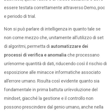
essere testata correttamente attraverso Demo, poc
e periodo di trial.
Non si può parlare di intelligenza in quanto tale se
non come mezzo che, unitamente all’utilizzo di set
di algoritmi, permetta di
automatizzare dei
processi di verifica e anomalia
che processano
un’enorme quantità di dati, riducendo così il rischio di
esposizione alle minacce informatiche associato
all’errore umano. Risulta così evidente quanto sia
fondamentale in prima battuta un’evoluzione del
mindset, giacché la gestione e il controllo non
possono prescindere dal genio umano, anche nella