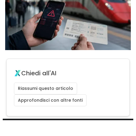
Chiedi all'AI
Riassumi questo articolo
Approfondisci con altre fonti