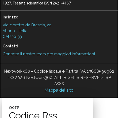
1927. Testata scientifica ISSN 2421-4167
Indirizzo
Via Moretto da Brescia, 22
Milano - Italia
CAP 20133
Contatti
Contatta il nostro team per maggiori informazioni
Nextwork360 - Codice fiscale e Partita IVA 13868590962
- © 2026 Nextwork360. ALL RIGHTS RESERVED. ISP
AWS
Mappa del sito
close
Codice Rss