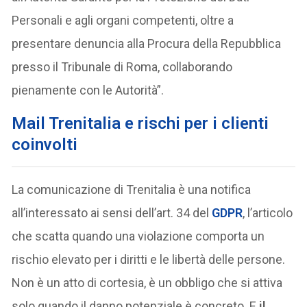
Personali e agli organi competenti, oltre a
presentare denuncia alla Procura della Repubblica
presso il Tribunale di Roma, collaborando
pienamente con le Autorità”.
Mail Trenitalia e rischi per i clienti
coinvolti
La comunicazione di Trenitalia è una notifica
all’interessato ai sensi dell’art. 34 del
GDPR
, l’articolo
che scatta quando una violazione comporta un
rischio elevato per i diritti e le libertà delle persone.
Non è un atto di cortesia, è un obbligo che si attiva
solo quando il danno potenziale è concreto. E
il