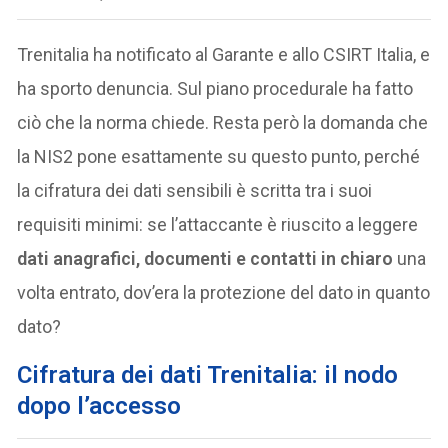
Trenitalia ha notificato al Garante e allo CSIRT Italia, e
ha sporto denuncia. Sul piano procedurale ha fatto
ciò che la norma chiede. Resta però la domanda che
la NIS2 pone esattamente su questo punto, perché
la cifratura dei dati sensibili è scritta tra i suoi
requisiti minimi: se l’attaccante è riuscito a leggere
dati anagrafici, documenti e contatti in chiaro
una
volta entrato, dov’era la protezione del dato in quanto
dato?
Cifratura dei dati Trenitalia: il nodo
dopo l’accesso