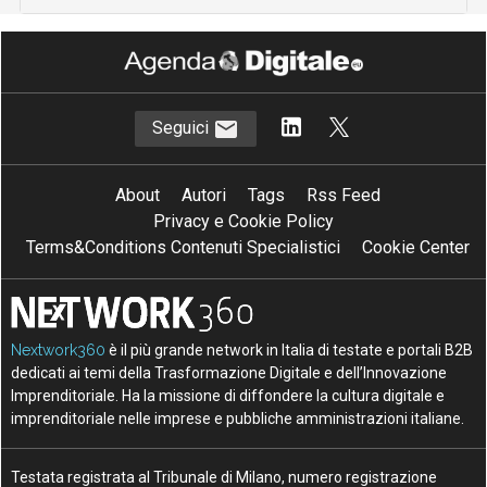
Seguici
About
Autori
Tags
Rss Feed
Privacy e Cookie Policy
Terms&Conditions Contenuti Specialistici
Cookie Center
Nextwork360
è il più grande network in Italia di testate e portali B2B
dedicati ai temi della Trasformazione Digitale e dell’Innovazione
Imprenditoriale. Ha la missione di diffondere la cultura digitale e
imprenditoriale nelle imprese e pubbliche amministrazioni italiane.
Testata registrata al Tribunale di Milano, numero registrazione