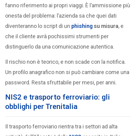
fanno riferimento ai propri viaggi. È l’ammissione più
onesta del problema: l’azienda sa che quei dati
diventeranno lo script di un
phishing
su misura
, e
che il cliente avrà pochissimi strumenti per
distinguerlo da una comunicazione autentica.
Il rischio non è teorico, e non scade con la notifica.
Un profilo anagrafico non si può cambiare come una
password. Resta sfruttabile per mesi, per anni.
NIS2 e trasporto ferroviario: gli
obblighi per Trenitalia
Il trasporto ferroviario rientra tra i settori ad alta