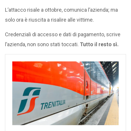
L’attacco risale a ottobre, comunica l’azienda; ma
solo ora è riuscita a risalire alle vittime.
Credenziali di accesso e dati di pagamento, scrive
l’azienda, non sono stati toccati.
Tutto il resto sì.