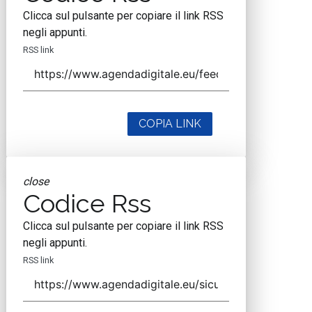
Clicca sul pulsante per copiare il link RSS
negli appunti.
RSS link
COPIA LINK
close
Codice Rss
Clicca sul pulsante per copiare il link RSS
negli appunti.
RSS link