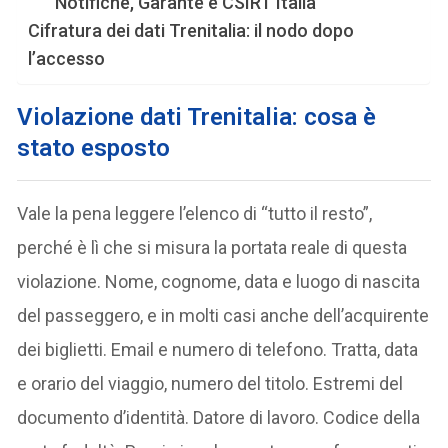
Notifiche, Garante e CSIRT Italia
Cifratura dei dati Trenitalia: il nodo dopo
l’accesso
Violazione dati Trenitalia: cosa è
stato esposto
Vale la pena leggere l’elenco di “tutto il resto”,
perché è lì che si misura la portata reale di questa
violazione. Nome, cognome, data e luogo di nascita
del passeggero, e in molti casi anche dell’acquirente
dei biglietti. Email e numero di telefono. Tratta, data
e orario del viaggio, numero del titolo. Estremi del
documento d’identità. Datore di lavoro. Codice della