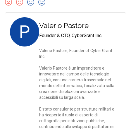
P
Valerio Pastore
Founder & CTO, CyberGrant Inc.
Valerio Pastore, Founder of Cyber Grant
Inc.
Valerio Pastore è un imprenditore e
innovatore nel campo delle tecnologie
digitali, con una carriera trasversale nel
mondo dell’informatica, focalizzata sulla
creazione di soluzioni avanzate e
accessibili su larga scala.
È stato consulente per strutture militari e
ha ricoperto il ruolo di esperto di
crittografia per istituzioni pubbliche,
contribuendo allo sviluppo di piattaforme