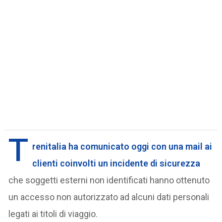
T
renitalia ha comunicato oggi con una mail ai
clienti coinvolti un incidente di sicurezza
che soggetti esterni non identificati hanno ottenuto
un accesso non autorizzato ad alcuni dati personali
legati ai titoli di viaggio.