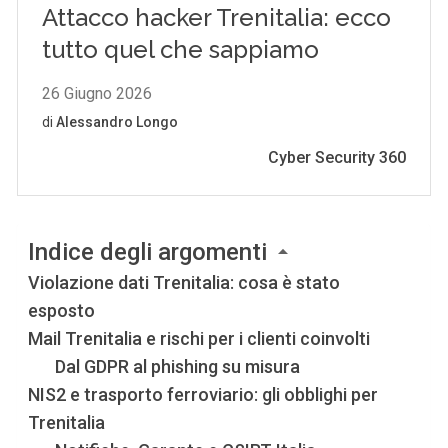
Indice degli argomenti
Violazione dati Trenitalia: cosa è stato
esposto
Mail Trenitalia e rischi per i clienti coinvolti
Dal GDPR al phishing su misura
NIS2 e trasporto ferroviario: gli obblighi per
Trenitalia