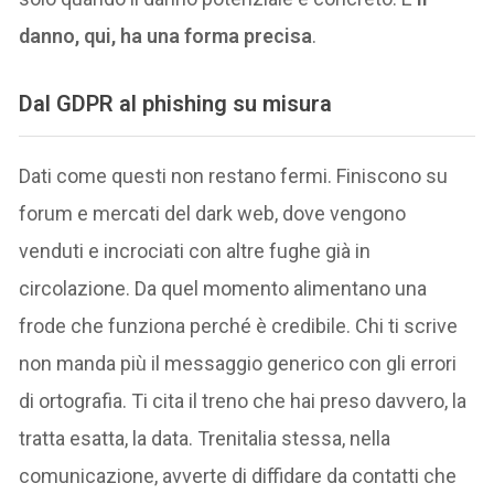
danno, qui, ha una forma precisa
.
Dal GDPR al phishing su misura
Dati come questi non restano fermi. Finiscono su
forum e mercati del dark web, dove vengono
venduti e incrociati con altre fughe già in
circolazione. Da quel momento alimentano una
frode che funziona perché è credibile. Chi ti scrive
non manda più il messaggio generico con gli errori
di ortografia. Ti cita il treno che hai preso davvero, la
tratta esatta, la data. Trenitalia stessa, nella
comunicazione, avverte di diffidare da contatti che