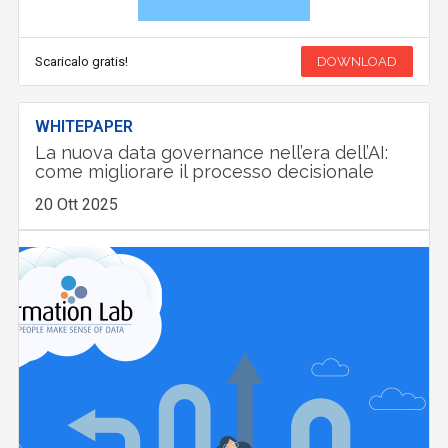
Scaricalo gratis!
DOWNLOAD
WHITEPAPER
La nuova data governance nell’era dell’AI:
come migliorare il processo decisionale
20 Ott 2025