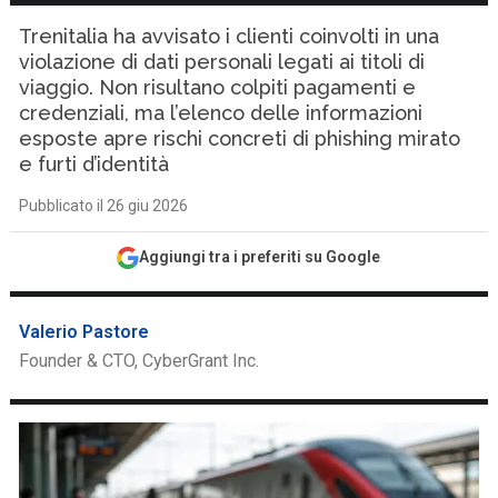
Trenitalia ha avvisato i clienti coinvolti in una
violazione di dati personali legati ai titoli di
viaggio. Non risultano colpiti pagamenti e
credenziali, ma l’elenco delle informazioni
esposte apre rischi concreti di phishing mirato
e furti d’identità
Pubblicato il 26 giu 2026
Aggiungi tra i preferiti su Google
Valerio Pastore
Founder & CTO, CyberGrant Inc.