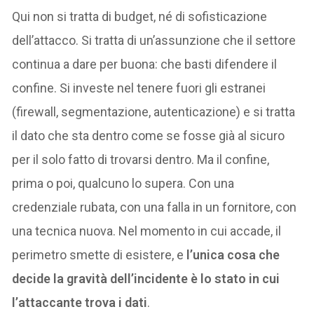
Qui non si tratta di budget, né di sofisticazione
dell’attacco. Si tratta di un’assunzione che il settore
continua a dare per buona: che basti difendere il
confine. Si investe nel tenere fuori gli estranei
(firewall, segmentazione, autenticazione) e si tratta
il dato che sta dentro come se fosse già al sicuro
per il solo fatto di trovarsi dentro. Ma il confine,
prima o poi, qualcuno lo supera. Con una
credenziale rubata, con una falla in un fornitore, con
una tecnica nuova. Nel momento in cui accade, il
perimetro smette di esistere, e
l’unica cosa che
decide la gravità dell’incidente è lo stato in cui
l’attaccante trova i dati
.