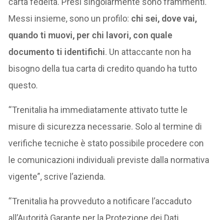
carta fedeltà. Presi singolarmente sono frammenti.
Messi insieme, sono un profilo:
chi sei, dove vai,
quando ti muovi, per chi lavori, con quale
documento ti identifichi
. Un attaccante non ha
bisogno della tua carta di credito quando ha tutto
questo.
“Trenitalia ha immediatamente attivato tutte le
misure di sicurezza necessarie. Solo al termine di
verifiche tecniche è stato possibile procedere con
le comunicazioni individuali previste dalla normativa
vigente”, scrive l’azienda.
“Trenitalia ha provveduto a notificare l’accaduto
all’Autorità Garante per la Protezione dei Dati