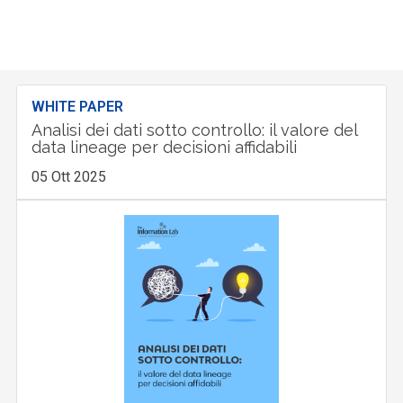
WHITE PAPER
Analisi dei dati sotto controllo: il valore del
data lineage per decisioni affidabili
05 Ott 2025