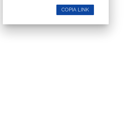
COPIA LINK