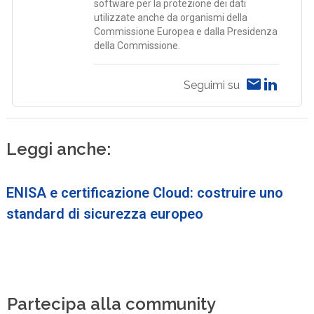
software per la protezione dei dati
utilizzate anche da organismi della
Commissione Europea e dalla Presidenza
della Commissione.
Seguimi su
Leggi anche:
ENISA e certificazione Cloud: costruire uno
standard di sicurezza europeo
Partecipa alla community