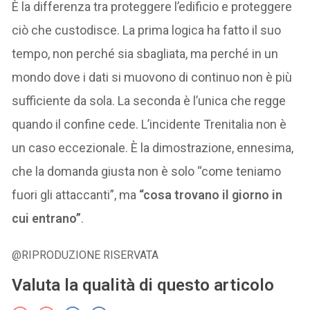
È la differenza tra proteggere l’edificio e proteggere
ciò che custodisce. La prima logica ha fatto il suo
tempo, non perché sia sbagliata, ma perché in un
mondo dove i dati si muovono di continuo non è più
sufficiente da sola. La seconda è l’unica che regge
quando il confine cede. L’incidente Trenitalia non è
un caso eccezionale. È la dimostrazione, ennesima,
che la domanda giusta non è solo “come teniamo
fuori gli attaccanti”, ma
“cosa trovano il giorno in
cui entrano”
.
@RIPRODUZIONE RISERVATA
Valuta la qualità di questo articolo