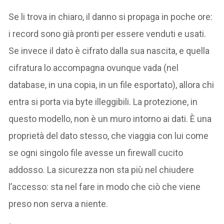
Se li trova in chiaro, il danno si propaga in poche ore:
i record sono già pronti per essere venduti e usati.
Se invece il dato è cifrato dalla sua nascita, e quella
cifratura lo accompagna ovunque vada (nel
database, in una copia, in un file esportato), allora chi
entra si porta via byte illeggibili. La protezione, in
questo modello, non è un muro intorno ai dati. È una
proprietà del dato stesso, che viaggia con lui come
se ogni singolo file avesse un firewall cucito
addosso. La sicurezza non sta più nel chiudere
l’accesso: sta nel fare in modo che ciò che viene
preso non serva a niente.