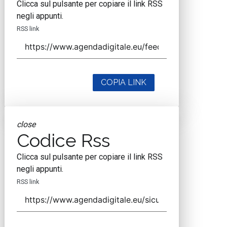
Clicca sul pulsante per copiare il link RSS
negli appunti.
RSS link
COPIA LINK
close
Codice Rss
Clicca sul pulsante per copiare il link RSS
negli appunti.
RSS link