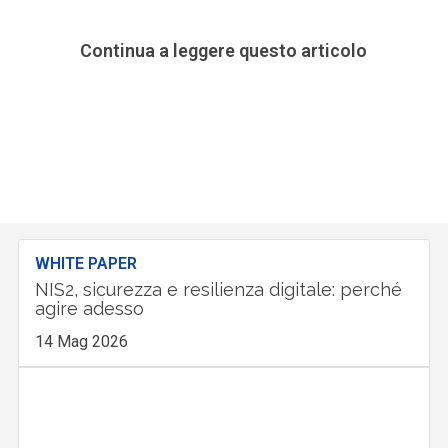
Continua a leggere questo articolo
WHITE PAPER
NIS2, sicurezza e resilienza digitale: perché
agire adesso
14 Mag 2026