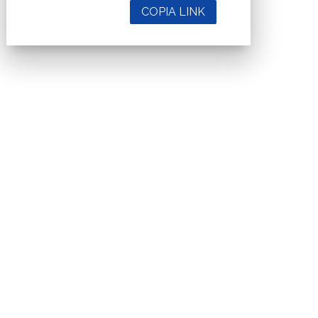
COPIA LINK