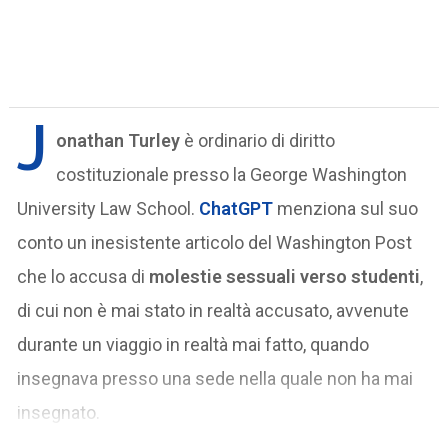
J
onathan Turley
è ordinario di diritto
costituzionale presso la George Washington
University Law School.
ChatGPT
menziona sul suo
conto un inesistente articolo del Washington Post
che lo accusa di
molestie sessuali verso studenti
,
di cui non è mai stato in realtà accusato, avvenute
durante un viaggio in realtà mai fatto, quando
insegnava presso una sede nella quale non ha mai
insegnato.