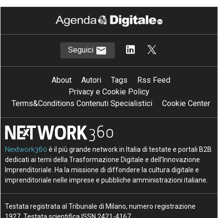
Seguici
About
Autori
Tags
Rss Feed
Privacy e Cookie Policy
Terms&Conditions Contenuti Specialistici
Cookie Center
Nextwork360
è il più grande network in Italia di testate e portali B2B
dedicati ai temi della Trasformazione Digitale e dell’Innovazione
Imprenditoriale. Ha la missione di diffondere la cultura digitale e
imprenditoriale nelle imprese e pubbliche amministrazioni italiane.
Testata registrata al Tribunale di Milano, numero registrazione
1927. Testata scientifica ISSN 2421-4167