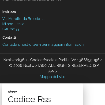
Indirizzo
Via Moretto da Brescia, 22
Milano - Italia
CAP 20133
Contatti
Contatta il nostro team per maggiori informazioni
Nextwork360 - Codice fiscale e Partita IVA 13868590962
- © 2026 Nextwork360. ALL RIGHTS RESERVED. ISP
AWS
Mappa del sito
close
Codice Rss