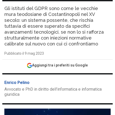
Gli istituti del GDPR sono come le vecchie
mura teodosiane di Costantinopoli nel XV
secolo: un sistema possente, che rischia
tuttavia di essere superato da specifici
avanzamenti tecnologici, se non lo si rafforza
strutturalmente con iniezioni normative
calibrate sul nuovo con cui ci confrontiamo
Pubblicato il 9 mag 2023
Aggiungi tra i preferiti su Google
Enrico Pelino
Avvocato e PhD in diritto dell’informatica e informatica
giuridica