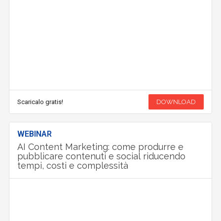
Scaricalo gratis!
DOWNLOAD
WEBINAR
AI Content Marketing: come produrre e
pubblicare contenuti e social riducendo
tempi, costi e complessità