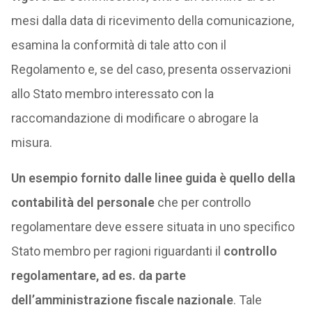
mesi dalla data di ricevimento della comunicazione,
esamina la conformità di tale atto con il
Regolamento e, se del caso, presenta osservazioni
allo Stato membro interessato con la
raccomandazione di modificare o abrogare la
misura.
Un esempio fornito dalle linee guida è quello della
contabilità del personale
che per controllo
regolamentare deve essere situata in uno specifico
Stato membro per ragioni riguardanti il
controllo
regolamentare, ad es. da parte
dell’amministrazione fiscale nazionale
. Tale