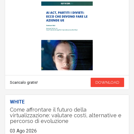
Scaricalo gratis!
DOWNLOAD
WHITE
Come affrontare il futuro della
virtualizzazione: valutare costi, alternative e
percorso di evoluzione
03 Ago 2026