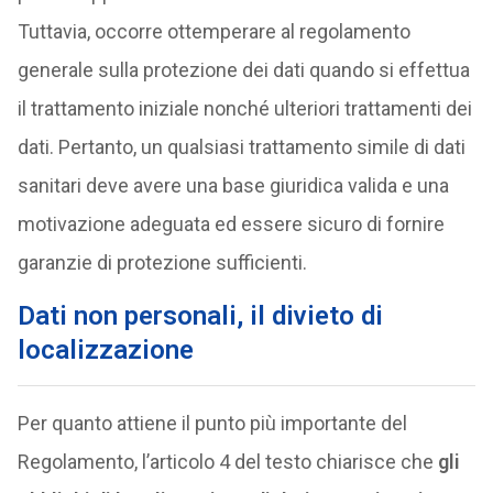
Tuttavia, occorre ottemperare al regolamento
generale sulla protezione dei dati quando si effettua
il trattamento iniziale nonché ulteriori trattamenti dei
dati. Pertanto, un qualsiasi trattamento simile di dati
sanitari deve avere una base giuridica valida e una
motivazione adeguata ed essere sicuro di fornire
garanzie di protezione sufficienti.
Dati non personali, il divieto di
localizzazione
Per quanto attiene il punto più importante del
Regolamento, l’articolo 4 del testo chiarisce che
gli