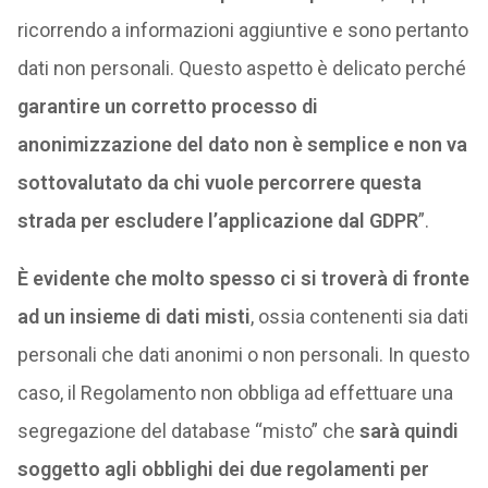
ricorrendo a informazioni aggiuntive e sono pertanto
dati non personali. Questo aspetto è delicato perché
garantire un corretto processo di
anonimizzazione del dato non è semplice e non va
sottovalutato da chi vuole percorrere questa
strada per escludere l’applicazione dal GDPR
”.
È evidente che molto spesso ci si troverà di fronte
ad un insieme di dati misti
, ossia contenenti sia dati
personali che dati anonimi o non personali. In questo
caso, il Regolamento non obbliga ad effettuare una
segregazione del database “misto” che
sarà quindi
soggetto agli obblighi dei due regolamenti per