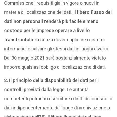
Commissione i requisiti già in vigore o nuovi in
materia di localizzazione dei dati.
Il libero flusso dei
dati non personali renderà più facile e meno
costoso per le imprese operare a livello
transfrontaliero
senza dover duplicare i sistemi
informatici o salvare gli stessi dati in luoghi diversi.
Dal 30 maggio 2021 sarà sostanzialmente vietato
imporre qualsiasi obbligo di localizzazione di dati.
2. Il principio della disponibilità dei dati per i
controlli previsti dalla legge.
Le autorità
competenti potranno esercitare i diritti di accesso ai
dati indipendentemente dal luogo di archiviazione o
elaborazione nell’UE. Il libero flusso dei dati non