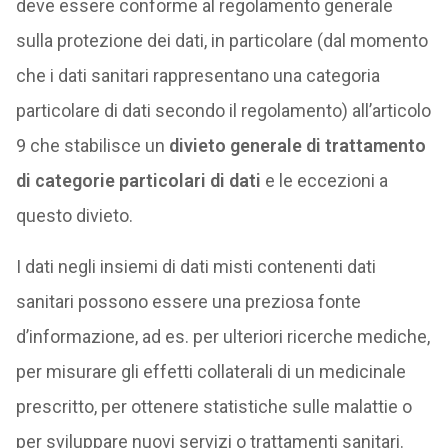
deve essere conforme al regolamento generale
sulla protezione dei dati, in particolare (dal momento
che i dati sanitari rappresentano una categoria
particolare di dati secondo il regolamento) all’articolo
9 che stabilisce un
divieto generale di trattamento
di categorie particolari di dati
e le eccezioni a
questo divieto.
I dati negli insiemi di dati misti contenenti dati
sanitari possono essere una preziosa fonte
d’informazione, ad es. per ulteriori ricerche mediche,
per misurare gli effetti collaterali di un medicinale
prescritto, per ottenere statistiche sulle malattie o
per sviluppare nuovi servizi o trattamenti sanitari.