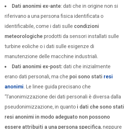
Dati anonimi ex-ante
: dati che in origine non si
riferivano a una persona fisica identificata o
identificabile, come i dati sulle
condizioni
meteorologiche
prodotti da sensori installati sulle
turbine eoliche o i dati sulle esigenze di
manutenzione delle macchine industriali.
Dati anonimi ex-post:
dati che inizialmente
erano dati personali, ma che
poi sono stati
resi
anonimi
. Le linee guida precisano che
“l’anonimizzazione dei dati personali è diversa dalla
pseudonimizzazione, in quanto
i dati che sono stati
resi anonimi in modo adeguato non possono
essere attribuiti a una persona specifica
, neppure