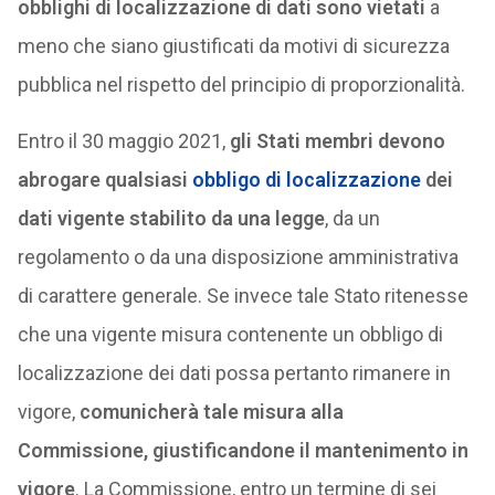
obblighi di localizzazione di dati sono vietati
a
meno che siano giustificati da motivi di sicurezza
pubblica nel rispetto del principio di proporzionalità.
Entro il 30 maggio 2021,
gli Stati membri devono
abrogare qualsiasi
obbligo di localizzazione
dei
dati vigente stabilito da una legge
, da un
regolamento o da una disposizione amministrativa
di carattere generale. Se invece tale Stato ritenesse
che una vigente misura contenente un obbligo di
localizzazione dei dati possa pertanto rimanere in
vigore,
comunicherà tale misura alla
Commissione, giustificandone il mantenimento in
vigore
. La Commissione, entro un termine di sei