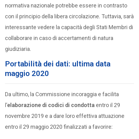
normativa nazionale potrebbe essere in contrasto
con il principio della libera circolazione. Tuttavia, sarà
interessante vedere la capacità degli Stati Membri di
collaborare in caso di accertamenti di natura
giudiziaria.
Portabilità dei dati: ultima data
maggio 2020
Da ultimo, la Commissione incoraggia e facilita
l’
elaborazione di codici di condotta
entro il 29
novembre 2019 e a dare loro effettiva attuazione
entro il 29 maggio 2020 finalizzati a favorire: