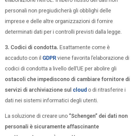
personali non pregiudicherà gli obblighi delle
imprese e delle altre organizzazioni di fornire
determinati dati per i controlli previsti dalla legge.
3. Codici di condotta.
Esattamente come è
accaduto con il
GDPR
viene favorita l’elaborazione di
codici di condotta a livello dell’UE per abolire gli
ostacoli che impediscono di cambiare fornitore di
servizi di archiviazione sul
cloud
o di ritrasferire i
dati nei sistemi informatici degli utenti.
La soluzione di creare uno
“Schengen” dei dati non
personali è sicuramente affascinante