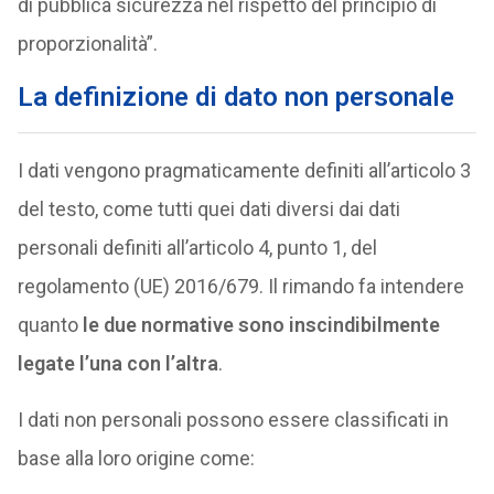
di pubblica sicurezza nel rispetto del principio di
proporzionalità”.
La definizione di dato non personale
I dati vengono pragmaticamente definiti all’articolo 3
del testo, come tutti quei dati diversi dai dati
personali definiti all’articolo 4, punto 1, del
regolamento (UE) 2016/679. Il rimando fa intendere
quanto
le due normative sono inscindibilmente
legate l’una con l’altra
.
I dati non personali possono essere classificati in
base alla loro origine come: