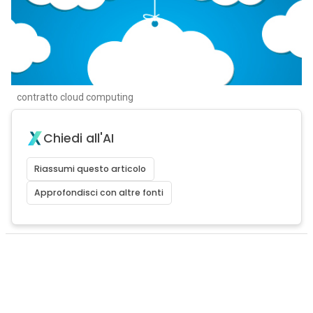
contratto cloud computing
Chiedi all'AI
Riassumi questo articolo
Approfondisci con altre fonti