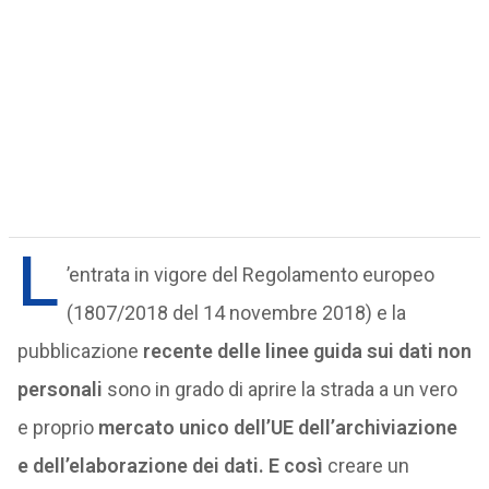
L
’entrata in vigore del Regolamento europeo
(1807/2018 del 14 novembre 2018) e la
pubblicazione
recente delle linee guida sui dati non
personali
sono in grado di aprire la strada a un vero
e proprio
mercato unico dell’UE dell’archiviazione
e dell’elaborazione dei dati. E così
creare un