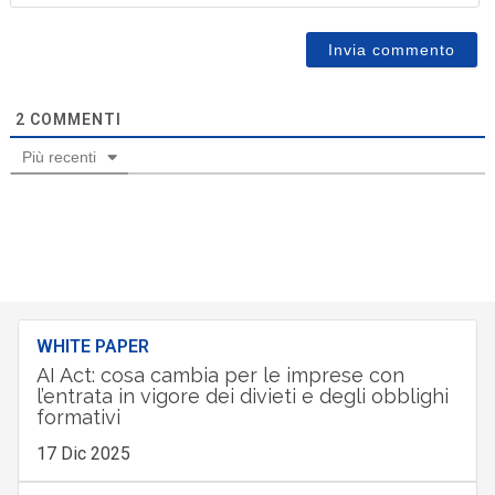
2
COMMENTI
Più recenti
WHITE PAPER
AI Act: cosa cambia per le imprese con
l’entrata in vigore dei divieti e degli obblighi
formativi
17 Dic 2025