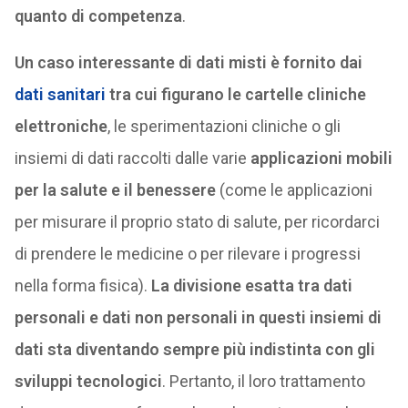
quanto di competenza
.
Un caso interessante di dati misti è fornito dai
dati sanitari
tra cui figurano le cartelle cliniche
elettroniche
, le sperimentazioni cliniche o gli
insiemi di dati raccolti dalle varie
applicazioni mobili
per la salute e il benessere
(come le applicazioni
per misurare il proprio stato di salute, per ricordarci
di prendere le medicine o per rilevare i progressi
nella forma fisica).
La divisione esatta tra dati
personali e dati non personali in questi insiemi di
dati sta diventando sempre più indistinta con gli
sviluppi tecnologici
. Pertanto, il loro trattamento