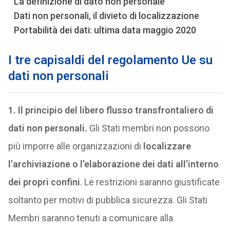
La definizione di dato non personale
Dati non personali, il divieto di localizzazione
Portabilità dei dati: ultima data maggio 2020
I tre capisaldi del regolamento Ue su
dati non personali
1. Il principio del libero flusso transfrontaliero di
dati non personali.
Gli Stati membri non possono
più imporre alle organizzazioni di
localizzare
l’archiviazione o l’elaborazione dei dati all’interno
dei propri confini
. Le restrizioni saranno giustificate
soltanto per motivi di pubblica sicurezza. Gli Stati
Membri saranno tenuti a comunicare alla