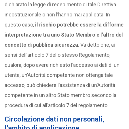
dichiarato la legge di recepimento di tale Direttiva
incostituzionale o non l’hanno mai applicata. In
questo caso,
il rischio potrebbe essere la difforme
interpretazione tra uno Stato Membro e l’altro del
concetto di pubblica sicurezza
. Va detto che, ai
sensi dell’articolo 7 dello stesso Regolamento,
qualora, dopo avere richiesto l’accesso ai dati di un
utente, un’Autorità competente non ottenga tale
accesso, può chiedere l’assistenza di un’Autorità
competente in un altro Stato membro secondo la
procedura di cui all’articolo 7 del regolamento.
Circolazione dati non personali,
l’ambito di applicazione