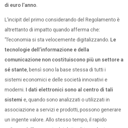
di euro l’anno
.
L’incipit del primo considerando del Regolamento è
altrettanto di impatto quando afferma che:
“l’economia si sta velocemente digitalizzando.
Le
tecnologie dell’informazione e della
comunicazione non costituiscono più un settore a
sé stante
, bensì sono la base stessa di tutti i
sistemi economici e delle società innovativi e
moderni.
I dati elettronici sono al centro di tali
sistemi
e, quando sono analizzati o utilizzati in
associazione a servizi e prodotti, possono generare
un ingente valore. Allo stesso tempo, il rapido