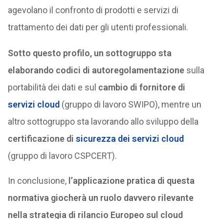
agevolano il confronto di prodotti e servizi di
trattamento dei dati per gli utenti professionali.
Sotto questo profilo, un sottogruppo sta
elaborando codici di autoregolamentazione
sulla
portabilità dei dati e sul
cambio di fornitore di
servizi cloud
(gruppo di lavoro SWIPO), mentre un
altro sottogruppo sta lavorando allo sviluppo della
certificazione di
sicurezza dei servizi cloud
(gruppo di lavoro CSPCERT).
In conclusione,
l’applicazione pratica di questa
normativa giocherà un ruolo davvero rilevante
nella strategia di rilancio Europeo sul cloud