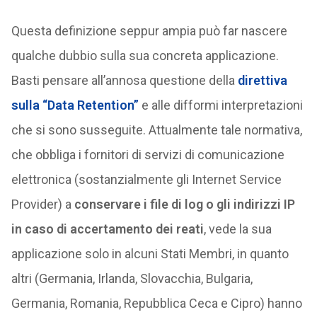
Questa definizione seppur ampia può far nascere
qualche dubbio sulla sua concreta applicazione.
Basti pensare all’annosa questione della
direttiva
sulla “Data Retention”
e alle difformi interpretazioni
che si sono susseguite. Attualmente tale normativa,
che obbliga i fornitori di servizi di comunicazione
elettronica (sostanzialmente gli Internet Service
Provider) a
conservare i file di log o gli indirizzi IP
in caso di accertamento dei reati
, vede la sua
applicazione solo in alcuni Stati Membri, in quanto
altri (Germania, Irlanda, Slovacchia, Bulgaria,
Germania, Romania, Repubblica Ceca e Cipro) hanno