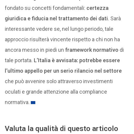
fondato su concetti fondamentali:
certezza
giuridica e fiducia nel trattamento dei dati
. Sarà
interessante vedere se, nel lungo periodo, tale
approccio risulterà vincente rispetto a chi non ha
ancora messo in piedi un
framework normativo
di
tale portata.
L’Italia è avvisata: potrebbe essere
l’ultimo appello per un serio rilancio nel settore
che può avvenire solo attraverso investimenti
oculati e grande attenzione alla compliance
normativa.
Valuta la qualità di questo articolo