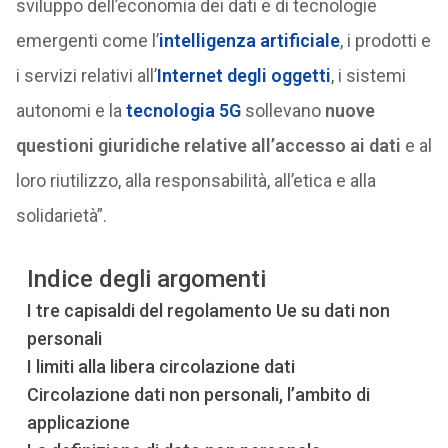
sviluppo dell’economia dei dati e di tecnologie
emergenti come l’
intelligenza artificiale
, i prodotti e
i servizi relativi all’
Internet degli oggetti
, i sistemi
autonomi e la
tecnologia 5G
sollevano
nuove
questioni giuridiche relative all’accesso ai dati
e al
loro riutilizzo, alla responsabilità, all’etica e alla
solidarietà”.
Indice degli argomenti
I tre capisaldi del regolamento Ue su dati non
personali
I limiti alla libera circolazione dati
Circolazione dati non personali, l’ambito di
applicazione