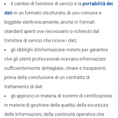
il cambio di fornitore di servizi e la
portabilità dei
dati
in un formato strutturato, di uso comune e
leggibile elettronicamente, anche in formati
standard aperti ove necessario o richiesto dal
fornitore di servizi che riceve i dati;
gli obblighi d’informazione minimi per garantire
che gli utenti professionali ricevano informazioni
sufficientemente dettagliate, chiare e trasparenti
prima della conclusione di un contratto di
trattamento di dati
gli approcci in materia di sistemi di certificazione
in materia di gestione della qualità, della sicurezza
delle informazioni, della continuità operativa che