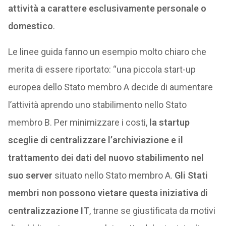
attività a carattere esclusivamente personale o
domestico
.
Le linee guida fanno un esempio molto chiaro che
merita di essere riportato: “una piccola start-up
europea dello Stato membro A decide di aumentare
l’attività aprendo uno stabilimento nello Stato
membro B. Per minimizzare i costi,
la startup
sceglie di centralizzare l’archiviazione e il
trattamento dei dati del nuovo stabilimento nel
suo server
situato nello Stato membro A.
Gli Stati
membri non possono vietare questa iniziativa di
centralizzazione IT
, tranne se giustificata da motivi