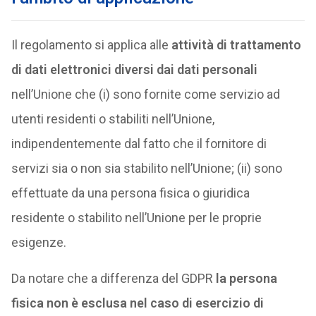
Il regolamento si applica alle
attività di trattamento
di dati elettronici diversi dai dati personali
nell’Unione che (i) sono fornite come servizio ad
utenti residenti o stabiliti nell’Unione,
indipendentemente dal fatto che il fornitore di
servizi sia o non sia stabilito nell’Unione; (ii) sono
effettuate da una persona fisica o giuridica
residente o stabilito nell’Unione per le proprie
esigenze.
Da notare che a differenza del GDPR
la persona
fisica non è esclusa nel caso di esercizio di