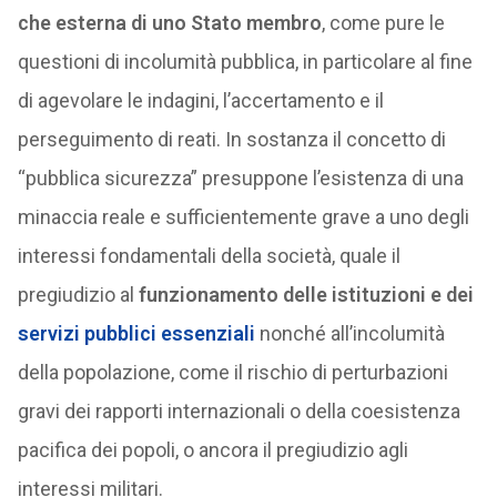
che esterna di uno Stato membro
, come pure le
questioni di incolumità pubblica, in particolare al fine
di agevolare le indagini, l’accertamento e il
perseguimento di reati. In sostanza il concetto di
“pubblica sicurezza” presuppone l’esistenza di una
minaccia reale e sufficientemente grave a uno degli
interessi fondamentali della società, quale il
pregiudizio al
funzionamento delle istituzioni e dei
servizi pubblici essenziali
nonché all’incolumità
della popolazione, come il rischio di perturbazioni
gravi dei rapporti internazionali o della coesistenza
pacifica dei popoli, o ancora il pregiudizio agli
interessi militari.