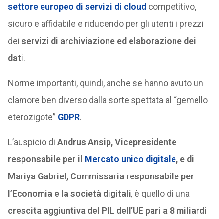
settore europeo di servizi di cloud
competitivo,
sicuro e affidabile e riducendo per gli utenti i prezzi
dei
servizi di archiviazione ed elaborazione dei
dati
.
Norme importanti, quindi, anche se hanno avuto un
clamore ben diverso dalla sorte spettata al “gemello
eterozigote”
GDPR
.
L’auspicio di
Andrus Ansip, Vicepresidente
responsabile per il
Mercato unico digitale
, e di
Mariya Gabriel, Commissaria responsabile per
l’Economia e la società digitali
, è quello di una
crescita aggiuntiva del PIL dell’UE pari a 8 miliardi