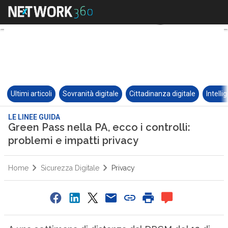
Ultimi articoli
Sovranità digitale
Cittadinanza digitale
Intelli
LE LINEE GUIDA
Green Pass nella PA, ecco i controlli:
problemi e impatti privacy
Home
Sicurezza Digitale
Privacy