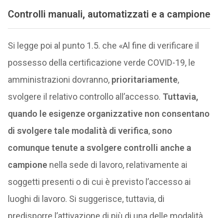
Controlli manuali, automatizzati e a campione
Si legge poi al punto 1.5. che «Al fine di verificare il
possesso della certificazione verde COVID-19, le
amministrazioni dovranno,
prioritariamente
,
svolgere il relativo controllo all’accesso.
Tuttavia,
quando le esigenze organizzative non consentano
di svolgere tale modalità di verifica
,
sono
comunque
tenute a svolgere controlli anche a
campione
nella sede di lavoro, relativamente ai
soggetti presenti o di cui è previsto l’accesso ai
luoghi di lavoro. Si suggerisce, tuttavia, di
predisporre l’attivazione di più di una delle modalità