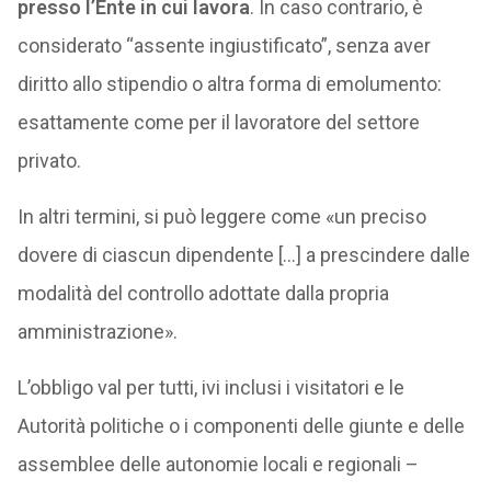
presso l’Ente in cui lavora
. In caso contrario, è
considerato “assente ingiustificato”, senza aver
diritto allo stipendio o altra forma di emolumento:
esattamente come per il lavoratore del settore
privato.
In altri termini, si può leggere come «un preciso
dovere di ciascun dipendente […] a prescindere dalle
modalità del controllo adottate dalla propria
amministrazione».
L’obbligo val per tutti, ivi inclusi i visitatori e le
Autorità politiche o i componenti delle giunte e delle
assemblee delle autonomie locali e regionali –