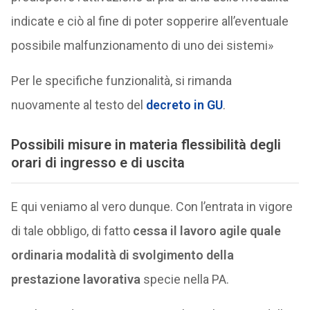
indicate e ciò al fine di poter sopperire all’eventuale
possibile malfunzionamento di uno dei sistemi»
Per le specifiche funzionalità, si rimanda
nuovamente al testo del
decreto in GU
.
Possibili misure in materia flessibilità degli
orari di ingresso e di uscita
E qui veniamo al vero dunque. Con l’entrata in vigore
di tale obbligo, di fatto
cessa il lavoro agile quale
ordinaria modalità di svolgimento della
prestazione lavorativa
specie nella PA.