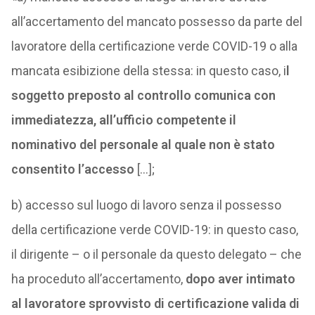
all’accertamento del mancato possesso da parte del
lavoratore della certificazione verde COVID-19 o alla
mancata esibizione della stessa: in questo caso, i
l
soggetto preposto al controllo comunica con
immediatezza, all’ufficio competente il
nominativo del personale al quale non è stato
consentito l’accesso
[…];
b) accesso sul luogo di lavoro senza il possesso
della certificazione verde COVID-19: in questo caso,
il dirigente – o il personale da questo delegato – che
ha proceduto all’accertamento,
dopo aver intimato
al lavoratore sprovvisto di certificazione valida di