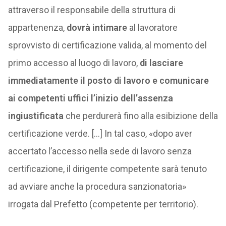
attraverso il responsabile della struttura di
appartenenza,
dovrà intimare
al lavoratore
sprovvisto di certificazione valida, al momento del
primo accesso al luogo di lavoro,
di lasciare
immediatamente il posto di lavoro e comunicare
ai competenti uffici l’inizio dell’assenza
ingiustificata
che perdurerà fino alla esibizione della
certificazione verde. […] In tal caso, «dopo aver
accertato l’accesso nella sede di lavoro senza
certificazione, il dirigente competente sarà tenuto
ad avviare anche la procedura sanzionatoria»
irrogata dal Prefetto (competente per territorio).