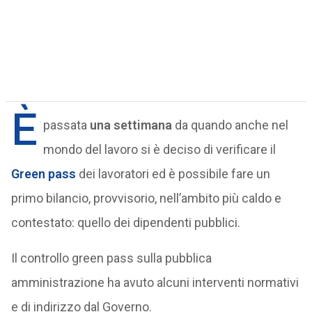
È
passata
una settimana
da quando anche nel
mondo del lavoro si è deciso di verificare il
Green pass
dei lavoratori ed è possibile fare un
primo bilancio, provvisorio, nell’ambito più caldo e
contestato: quello dei dipendenti pubblici.
Il controllo green pass sulla pubblica
amministrazione ha avuto alcuni interventi normativi
e di indirizzo dal Governo.