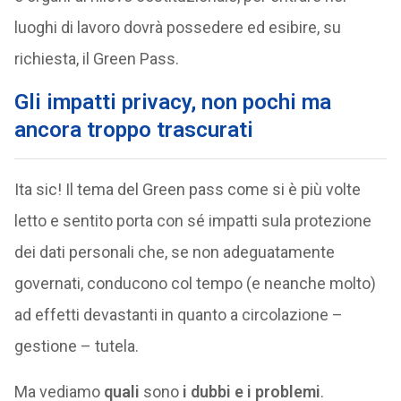
luoghi di lavoro dovrà possedere ed esibire, su
richiesta, il Green Pass.
Gli impatti privacy, non pochi ma
ancora troppo trascurati
Ita sic! Il tema del Green pass come si è più volte
letto e sentito porta con sé impatti sula protezione
dei dati personali che, se non adeguatamente
governati, conducono col tempo (e neanche molto)
ad effetti devastanti in quanto a circolazione –
gestione – tutela.
Ma vediamo
quali
sono
i dubbi e i problemi
.