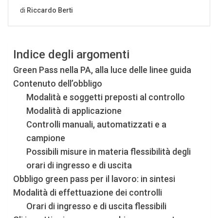
Indice degli argomenti
Green Pass nella PA, alla luce delle linee guida
Contenuto dell’obbligo
Modalità e soggetti preposti al controllo
Modalità di applicazione
Controlli manuali, automatizzati e a
campione
Possibili misure in materia flessibilità degli
orari di ingresso e di uscita
Obbligo green pass per il lavoro: in sintesi
Modalità di effettuazione dei controlli
Orari di ingresso e di uscita flessibili