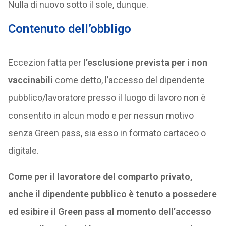
Nulla di nuovo sotto il sole, dunque.
Contenuto dell’obbligo
Eccezion fatta per
l’esclusione prevista per i non
vaccinabili
come detto, l’accesso del dipendente
pubblico/lavoratore presso il luogo di lavoro non è
consentito in alcun modo e per nessun motivo
senza Green pass, sia esso in formato cartaceo o
digitale.
Come per il lavoratore del comparto privato,
anche il dipendente pubblico è tenuto a possedere
ed esibire il Green pass al momento dell’accesso