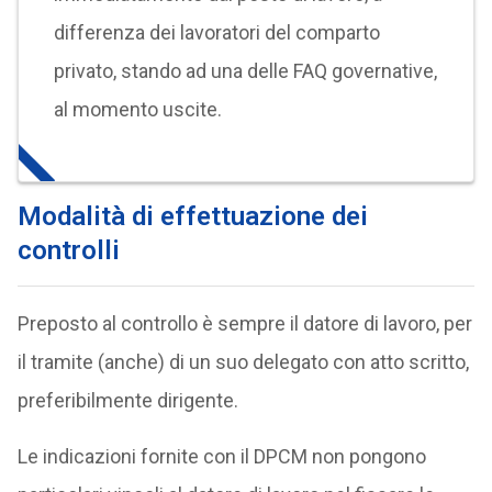
differenza dei lavoratori del comparto
privato, stando ad una delle FAQ governative,
al momento uscite.
Modalità di effettuazione dei
controlli
Preposto al controllo è sempre il datore di lavoro, per
il tramite (anche) di un suo delegato con atto scritto,
preferibilmente dirigente.
Le indicazioni fornite con il DPCM non pongono