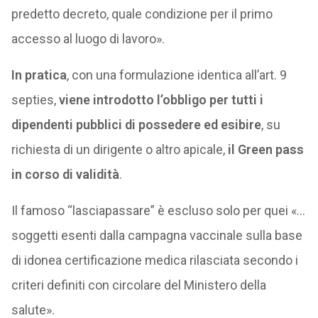
predetto decreto, quale condizione per il primo
accesso al luogo di lavoro».
In pratica
, con una formulazione identica all’art. 9
septies,
viene introdotto l’obbligo per tutti i
dipendenti pubblici di possedere ed esibire
, su
richiesta di un dirigente o altro apicale,
il Green pass
in corso di validità
.
Il famoso “lasciapassare” è escluso solo per quei «…
soggetti esenti dalla campagna vaccinale sulla base
di idonea certificazione medica rilasciata secondo i
criteri definiti con circolare del Ministero della
salute».