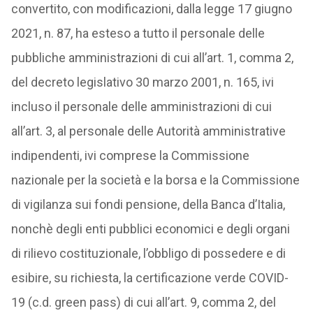
convertito, con modificazioni, dalla legge 17 giugno
2021, n. 87, ha esteso a tutto il personale delle
pubbliche amministrazioni di cui all’art. 1, comma 2,
del decreto legislativo 30 marzo 2001, n. 165, ivi
incluso il personale delle amministrazioni di cui
all’art. 3, al personale delle Autorità amministrative
indipendenti, ivi comprese la Commissione
nazionale per la società e la borsa e la Commissione
di vigilanza sui fondi pensione, della Banca d’Italia,
nonchè degli enti pubblici economici e degli organi
di rilievo costituzionale, l’obbligo di possedere e di
esibire, su richiesta, la certificazione verde COVID-
19 (c.d. green pass) di cui all’art. 9, comma 2, del