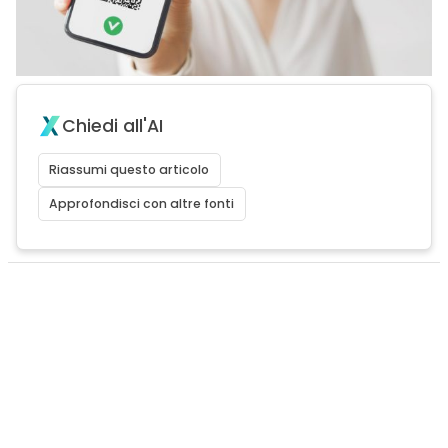
Chiedi all'AI
Riassumi questo articolo
Approfondisci con altre fonti