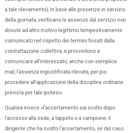
a tale rilevamento), in base alle presenze in servizio
della giornata, verificano le assenze dal servizio non
dovute ad altro motivo legittimo tempestivamente
comunicato nel rispetto dei termini fissati dalla
contrattazione collettiva, e provvedono a
comunicare all’interessato, anche con semplice
mail, l’assenza ingiustificata rilevata, per poi
procedere all’applicazione della disciplina ordinaria
prevista per tale ipotesi».
Qualora invece «l’accertamento sia svolto dopo
l’accesso alla sede, a tappeto o a campione: il
dirigente che ha svolto l’accertamento, se del caso