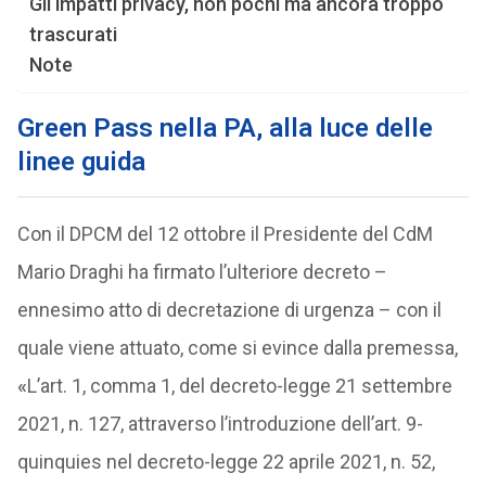
Gli impatti privacy, non pochi ma ancora troppo
trascurati
Note
Green Pass nella PA, alla luce delle
linee guida
Con il DPCM del 12 ottobre il Presidente del CdM
Mario Draghi ha firmato l’ulteriore decreto –
ennesimo atto di decretazione di urgenza – con il
quale viene attuato, come si evince dalla premessa,
«
L’art. 1, comma 1, del decreto-legge 21 settembre
2021, n. 127, attraverso l’introduzione dell’art. 9-
quinquies nel decreto-legge 22 aprile 2021, n. 52,