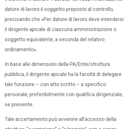
datore di lavoro il soggetto preposto al controllo,
precisando che «Per datore di lavoro deve intendersi
il dirigente apicale di ciascuna amministrazione o
soggetto equivalente, a seconda del relativo
ordinamento».
In base alle dimensioni della PA/Ente/struttura
pubblica, il dirigente apicale ha la facoltà di delegare
tale funzione – con atto scritto – a specifico
personale, preferibilmente con qualifica dirigenziale,
se presente.
Tale accertamento può avvenire all’accesso della