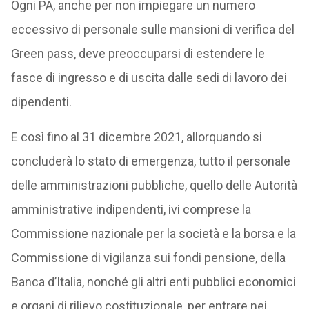
Ogni PA, anche per non impiegare un numero
eccessivo di personale sulle mansioni di verifica del
Green pass, deve preoccuparsi di estendere le
fasce di ingresso e di uscita dalle sedi di lavoro dei
dipendenti.
E così fino al 31 dicembre 2021, allorquando si
concluderà lo stato di emergenza, tutto il personale
delle amministrazioni pubbliche, quello delle Autorità
amministrative indipendenti, ivi comprese la
Commissione nazionale per la società e la borsa e la
Commissione di vigilanza sui fondi pensione, della
Banca d’Italia, nonché gli altri enti pubblici economici
e organi di rilievo costituzionale, per entrare nei