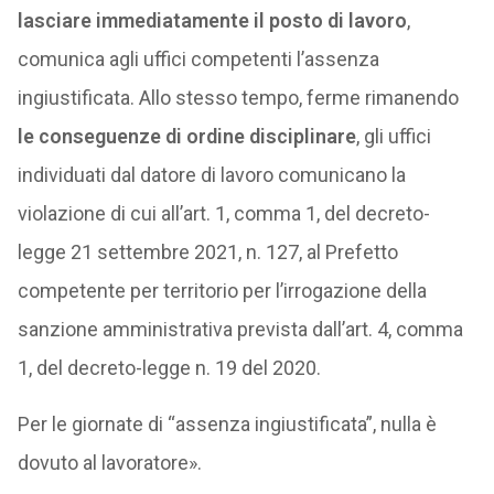
lasciare immediatamente il posto di lavoro
,
comunica agli uffici competenti l’assenza
ingiustificata. Allo stesso tempo, ferme rimanendo
le conseguenze di ordine disciplinare
, gli uffici
individuati dal datore di lavoro comunicano la
violazione di cui all’art. 1, comma 1, del decreto-
legge 21 settembre 2021, n. 127, al Prefetto
competente per territorio per l’irrogazione della
sanzione amministrativa prevista dall’art. 4, comma
1, del decreto-legge n. 19 del 2020.
Per le giornate di “assenza ingiustificata”, nulla è
dovuto al lavoratore».