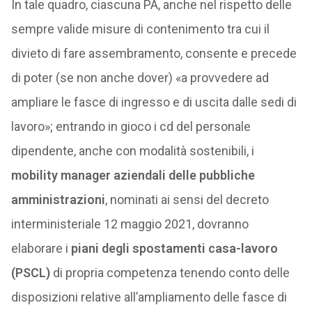
In tale quadro, ciascuna PA, anche nel rispetto delle
sempre valide misure di contenimento tra cui il
divieto di fare assembramento, consente e precede
di poter (se non anche dover) «a provvedere ad
ampliare le fasce di ingresso e di uscita dalle sedi di
lavoro»; entrando in gioco i cd del personale
dipendente, anche con modalità sostenibili, i
mobility manager aziendali delle pubbliche
amministrazioni
, nominati ai sensi del decreto
interministeriale 12 maggio 2021, dovranno
elaborare i
piani degli spostamenti casa-lavoro
(PSCL)
di propria competenza tenendo conto delle
disposizioni relative all’ampliamento delle fasce di