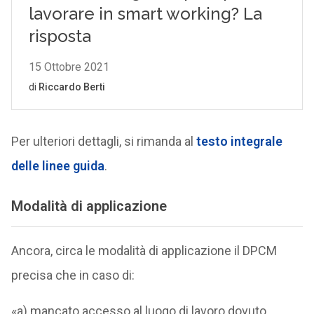
Per ulteriori dettagli, si rimanda al
testo integrale
delle linee guida
.
Modalità di applicazione
Ancora, circa le modalità di applicazione il DPCM
precisa che in caso di:
«a) mancato accesso al luogo di lavoro dovuto