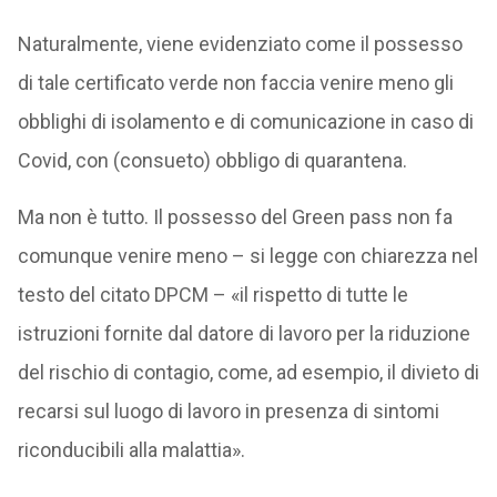
Naturalmente, viene evidenziato come il possesso
di tale certificato verde non faccia venire meno gli
obblighi di isolamento e di comunicazione in caso di
Covid, con (consueto) obbligo di quarantena.
Ma non è tutto. Il possesso del Green pass non fa
comunque venire meno – si legge con chiarezza nel
testo del citato DPCM – «il rispetto di tutte le
istruzioni fornite dal datore di lavoro per la riduzione
del rischio di contagio, come, ad esempio, il divieto di
recarsi sul luogo di lavoro in presenza di sintomi
riconducibili alla malattia».