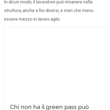
In alcun modo, il lavoratore può rimanere nella
struttura, anche a fini diversi, e men che meno
essere messo in lavoro agile.