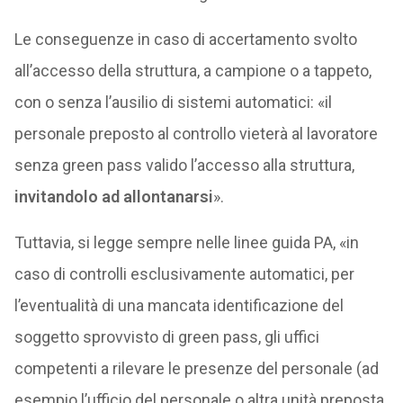
Le conseguenze in caso di accertamento svolto
all’accesso della struttura, a campione o a tappeto,
con o senza l’ausilio di sistemi automatici: «il
personale preposto al controllo vieterà al lavoratore
senza green pass valido l’accesso alla struttura,
invitandolo ad allontanarsi
».
Tuttavia, si legge sempre nelle linee guida PA, «in
caso di controlli esclusivamente automatici, per
l’eventualità di una mancata identificazione del
soggetto sprovvisto di green pass, gli uffici
competenti a rilevare le presenze del personale (ad
esempio l’ufficio del personale o altra unità preposta