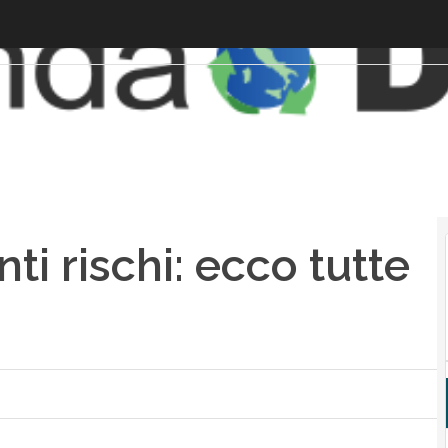
nti rischi: ecco tutte