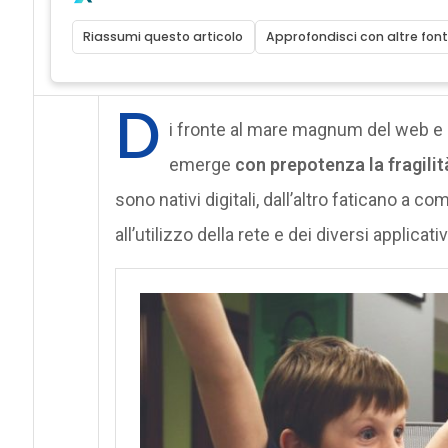
Riassumi questo articolo
Approfondisci con altre font
D
i fronte al mare magnum del web e 
emerge
con prepotenza la fragilit
sono nativi digitali, dall’altro faticano a 
all’utilizzo della rete e dei diversi applicat