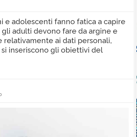
ni e adolescenti fanno fatica a capire
 gli adulti devono fare da argine e
e relativamente ai dati personali,
si inseriscono gli obiettivi del
o