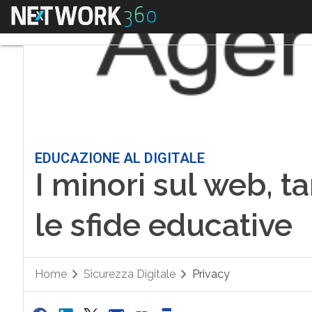
Menu
EDUCAZIONE AL DIGITALE
I minori sul web, ta
le sfide educative
Home
Sicurezza Digitale
Privacy