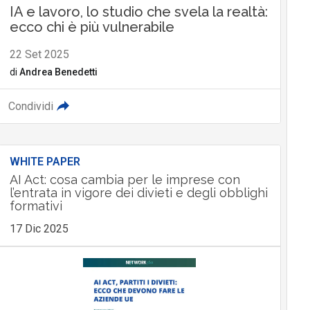
IA e lavoro, lo studio che svela la realtà:
ecco chi è più vulnerabile
22 Set 2025
di
Andrea Benedetti
Condividi
WHITE PAPER
AI Act: cosa cambia per le imprese con
l’entrata in vigore dei divieti e degli obblighi
formativi
17 Dic 2025