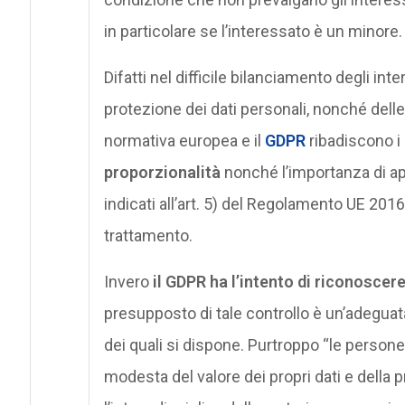
in particolare se l’interessato è un minore.
Difatti nel difficile bilanciamento degli int
protezione dei dati personali, nonché delle 
normativa europea e il
GDPR
ribadiscono i 
proporzionalità
nonché l’importanza di app
indicati all’art. 5) del Regolamento UE 20
trattamento.
Invero
il GDPR ha l’intento di riconoscere,
presupposto di tale controllo è un’adeguata
dei quali si dispone. Purtroppo “le persone
modesta del valore dei propri dati e della 