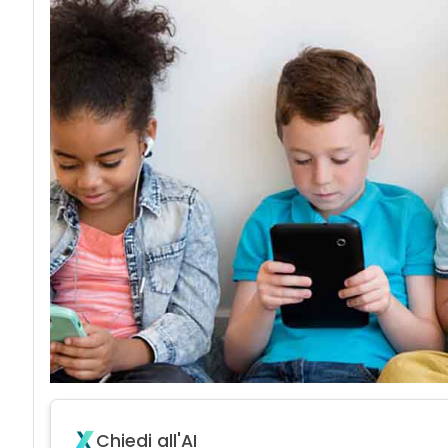
Chiedi all'AI