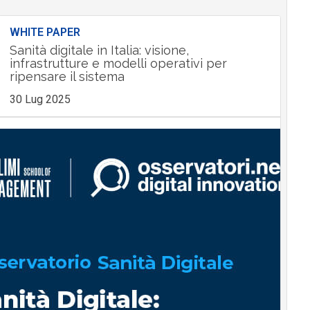
WHITE PAPER
Sanità digitale in Italia: visione,
infrastrutture e modelli operativi per
ripensare il sistema
30 Lug 2025