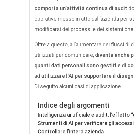
comporta un’attività continua di audit
do
operative messe in atto dall’azienda per 
modificarsi dei processi e dei sistemi che 
Oltre a questo, all’aumentare dei flussi di d
utilizzati per comunicare,
diventa anche pi
quanti dati personali sono gestiti e di c
ad
utilizzare l’AI per supportare il dise
Di seguito alcuni casi di applicazione.
Indice degli argomenti
Intelligenza artificiale e audit, l’effetto
Strumenti di AI per verificare gli accessi 
Controllare l’intera azienda