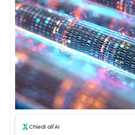
Chiedi all'AI