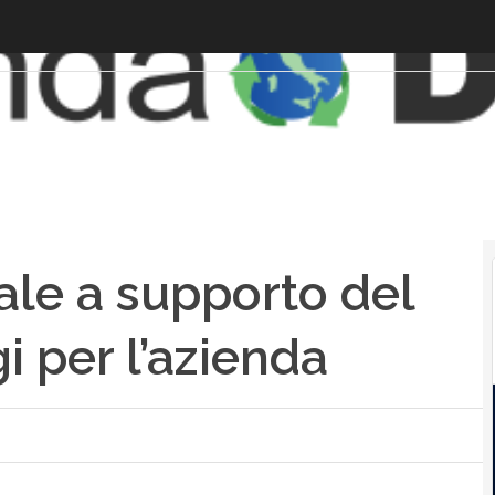
iale a supporto del
i per l’azienda