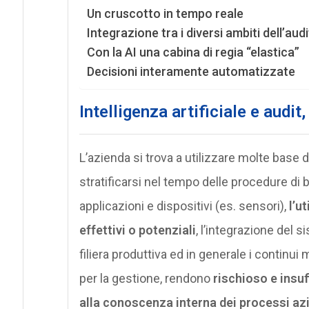
Un cruscotto in tempo reale
Integrazione tra i diversi ambiti dell’audi
Con la AI una cabina di regia “elastica”
Decisioni interamente automatizzate
Intelligenza artificiale e audit,
L’azienda si trova a utilizzare molte base d
stratificarsi nel tempo delle procedure di 
applicazioni e dispositivi (es. sensori),
l’u
effettivi o potenziali
, l’integrazione del s
filiera produttiva ed in generale i continui
per la gestione, rendono
rischioso e insuf
alla conoscenza interna dei processi azie