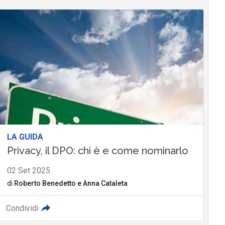
LA GUIDA
Privacy, il DPO: chi è e come nominarlo
02 Set 2025
di
Roberto Benedetto
e
Anna Cataleta
Condividi