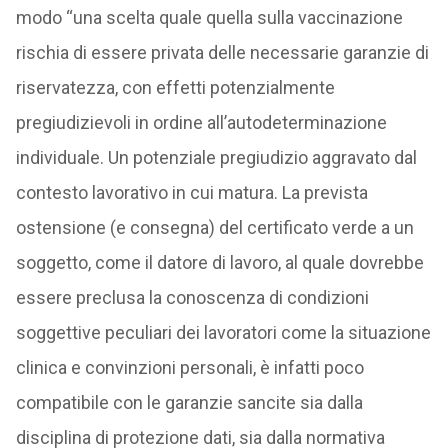
modo “una scelta quale quella sulla vaccinazione
rischia di essere privata delle necessarie garanzie di
riservatezza, con effetti potenzialmente
pregiudizievoli in ordine all’autodeterminazione
individuale. Un potenziale pregiudizio aggravato dal
contesto lavorativo in cui matura. La prevista
ostensione (e consegna) del certificato verde a un
soggetto, come il datore di lavoro, al quale dovrebbe
essere preclusa la conoscenza di condizioni
soggettive peculiari dei lavoratori come la situazione
clinica e convinzioni personali, è infatti poco
compatibile con le garanzie sancite sia dalla
disciplina di protezione dati, sia dalla normativa