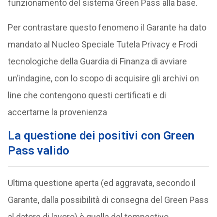
funzionamento del sistema Green Pass alla base.
Per contrastare questo fenomeno il Garante ha dato
mandato al Nucleo Speciale Tutela Privacy e Frodi
tecnologiche della Guardia di Finanza di avviare
un’indagine, con lo scopo di acquisire gli archivi on
line che contengono questi certificati e di
accertarne la provenienza
La questione dei positivi con Green
Pass valido
Ultima questione aperta (ed aggravata, secondo il
Garante, dalla possibilità di consegna del Green Pass
al datore di lavoro) è quella del tempestivo