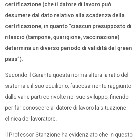
certificazione (che il datore di lavoro può
desumere dal dato relativo alla scadenza della
certificazione, in quanto “ciascun presupposto di
rilascio (tampone, guarigione, vaccinazione)
determina un diverso periodo di validità del green
pass”).
Secondo il Garante questa norma altera la ratio del
sistema e il suo equilibrio, faticosamente raggiunto
dalle varie parti coinvolte nel suo sviluppo, finendo
per far conoscere al datore di lavoro la situazione
clinica del lavoratore.
Il Professor Stanzione ha evidenziato che in questo