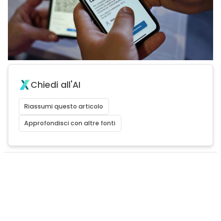
Chiedi all'AI
Riassumi questo articolo
Approfondisci con altre fonti