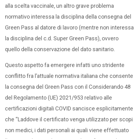
alla scelta vaccinale, un altro grave problema
normativo interessa la disciplina della consegna del
Green Pass al datore di lavoro (mentre non interessa
la disciplina del c.d. Super Green Pass), ovvero
quello della conservazione del dato sanitario.
Questo aspetto fa emergere infatti uno stridente
conflitto fra l’attuale normativa italiana che consente
la consegna del Green Pass con il Considerando 48
del Regolamento (UE) 2021/953 relativo alle
certificazioni digitali COVID sancisce esplicitamente
che “Laddove il certificato venga utilizzato per scopi
non medici, i dati personali ai quali viene effettuato