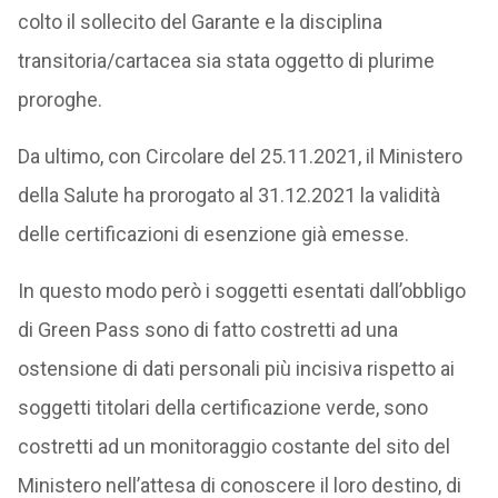
colto il sollecito del Garante e la disciplina
transitoria/cartacea sia stata oggetto di plurime
proroghe.
Da ultimo, con Circolare del 25.11.2021, il Ministero
della Salute ha prorogato al 31.12.2021 la validità
delle certificazioni di esenzione già emesse.
In questo modo però i soggetti esentati dall’obbligo
di Green Pass sono di fatto costretti ad una
ostensione di dati personali più incisiva rispetto ai
soggetti titolari della certificazione verde, sono
costretti ad un monitoraggio costante del sito del
Ministero nell’attesa di conoscere il loro destino, di