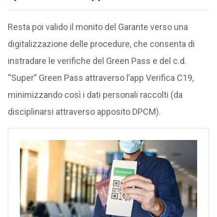
Resta poi valido il monito del Garante verso una
digitalizzazione delle procedure, che consenta di
instradare le verifiche del Green Pass e del c.d.
“Super” Green Pass attraverso l’app Verifica C19,
minimizzando così i dati personali raccolti (da
disciplinarsi attraverso apposito DPCM).