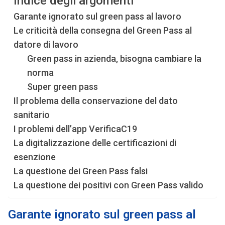
Indice degli argomenti
Garante ignorato sul green pass al lavoro
Le criticità della consegna del Green Pass al
datore di lavoro
Green pass in azienda, bisogna cambiare la
norma
Super green pass
Il problema della conservazione del dato
sanitario
I problemi dell’app VerificaC19
La digitalizzazione delle certificazioni di
esenzione
La questione dei Green Pass falsi
La questione dei positivi con Green Pass valido
Garante ignorato sul green pass al