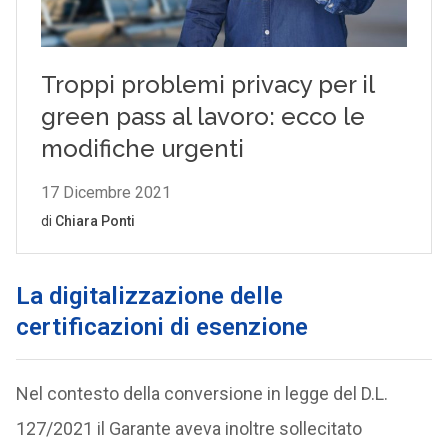
La digitalizzazione delle
certificazioni di esenzione
Nel contesto della conversione in legge del D.L.
127/2021 il Garante aveva inoltre sollecitato