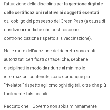
l’attuazione della disciplina per
la gestione digitale
delle certificazioni relative ai soggetti esentati
dall’obbligo del possesso del Green Pass (a causa di
condizioni mediche che costituiscono
controindicazione rispetto alla vaccinazione).
Nelle more dell’adozione del decreto sono stati
autorizzati certificati cartacei che, sebbene
disciplinati in modo da ridurre al minimo le
informazioni contenute, sono comunque più
“rivelatori” rispetto agli omologhi digitali, oltre che più
facilmente falsificabili.
Peccato che il Governo non abbia minimamente