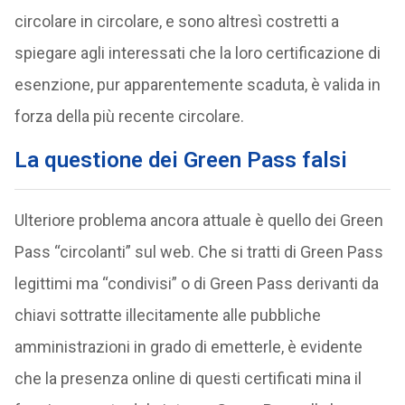
circolare in circolare, e sono altresì costretti a
spiegare agli interessati che la loro certificazione di
esenzione, pur apparentemente scaduta, è valida in
forza della più recente circolare.
La questione dei Green Pass falsi
Ulteriore problema ancora attuale è quello dei Green
Pass “circolanti” sul web. Che si tratti di Green Pass
legittimi ma “condivisi” o di Green Pass derivanti da
chiavi sottratte illecitamente alle pubbliche
amministrazioni in grado di emetterle, è evidente
che la presenza online di questi certificati mina il