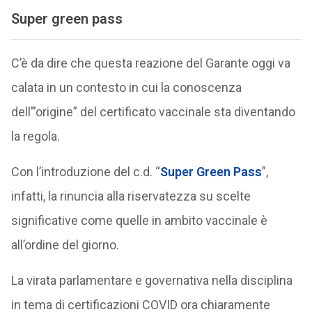
Super green pass
C’è da dire che questa reazione del Garante oggi va
calata in un contesto in cui la conoscenza
dell’”origine” del certificato vaccinale sta diventando
la regola.
Con l’introduzione del c.d. “
Super Green Pass
”,
infatti, la rinuncia alla riservatezza su scelte
significative come quelle in ambito vaccinale è
all’ordine del giorno.
La virata parlamentare e governativa nella disciplina
in tema di certificazioni COVID ora chiaramente