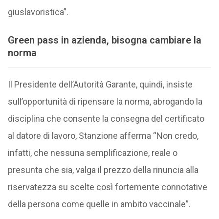
giuslavoristica”.
Green pass in azienda, bisogna cambiare la
norma
Il Presidente dell’Autorità Garante, quindi, insiste
sull’opportunità di ripensare la norma, abrogando la
disciplina che consente la consegna del certificato
al datore di lavoro, Stanzione afferma “Non credo,
infatti, che nessuna semplificazione, reale o
presunta che sia, valga il prezzo della rinuncia alla
riservatezza su scelte così fortemente connotative
della persona come quelle in ambito vaccinale”.