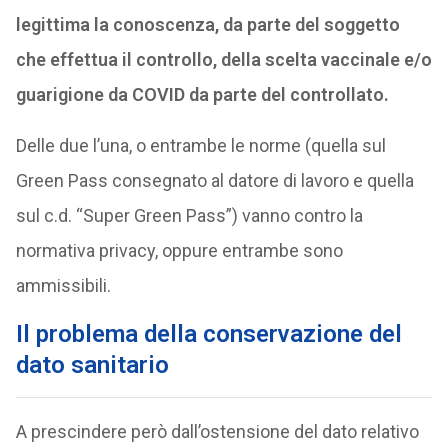
legittima la conoscenza, da parte del soggetto
che effettua il controllo, della scelta vaccinale e/o
guarigione da COVID da parte del controllato.
Delle due l’una, o entrambe le norme (quella sul
Green Pass consegnato al datore di lavoro e quella
sul c.d. “Super Green Pass”) vanno contro la
normativa privacy, oppure entrambe sono
ammissibili.
Il problema della conservazione del
dato sanitario
A prescindere però dall’ostensione del dato relativo