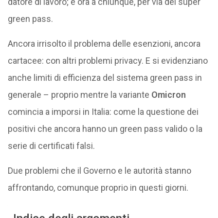
datore di lavoro; e ora a chiunque, per via del super
green pass.
Ancora irrisolto il problema delle esenzioni, ancora
cartacee: con altri problemi privacy. E si evidenziano
anche limiti di efficienza del sistema green pass in
generale – proprio mentre la variante
Omicron
comincia a imporsi in Italia: come la questione dei
positivi che ancora hanno un green pass valido o la
serie di certificati falsi.
Due problemi che il Governo e le autorità stanno
affrontando, comunque proprio in questi giorni.