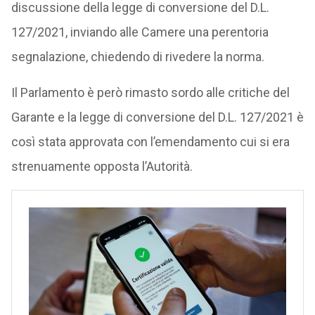
discussione della legge di conversione del D.L.
127/2021, inviando alle Camere una perentoria
segnalazione, chiedendo di rivedere la norma.
Il Parlamento è però rimasto sordo alle critiche del
Garante e la legge di conversione del D.L. 127/2021 è
così stata approvata con l’emendamento cui si era
strenuamente opposta l’Autorità.