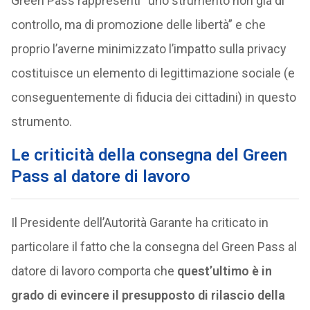
Green Pass rappresenti “uno strumento non già di
controllo, ma di promozione delle libertà” e che
proprio l’averne minimizzato l’impatto sulla privacy
costituisce un elemento di legittimazione sociale (e
conseguentemente di fiducia dei cittadini) in questo
strumento.
Le criticità della consegna del Green
Pass al datore di lavoro
Il Presidente dell’Autorità Garante ha criticato in
particolare il fatto che la consegna del Green Pass al
datore di lavoro comporta che
quest’ultimo è in
grado di evincere il presupposto di rilascio della