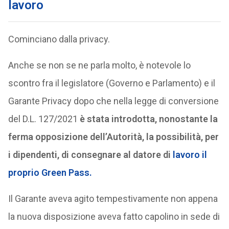
lavoro
Cominciano dalla privacy.
Anche se non se ne parla molto, è notevole lo
scontro fra il legislatore (Governo e Parlamento) e il
Garante Privacy dopo che nella legge di conversione
del D.L. 127/2021
è stata introdotta, nonostante la
ferma opposizione dell’Autorità, la possibilità, per
i dipendenti, di consegnare al datore di
lavoro il
proprio Green Pass.
Il Garante aveva agito tempestivamente non appena
la nuova disposizione aveva fatto capolino in sede di