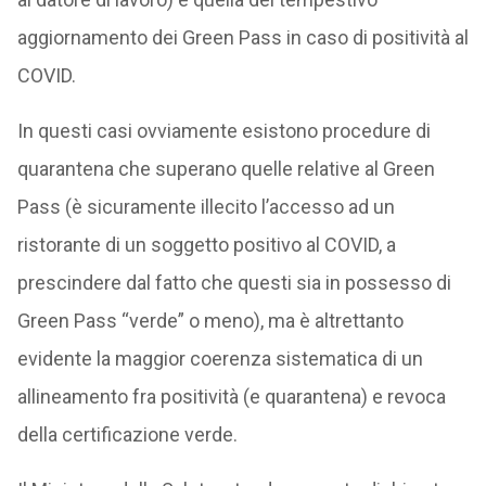
aggiornamento dei Green Pass in caso di positività al
COVID.
In questi casi ovviamente esistono procedure di
quarantena che superano quelle relative al Green
Pass (è sicuramente illecito l’accesso ad un
ristorante di un soggetto positivo al COVID, a
prescindere dal fatto che questi sia in possesso di
Green Pass “verde” o meno), ma è altrettanto
evidente la maggior coerenza sistematica di un
allineamento fra positività (e quarantena) e revoca
della certificazione verde.