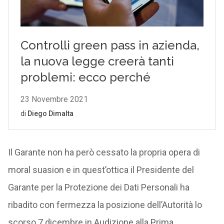
Il Garante non ha però cessato la propria opera di
moral suasion e in quest’ottica il Presidente del
Garante per la Protezione dei Dati Personali ha
ribadito con fermezza la posizione dell’Autorità lo
scorso 7 dicembre in Audizione alla Prima