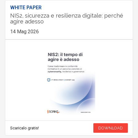
WHITE PAPER
NIS2, sicurezza e resilienza digitale: perché
agire adesso
14 Mag 2026
Scaricalo gratis!
DOWNLOAD