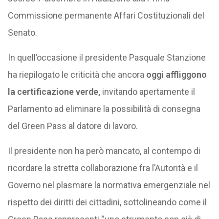
Commissione permanente Affari Costituzionali del
Senato.
In quell’occasione il presidente Pasquale Stanzione
ha riepilogato le criticità che ancora
oggi affliggono
la certificazione verde,
invitando apertamente il
Parlamento ad eliminare la possibilità di consegna
del Green Pass al datore di lavoro.
Il presidente non ha però mancato, al contempo di
ricordare la stretta collaborazione fra l’Autorità e il
Governo nel plasmare la normativa emergenziale nel
rispetto dei diritti dei cittadini, sottolineando come il