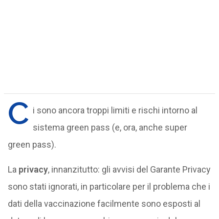
C
i sono ancora troppi limiti e rischi intorno al
sistema green pass (e, ora, anche super
green pass).
La
privacy
, innanzitutto: gli avvisi del Garante Privacy
sono stati ignorati, in particolare per il problema che i
dati della vaccinazione facilmente sono esposti al