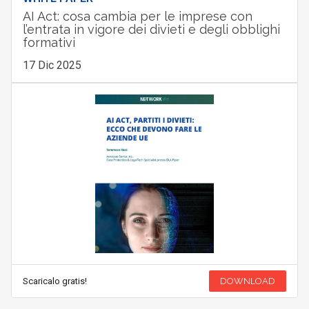
AI Act: cosa cambia per le imprese con
l’entrata in vigore dei divieti e degli obblighi
formativi
17 Dic 2025
Scaricalo gratis!
DOWNLOAD