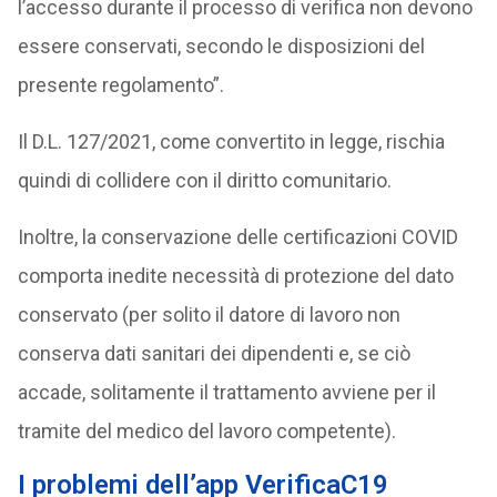
l’accesso durante il processo di verifica non devono
essere conservati, secondo le disposizioni del
presente regolamento”.
Il D.L. 127/2021, come convertito in legge, rischia
quindi di collidere con il diritto comunitario.
Inoltre, la conservazione delle certificazioni COVID
comporta inedite necessità di protezione del dato
conservato (per solito il datore di lavoro non
conserva dati sanitari dei dipendenti e, se ciò
accade, solitamente il trattamento avviene per il
tramite del medico del lavoro competente).
I problemi dell’app VerificaC19