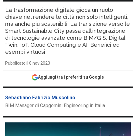
La trasformazione digitale gioca un ruolo
chiave nel rendere le città non solo intelligenti,
ma anche più sostenibili. La transizione verso le
Smart Sustainable City passa dall’integrazione
di tecnologie avanzate come BIM/GIS, Digital
Twin, IoT, Cloud Computing e AI. Benefici ed
esempi virtuosi
Pubblicato il 8 nov 2023
Aggiungi tra i preferiti su Google
Sebastiano Fabrizio Muscolino
BIM Manager di Capgemini Engineering in Italia