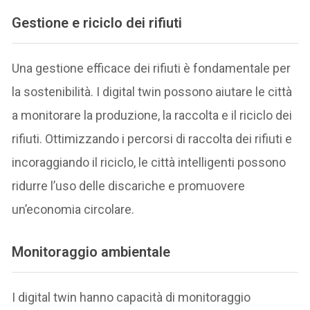
Gestione e riciclo dei rifiuti
Una gestione efficace dei rifiuti è fondamentale per
la sostenibilità. I digital twin possono aiutare le città
a monitorare la produzione, la raccolta e il riciclo dei
rifiuti. Ottimizzando i percorsi di raccolta dei rifiuti e
incoraggiando il riciclo, le città intelligenti possono
ridurre l’uso delle discariche e promuovere
un’economia circolare.
Monitoraggio ambientale
I digital twin hanno capacità di monitoraggio