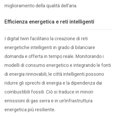
miglioramento della qualità dell’aria.
Efficienza energetica e reti intelligenti
I digital twin facilitano la creazione di reti
energetiche intelligenti in grado di bilanciare
domanda e offerta in tempo reale. Monitorando i
modelli di consumo energetico e integrando le fonti
di energia rinnovabili, le città intelligenti possono
ridurre gli sprechi di energia e la dipendenza dai
combustibili fossili. Ciò si traduce in minori
emissioni di gas serra e in un’infrastruttura
energetica più resiliente.