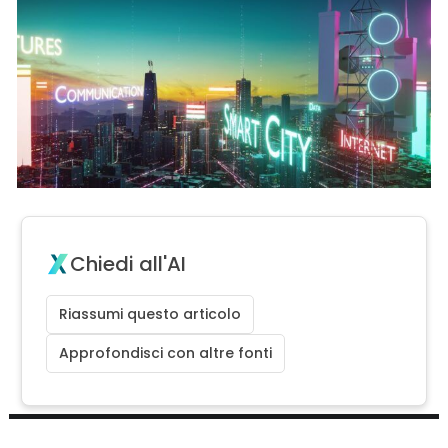
Chiedi all'AI
Riassumi questo articolo
Approfondisci con altre fonti