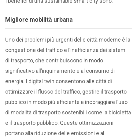
I benefici di una sustainable smart city sono:
Migliore mobilità urbana
Uno dei problemi più urgenti delle città moderne è la
congestione del traffico e l’inefficienza dei sistemi
di trasporto, che contribuiscono in modo
significativo all’inquinamento e al consumo di
energia. I digital twin consentono alle città di
ottimizzare il flusso del traffico, gestire il trasporto
pubblico in modo più efficiente e incoraggiare l’uso
di modalità di trasporto sostenibili come la bicicletta
e il trasporto pubblico. Queste ottimizzazioni
portano alla riduzione delle emissioni e al