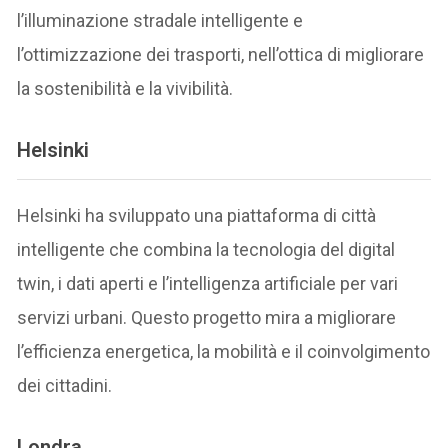
l’illuminazione stradale intelligente e
l’ottimizzazione dei trasporti, nell’ottica di migliorare
la sostenibilità e la vivibilità.
Helsinki
Helsinki ha sviluppato una piattaforma di città
intelligente che combina la tecnologia del digital
twin, i dati aperti e l’intelligenza artificiale per vari
servizi urbani. Questo progetto mira a migliorare
l’efficienza energetica, la mobilità e il coinvolgimento
dei cittadini.
Londra