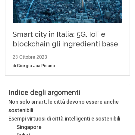
Indice degli argomenti
Non solo smart: le città devono essere anche
sostenibili
Esempi virtuosi di città intelligenti e sostenibili
Singapore