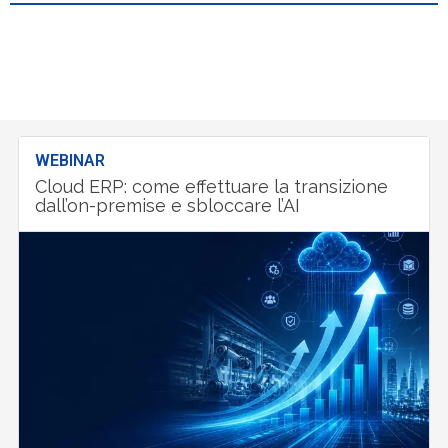
WEBINAR
Cloud ERP: come effettuare la transizione
dall’on-premise e sbloccare l’AI