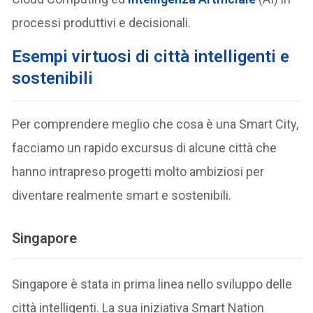
processi produttivi e decisionali.
Esempi virtuosi di città intelligenti e
sostenibili
Per comprendere meglio che cosa è una Smart City,
facciamo un rapido excursus di alcune città che
hanno intrapreso progetti molto ambiziosi per
diventare realmente smart e sostenibili.
Singapore
Singapore è stata in prima linea nello sviluppo delle
città intelligenti. La sua iniziativa Smart Nation