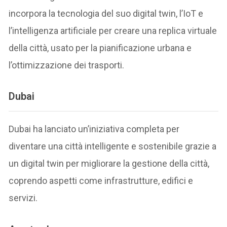
incorpora la tecnologia del suo digital twin, l’IoT e
l’intelligenza artificiale per creare una replica virtuale
della città, usato per la pianificazione urbana e
l’ottimizzazione dei trasporti.
Dubai
Dubai ha lanciato un’iniziativa completa per
diventare una città intelligente e sostenibile grazie a
un digital twin per migliorare la gestione della città,
coprendo aspetti come infrastrutture, edifici e
servizi.