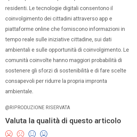
residenti. Le tecnologie digitali consentono il
coinvolgimento dei cittadini attraverso app e
piattaforme online che forniscono informazioni in
tempo reale sulle iniziative cittadine, sui dati
ambientali e sulle opportunità di coinvolgimento. Le
comunità coinvolte hanno maggiori probabilità di
sostenere gli sforzi di sostenibilità e di fare scelte
consapevoli per ridurre la propria impronta
ambientale.
@RIPRODUZIONE RISERVATA
Valuta la qualità di questo articolo