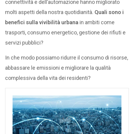
connettività e dell’automazione hanno migliorato
molti aspetti della nostra quotidianità.
Quali sono i
benefici sulla vivibilità urbana
in ambiti come
trasporti, consumo energetico, gestione dei rifiuti e
servizi pubblici?
In che modo possiamo ridurre il consumo di risorse,
abbassare le emissioni e migliorare la qualità
complessiva della vita dei residenti?