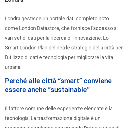
Londra gestisce un portale dati completo noto
come London Datastore, che fornisce l’accesso a
vari set di dati per la ricerca e l’innovazione. Lo
Smart London Plan delinea le strategie della città per
l’utilizzo di dati e tecnologia per migliorare la vita
urbana.
Perché alle città “smart” conviene
essere anche “sustainable”
Il fattore comune delle esperienze elencate è la
tecnologia. La trasformazione digitale è un
processo complesso che prevede l’integrazione di