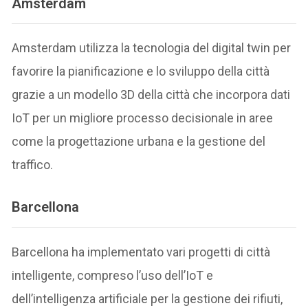
Amsterdam
Amsterdam utilizza la tecnologia del digital twin per
favorire la pianificazione e lo sviluppo della città
grazie a un modello 3D della città che incorpora dati
IoT per un migliore processo decisionale in aree
come la progettazione urbana e la gestione del
traffico.
Barcellona
Barcellona ha implementato vari progetti di città
intelligente, compreso l’uso dell’IoT e
dell’intelligenza artificiale per la gestione dei rifiuti,