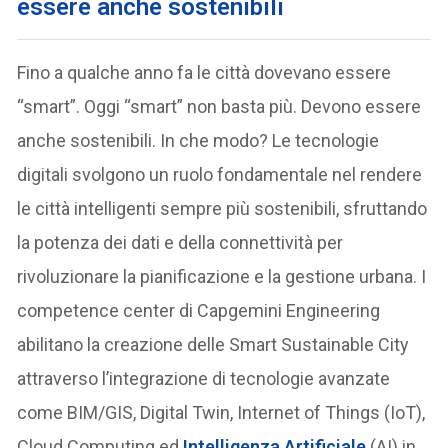
essere anche sostenibili
Fino a qualche anno fa le città dovevano essere
“smart”. Oggi “smart” non basta più. Devono essere
anche sostenibili. In che modo? Le tecnologie
digitali svolgono un ruolo fondamentale nel rendere
le città intelligenti sempre più sostenibili, sfruttando
la potenza dei dati e della connettività per
rivoluzionare la pianificazione e la gestione urbana. I
competence center di Capgemini Engineering
abilitano la creazione delle Smart Sustainable City
attraverso l’integrazione di tecnologie avanzate
come BIM/GIS, Digital Twin, Internet of Things (IoT),
Cloud Computing ed
Intelligenza Artificiale
(AI) in