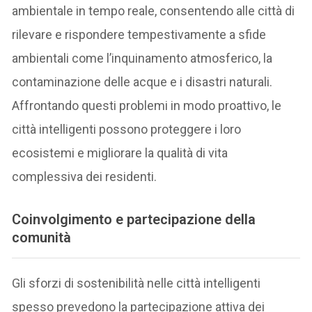
ambientale in tempo reale, consentendo alle città di
rilevare e rispondere tempestivamente a sfide
ambientali come l’inquinamento atmosferico, la
contaminazione delle acque e i disastri naturali.
Affrontando questi problemi in modo proattivo, le
città intelligenti possono proteggere i loro
ecosistemi e migliorare la qualità di vita
complessiva dei residenti.
Coinvolgimento e partecipazione della
comunità
Gli sforzi di sostenibilità nelle città intelligenti
spesso prevedono la partecipazione attiva dei