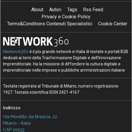
About
Autori
Tags
Rss Feed
Privacy e Cookie Policy
Terms&Conditions Contenuti Specialistici
Cookie Center
Nextwork360
è il più grande network in Italia di testate e portali B2B
dedicati ai temi della Trasformazione Digitale e dell’Innovazione
Imprenditoriale. Ha la missione di diffondere la cultura digitale e
imprenditoriale nelle imprese e pubbliche amministrazioni italiane.
Testata registrata al Tribunale di Milano, numero registrazione
1927. Testata scientifica ISSN 2421-4167
Indirizzo
Via Moretto da Brescia, 22
Milano - Italia
CAP 20133