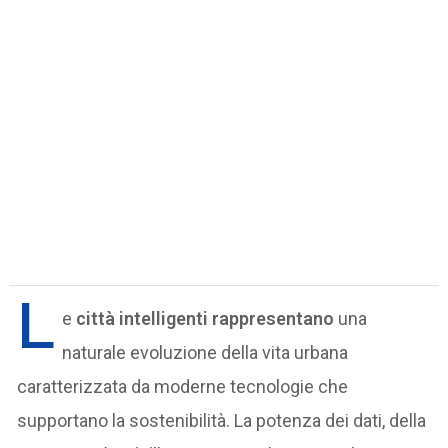
L
e
città intelligenti rappresentano
una
naturale evoluzione della vita urbana
caratterizzata da moderne tecnologie che
supportano la sostenibilità. La potenza dei dati, della