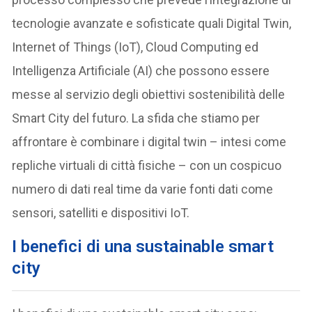
tecnologie avanzate e sofisticate quali Digital Twin,
Internet of Things (IoT), Cloud Computing ed
Intelligenza Artificiale (AI) che possono essere
messe al servizio degli obiettivi sostenibilità delle
Smart City del futuro. La sfida che stiamo per
affrontare è combinare i digital twin – intesi come
repliche virtuali di città fisiche – con un cospicuo
numero di dati real time da varie fonti dati come
sensori, satelliti e dispositivi IoT.
I benefici di una sustainable smart
city