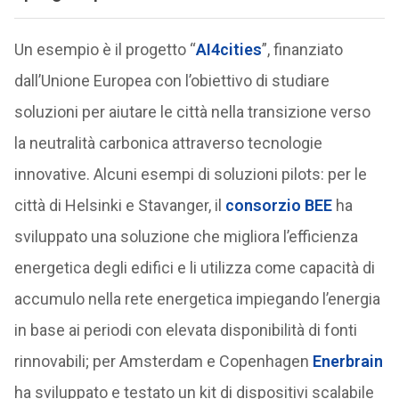
Un esempio è il progetto “
AI4cities
”, finanziato
dall’Unione Europea con l’obiettivo di studiare
soluzioni per aiutare le città nella transizione verso
la neutralità carbonica attraverso tecnologie
innovative. Alcuni esempi di soluzioni pilots: per le
città di Helsinki e Stavanger, il
consorzio BEE
ha
sviluppato una soluzione che migliora l’efficienza
energetica degli edifici e li utilizza come capacità di
accumulo nella rete energetica impiegando l’energia
in base ai periodi con elevata disponibilità di fonti
rinnovabili; per Amsterdam e Copenhagen
Enerbrain
ha sviluppato e testato un kit di dispositivi scalabile