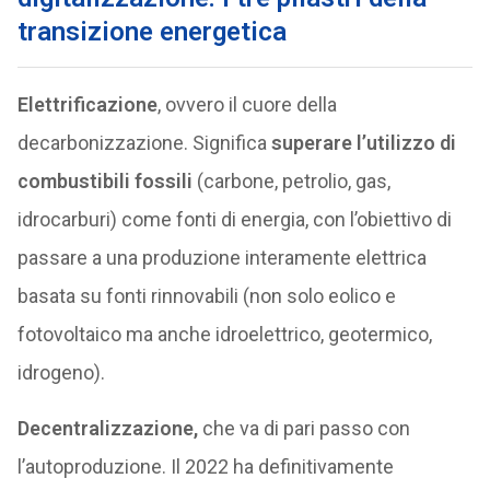
transizione energetica
Elettrificazione
, ovvero il cuore della
decarbonizzazione. Significa
superare l’utilizzo di
combustibili fossili
(carbone, petrolio, gas,
idrocarburi) come fonti di energia, con l’obiettivo di
passare a una produzione interamente elettrica
basata su fonti rinnovabili (non solo eolico e
fotovoltaico ma anche idroelettrico, geotermico,
idrogeno).
Decentralizzazione,
che va di pari passo con
l’autoproduzione. Il 2022 ha definitivamente