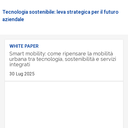
Tecnologia sostenibile: leva strategica per il futuro
aziendale
WHITE PAPER
Smart mobility: come ripensare la mobilità
urbana tra tecnologia, sostenibilità e servizi
integrati
30 Lug 2025