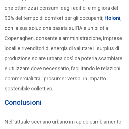
che ottimizza i consumi degli edifici e migliora del
90% del tempo di comfort per gli occupanti;
Holoni
,
con la sua soluzione basata sull’IA e un pilot a
Copenaghen, consente a amministrazione, imprese
locali e rivenditori di energia di valutare il surplus di
produzione solare urbana così da poterla scambiare
e utilizzare dove necessario, facilitando le relazioni
commerciali tra i prosumer verso un impatto
sostenibile collettivo.
Conclusioni
Nell’attuale scenario urbano in rapido cambiamento