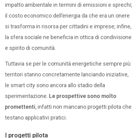
impatto ambientale in termini di emissioni e sprechi;
il costo economico dell’energia da che era un onere
si trasforma in risorsa per cittadini e imprese; infine,
la sfera sociale ne beneficia in ottica di condivisione
e spirito di comunità.
Tuttavia se per le comunità energetiche sempre più
territori stanno concretamente lanciando iniziative,
le smart city sono ancora allo stadio della
sperimentazione.
Le prospettive sono molto
promettenti
, infatti non mancano progetti pilota che
testano applicativi pratici.
I progetti pilota