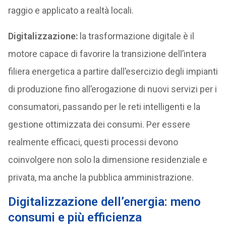
raggio e applicato a realtà locali.
Digitalizzazione:
la trasformazione digitale è il
motore capace di favorire la transizione dell’intera
filiera energetica a partire dall’esercizio degli impianti
di produzione fino all’erogazione di nuovi servizi per i
consumatori, passando per le reti intelligenti e la
gestione ottimizzata dei consumi. Per essere
realmente efficaci, questi processi devono
coinvolgere non solo la dimensione residenziale e
privata, ma anche la pubblica amministrazione.
Digitalizzazione dell’energia: meno
consumi e più efficienza