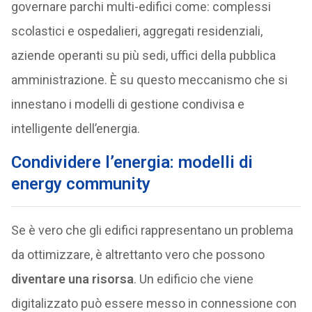
governare parchi multi-edifici come: complessi
scolastici e ospedalieri, aggregati residenziali,
aziende operanti su più sedi, uffici della pubblica
amministrazione. È su questo meccanismo che si
innestano i modelli di gestione condivisa e
intelligente dell’energia.
Condividere l’energia: modelli di
energy community
Se è vero che gli edifici rappresentano un problema
da ottimizzare, è altrettanto vero che possono
diventare una risorsa
. Un edificio che viene
digitalizzato può essere messo in connessione con