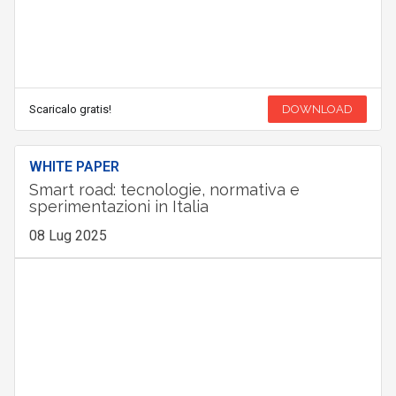
Scaricalo gratis!
DOWNLOAD
WHITE PAPER
Smart road: tecnologie, normativa e
sperimentazioni in Italia
08 Lug 2025