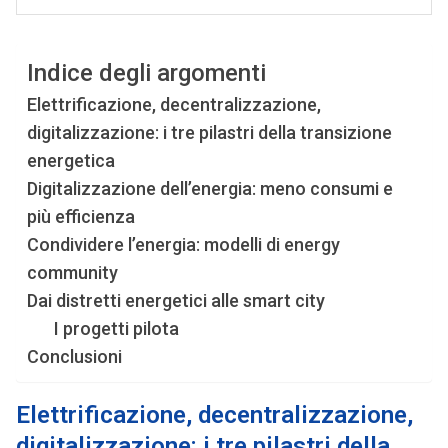
Indice degli argomenti
Elettrificazione, decentralizzazione,
digitalizzazione: i tre pilastri della transizione
energetica
Digitalizzazione dell’energia: meno consumi e
più efficienza
Condividere l’energia: modelli di energy
community
Dai distretti energetici alle smart city
I progetti pilota
Conclusioni
Elettrificazione, decentralizzazione,
digitalizzazione: i tre pilastri della