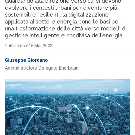
Guardando alla direzione verso cui si devono
evolvere i contesti urbani per diventare più
sostenibili e resilienti, la digitalizzazione
applicata al settore energia pone le basi per
una trasformazione delle città verso modelli di
gestione intelligente e condivisa dell’energia
Pubblicato il 15 Mar 2023
Giuseppe Giordano
Amministratore Delegato Enerbrain