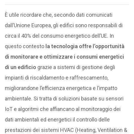
È utile ricordare che, secondo dati comunicati
dall’Unione Europea, gli edifici sono responsabili di
circa il 40% del consumo energetico dell’UE. In
questo contesto
la tecnologia offre l’opportunità
di monitorare e ottimizzare i consumi energetici
di un edificio
grazie a sistemi di gestione degli
impianti di riscaldamento e raffrescamento,
migliorandone l’efficienza energetica e l’impatto
ambientale. Si tratta di soluzioni basate su sensori
IoT e algoritmi che affiancano al monitoraggio dei
dati ambientali ed energetici il controllo delle
prestazioni dei sistemi HVAC (Heating, Ventilation &