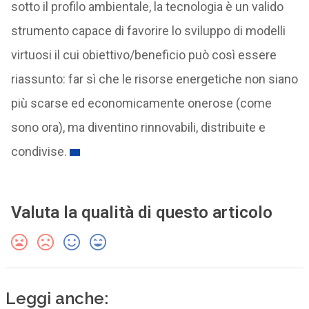
sotto il profilo ambientale, la tecnologia è un valido
strumento capace di favorire lo sviluppo di modelli
virtuosi il cui obiettivo/beneficio può così essere
riassunto: far sì che le risorse energetiche non siano
più scarse ed economicamente onerose (come
sono ora), ma diventino rinnovabili, distribuite e
condivise.
Valuta la qualità di questo articolo
Leggi anche: