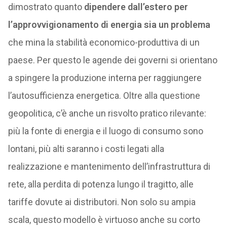
dimostrato quanto
dipendere dall’estero per
l’approvvigionamento di energia sia un problema
che mina la stabilità economico-produttiva di un
paese. Per questo le agende dei governi si orientano
a spingere la produzione interna per raggiungere
l’autosufficienza energetica. Oltre alla questione
geopolitica, c’è anche un risvolto pratico rilevante:
più la fonte di energia e il luogo di consumo sono
lontani, più alti saranno i costi legati alla
realizzazione e mantenimento dell’infrastruttura di
rete, alla perdita di potenza lungo il tragitto, alle
tariffe dovute ai distributori. Non solo su ampia
scala, questo modello è virtuoso anche su corto