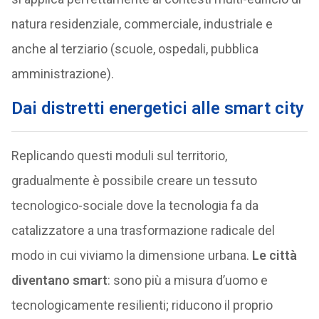
natura residenziale, commerciale, industriale e
anche al terziario (scuole, ospedali, pubblica
amministrazione).
Dai distretti energetici alle smart city
Replicando questi moduli sul territorio,
gradualmente è possibile creare un tessuto
tecnologico-sociale dove la tecnologia fa da
catalizzatore a una trasformazione radicale del
modo in cui viviamo la dimensione urbana.
Le città
diventano smart
: sono più a misura d’uomo e
tecnologicamente resilienti; riducono il proprio