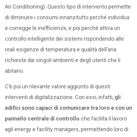
Air Conditioning). Questo tipo di intervento permette
di diminuire i consumi innanzitutto perché individua
e corregge le inefficienze, e poi perché attiva un
controllo intelligente dei sistemi rispondendo alle
reali esigenze di temperatura e qualità dell’aria
richieste dai singoli ambienti e degli utenti che li
abitano.
C’è poi un rilevante valore aggiunto di questi
interventi di digitalizzazione. Con essi, infatti,
gli
edifici sono capaci di comunicare tra loro e con un
pannello centrale di controllo
che facilita il lavoro
agli energy e facility managers, permettendo loro di