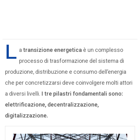
L
a
transizione energetica
è un complesso
processo di trasformazione del sistema di
produzione, distribuzione e consumo dell’energia
che per concretizzarsi deve coinvolgere molti attori
a diversi livelli.
I tre pilastri fondamentali sono:
elettrificazione, decentralizzazione,
digitalizzazione.