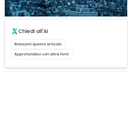
Chiedi all'AI
Riassumi questo articolo
Approfondisci con altre fonti