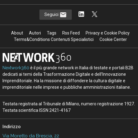
Seguici
About
Autori
Tags
Rss Feed
Privacy e Cookie Policy
Terms&Conditions Contenuti Specialistici
Cookie Center
Nextwork360
è il più grande network in Italia di testate e portali B2B
dedicati ai temi della Trasformazione Digitale e dell’Innovazione
Imprenditoriale. Ha la missione di diffondere la cultura digitale e
imprenditoriale nelle imprese e pubbliche amministrazioni italiane.
Testata registrata al Tribunale di Milano, numero registrazione 1927.
Testata scientifica ISSN 2421-4167
Indirizzo
Via Moretto da Brescia, 22