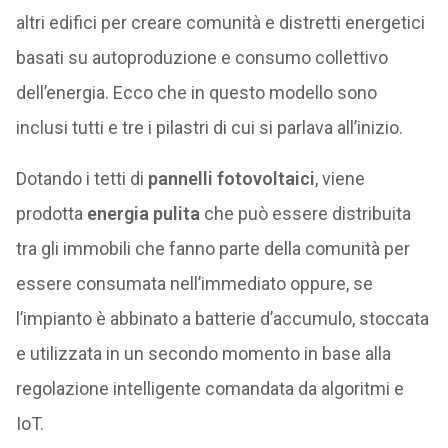
altri edifici per creare comunità e distretti energetici
basati su autoproduzione e consumo collettivo
dell’energia. Ecco che in questo modello sono
inclusi tutti e tre i pilastri di cui si parlava all’inizio.
Dotando i tetti di
pannelli fotovoltaici
, viene
prodotta
energia pulita
che può essere distribuita
tra gli immobili che fanno parte della comunità per
essere consumata nell’immediato oppure, se
l’impianto è abbinato a batterie d’accumulo, stoccata
e utilizzata in un secondo momento in base alla
regolazione intelligente comandata da algoritmi e
IoT.