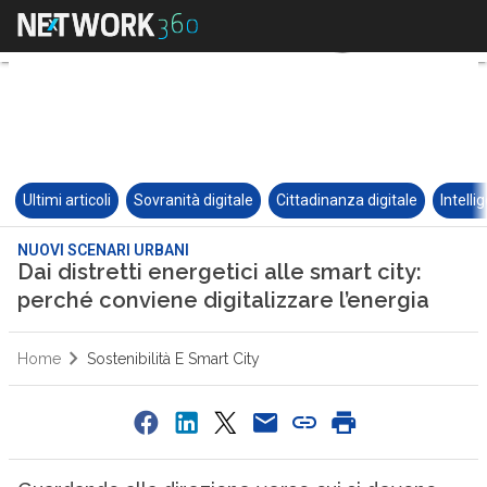
Ultimi articoli
Sovranità digitale
Cittadinanza digitale
Intelli
NUOVI SCENARI URBANI
Dai distretti energetici alle smart city:
perché conviene digitalizzare l’energia
Home
Sostenibilità E Smart City