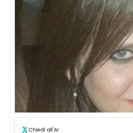
Chiedi all'AI