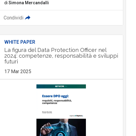
di
Simona Mercandalli
Condividi
WHITE PAPER
La figura del Data Protection Officer nel
2024: competenze, responsabilità e sviluppi
futuri
17 Mar 2025