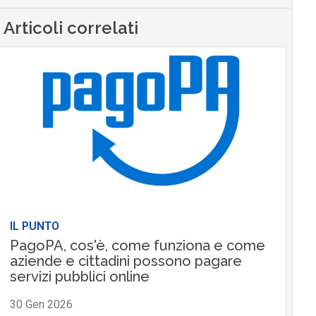
Articoli correlati
IL PUNTO
PagoPA, cos'è, come funziona e come
aziende e cittadini possono pagare
servizi pubblici online
30 Gen 2026