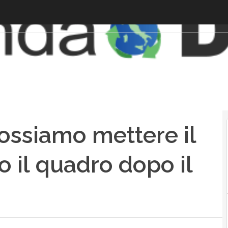
ossiamo mettere il
o il quadro dopo il