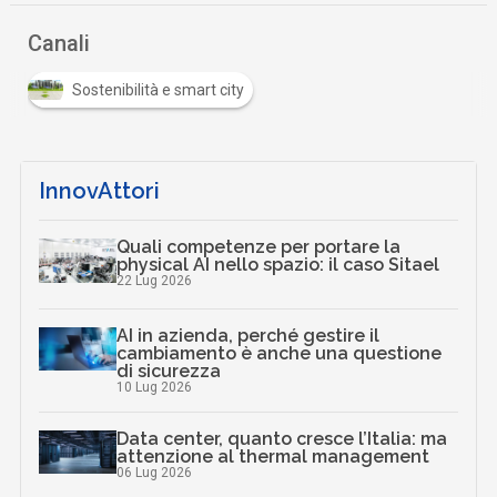
Canali
Sostenibilità e smart city
InnovAttori
Quali competenze per portare la
physical AI nello spazio: il caso Sitael
22 Lug 2026
AI in azienda, perché gestire il
cambiamento è anche una questione
di sicurezza
10 Lug 2026
Data center, quanto cresce l’Italia: ma
attenzione al thermal management
06 Lug 2026