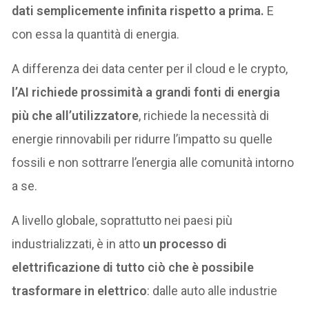
dati semplicemente infinita rispetto a prima.
E
con essa la quantità di energia.
A differenza dei data center per il cloud e le crypto,
l’AI richiede prossimità a grandi fonti di energia
più che all’utilizzatore
, richiede la necessità di
energie rinnovabili per ridurre l’impatto su quelle
fossili e non sottrarre l’energia alle comunità intorno
a se.
A livello globale, soprattutto nei paesi più
industrializzati, è in atto
un processo di
elettrificazione di tutto ciò che è possibile
trasformare in elettrico
: dalle auto alle industrie