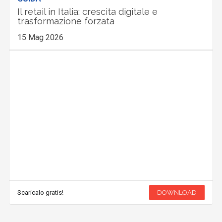
Il retail in Italia: crescita digitale e
trasformazione forzata
15 Mag 2026
Scaricalo gratis!
DOWNLOAD