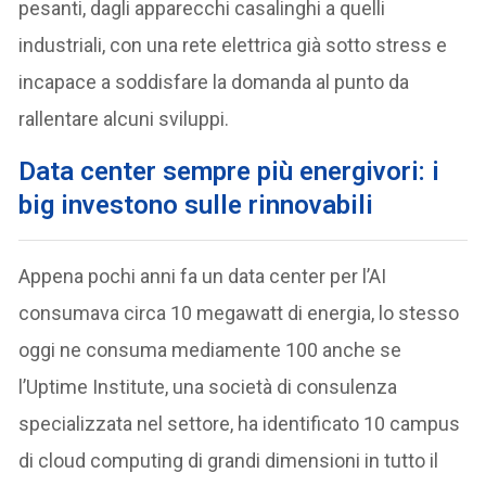
pesanti, dagli apparecchi casalinghi a quelli
industriali, con una rete elettrica già sotto stress e
incapace a soddisfare la domanda al punto da
rallentare alcuni sviluppi.
Data center sempre più energivori: i
big investono sulle rinnovabili
Appena pochi anni fa un data center per l’AI
consumava circa 10 megawatt di energia, lo stesso
oggi ne consuma mediamente 100 anche se
l’Uptime Institute, una società di consulenza
specializzata nel settore, ha identificato 10 campus
di cloud computing di grandi dimensioni in tutto il