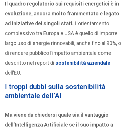
Il quadro regolatorio sui requisiti energetici è in
evoluzione, ancora molto frammentato e legato
ad iniziative dei singoli stati.
L’orientamento
complessivo tra Europa e USA è quello di imporre
largo uso di energie rinnovabili, anche fino al 90%, o
di rendere pubblico l’impatto ambientale come
descritto nel report di
sostenibilità aziendale
dell’EU.
I troppi dubbi sulla sostenibilità
ambientale dell’AI
Ma viene da chiedersi quale sia il vantaggio
dell’Intelligenza Artificiale se il suo impatto a