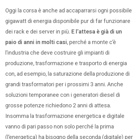
Oggi la corsa è anche ad accaparrarsi ogni possibile
gigawatt di energia disponibile pur di far funzionare
dei rack e dei server in più.
E l’attesa è già di un
paio di anni in molti casi
, perché a monte c’è
l’industria che deve costruire gli impianti di
produzione, trasformazione e trasporto di energia
con, ad esempio, la saturazione della produzione di
grandi trasformatori per i prossimi 3 anni. Anche
soluzioni temporanee con i generatori diesel di
grosse potenze richiedono 2 anni di attesa.
Insomma la trasformazione energetica e digitale
vanno di pari passo non solo perché la prima
(l’energetica) ha bisogno della seconda (digitale) per