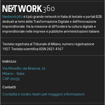
Nextwork360
è il più grande network in Italia di testate e portali B2B
dedicati ai temi della Trasformazione Digitale e dell’Innovazione
Imprenditoriale. Ha la missione di diffondere la cultura digitale e
imprenditoriale nelle imprese e pubbliche amministrazioni italiane.
Testata registrata al Tribunale di Milano, numero registrazione
1927. Testata scientifica ISSN 2421-4167
Indirizzo
Via Moretto da Brescia, 22
Milano - Italia
CAP 20133
Contatti
Contatta il nostro team per maggiori informazioni