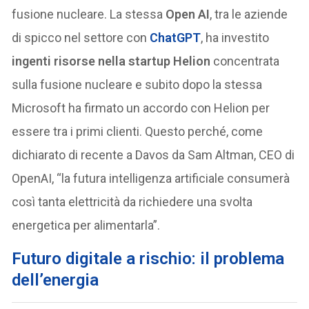
fusione nucleare. La stessa
Open AI
, tra le aziende
di spicco nel settore con
ChatGPT
, ha investito
ingenti risorse nella startup Helion
concentrata
sulla fusione nucleare e subito dopo la stessa
Microsoft ha firmato un accordo con Helion per
essere tra i primi clienti. Questo perché, come
dichiarato di recente a Davos da Sam Altman, CEO di
OpenAI, “la futura intelligenza artificiale consumerà
così tanta elettricità da richiedere una svolta
energetica per alimentarla”.
Futuro digitale a rischio: il problema
dell’energia