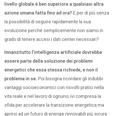
livello globale è ben superiore a qualsiasi altra
azione umana fatta fino ad ora?
E per di più senza
la possibilità di seguire rapidamente la sua
evoluzione perché semplicemente non siamo in
grado di tenere accesi i dati center necessari?
Innanzitutto l’intelligenza artificiale dovrebbe
essere parte della soluzione dei problemi
energetici che essa stessa richiede, e non il
problema in se.
Poi bisogna ricordare gli indubbi
vantaggi socioeconomici con risvolti pratici nella
vita reale e nel lavoro di ognuno, ivi compresa la
sfida per accelerare la transizione energetica ma
aprirsi ad un futuro di energie rinnovabili più sicure