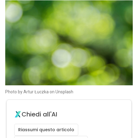
Photo by Artur Łuczka on Unsplash
Chiedi all'AI
Riassumi questo articolo