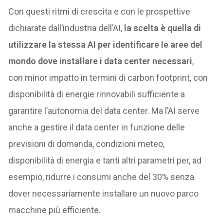
Con questi ritmi di crescita e con le prospettive
dichiarate dall’industria dell’AI,
la scelta è quella di
utilizzare la stessa AI per identificare le aree del
mondo dove installare i data center necessari
,
con minor impatto in termini di carbon footprint, con
disponibilità di energie rinnovabili sufficiente a
garantire l’autonomia del data center. Ma l’AI serve
anche a gestire il data center in funzione delle
previsioni di domanda, condizioni meteo,
disponibilità di energia e tanti altri parametri per, ad
esempio, ridurre i consumi anche del 30% senza
dover necessariamente installare un nuovo parco
macchine più efficiente.