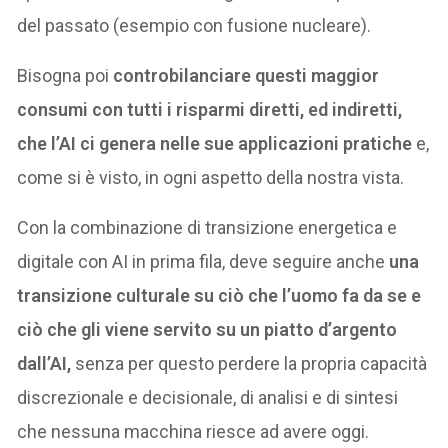
del passato (esempio con fusione nucleare).
Bisogna poi
controbilanciare questi maggior
consumi con tutti i risparmi diretti, ed indiretti,
che l’AI ci genera nelle sue applicazioni pratiche
e,
come si è visto, in ogni aspetto della nostra vista.
Con la combinazione di transizione energetica e
digitale con AI in prima fila, deve seguire anche
una
transizione culturale su ciò che l’uomo fa da se e
ciò che gli viene servito su un piatto d’argento
dall’AI,
senza per questo perdere la propria capacità
discrezionale e decisionale, di analisi e di sintesi
che nessuna macchina riesce ad avere oggi.