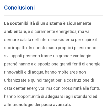
Conclusioni
La sostenibilità di un sistema è sicuramente
ambientale
, è sicuramente energetica, ma va
sempre calata nell’intero ecosistema per capire il
suo impatto. In questo caso proprio i paesi meno
sviluppati possono trarne un grande vantaggio
perché hanno a disposizione grandi fonti di energie
rinnovabili e di acqua, hanno molte aree non
urbanizzate e quindi target per la costruzione di
data center energivori ma con prossimità alle fonti,
hanno l’opportunità di
adeguarsi agli standard ed
alle tecnologie dei paesi avanzati.