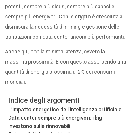
potenti, sempre più sicuri, sempre più capaci e
sempre più energivori. Con le
crypto
è cresciuta a
dismisura la necessità di mining e gestione delle
transazioni con data center ancora più performanti.
Anche qui, con la minima latenza, ovvero la
massima prossimità. E con questo assorbendo una
quantità di energia prossima al 2% dei consumi
mondiali.
Indice degli argomenti
L’impatto energetico dell’intelligenza artificiale
Data center sempre più energivori: i big
investono sulle rinnovabili