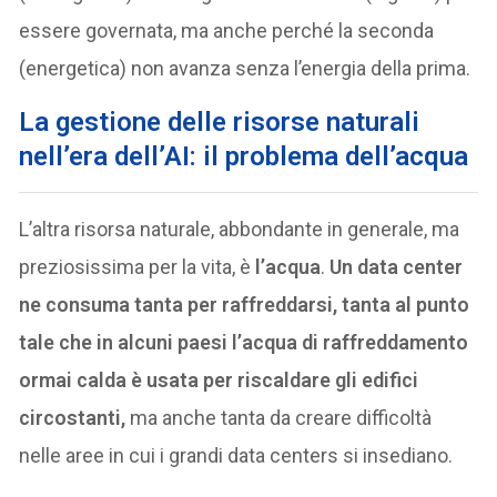
essere governata, ma anche perché la seconda
(energetica) non avanza senza l’energia della prima.
La gestione delle risorse naturali
nell’era dell’AI: il problema dell’acqua
L’altra risorsa naturale, abbondante in generale, ma
preziosissima per la vita, è
l’acqua
.
Un data center
ne consuma tanta per raffreddarsi, tanta al punto
tale che in alcuni paesi l’acqua di raffreddamento
ormai calda è usata per riscaldare gli edifici
circostanti,
ma anche tanta da creare difficoltà
nelle aree in cui i grandi data centers si insediano.