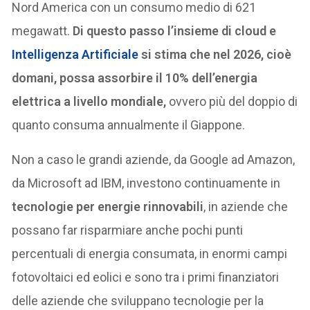
Nord America con un consumo medio di 621
megawatt.
Di questo passo l’insieme di cloud e
Intelligenza Artificiale
si stima che nel 2026, cioè
domani, possa assorbire il 10% dell’energia
elettrica a livello mondiale,
ovvero più del doppio di
quanto consuma annualmente il Giappone.
Non a caso le grandi aziende, da Google ad Amazon,
da Microsoft ad IBM, investono continuamente in
tecnologie per energie rinnovabili
, in aziende che
possano far risparmiare anche pochi punti
percentuali di energia consumata, in enormi campi
fotovoltaici ed eolici e sono tra i primi finanziatori
delle aziende che sviluppano tecnologie per la