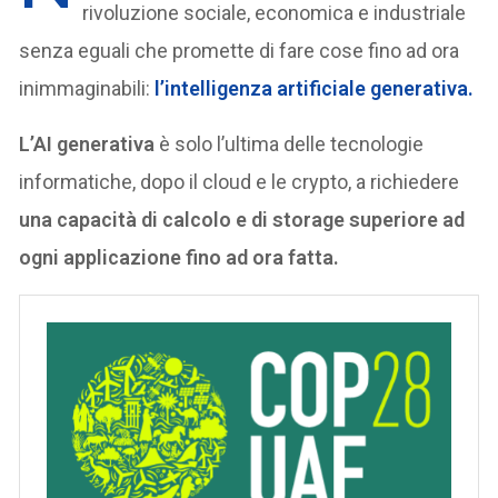
rivoluzione sociale, economica e industriale
senza eguali che promette di fare cose fino ad ora
inimmaginabili:
l’intelligenza artificiale generativa.
L’AI generativa
è solo l’ultima delle tecnologie
informatiche, dopo il cloud e le crypto, a richiedere
una capacità di calcolo e di storage superiore ad
ogni applicazione fino ad ora fatta.