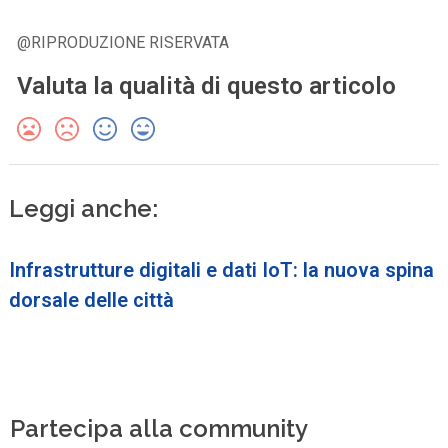
@RIPRODUZIONE RISERVATA
Valuta la qualità di questo articolo
Leggi anche:
Infrastrutture digitali e dati IoT: la nuova spina
dorsale delle città
Partecipa alla community