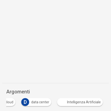
Argomenti
D
cloud
data center
Intelligenza Artificiale