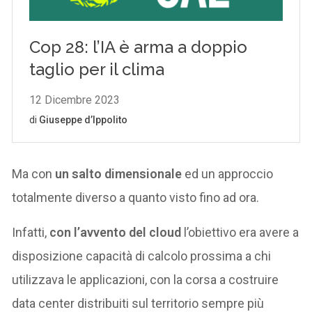
Ma con
un salto dimensionale
ed un approccio
totalmente diverso a quanto visto fino ad ora.
Infatti,
con l’avvento del cloud
l’obiettivo era avere a
disposizione capacità di calcolo prossima a chi
utilizzava le applicazioni, con la corsa a costruire
data center distribuiti sul territorio sempre più