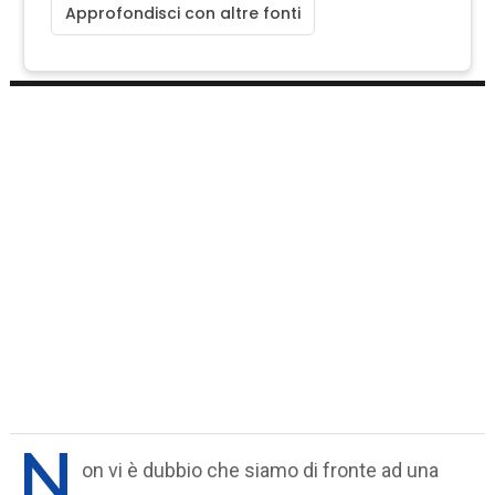
Approfondisci con altre fonti
N
on vi è dubbio che siamo di fronte ad una