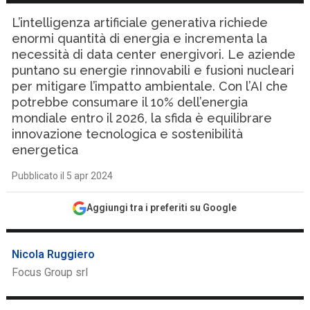
L’intelligenza artificiale generativa richiede
enormi quantità di energia e incrementa la
necessità di data center energivori. Le aziende
puntano su energie rinnovabili e fusioni nucleari
per mitigare l’impatto ambientale. Con l’AI che
potrebbe consumare il 10% dell’energia
mondiale entro il 2026, la sfida è equilibrare
innovazione tecnologica e sostenibilità
energetica
Pubblicato il 5 apr 2024
Aggiungi tra i preferiti su Google
Nicola Ruggiero
Focus Group srl