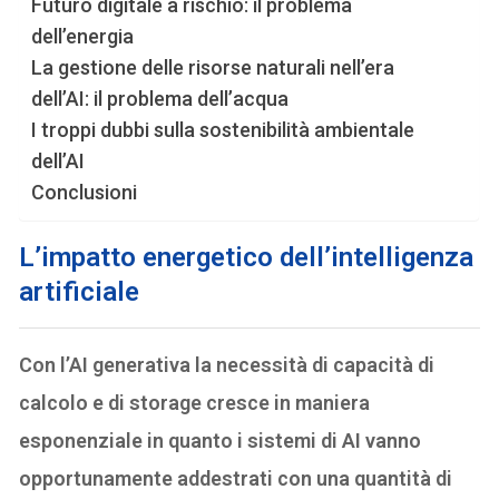
Futuro digitale a rischio: il problema
dell’energia
La gestione delle risorse naturali nell’era
dell’AI: il problema dell’acqua
I troppi dubbi sulla sostenibilità ambientale
dell’AI
Conclusioni
L’impatto energetico dell’intelligenza
artificiale
Con l’AI generativa la necessità di capacità di
calcolo e di storage cresce in maniera
esponenziale in quanto i sistemi di AI vanno
opportunamente addestrati con una quantità di