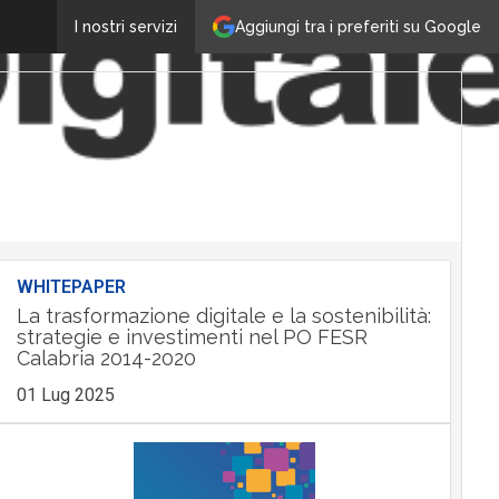
Aggiungi tra i preferiti su Google
I nostri servizi
WHITEPAPER
La trasformazione digitale e la sostenibilità:
strategie e investimenti nel PO FESR
Calabria 2014-2020
01 Lug 2025