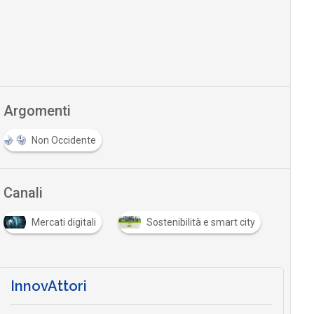
Argomenti
Non Occidente
Canali
Mercati digitali
Sostenibilità e smart city
InnovAttori