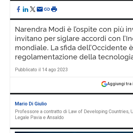
Narendra Modi è l’ospite con più invi
invitano per siglare accordi con l’In
mondiale. La sfida dell’Occidente è 
regolamentazione della tecnologi
Pubblicato il 14 ago 2023
Aggiungi tra 
Mario Di Giulio
Professore a contratto di Law of Developing Countries,
Legale Pavia e Ansaldo