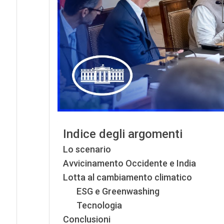
Indice degli argomenti
Lo scenario
Avvicinamento Occidente e India
Lotta al cambiamento climatico
ESG e Greenwashing
Tecnologia
Conclusioni