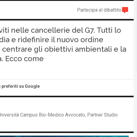
Partecipa al dibattito
ti nelle cancellerie del G7. Tutti lo
dia e ridefinire il nuovo ordine
centrare gli obiettivi ambientali e la
a. Ecco come
i preferiti su Google
 Università Campus Bio-Medico Avvocato, Partner Studio