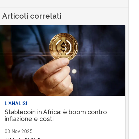
Articoli correlati
L'ANALISI
Stablecoin in Africa: è boom contro
inflazione e costi
03 Nov 2025