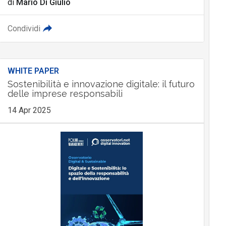
di
Mario Di Giulio
Condividi
WHITE PAPER
Sostenibilità e innovazione digitale: il futuro
delle imprese responsabili
14 Apr 2025