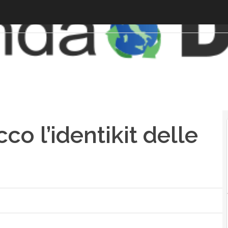
co l’identikit delle