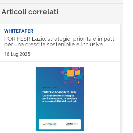
Articoli correlati
WHITEPAPER
POR FESR Lazio: strategie, priorità e impatti
per una crescita sostenibile e inclusiva
16 Lug 2025