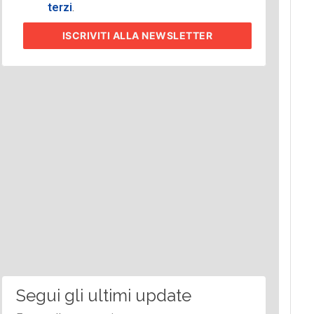
terzi
.
ISCRIVITI
ALLA NEWSLETTER
Segui gli ultimi update