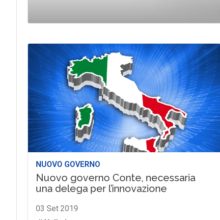
NUOVO GOVERNO
Nuovo governo Conte, necessaria
una delega per l’innovazione
03 Set 2019