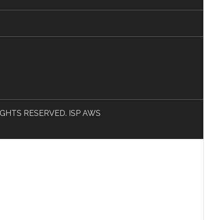
L RIGHTS RESERVED. ISP AWS