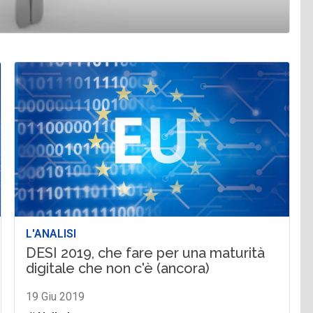
L'ANALISI
DESI 2019, che fare per una maturità
digitale che non c'è (ancora)
19 Giu 2019