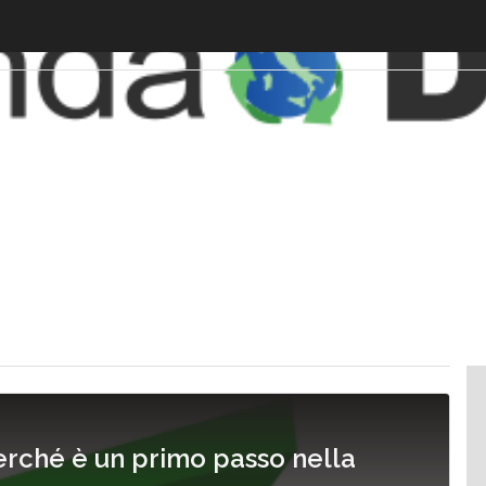
erché è un primo passo nella