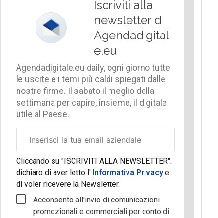
Iscriviti alla
newsletter di
Agendadigital
e.eu
Agendadigitale.eu daily, ogni giorno tutte
le uscite e i temi più caldi spiegati dalle
nostre firme. Il sabato il meglio della
settimana per capire, insieme, il digitale
utile al Paese.
Email
aziendale
Cliccando su "ISCRIVITI ALLA NEWSLETTER",
dichiaro di aver letto l'
Informativa Privacy
e
di voler ricevere la Newsletter.
Acconsento all'invio di comunicazioni
promozionali e commerciali per conto di