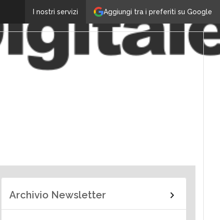
Aggiungi tra i preferiti su Google
I nostri servizi
Archivio Newsletter