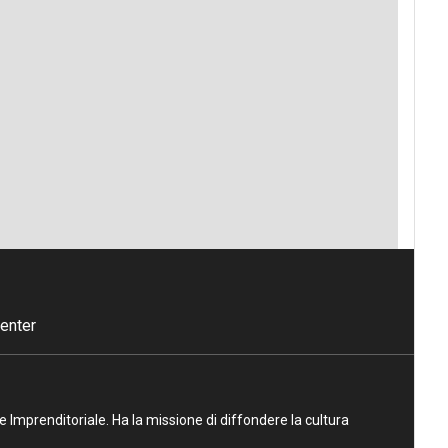
enter
ne Imprenditoriale. Ha la missione di diffondere la cultura