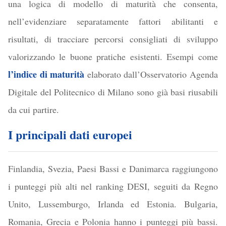
una logica di modello di maturità che consenta,
nell’evidenziare separatamente fattori abilitanti e
risultati, di tracciare percorsi consigliati di sviluppo
valorizzando le buone pratiche esistenti. Esempi come
l’indice di maturità
elaborato dall’Osservatorio Agenda
Digitale del Politecnico di Milano sono già basi riusabili
da cui partire.
I principali dati europei
Finlandia, Svezia, Paesi Bassi e Danimarca raggiungono
i punteggi più alti nel ranking DESI, seguiti da Regno
Unito, Lussemburgo, Irlanda ed Estonia. Bulgaria,
Romania, Grecia e Polonia hanno i punteggi più bassi.