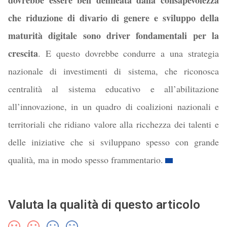
dovrebbe essere ben delineata dalla consapevolezza
che riduzione di divario di genere e sviluppo della
maturità digitale sono driver fondamentali per la
crescita
. E questo dovrebbe condurre a una strategia
nazionale di investimenti di sistema, che riconosca
centralità al sistema educativo e all’abilitazione
all’innovazione, in un quadro di coalizioni nazionali e
territoriali che ridiano valore alla ricchezza dei talenti e
delle iniziative che si sviluppano spesso con grande
qualità, ma in modo spesso frammentario.
Valuta la qualità di questo articolo