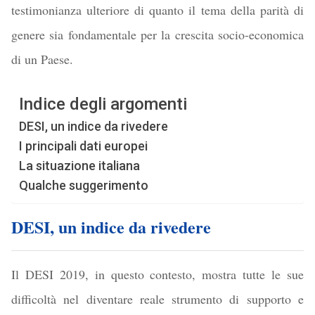
testimonianza ulteriore di quanto il tema della parità di
genere sia fondamentale per la crescita socio-economica
di un Paese.
Indice degli argomenti
DESI, un indice da rivedere
I principali dati europei
La situazione italiana
Qualche suggerimento
DESI, un indice da rivedere
Il DESI 2019, in questo contesto, mostra tutte le sue
difficoltà nel diventare reale strumento di supporto e