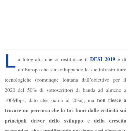
L
DESI 2019
a fotografia che ci restituisce il
è di
un’Europa che sta sviluppando le sue infrastrutture
tecnologiche (comunque lontana dall’obiettivo per il
2020 del 50% di sottoscrittori di banda ad almeno a
non riesce a
100Mbps, dato che siamo al 20%), ma
trovare un percorso che la tiri fuori dalle criticità sui
principali driver dello sviluppo e della crescita
economica, che semplificando possiamo così elencare: