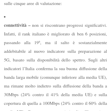
sulle cinque aree di valutazione:
connettività –
non si riscontrano progressi significativi.
Infatti, il rank italiano è migliorato di ben 6 posizioni,
a
passando alla 19
, ma il salto è sostanzialmente
addebitabile al nuovo indicatore sulla preparazione al
5G, basato sulla disponibilità dello spettro. Sugli altri
indicatori l’Italia conferma la sua buona diffusione della
banda larga mobile (comunque inferiore alla media UE),
ma rimane molto indietro sulla diffusione della banda a
30Mbps (24% contro il 41% della media UE) e sulla
copertura di quella a 100Mbps (24% contro il 60% della