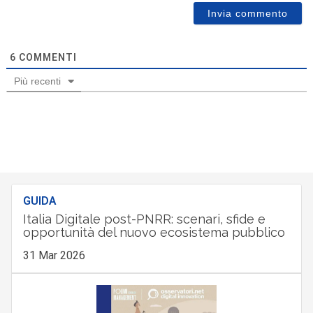
6
COMMENTI
Più recenti
GUIDA
Italia Digitale post-PNRR: scenari, sfide e
opportunità del nuovo ecosistema pubblico
31 Mar 2026