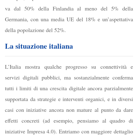
va dal 50% della Finlandia al meno del 5% della
Germania, con una media UE del 18% e un’aspettativa
della popolazione del 52%.
La situazione italiana
L’Italia mostra qualche progresso su connettività e
servizi digitali pubblici, ma sostanzialmente conferma
tutti i limiti di una crescita digitale ancora parzialmente
supportata da strategie e interventi organici, e in diversi
casi con iniziative ancora non mature al punto da dare
effetti concreti (ad esempio, pensiamo al quadro di
iniziative Impresa 4.0). Entriamo con maggiore dettaglio