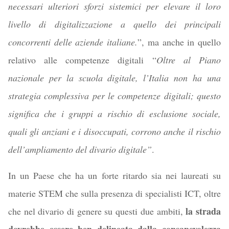
necessari ulteriori sforzi sistemici per elevare il loro
livello di digitalizzazione a quello dei principali
concorrenti delle aziende italiane.
”, ma anche in quello
relativo alle competenze digitali “
Oltre al Piano
nazionale per la scuola digitale, l’Italia non ha una
strategia complessiva per le competenze digitali; questo
significa che i gruppi a rischio di esclusione sociale,
quali gli anziani e i disoccupati, corrono anche il rischio
dell’ampliamento del divario digitale”
.
In un Paese che ha un forte ritardo sia nei laureati su
materie STEM che sulla presenza di specialisti ICT, oltre
la strada
che nel divario di genere su questi due ambiti,