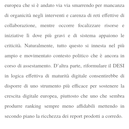
europea che si è andato via via smarrendo per mancanza
di organicità negli interventi e carenza di reti effettive di
collaborazione, mentre occorre focalizzare risorse e
iniziative lì dove più gravi e di sistema appaiono le
criticità. Naturalmente, tutto questo si innesta nel più
ampio e movimentato contesto politico che è ancora in
corso di assestamento. D’altra parte, riformulare il DESI
in logica effettiva di maturità digitale consentirebbe di
disporre di uno strumento più efficace per sostenere la
crescita digitale europea, piuttosto che uno che sembra
produrre ranking sempre meno affidabili mettendo in
secondo piano la ricchezza dei report prodotti a corredo.