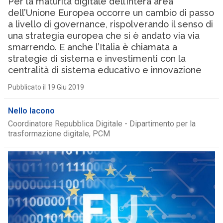
Per la maturità digitale dell’intera area
dell’Unione Europea occorre un cambio di passo
a livello di governance, rispolverando il senso di
una strategia europea che si è andato via via
smarrendo. E anche l’Italia è chiamata a
strategie di sistema e investimenti con la
centralità di sistema educativo e innovazione
Pubblicato il 19 Giu 2019
Nello Iacono
Coordinatore Repubblica Digitale - Dipartimento per la
trasformazione digitale, PCM