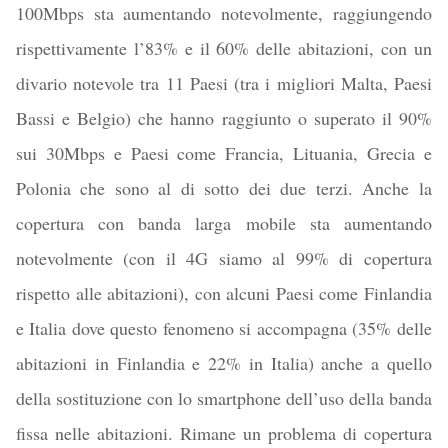
100Mbps sta aumentando notevolmente, raggiungendo
rispettivamente l’83% e il 60% delle abitazioni, con un
divario notevole tra 11 Paesi (tra i migliori Malta, Paesi
Bassi e Belgio) che hanno raggiunto o superato il 90%
sui 30Mbps e Paesi come Francia, Lituania, Grecia e
Polonia che sono al di sotto dei due terzi. Anche la
copertura con banda larga mobile sta aumentando
notevolmente (con il 4G siamo al 99% di copertura
rispetto alle abitazioni), con alcuni Paesi come Finlandia
e Italia dove questo fenomeno si accompagna (35% delle
abitazioni in Finlandia e 22% in Italia) anche a quello
della sostituzione con lo smartphone dell’uso della banda
fissa nelle abitazioni. Rimane un problema di copertura