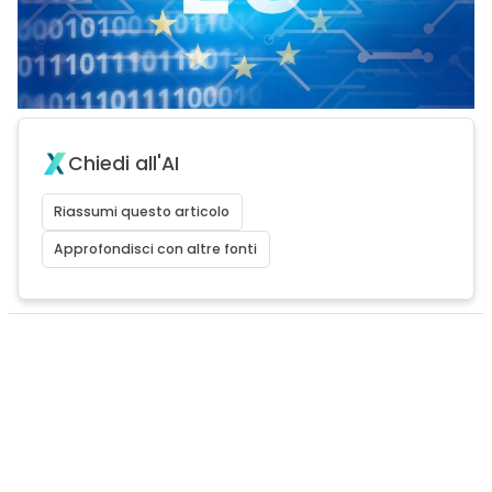
Chiedi all'AI
Riassumi questo articolo
Approfondisci con altre fonti