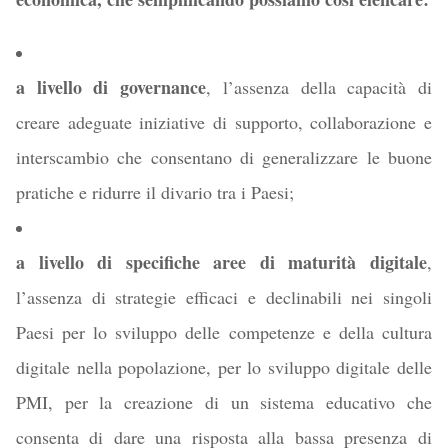
a livello di governance
, l’assenza della capacità di
creare adeguate iniziative di supporto, collaborazione e
interscambio che consentano di generalizzare le buone
pratiche e ridurre il divario tra i Paesi;
a livello di specifiche aree di maturità digitale
,
l’assenza di strategie efficaci e declinabili nei singoli
Paesi per lo sviluppo delle competenze e della cultura
digitale nella popolazione, per lo sviluppo digitale delle
PMI, per la creazione di un sistema educativo che
consenta di dare una risposta alla bassa presenza di