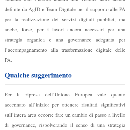
definite da AgID e Team Digitale per il supporto alle PA
per la realizzazione dei servizi digitali pubblici, ma
anche, forse, per i lavori ancora necessari per una
strategia organica e una governance adeguata per
l’accompagnamento alla trasformazione digitale delle
PA.
Qualche suggerimento
Per la ripresa dell’Unione Europea vale quanto
accennato all’inizio: per ottenere risultati significativi
sull’intera area occorre fare un cambio di passo a livello
di governance, rispolverando il senso di una strategia