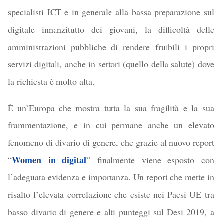
specialisti ICT e in generale alla bassa preparazione sul
digitale innanzitutto dei giovani, la difficoltà delle
amministrazioni pubbliche di rendere fruibili i propri
servizi digitali, anche in settori (quello della salute) dove
la richiesta è molto alta.
È un’Europa che mostra tutta la sua fragilità e la sua
frammentazione, e in cui permane anche un elevato
fenomeno di divario di genere, che grazie al nuovo report
Women in digital
“
” finalmente viene esposto con
l’adeguata evidenza e importanza. Un report che mette in
risalto l’elevata correlazione che esiste nei Paesi UE tra
basso divario di genere e alti punteggi sul Desi 2019, a