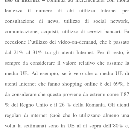
lentezza il numero di chi utilizza Internet per
consultazione di news, utilizzo di social network,
comunicazione, acquisti, utilizzo di servizi bancari. Fa
eccezione l’utilizzo dei video-on-demand, che è passato
dal 21% al 31% tra gli utenti Internet. Per il resto, è
sempre da considerare il valore relativo che assume la
media UE. Ad esempio, se è vero che a media UE di
utenti Internet che fanno shopping online è del 69%, è
da considerare che questa proviene da estremi come l’87
% del Regno Unito e il 26 % della Romania. Gli utenti
regolari di internet (cioè che lo utilizzano almeno una
volta la settimana) sono in UE al di sopra dell’80% e,