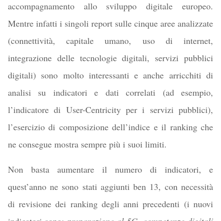
accompagnamento allo sviluppo digitale europeo.
Mentre infatti i singoli report sulle cinque aree analizzate
(connettività, capitale umano, uso di internet,
integrazione delle tecnologie digitali, servizi pubblici
digitali) sono molto interessanti e anche arricchiti di
analisi su indicatori e dati correlati (ad esempio,
l’indicatore di User-Centricity per i servizi pubblici),
l’esercizio di composizione dell’indice e il ranking che
ne consegue mostra sempre più i suoi limiti.
Non basta aumentare il numero di indicatori, e
quest’anno ne sono stati aggiunti ben 13, con necessità
di revisione dei ranking degli anni precedenti (i nuovi