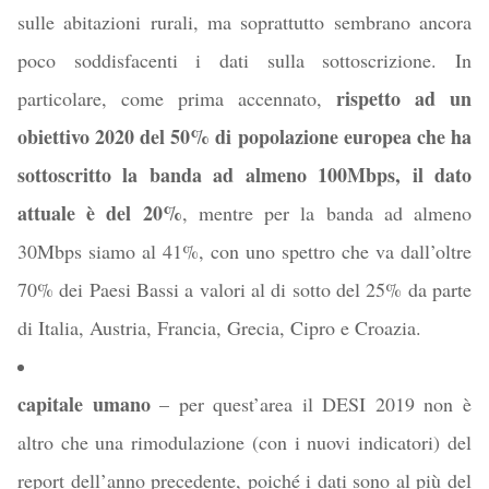
sulle abitazioni rurali, ma soprattutto sembrano ancora
poco soddisfacenti i dati sulla sottoscrizione. In
rispetto ad un
particolare, come prima accennato,
obiettivo 2020 del 50% di popolazione europea che ha
sottoscritto la banda ad almeno 100Mbps, il dato
attuale è del 20%
, mentre per la banda ad almeno
30Mbps siamo al 41%, con uno spettro che va dall’oltre
70% dei Paesi Bassi a valori al di sotto del 25% da parte
di Italia, Austria, Francia, Grecia, Cipro e Croazia.
capitale umano
– per quest’area il DESI 2019 non è
altro che una rimodulazione (con i nuovi indicatori) del
report dell’anno precedente, poiché i dati sono al più del