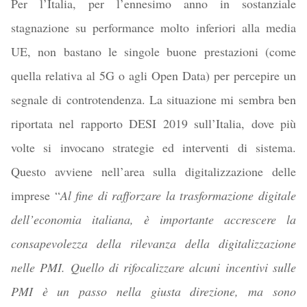
Per l’Italia, per l’ennesimo anno in sostanziale
stagnazione su performance molto inferiori alla media
UE, non bastano le singole buone prestazioni (come
quella relativa al 5G o agli Open Data) per percepire un
segnale di controtendenza. La situazione mi sembra ben
riportata nel rapporto DESI 2019 sull’Italia, dove più
volte si invocano strategie ed interventi di sistema.
Questo avviene nell’area sulla digitalizzazione delle
imprese “
Al fine di rafforzare la trasformazione digitale
dell’economia italiana, è importante accrescere la
consapevolezza della rilevanza della digitalizzazione
nelle PMI. Quello di rifocalizzare alcuni incentivi sulle
PMI è un passo nella giusta direzione, ma sono