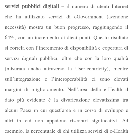
servizi pubblici digitali –
il numero di utenti Internet
che ha utilizzato servizi di eGovernment (avendone
necessità) mostra un buon progresso, raggiungendo il
64%, con un incremento di dieci punti. Questo risultato
si correla con l’incremento di disponibilità e copertura di
servizi digitali pubblici, oltre che con la loro qualità
(misurata anche attraverso la User-centricity), mentre
sull’integrazione e l’interoperabilità ci sono elevati
margini di miglioramento. Nell’area della e-Health il
dato più evidente è la divaricazione elevatissima tra
alcuni Paesi in cui quest’area è in corso di sviluppo e
altri in cui non appaiono riscontri significativi. Ad
esempio, la percentuale di chi utilizza servizi di e-Health