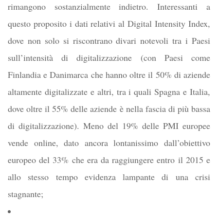
rimangono sostanzialmente indietro. Interessanti a
questo proposito i dati relativi al Digital Intensity Index,
dove non solo si riscontrano divari notevoli tra i Paesi
sull’intensità di digitalizzazione (con Paesi come
Finlandia e Danimarca che hanno oltre il 50% di aziende
altamente digitalizzate e altri, tra i quali Spagna e Italia,
dove oltre il 55% delle aziende è nella fascia di più bassa
di digitalizzazione). Meno del 19% delle PMI europee
vende online, dato ancora lontanissimo dall’obiettivo
europeo del 33% che era da raggiungere entro il 2015 e
allo stesso tempo evidenza lampante di una crisi
stagnante;