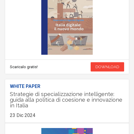
Scaricalo gratis!
DOWNLOAD
WHITE PAPER
Strategie di specializzazione intelligente:
guida alla politica di coesione e innovazione
in Italia
23 Dic 2024