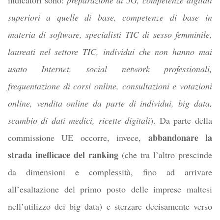
indicatori sono:
preparazione al 5G, competenze digitali
superiori a quelle di base, competenze di base in
materia di software, specialisti TIC di sesso femminile,
laureati nel settore TIC, individui che non hanno mai
usato Internet, social network professionali,
frequentazione di corsi online, consultazioni e votazioni
online, vendita online da parte di individui, big data,
scambio di dati medici, ricette digitali
). Da parte della
abbandonare la
commissione UE occorre, invece,
strada inefficace del ranking
(che tra l’altro prescinde
da dimensioni e complessità, fino ad arrivare
all’esaltazione del primo posto delle imprese maltesi
nell’utilizzo dei big data) e sterzare decisamente verso