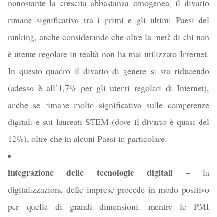
nonostante la crescita abbastanza omogenea, il divario
rimane significativo tra i primi e gli ultimi Paesi del
ranking, anche considerando che oltre la metà di chi non
è utente regolare in realtà non ha mai utilizzato Internet.
In questo quadro il divario di genere si sta riducendo
(adesso è all’1,7% per gli utenti regolari di Internet),
anche se rimane molto significativo sulle competenze
digitali e sui laureati STEM (dove il divario è quasi del
12%), oltre che in alcuni Paesi in particolare.
integrazione delle tecnologie digitali
– la
digitalizzazione delle imprese procede in modo positivo
per quelle di grandi dimensioni, mentre le PMI