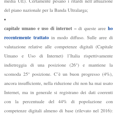
media UE). Certamente pesano i ritardi nell’attuazione
del piano nazionale per la Banda Ultralarga;
capitale umano e uso di internet –
ho
di queste aree
recentemente trattato
in modo diffuso. Sulle aree di
valutazione relative alle competenze digitali (Capitale
Umano e Uso di Internet) l’Italia rispettivamente
indietreggia di una posizione (26°) e mantiene la
scomoda 25° posizione. C’è un buon progresso (4%),
ancora insufficiente, nella riduzione chi non ha mai usato
Internet, ma in generale si registrano dei dati coerenti
con la percentuale del 44% di popolazione con
competenze digitali almeno di base (rilevato nel 2016):