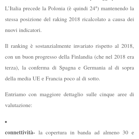
a
L’Italia precede la Polonia (è quindi 24
) mantenendo la
stessa posizione del raking 2018 ricalcolato a causa dei
nuovi indicatori.
Il ranking è sostanzialmente invariato rispetto al 2018,
con un buon progresso della Finlandia (che nel 2018 era
terza), la conferma di Spagna e Germania al di sopra
della media UE e Francia poco al di sotto.
Entriamo con maggiore dettaglio sulle cinque aree di
valutazione:
connettività-
la copertura in banda ad almeno 30 e