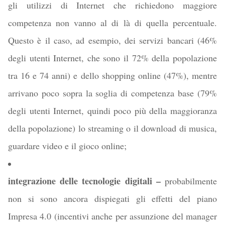
gli utilizzi di Internet che richiedono maggiore
competenza non vanno al di là di quella percentuale.
Questo è il caso, ad esempio, dei servizi bancari (46%
degli utenti Internet, che sono il 72% della popolazione
tra 16 e 74 anni) e dello shopping online (47%), mentre
arrivano poco sopra la soglia di competenza base (79%
degli utenti Internet, quindi poco più della maggioranza
della popolazione) lo streaming o il download di musica,
guardare video e il gioco online;
integrazione delle tecnologie digitali –
probabilmente
non si sono ancora dispiegati gli effetti del piano
Impresa 4.0 (incentivi anche per assunzione del manager