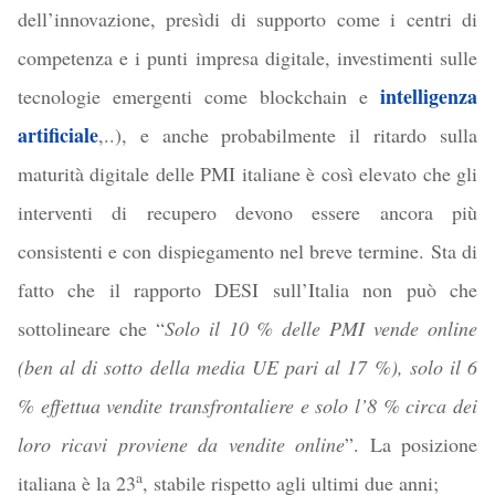
dell’innovazione, presìdi di supporto come i centri di
competenza e i punti impresa digitale, investimenti sulle
intelligenza
tecnologie emergenti come blockchain e
artificiale
,..), e anche probabilmente il ritardo sulla
maturità digitale delle PMI italiane è così elevato che gli
interventi di recupero devono essere ancora più
consistenti e con dispiegamento nel breve termine. Sta di
fatto che il rapporto DESI sull’Italia non può che
sottolineare che “
Solo il 10 % delle PMI vende online
(ben al di sotto della media UE pari al 17 %), solo il 6
% effettua vendite transfrontaliere e solo l’8 % circa dei
loro ricavi proviene da vendite online
”. La posizione
a
italiana è la 23
, stabile rispetto agli ultimi due anni;