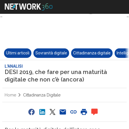
Ultimi articoli
Sovranità digitale
Cittadinanza digitale
Intelli
L'ANALISI
DESI 2019, che fare per una maturità
digitale che non c’è (ancora)
Home
Cittadinanza Digitale