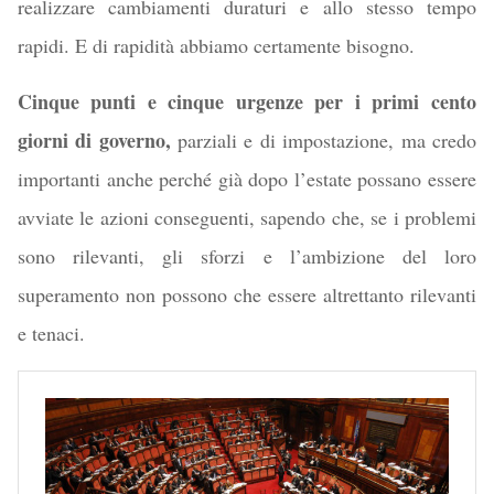
realizzare cambiamenti duraturi e allo stesso tempo
rapidi. E di rapidità abbiamo certamente bisogno.
Cinque punti e cinque urgenze per i primi cento
giorni di governo,
parziali e di impostazione, ma credo
importanti anche perché già dopo l’estate possano essere
avviate le azioni conseguenti, sapendo che, se i problemi
sono rilevanti, gli sforzi e l’ambizione del loro
superamento non possono che essere altrettanto rilevanti
e tenaci.