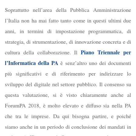
Soprattutto nell’area della Pubblica Amministrazione
l’Italia non ha mai fatto tanto come in questi ultimi due
anni, in termini di impostazione programmatica, di
strategia, di strumentazione, di innovazione concreta e di
Piano Triennale per
cultura della collaborazione. Il
l’Informatica della PA
è senz’altro uno dei documenti
più significativi e di riferimento per indirizzare lo
sviluppo del digitale nel settore pubblico. Il consenso su
questa valutazione, si è visto chiaramente anche al
ForumPA 2018, è molto elevato e diffuso sia nella PA
che tra le imprese. Da qui bisogna partire, e poiché
siamo anche in un periodo di conclusione dei mandati
in