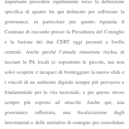
importante procedere rapidamente verso la definizione
specifica di quanto fin qui delineato per rafforzare la
governance, in particolare per quanto riguarda il
Comitato di raccordo presso la Presidenza del Consiglio
e la fusione dei due CERT oggi presenti a livello
centrale. Anche perché l’attuale situazione rischia di
lasciare le PA locali (e soprattutto le piccole, ma non
solo) scoperte e incapaci di fronteggiare la nuova sfida e
i vincoli di un ambiente digitale sempre più pervasivo e
fondamentale per la vita nazionale, e per questo stesso
sempre più esposto ad attacchi. Anche qui, una
governance rafforzata, una focalizzazione degli
investimenti e delle iniziative di sostegno per consolidare