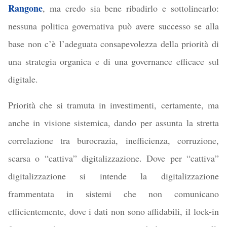
Rangone
, ma credo sia bene ribadirlo e sottolinearlo:
nessuna politica governativa può avere successo se alla
base non c’è l’adeguata consapevolezza della priorità di
una strategia organica e di una governance efficace sul
digitale.
Priorità che si tramuta in investimenti, certamente, ma
anche in visione sistemica, dando per assunta la stretta
correlazione tra burocrazia, inefficienza, corruzione,
scarsa o “cattiva” digitalizzazione. Dove per “cattiva”
digitalizzazione si intende la digitalizzazione
frammentata in sistemi che non comunicano
efficientemente, dove i dati non sono affidabili, il lock-in