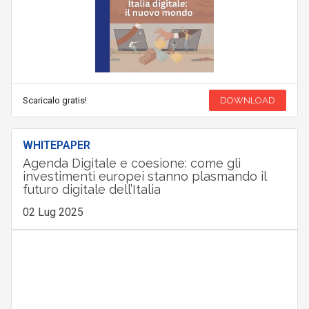
Scaricalo gratis!
DOWNLOAD
WHITEPAPER
Agenda Digitale e coesione: come gli
investimenti europei stanno plasmando il
futuro digitale dell’Italia
02 Lug 2025