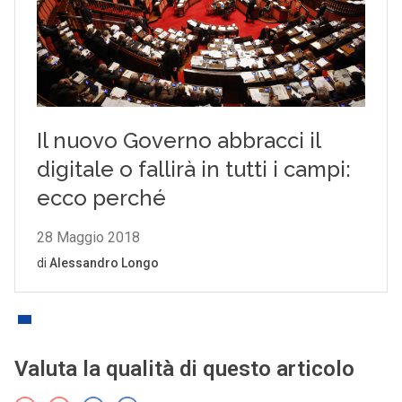
Valuta la qualità di questo articolo