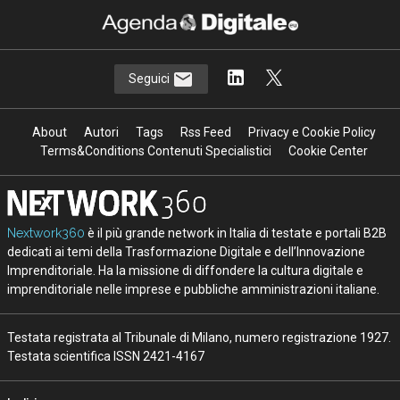
Seguici
About
Autori
Tags
Rss Feed
Privacy e Cookie Policy
Terms&Conditions Contenuti Specialistici
Cookie Center
Nextwork360
è il più grande network in Italia di testate e portali B2B
dedicati ai temi della Trasformazione Digitale e dell’Innovazione
Imprenditoriale. Ha la missione di diffondere la cultura digitale e
imprenditoriale nelle imprese e pubbliche amministrazioni italiane.
Testata registrata al Tribunale di Milano, numero registrazione 1927.
Testata scientifica ISSN 2421-4167