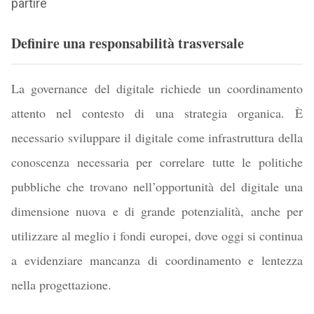
partire
Definire una responsabilità trasversale
La governance del digitale richiede un coordinamento
attento nel contesto di una strategia organica. È
necessario sviluppare il digitale come infrastruttura della
conoscenza necessaria per correlare tutte le politiche
pubbliche che trovano nell’opportunità del digitale una
dimensione nuova e di grande potenzialità, anche per
utilizzare al meglio i fondi europei, dove oggi si continua
a evidenziare mancanza di coordinamento e lentezza
nella progettazione.