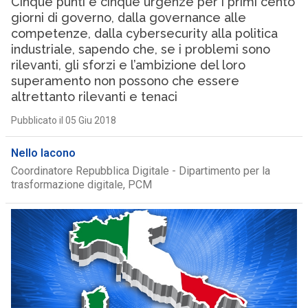
Cinque punti e cinque urgenze per i primi cento
giorni di governo, dalla governance alle
competenze, dalla cybersecurity alla politica
industriale, sapendo che, se i problemi sono
rilevanti, gli sforzi e l’ambizione del loro
superamento non possono che essere
altrettanto rilevanti e tenaci
Pubblicato il 05 Giu 2018
Nello Iacono
Coordinatore Repubblica Digitale - Dipartimento per la
trasformazione digitale, PCM