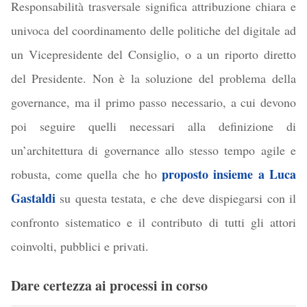
Responsabilità trasversale significa attribuzione chiara e
univoca del coordinamento delle politiche del digitale ad
un Vicepresidente del Consiglio, o a un riporto diretto
del Presidente. Non è la soluzione del problema della
governance, ma il primo passo necessario, a cui devono
poi seguire quelli necessari alla definizione di
un’architettura di governance allo stesso tempo agile e
proposto insieme a Luca
robusta, come quella che ho
Gastaldi
su questa testata, e che deve dispiegarsi con il
confronto sistematico e il contributo di tutti gli attori
coinvolti, pubblici e privati.
Dare certezza ai processi in corso