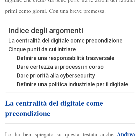
primi cento giorni. Con una breve premessa.
Indice degli argomenti
La centralità del digitale come precondizione
Cinque punti da cui iniziare
Definire una responsabilità trasversale
Dare certezza ai processi in corso
Dare priorità alla cybersecurity
Definire una politica industriale per il digitale
La centralità del digitale come
precondizione
Andrea
Lo ha ben spiegato su questa testata anche