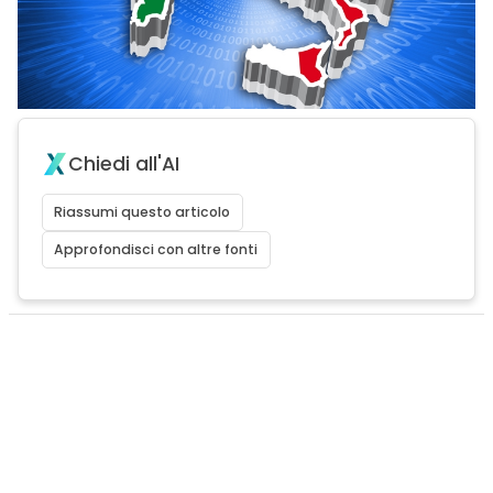
Chiedi all'AI
Riassumi questo articolo
Approfondisci con altre fonti