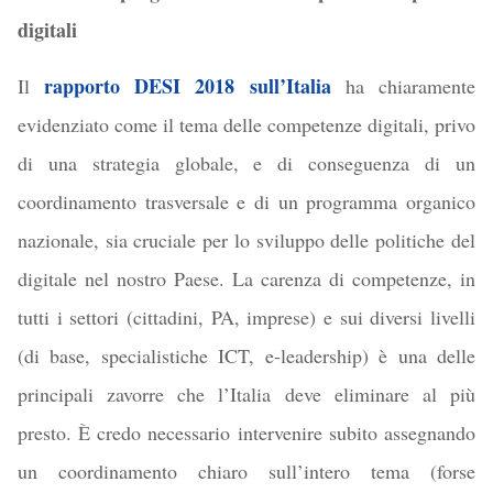
digitali
rapporto
DESI 2018
sull’Italia
Il
ha chiaramente
evidenziato come il tema delle competenze digitali, privo
di una strategia globale, e di conseguenza di un
coordinamento trasversale e di un programma organico
nazionale, sia cruciale per lo sviluppo delle politiche del
digitale nel nostro Paese. La carenza di competenze, in
tutti i settori (cittadini, PA, imprese) e sui diversi livelli
(di base, specialistiche ICT, e-leadership) è una delle
principali zavorre che l’Italia deve eliminare al più
presto. È credo necessario intervenire subito assegnando
un coordinamento chiaro sull’intero tema (forse