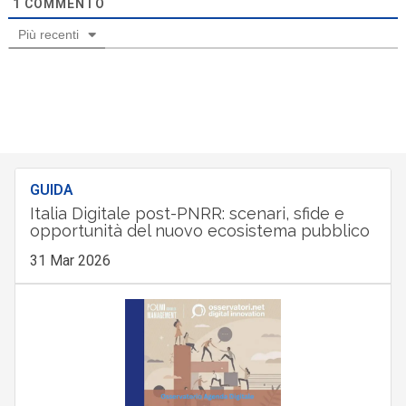
1
COMMENTO
Più recenti
GUIDA
Italia Digitale post-PNRR: scenari, sfide e
opportunità del nuovo ecosistema pubblico
31 Mar 2026