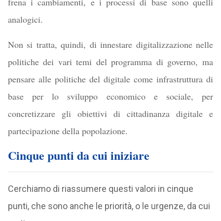
frena i cambiamenti, e i processi di base sono quelli
analogici.
Non si tratta, quindi, di innestare digitalizzazione nelle
politiche dei vari temi del programma di governo, ma
pensare alle politiche del digitale come infrastruttura di
base per lo sviluppo economico e sociale, per
concretizzare gli obiettivi di cittadinanza digitale e
partecipazione della popolazione.
Cinque punti da cui iniziare
Cerchiamo di riassumere questi valori in cinque
punti, che sono anche le priorità, o le urgenze, da cui