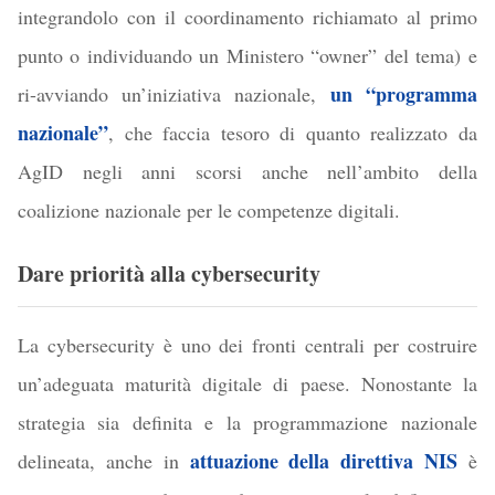
integrandolo con il coordinamento richiamato al primo
punto o individuando un Ministero “owner” del tema) e
un “
progr
amma
ri-avviando un’iniziativa nazionale,
nazionale”
,
che faccia tesoro di quanto realizzato da
AgID negli anni scorsi anche nell’ambito della
coalizione nazionale per le competenze digitali.
Dare priorità alla cybersecurity
La cybersecurity è uno dei fronti centrali per costruire
un’adeguata maturità digitale di paese. Nonostante la
strategia sia definita e la programmazione nazionale
attuazione della direttiva NIS
delineata, anche in
è