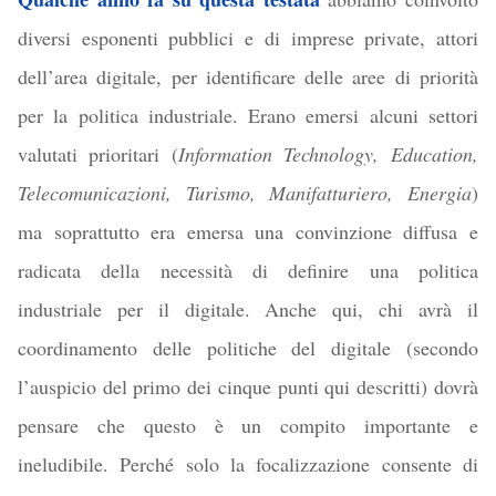
diversi esponenti pubblici e di imprese private, attori
dell’area digitale, per identificare delle aree di priorità
per la politica industriale. Erano emersi alcuni settori
valutati prioritari (
Information Technology, Education,
Telecomunicazioni, Turismo, Manifatturiero, Energia
)
ma soprattutto era emersa una convinzione diffusa e
radicata della necessità di definire una politica
industriale per il digitale. Anche qui, chi avrà il
coordinamento delle politiche del digitale (secondo
l’auspicio del primo dei cinque punti qui descritti) dovrà
pensare che questo è un compito importante e
ineludibile. Perché solo la focalizzazione consente di