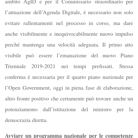
ambito
AgID e
per il
Commissario straordinario per
l’attuazione dell’Agenda Digitale, è necessario non solo
evitare
rallentamenti nel
processo in corso, ma dare
anche visibilmente e inequivocabilmente nuovo impulso
perché mantenga una velocità adeguata.
Il primo atto
visibile può essere l’emanazione del nuovo Piano
Triennale 2019-2021 nei tempi prefissati. Stessa
conferma è necessaria per il quarto piano nazionale per
l’Open Government, oggi in piena fase di elaborazione,
altro fronte positivo che certamente può trovare anche un
potenziamento dall’istituzione del ministro per la
democrazia diretta.
Avviare un programma nazionale per le competenze