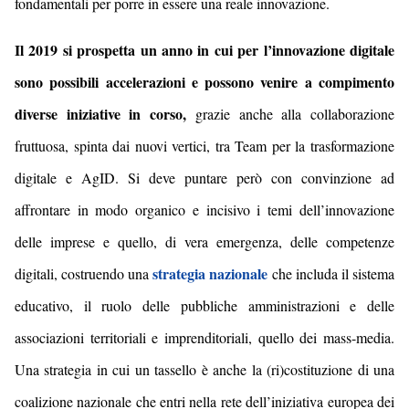
fondamentali per porre in essere una reale innovazione.
Il 2019 si prospetta un anno in cui per l’innovazione digitale
sono possibili accelerazioni e possono venire a compimento
diverse iniziative in corso,
grazie anche alla collaborazione
fruttuosa, spinta dai nuovi vertici, tra Team per la trasformazione
digitale e AgID. Si deve puntare però con convinzione ad
affrontare in modo organico e incisivo i temi dell’innovazione
delle imprese e quello, di vera emergenza, delle competenze
strategia nazionale
digitali, costruendo una
che includa il sistema
educativo, il ruolo delle pubbliche amministrazioni e delle
associazioni territoriali e imprenditoriali, quello dei mass-media.
Una strategia in cui un tassello è anche la (ri)costituzione di una
coalizione nazionale che entri nella rete dell’iniziativa europea dei