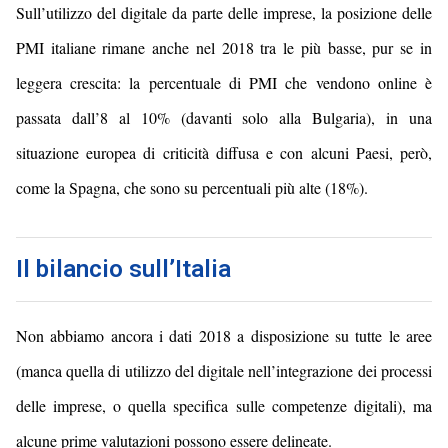
Sull’utilizzo del digitale da parte delle imprese, la posizione delle
PMI italiane rimane anche nel 2018 tra le più basse, pur se in
leggera crescita: la percentuale di PMI che vendono online è
passata dall’8 al 10% (davanti solo alla Bulgaria), in una
situazione europea di criticità diffusa e con alcuni Paesi, però,
come la Spagna, che sono su percentuali più alte (18%).
Il bilancio sull’Italia
Non abbiamo ancora i dati 2018 a disposizione su tutte le aree
(manca quella di utilizzo del digitale nell’integrazione dei processi
delle imprese, o quella specifica sulle competenze digitali), ma
alcune prime valutazioni possono essere delineate.