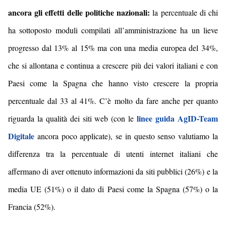
ancora gli effetti delle politiche nazionali:
la percentuale di chi
ha sottoposto moduli compilati all’amministrazione ha un lieve
progresso dal 13% al 15% ma con una media europea del 34%,
che si allontana e continua a crescere più dei valori italiani e con
Paesi come la Spagna che hanno visto crescere la propria
percentuale dal 33 al 41%. C’è molto da fare anche per quanto
linee guida AgID-Team
riguarda la qualità dei siti web (con le
Digitale
ancora poco applicate), se in questo senso valutiamo la
differenza tra la percentuale di utenti internet italiani che
affermano di aver ottenuto informazioni da siti pubblici (26%) e la
media UE (51%) o il dato di Paesi come la Spagna (57%) o la
Francia (52%).