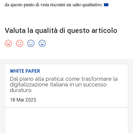
da questo punto di vista riscontri un salto qualitativo.
Valuta la qualità di questo articolo
WHITE PAPER
Dal piano alla pratica: come trasformare la
digitalizzazione italiana in un successo
duraturo
18 Mar 2025