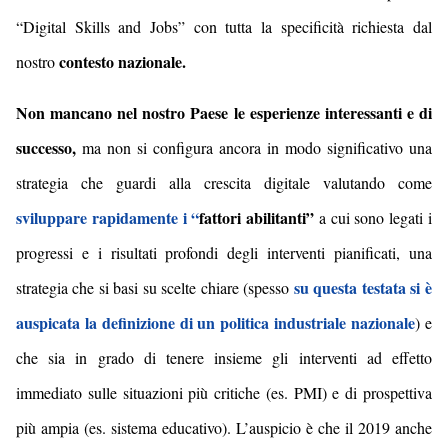
“Digital Skills and Jobs” con tutta la specificità richiesta dal
contesto nazionale.
nostro
Non mancano nel nostro Paese le esperienze interessanti e di
successo,
ma non si configura ancora in modo significativo una
strategia che guardi alla crescita digitale valutando come
sviluppare rapidamente i “
fattori abilitanti
”
a cui sono legati i
progressi e i risultati profondi degli interventi pianificati,
una
su questa testata si è
strategia che si basi su scelte chiare (spesso
auspicata la definizione di un politica industriale nazionale
) e
che sia in grado di tenere insieme gli interventi ad effetto
immediato sulle situazioni più critiche (es. PMI) e di prospettiva
più ampia (es. sistema educativo)
.
L’auspicio è che il 2019 anche