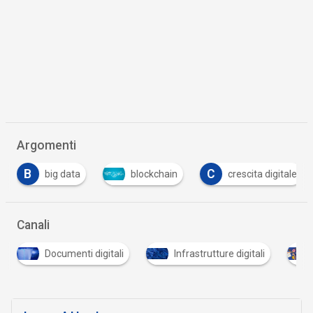
Argomenti
B
C
big data
blockchain
crescita digitale
Canali
Documenti digitali
Infrastrutture digitali