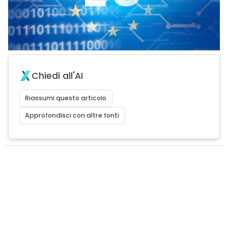
Chiedi all'AI
Riassumi questo articolo
Approfondisci con altre fonti