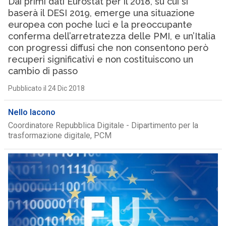
Dai primi dati Eurostat per il 2018, su cui si
baserà il DESI 2019, emerge una situazione
europea con poche luci e la preoccupante
conferma dell’arretratezza delle PMI, e un’Italia
con progressi diffusi che non consentono però
recuperi significativi e non costituiscono un
cambio di passo
Pubblicato il 24 Dic 2018
Nello Iacono
Coordinatore Repubblica Digitale - Dipartimento per la
trasformazione digitale, PCM