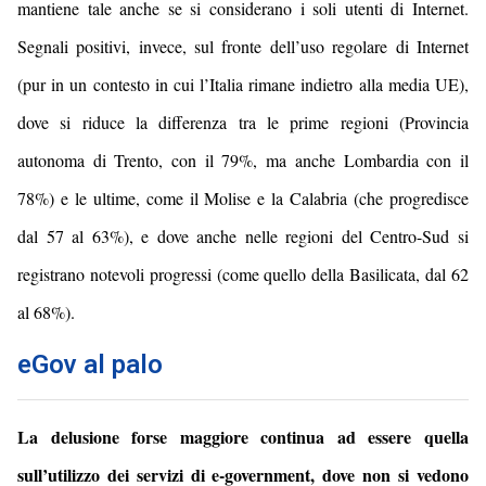
mantiene tale anche se si considerano i soli utenti di Internet.
Segnali positivi, invece, sul fronte dell’uso regolare di Internet
(pur in un contesto in cui l’Italia rimane indietro alla media UE),
dove si riduce la differenza tra le prime regioni (Provincia
autonoma di Trento, con il 79%, ma anche Lombardia con il
78%) e le ultime, come il Molise e la Calabria (che progredisce
dal 57 al 63%), e dove anche nelle regioni del Centro-Sud si
registrano notevoli progressi (come quello della Basilicata, dal 62
al 68%).
eGov al palo
La delusione forse maggiore continua ad essere quella
sull’utilizzo dei servizi di e-government, dove non si vedono