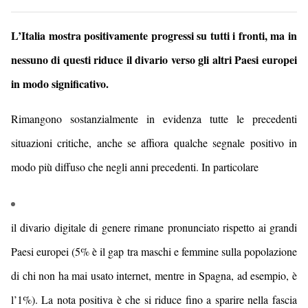
L’Italia mostra positivamente progressi su tutti i fronti, ma in
nessuno di questi riduce il divario verso gli altri Paesi europei
in modo significativo.
Rimangono sostanzialmente in evidenza tutte le precedenti
situazioni critiche, anche se affiora qualche segnale positivo in
modo più diffuso che negli anni precedenti. In particolare
il divario digitale di genere rimane pronunciato rispetto ai grandi
Paesi europei (5% è il gap tra maschi e femmine sulla popolazione
di chi non ha mai usato internet, mentre in Spagna, ad esempio, è
l’1%). La nota positiva è che si riduce fino a sparire nella fascia