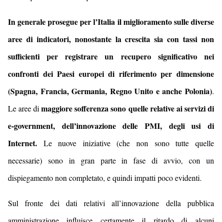
In generale prosegue per l’Italia il miglioramento sulle diverse
aree di indicatori, nonostante la crescita sia con tassi non
sufficienti per registrare un recupero significativo nei
confronti dei Paesi europei di riferimento per dimensione
(Spagna, Francia, Germania, Regno Unito e anche Polonia)
.
maggiore sofferenza sono quelle relative ai servizi di
Le aree di
e-government, dell’innovazione delle PMI, degli usi di
Internet.
Le nuove iniziative (che non sono tutte quelle
necessarie) sono in gran parte in fase di avvio, con un
dispiegamento non completato, e quindi impatti poco evidenti.
Sul fronte dei dati relativi all’innovazione della pubblica
amministrazione influisce certamente il ritardo di alcuni