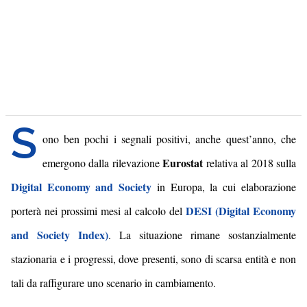
S
ono ben pochi i segnali positivi,
anche quest’anno,
che
Eurostat
emergono dal
la
rilevazione
relativa al 2018 sulla
Digital Economy and Society
in Europa, la cui elaborazione
DESI (Digital Economy
porterà nei prossimi mesi al calcolo del
and Society Index)
. La situazione rimane sostanzialmente
stazionaria e i progressi, dove presenti, sono di scarsa entità e non
tali da raffigurare uno scenario in cambiamento.