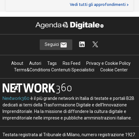
Vedi tutti gli approfondimenti >
Seguici
About
Autori
Tags
Rss Feed
Privacy e Cookie Policy
Terms&Conditions Contenuti Specialistici
Cookie Center
Nextwork360
è il più grande network in Italia di testate e portali B2B
dedicati ai temi della Trasformazione Digitale e dell’Innovazione
Imprenditoriale. Ha la missione di diffondere la cultura digitale e
imprenditoriale nelle imprese e pubbliche amministrazioni italiane.
Testata registrata al Tribunale di Milano, numero registrazione 1927.