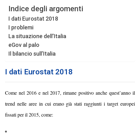
Indice degli argomenti
I dati Eurostat 2018
I problemi
La situazione dell’Italia
eGov al palo
Il bilancio sull’Italia
I dati Eurostat 2018
Come nel 2016 e nel 2017, rimane positivo anche quest’anno il
trend nelle aree in cui erano già stati raggiunti i target europei
fissati per il 2015, come: