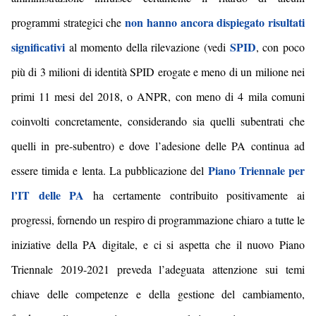
non hanno ancora dispiegato risultati
programmi strategici che
significativi
SPID
al momento della rilevazione (vedi
, con poco
più di 3 milioni di identità SPID erogate e meno di un milione nei
primi 11 mesi del 2018, o ANPR, con meno di 4 mila comuni
coinvolti concretamente, considerando sia quelli subentrati che
quelli in pre-subentro) e dove l’adesione delle PA continua ad
Piano Triennale per
essere timida e lenta. La pubblicazione del
l’IT delle PA
ha certamente contribuito positivamente ai
progressi, fornendo un respiro di programmazione chiaro a tutte le
iniziative della PA digitale, e ci si aspetta che il nuovo Piano
Triennale 2019-2021 preveda l’adeguata attenzione sui temi
chiave delle competenze e della gestione del cambiamento,