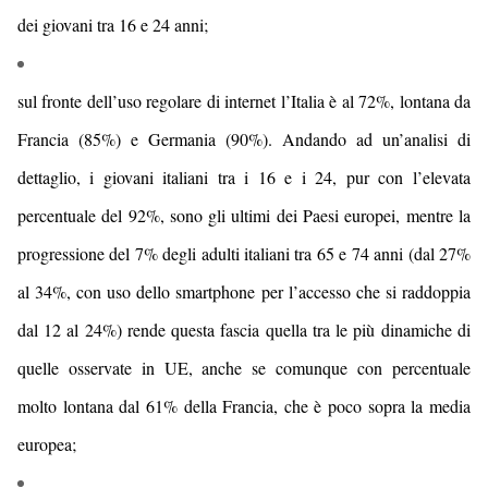
dei giovani tra 16 e 24 anni;
sul fronte dell’uso regolare di internet
l’Italia è al 72%, lontana da
Francia (85%) e Germania (90%). Andando ad un’analisi di
dettaglio,
i giovani italiani tra i 16 e i 24, pur con l’elevata
percentuale del 92%, sono gli ultimi dei Paesi europei, mentre la
progressione del 7% degli adulti italiani tra 65 e 74 anni (dal 27%
al 34%,
con uso dello smartphone per l’accesso che si raddoppia
dal 12 al 24%
) rende questa fascia quella tra le più dinamiche di
quelle osservate in UE,
anche se comunque con percentuale
molto lontana dal 61% della Francia, che è poco sopra la media
europea;