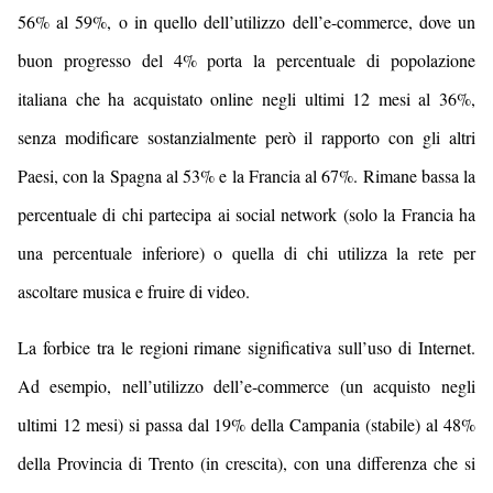
56% al 59%, o in quello dell’utilizzo dell’e-commerce, dove un
buon progresso del 4% porta la percentuale di popolazione
italiana che ha acquistato online negli ultimi 12 mesi al 36%,
senza modificare sostanzialmente però il rapporto con gli altri
Paesi, con la Spagna al 53% e la Francia al 67%. Rimane bassa la
percentuale di chi partecipa ai social network (solo la Francia ha
una percentuale inferiore) o quella di chi utilizza la rete per
ascoltare musica e fruire di video.
La forbice tra le regioni rimane significativa sull’uso di Internet.
Ad esempio, nell’utilizzo dell’e-commerce (un acquisto negli
ultimi 12 mesi) si passa dal 19% della Campania (stabile) al 48%
della Provincia di Trento (in crescita), con una differenza che si