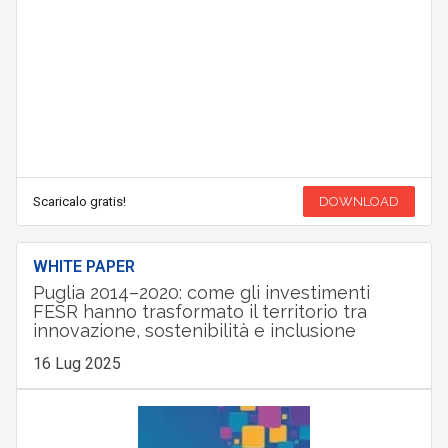
Scaricalo gratis!
DOWNLOAD
WHITE PAPER
Puglia 2014–2020: come gli investimenti
FESR hanno trasformato il territorio tra
innovazione, sostenibilità e inclusione
16 Lug 2025