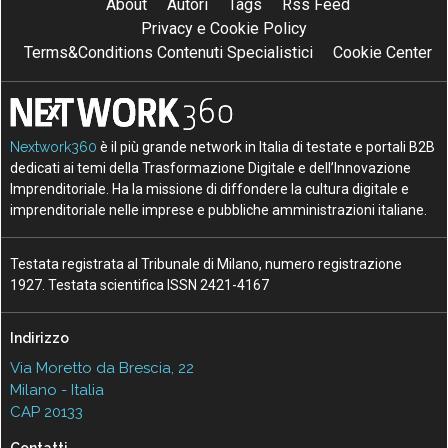
About
Autori
Tags
Rss Feed
Privacy e Cookie Policy
Terms&Conditions Contenuti Specialistici
Cookie Center
Nextwork360
è il più grande network in Italia di testate e portali B2B
dedicati ai temi della Trasformazione Digitale e dell’Innovazione
Imprenditoriale. Ha la missione di diffondere la cultura digitale e
imprenditoriale nelle imprese e pubbliche amministrazioni italiane.
Testata registrata al Tribunale di Milano, numero registrazione
1927. Testata scientifica ISSN 2421-4167
Indirizzo
Via Moretto da Brescia, 22
Milano - Italia
CAP 20133