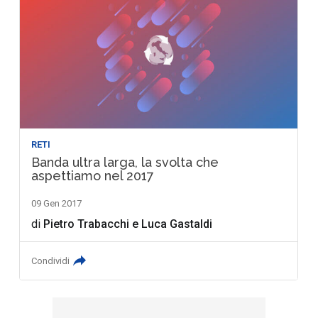
RETI
Banda ultra larga, la svolta che
aspettiamo nel 2017
09 Gen 2017
di
Pietro Trabacchi
e
Luca Gastaldi
Condividi