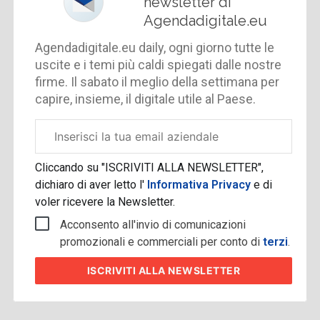
newsletter di
Agendadigitale.eu
Agendadigitale.eu daily, ogni giorno tutte le
uscite e i temi più caldi spiegati dalle nostre
firme. Il sabato il meglio della settimana per
capire, insieme, il digitale utile al Paese.
Email
aziendale
Cliccando su "ISCRIVITI ALLA NEWSLETTER",
dichiaro di aver letto l'
Informativa Privacy
e di
voler ricevere la Newsletter.
Acconsento all'invio di comunicazioni
promozionali e commerciali per conto di
terzi
.
ISCRIVITI
ALLA NEWSLETTER