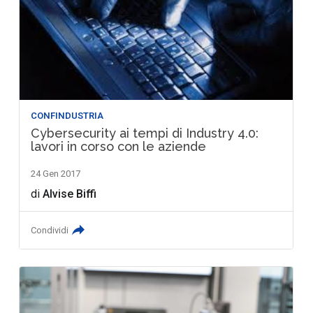
CONFINDUSTRIA
Cybersecurity ai tempi di Industry 4.0:
lavori in corso con le aziende
24 Gen 2017
di
Alvise Biffi
Condividi