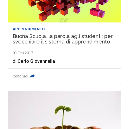
APPRENDIMENTO
Buona Scuola, la parola agli studenti: per
svecchiare il sistema di apprendimento
03 Feb 2017
di
Carlo Giovannella
Condividi