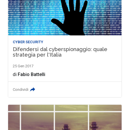
CYBER SECURITY
Difendersi dal cyberspionaggio: quale
strategia per l'Italia
25 Gen 2017
di
Fabio Battelli
Condividi