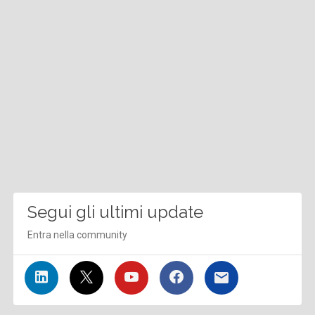
Segui gli ultimi update
Entra nella community