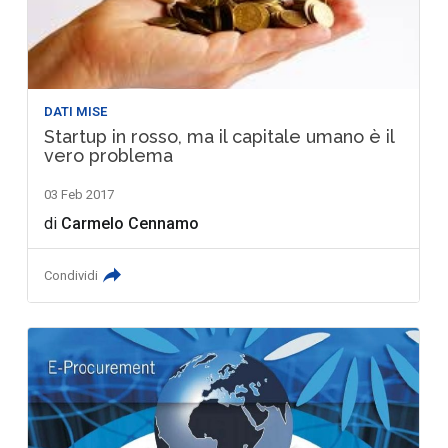
DATI MISE
Startup in rosso, ma il capitale umano è il
vero problema
03 Feb 2017
di
Carmelo Cennamo
Condividi