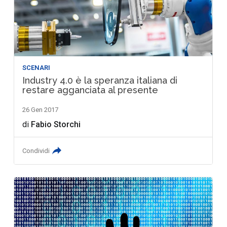
SCENARI
Industry 4.0 è la speranza italiana di
restare agganciata al presente
26 Gen 2017
di
Fabio Storchi
Condividi