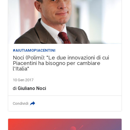
#AIUTIAMOPIACENTINI
Noci (Polimi): "Le due innovazioni di cui
Piacentini ha bisogno per cambiare
l'Italia"
10 Gen 2017
di
Giuliano Noci
Condividi