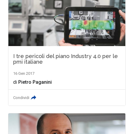
I tre pericoli del piano Industry 4.0 per le
pmi italiane
16 Gen 2017
di
Pietro Paganini
Condividi