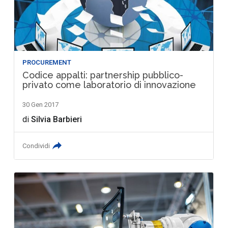
PROCUREMENT
Codice appalti: partnership pubblico-
privato come laboratorio di innovazione
30 Gen 2017
di
Silvia Barbieri
Condividi