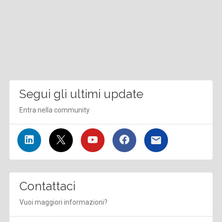
Segui gli ultimi update
Entra nella community
Contattaci
Vuoi maggiori informazioni?