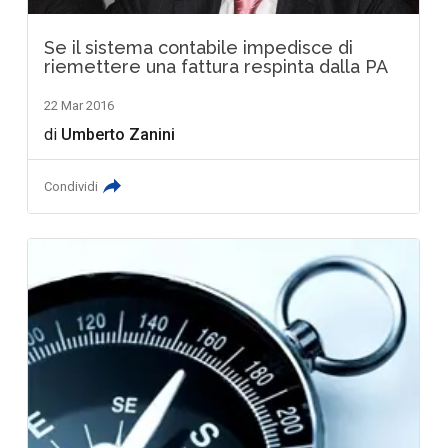
Se il sistema contabile impedisce di
riemettere una fattura respinta dalla PA
22 Mar 2016
di
Umberto Zanini
Condividi