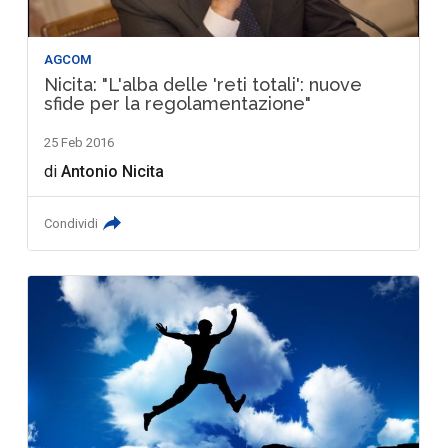
AGCOM
Nicita: "L'alba delle 'reti totali': nuove
sfide per la regolamentazione"
25 Feb 2016
di
Antonio Nicita
Condividi