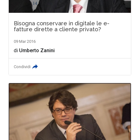
Bisogna conservare in digitale le e-
fatture dirette a cliente privato?
09 Mar 2016
di
Umberto Zanini
Condividi