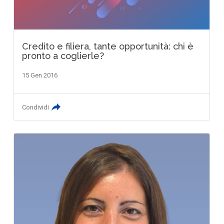
Credito e filiera, tante opportunità: chi è
pronto a coglierle?
15 Gen 2016
Condividi