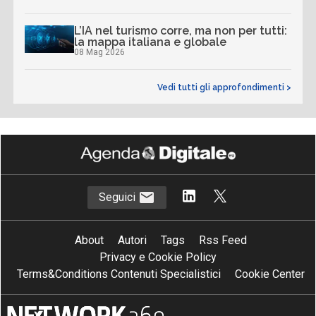
L’IA nel turismo corre, ma non per tutti:
la mappa italiana e globale
08 Mag 2026
Vedi tutti gli approfondimenti >
Seguici
About
Autori
Tags
Rss Feed
Privacy e Cookie Policy
Terms&Conditions Contenuti Specialistici
Cookie Center