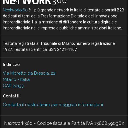
Nextwork360
è il più grande network in Italia di testate e portali B2B
dedicati ai temi della Trasformazione Digitale e dell’Innovazione
Imprenditoriale. Ha la missione di diffondere la cultura digitale e
imprenditoriale nelle imprese e pubbliche amministrazioni italiane.
Testata registrata al Tribunale di Milano, numero registrazione
1927. Testata scientifica ISSN 2421-4167
Indirizzo
Via Moretto da Brescia, 22
Milano - Italia
CAP 20133
Contatti
Contatta il nostro team per maggiori informazioni
Nextwork360 - Codice fiscale e Partita IVA 13868590962