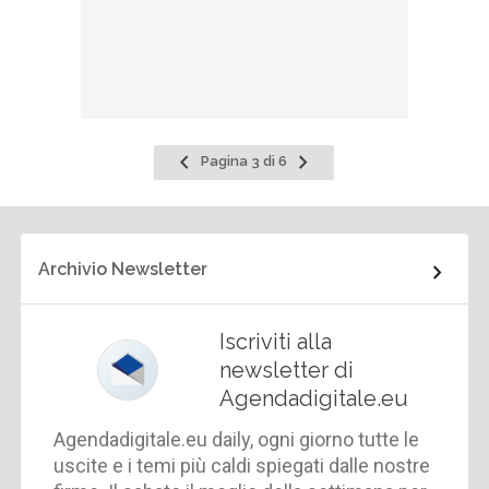
Pagina
Pagina
Pagina 3 di 6
precedente
successiva
Archivio Newsletter
Iscriviti alla
newsletter di
Agendadigitale.eu
Agendadigitale.eu daily, ogni giorno tutte le
uscite e i temi più caldi spiegati dalle nostre