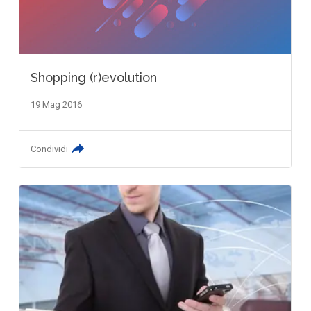
Shopping (r)evolution
19 Mag 2016
Condividi