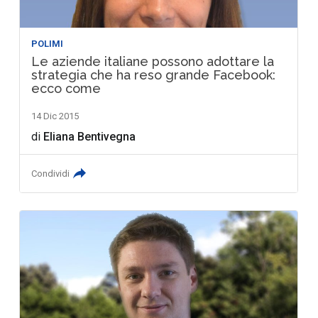
POLIMI
Le aziende italiane possono adottare la
strategia che ha reso grande Facebook:
ecco come
14 Dic 2015
di
Eliana Bentivegna
Condividi