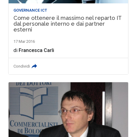
GOVERNANCE ICT
Come ottenere il massimo nel reparto IT
dal personale interno e dai partner
esterni
17 Mar 2016
di
Francesca Carli
Condividi