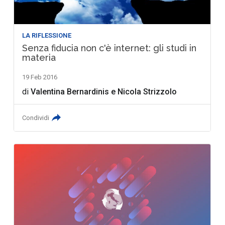
LA RIFLESSIONE
Senza fiducia non c'è internet: gli studi in
materia
19 Feb 2016
di
Valentina Bernardinis
e
Nicola Strizzolo
Condividi