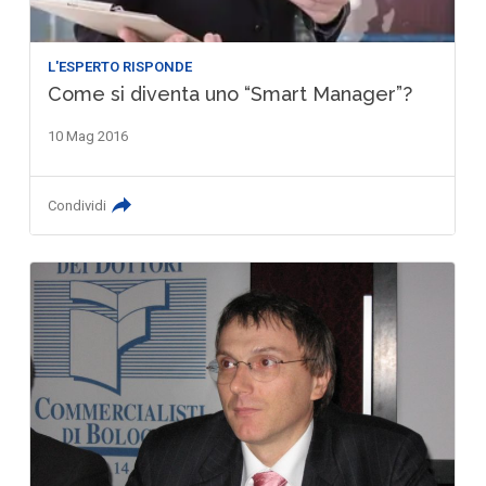
L'ESPERTO RISPONDE
Come si diventa uno “Smart Manager”?
10 Mag 2016
Condividi