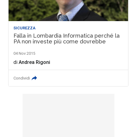
SICUREZZA
Falla in Lombardia Informatica perché la
PA non investe più come dovrebbe
04 Nov 2015
di
Andrea Rigoni
Condividi