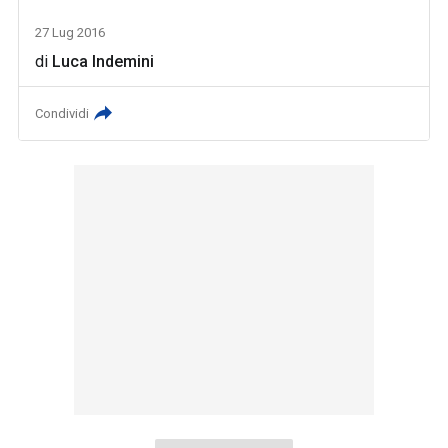
27 Lug 2016
di
Luca Indemini
Condividi