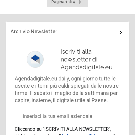
Pagina
Pagina 1 di 4
successiva
Archivio Newsletter
Iscriviti alla
newsletter di
Agendadigitale.eu
Agendadigitale.eu daily, ogni giorno tutte le
uscite e i temi più caldi spiegati dalle nostre
firme. Il sabato il meglio della settimana per
capire, insieme, il digitale utile al Paese.
Email
aziendale
Cliccando su "ISCRIVITI ALLA NEWSLETTER",