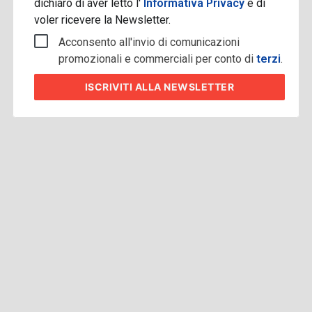
dichiaro di aver letto l'
Informativa Privacy
e di
voler ricevere la Newsletter.
Acconsento all'invio di comunicazioni
promozionali e commerciali per conto di
terzi
.
ISCRIVITI
ALLA NEWSLETTER