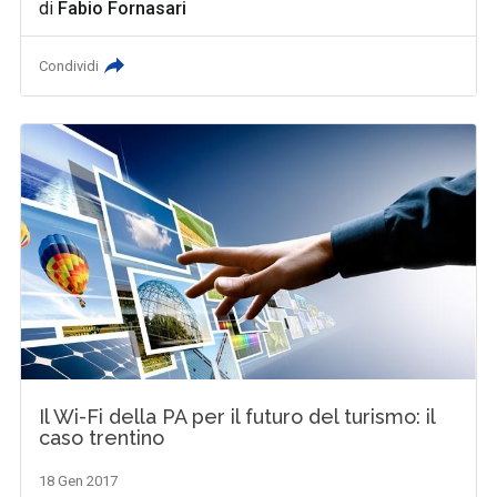
di
Fabio Fornasari
Condividi
Il Wi-Fi della PA per il futuro del turismo: il
caso trentino
18 Gen 2017