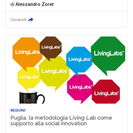
di
Alessandro Zorer
Condividi
REGIONI
Puglia, la metodologia Living Lab come
supporto alla social innovation