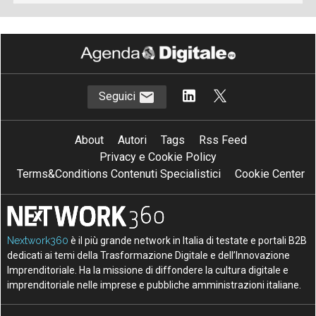
Seguici
About
Autori
Tags
Rss Feed
Privacy e Cookie Policy
Terms&Conditions Contenuti Specialistici
Cookie Center
Nextwork360
è il più grande network in Italia di testate e portali B2B
dedicati ai temi della Trasformazione Digitale e dell’Innovazione
Imprenditoriale. Ha la missione di diffondere la cultura digitale e
imprenditoriale nelle imprese e pubbliche amministrazioni italiane.