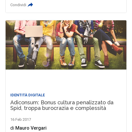
Condividi
IDENTITÀ DIGITALE
Adiconsum: Bonus cultura penalizzato da
Spid, troppa burocrazia e complessità
16 Feb 2017
di
Mauro Vergari