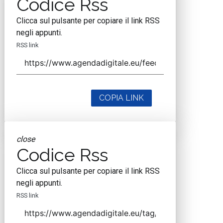
Codice Rss
Clicca sul pulsante per copiare il link RSS
negli appunti.
RSS link
COPIA LINK
close
Codice Rss
Clicca sul pulsante per copiare il link RSS
negli appunti.
RSS link