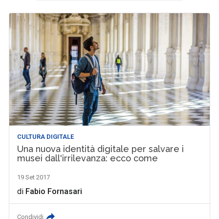
CULTURA DIGITALE
Una nuova identità digitale per salvare i
musei dall'irrilevanza: ecco come
19 Set 2017
di
Fabio Fornasari
Condividi