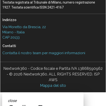
Testata registrata al Tribunale di Milano, numero registrazione
1927. Testata scientifica ISSN 2421-4167
Indirizzo
Via Moretto da Brescia, 22
Milano - Italia
CAP 20133
Contatti
Contatta il nostro team per maggiori informazioni
Nextwork360 - Codice fiscale e Partita IVA 13868590962
- © 2026 Nextwork360. ALL RIGHTS RESERVED. ISP
AWS
Mappa del sito
close