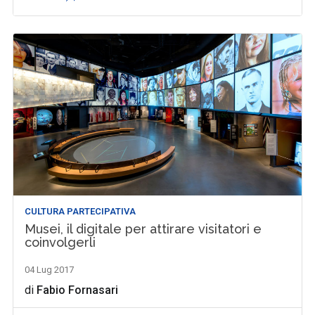
CULTURA PARTECIPATIVA
Musei, il digitale per attirare visitatori e
coinvolgerli
04 Lug 2017
di
Fabio Fornasari