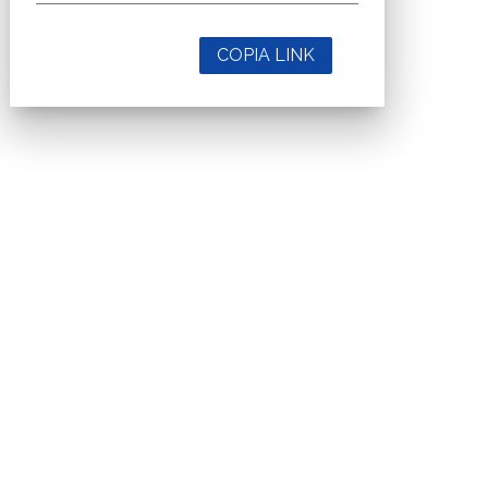
COPIA LINK