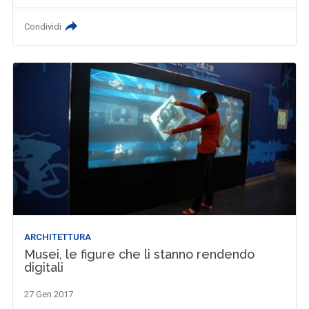
Condividi
ARCHITETTURA
Musei, le figure che li stanno rendendo
digitali
27 Gen 2017