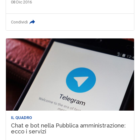
08 Dic 2016
Condividi
IL QUADRO
Chat e bot nella Pubblica amministrazione:
ecco i servizi