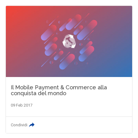
Il Mobile Payment & Commerce alla
conquista del mondo
09 Feb 2017
Condividi