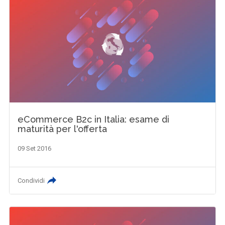
eCommerce B2c in Italia: esame di
maturità per l'offerta
09 Set 2016
Condividi