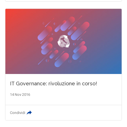
IT Governance: rivoluzione in corso!
14 Nov 2016
Condividi