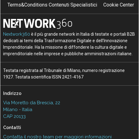
Terms&Conditions Contenuti Specialistici
Cookie Center
Nextwork360
è il più grande network in Italia di testate e portali B2B
dedicati ai temi della Trasformazione Digitale e dell’Innovazione
Imprenditoriale. Ha la missione di diffondere la cultura digitale e
imprenditoriale nelle imprese e pubbliche amministrazioni italiane.
Testata registrata al Tribunale di Milano, numero registrazione
1927. Testata scientifica ISSN 2421-4167
Indirizzo
Via Moretto da Brescia, 22
Milano - Italia
CAP 20133
Contatti
Contatta il nostro team per maggiori informazioni