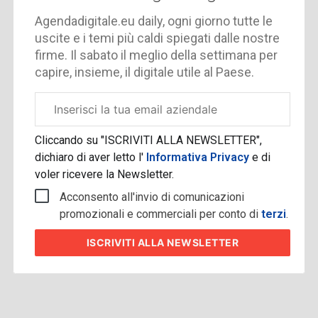
Agendadigitale.eu daily, ogni giorno tutte le
uscite e i temi più caldi spiegati dalle nostre
firme. Il sabato il meglio della settimana per
capire, insieme, il digitale utile al Paese.
Email
aziendale
Cliccando su "ISCRIVITI ALLA NEWSLETTER",
dichiaro di aver letto l'
Informativa Privacy
e di
voler ricevere la Newsletter.
Acconsento all'invio di comunicazioni
promozionali e commerciali per conto di
terzi
.
ISCRIVITI
ALLA NEWSLETTER