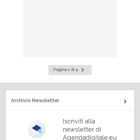
Pagina
Pagina 1 di 4
successiva
Archivio Newsletter
Iscriviti alla
newsletter di
Agendadigitale.eu