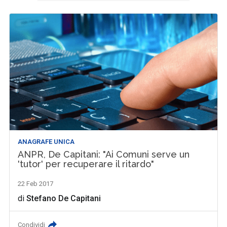
ANAGRAFE UNICA
ANPR, De Capitani: "Ai Comuni serve un
'tutor' per recuperare il ritardo"
22 Feb 2017
di
Stefano De Capitani
Condividi