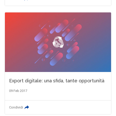
Export digitale: una sfida, tante opportunità
09 Feb 2017
Condividi