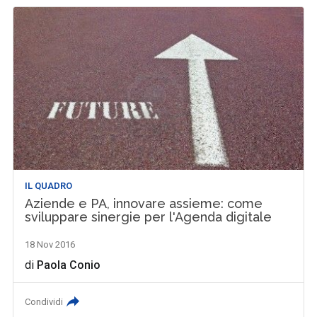
IL QUADRO
Aziende e PA, innovare assieme: come
sviluppare sinergie per l'Agenda digitale
18 Nov 2016
di
Paola Conio
Condividi