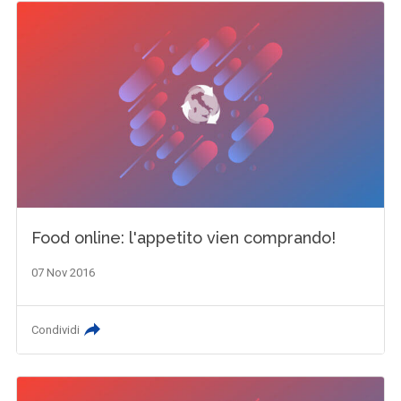
Food online: l'appetito vien comprando!
07 Nov 2016
Condividi