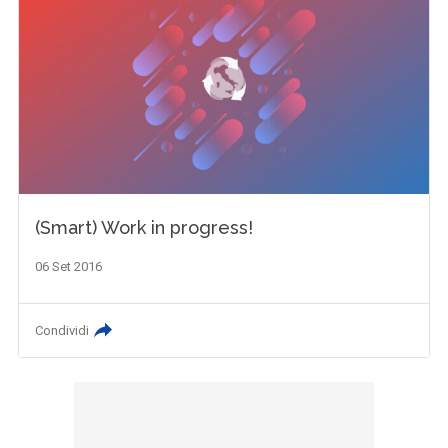
(Smart) Work in progress!
06 Set 2016
Condividi