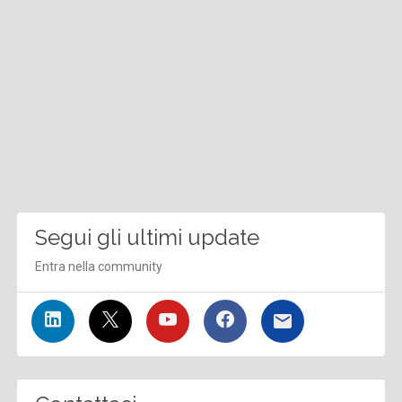
Segui gli ultimi update
Entra nella community