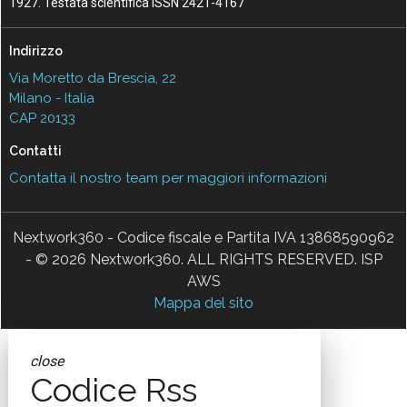
1927. Testata scientifica ISSN 2421-4167
Indirizzo
Via Moretto da Brescia, 22
Milano - Italia
CAP 20133
Contatti
Contatta il nostro team per maggiori informazioni
Nextwork360 - Codice fiscale e Partita IVA 13868590962
- © 2026 Nextwork360. ALL RIGHTS RESERVED. ISP
AWS
Mappa del sito
close
Codice Rss