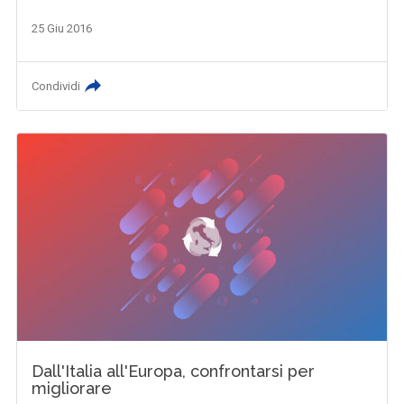
25 Giu 2016
Condividi
Dall'Italia all'Europa, confrontarsi per
migliorare