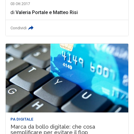
03 Ott 2017
di
Valeria Portale
e
Matteo Risi
Condividi
PA DIGITALE
Marca da bollo digitale: che cosa
semplificare per evitare il flop