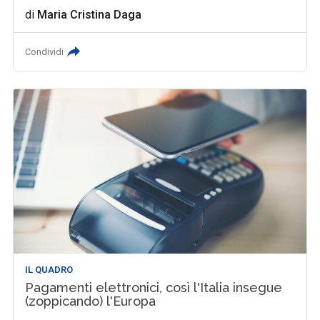
di
Maria Cristina Daga
Condividi
IL QUADRO
Pagamenti elettronici, così l'Italia insegue
(zoppicando) l'Europa