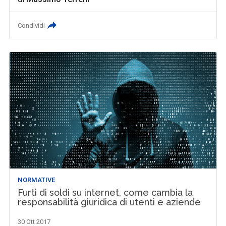
Condividi
NORMATIVE
Furti di soldi su internet, come cambia la
responsabilità giuridica di utenti e aziende
30 Ott 2017