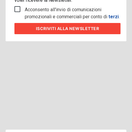
voler ricevere la Newsletter.
Acconsento all'invio di comunicazioni
promozionali e commerciali per conto di
terzi
.
ISCRIVITI
ALLA NEWSLETTER