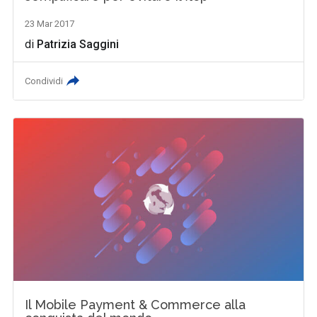
23 Mar 2017
di
Patrizia Saggini
Condividi
Il Mobile Payment & Commerce alla