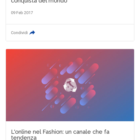
conquista del mondo
09 Feb 2017
Condividi
L'online nel Fashion: un canale che fa
tendenza