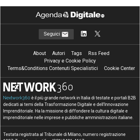
Seguici
About
Autori
Tags
Rss Feed
Privacy e Cookie Policy
Terms&Conditions Contenuti Specialistici
Cookie Center
Nextwork360
è il più grande network in Italia di testate e portali B2B
dedicati ai temi della Trasformazione Digitale e dell’Innovazione
Imprenditoriale. Ha la missione di diffondere la cultura digitale e
imprenditoriale nelle imprese e pubbliche amministrazioni italiane.
Testata registrata al Tribunale di Milano, numero registrazione