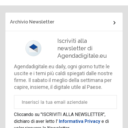
Archivio Newsletter
Iscriviti alla
newsletter di
Agendadigitale.eu
Agendadigitale.eu daily, ogni giorno tutte le
uscite e i temi più caldi spiegati dalle nostre
firme. Il sabato il meglio della settimana per
capire, insieme, il digitale utile al Paese.
Email
aziendale
Cliccando su "ISCRIVITI ALLA NEWSLETTER",
dichiaro di aver letto l'
Informativa Privacy
e di