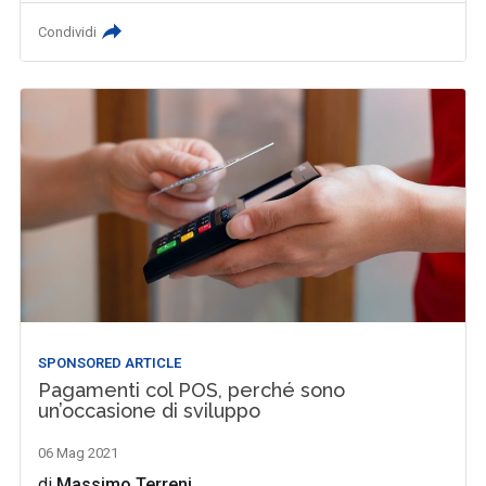
Condividi
SPONSORED ARTICLE
Pagamenti col POS, perché sono
un’occasione di sviluppo
06 Mag 2021
di
Massimo Terreni