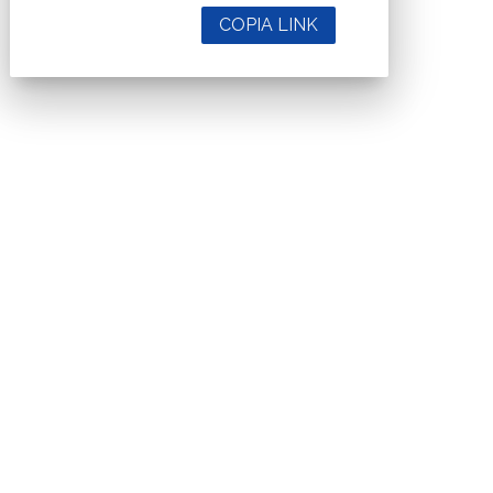
COPIA LINK