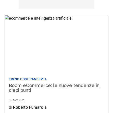
TREND POST PANDEMIA
Boom eCommerce: le nuove tendenze in
dieci punti
30 Set 2021
di
Roberto Fumarola