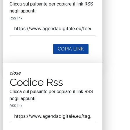
Clicca sul pulsante per copiare il link RSS
negli appunti.
RSS link
COPIA LINK
close
Codice Rss
Clicca sul pulsante per copiare il link RSS
negli appunti.
RSS link