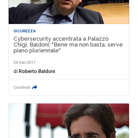
SICUREZZA
Cybersecurity accentrata a Palazzo
Chigi, Baldoni: "Bene ma non basta, serve
piano pluriennale"
26 Gen 2017
di
Roberto Baldoni
Condividi