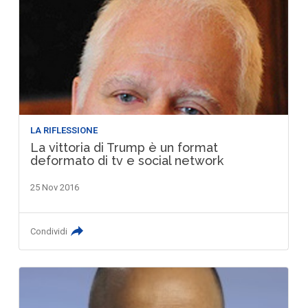
LA RIFLESSIONE
La vittoria di Trump è un format
deformato di tv e social network
25 Nov 2016
Condividi