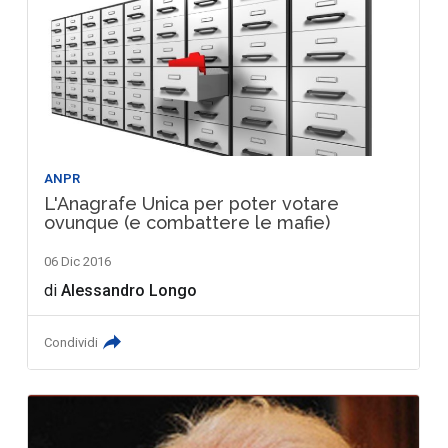
ANPR
L'Anagrafe Unica per poter votare
ovunque (e combattere le mafie)
06 Dic 2016
di
Alessandro Longo
Condividi