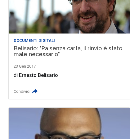
DOCUMENTI DIGITALI
Belisario: "Pa senza carta, il rinvio è stato
male necessario"
23 Gen 2017
di
Ernesto Belisario
Condividi