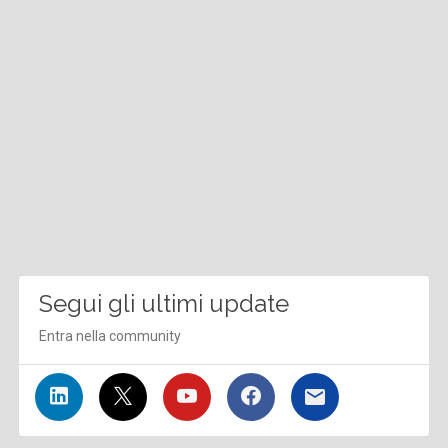
Segui gli ultimi update
Entra nella community