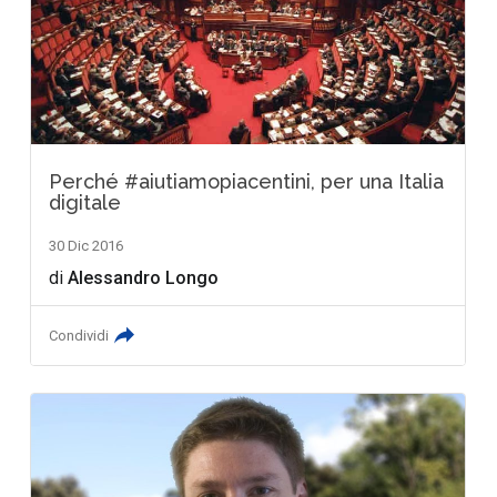
Perché #aiutiamopiacentini, per una Italia
digitale
30 Dic 2016
di
Alessandro Longo
Condividi