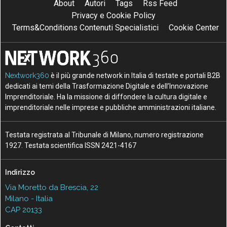
About
Autori
Tags
Rss Feed
Privacy e Cookie Policy
Terms&Conditions Contenuti Specialistici
Cookie Center
Nextwork360
è il più grande network in Italia di testate e portali B2B
dedicati ai temi della Trasformazione Digitale e dell’Innovazione
Imprenditoriale. Ha la missione di diffondere la cultura digitale e
imprenditoriale nelle imprese e pubbliche amministrazioni italiane.
Testata registrata al Tribunale di Milano, numero registrazione
1927. Testata scientifica ISSN 2421-4167
Indirizzo
Via Moretto da Brescia, 22
Milano - Italia
CAP 20133