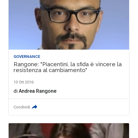
GOVERNANCE
Rangone: "Piacentini, la sfida è vincere la
resistenza al cambiamento"
13 Ott 2016
di
Andrea Rangone
Condividi