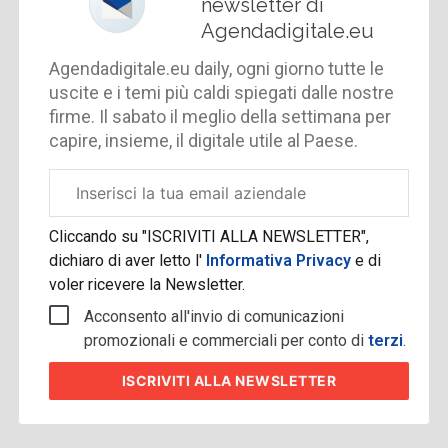
newsletter di
Agendadigitale.eu
Agendadigitale.eu daily, ogni giorno tutte le
uscite e i temi più caldi spiegati dalle nostre
firme. Il sabato il meglio della settimana per
capire, insieme, il digitale utile al Paese.
Email
aziendale
Cliccando su "ISCRIVITI ALLA NEWSLETTER",
dichiaro di aver letto l'
Informativa Privacy
e di
voler ricevere la Newsletter.
Acconsento all'invio di comunicazioni
promozionali e commerciali per conto di
terzi
.
ISCRIVITI
ALLA NEWSLETTER