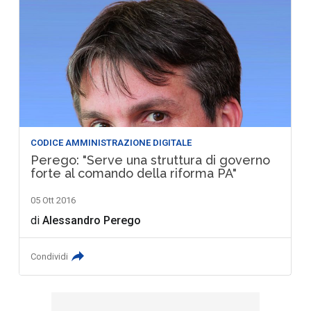
CODICE AMMINISTRAZIONE DIGITALE
Perego: "Serve una struttura di governo
forte al comando della riforma PA"
05 Ott 2016
di
Alessandro Perego
Condividi