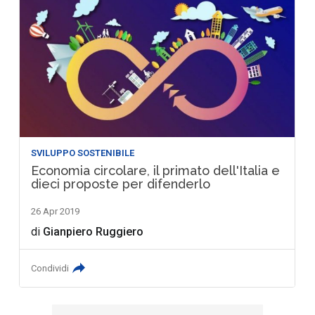
SVILUPPO SOSTENIBILE
Economia circolare, il primato dell'Italia e
dieci proposte per difenderlo
26 Apr 2019
di
Gianpiero Ruggiero
Condividi