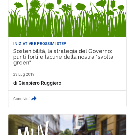
INIZIATIVE E PROSSIMI STEP
Sostenibilità, la strategia del Governo:
punti forti e lacune della nostra "svolta
green"
23 Lug 2019
di
Gianpiero Ruggiero
Condividi