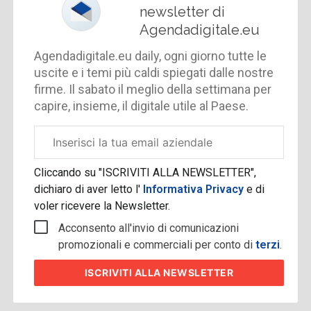
newsletter di
Agendadigitale.eu
Agendadigitale.eu daily, ogni giorno tutte le
uscite e i temi più caldi spiegati dalle nostre
firme. Il sabato il meglio della settimana per
capire, insieme, il digitale utile al Paese.
Email
aziendale
Cliccando su "ISCRIVITI ALLA NEWSLETTER",
dichiaro di aver letto l'
Informativa Privacy
e di
voler ricevere la Newsletter.
Acconsento all'invio di comunicazioni
promozionali e commerciali per conto di
terzi
.
ISCRIVITI
ALLA NEWSLETTER