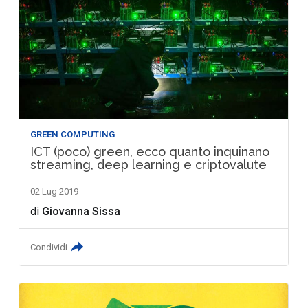
GREEN COMPUTING
ICT (poco) green, ecco quanto inquinano
streaming, deep learning e criptovalute
02 Lug 2019
di
Giovanna Sissa
Condividi