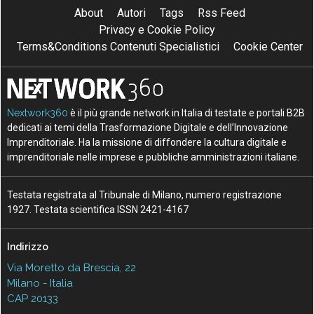
About
Autori
Tags
Rss Feed
Privacy e Cookie Policy
Terms&Conditions Contenuti Specialistici
Cookie Center
Nextwork360
è il più grande network in Italia di testate e portali B2B
dedicati ai temi della Trasformazione Digitale e dell’Innovazione
Imprenditoriale. Ha la missione di diffondere la cultura digitale e
imprenditoriale nelle imprese e pubbliche amministrazioni italiane.
Testata registrata al Tribunale di Milano, numero registrazione
1927. Testata scientifica ISSN 2421-4167
Indirizzo
Via Moretto da Brescia, 22
Milano - Italia
CAP 20133