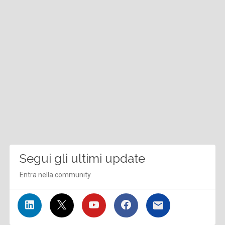
Segui gli ultimi update
Entra nella community