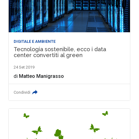
DIGITALE E AMBIENTE
Tecnologia sostenibile, ecco i data
center convertiti al green
24 Set 2019
di
Matteo Manigrasso
Condividi