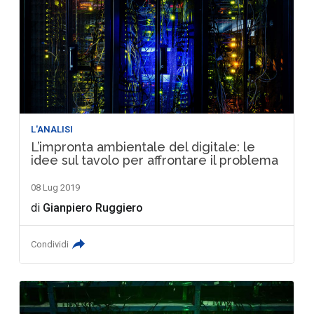
L'ANALISI
L’impronta ambientale del digitale: le
idee sul tavolo per affrontare il problema
08 Lug 2019
di
Gianpiero Ruggiero
Condividi