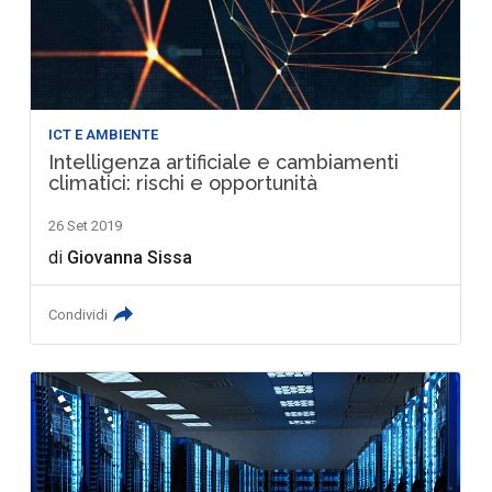
ICT E AMBIENTE
Intelligenza artificiale e cambiamenti
climatici: rischi e opportunità
26 Set 2019
di
Giovanna Sissa
Condividi