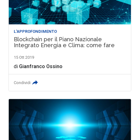
L'APPROFONDIMENTO
Blockchain per il Piano Nazionale
Integrato Energia e Clima: come fare
15 Ott 2019
di
Gianfranco Ossino
Condividi