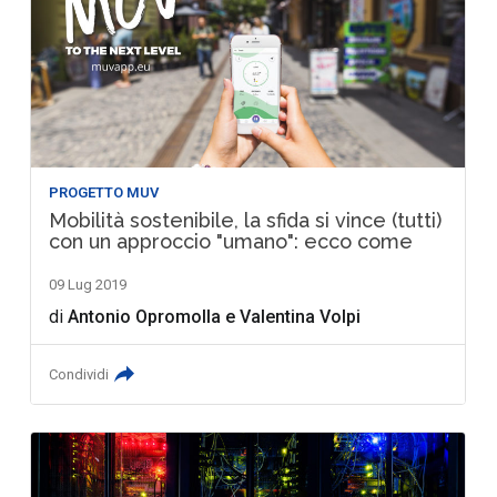
PROGETTO MUV
Mobilità sostenibile, la sfida si vince (tutti)
con un approccio "umano": ecco come
09 Lug 2019
di
Antonio Opromolla
e
Valentina Volpi
Condividi