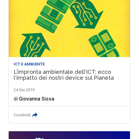
ICT E AMBIENTE
L’impronta ambientale dell’ICT: ecco
l'impatto dei nostri device sul Pianeta
24 Giu 2019
di
Giovanna Sissa
Condividi