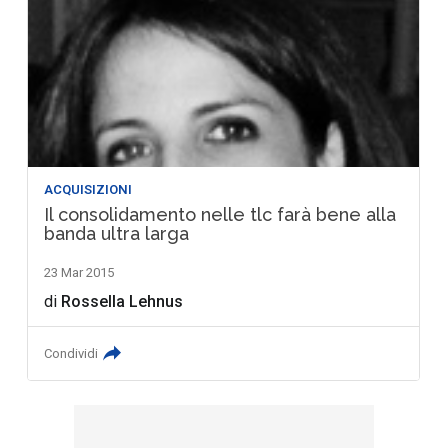
ACQUISIZIONI
Il consolidamento nelle tlc farà bene alla
banda ultra larga
23 Mar 2015
di
Rossella Lehnus
Condividi