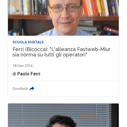
SCUOLA DIGITALE
Ferri (Bicocca): "L'alleanza Fastweb-Miur
sia norma su tutti gli operatori"
18 Gen 2016
di
Paolo Ferri
Condividi