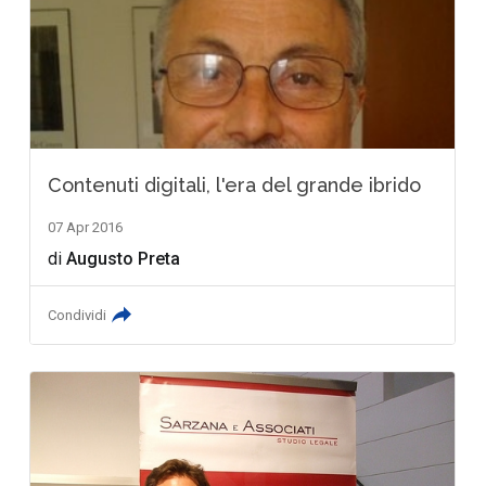
Contenuti digitali, l'era del grande ibrido
07 Apr 2016
di
Augusto Preta
Condividi