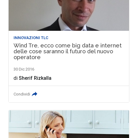
INNOVAZIONI TLC
Wind Tre, ecco come big data e internet
delle cose saranno il futuro del nuovo
operatore
30 Dic 2016
di
Sherif Rizkalla
Condividi