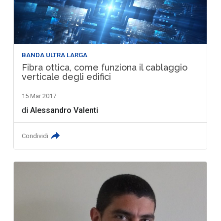
BANDA ULTRA LARGA
Fibra ottica, come funziona il cablaggio
verticale degli edifici
15 Mar 2017
di
Alessandro Valenti
Condividi