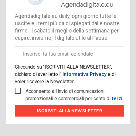
Agendadigitale.eu
Agendadigitale.eu daily, ogni giorno tutte le
uscite e i temi più caldi spiegati dalle nostre
firme. Il sabato il meglio della settimana per
capire, insieme, il digitale utile al Paese.
Email
aziendale
Cliccando su "ISCRIVITI ALLA NEWSLETTER",
dichiaro di aver letto l'
Informativa Privacy
e di
voler ricevere la Newsletter.
Acconsento all'invio di comunicazioni
promozionali e commerciali per conto di
terzi
.
ISCRIVITI
ALLA NEWSLETTER