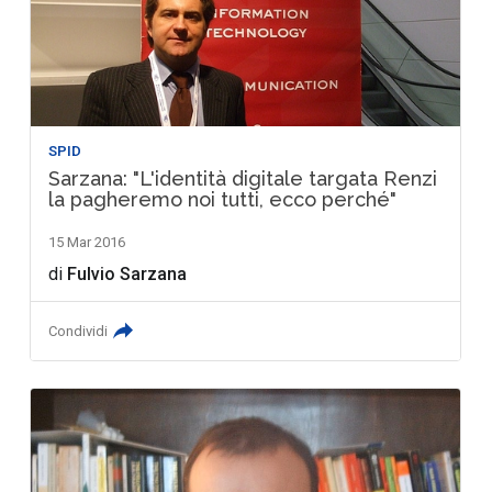
SPID
Sarzana: "L'identità digitale targata Renzi
la pagheremo noi tutti, ecco perché"
15 Mar 2016
di
Fulvio Sarzana
Condividi