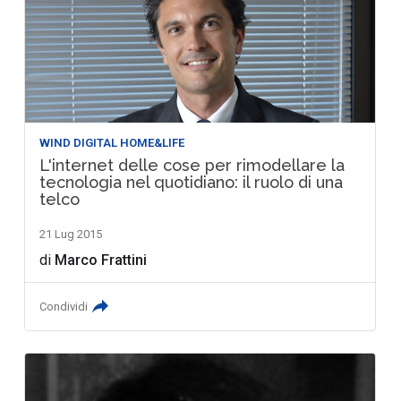
WIND DIGITAL HOME&LIFE
L'internet delle cose per rimodellare la
tecnologia nel quotidiano: il ruolo di una
telco
21 Lug 2015
di
Marco Frattini
Condividi