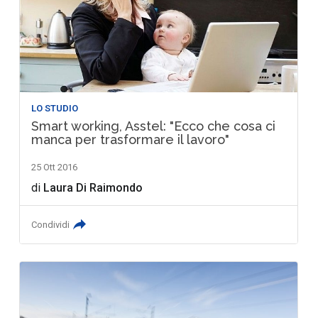
LO STUDIO
Smart working, Asstel: "Ecco che cosa ci
manca per trasformare il lavoro"
25 Ott 2016
di
Laura Di Raimondo
Condividi