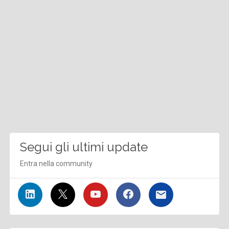
Segui gli ultimi update
Entra nella community