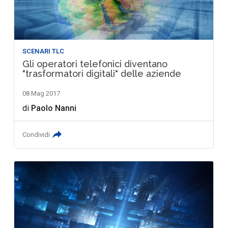
SCENARI TLC
Gli operatori telefonici diventano
"trasformatori digitali" delle aziende
08 Mag 2017
di
Paolo Nanni
Condividi