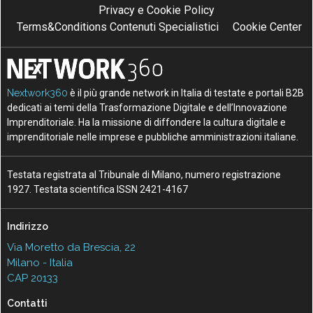
Privacy e Cookie Policy
Terms&Conditions Contenuti Specialistici
Cookie Center
Nextwork360
è il più grande network in Italia di testate e portali B2B
dedicati ai temi della Trasformazione Digitale e dell’Innovazione
Imprenditoriale. Ha la missione di diffondere la cultura digitale e
imprenditoriale nelle imprese e pubbliche amministrazioni italiane.
Testata registrata al Tribunale di Milano, numero registrazione
1927. Testata scientifica ISSN 2421-4167
Indirizzo
Via Moretto da Brescia, 22
Milano - Italia
CAP 20133
Contatti