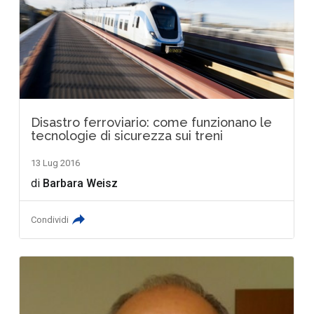
Disastro ferroviario: come funzionano le
tecnologie di sicurezza sui treni
13 Lug 2016
di
Barbara Weisz
Condividi