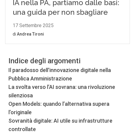
Indice degli argomenti
Il paradosso dell’innovazione digitale nella
Pubblica Amministrazione
La svolta verso l’AI sovrana: una rivoluzione
silenziosa
Open Models: quando l’alternativa supera
l’originale
Sovranità digitale: AI utile su infrastrutture
controllate