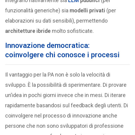
integrano nativamente sia
LLM
pubblici
(per
funzionalità generiche) sia
modelli privati
(per
elaborazioni su dati sensibili), permettendo
architetture ibride
molto sofisticate.
Innovazione democratica:
coinvolgere chi conosce i processi
Il vantaggio per la PA non è solo la velocità di
sviluppo. È la possibilità di sperimentare. Di provare
un’idea in pochi giorni invece che in mesi. Di iterare
rapidamente basandosi sul feedback degli utenti. Di
coinvolgere nel processo di innovazione anche
persone che non sono sviluppatori di professione