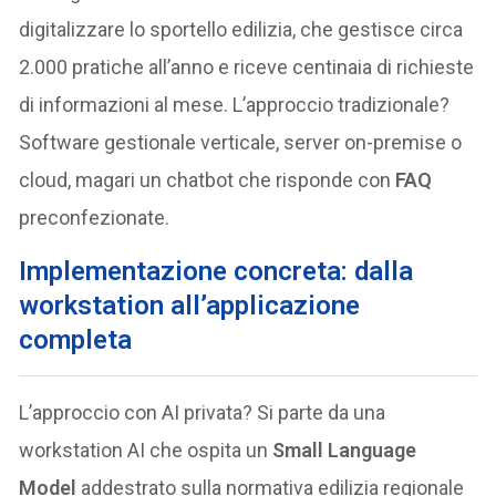
digitalizzare lo sportello edilizia, che gestisce circa
2.000 pratiche all’anno e riceve centinaia di richieste
di informazioni al mese. L’approccio tradizionale?
Software gestionale verticale, server on-premise o
cloud, magari un chatbot che risponde con
FAQ
preconfezionate.
Implementazione concreta: dalla
workstation all’applicazione
completa
L’approccio con AI privata? Si parte da una
workstation AI che ospita un
Small Language
Model
addestrato sulla normativa edilizia regionale