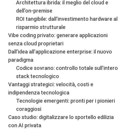
Architettura ibrida: il meglio del cloud e
dell’on-premise
ROI tangibile: dall’investimento hardware al
risparmio strutturale
Vibe coding privato: generare applicazioni
senza cloud proprietari
Dall’idea all’applicazione enterprise: il nuovo
paradigma
Codice sovrano: controllo totale sull’intero
stack tecnologico
Vantaggi strategici: velocità, costi e
indipendenza tecnologica
Tecnologie emergenti: pronti per i pionieri
coraggiosi
Caso studio: digitalizzare lo sportello edilizia
con AI privata