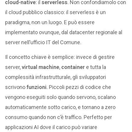
cloud-native
: il
serverless
. Non confondiamolo con
il cloud pubblico classico: il serverless è un
paradigma, non un luogo. E può essere
implementato ovunque, dal datacenter regionale al
server nell’ufficio IT del Comune.
Il concetto chiave è semplice: invece di gestire
server,
virtual machine
,
container
e tutta la
complessità infrastrutturale, gli sviluppatori
scrivono
funzioni
. Piccoli pezzi di codice che
vengono eseguiti solo quando servono, scalano
automaticamente sotto carico, e tornano a zero
consumo quando non c’è traffico. Perfetto per
applicazioni AI dove il carico può variare