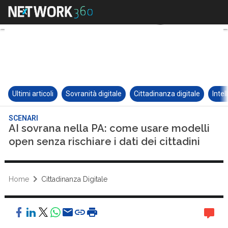
Ultimi articoli
Sovranità digitale
Cittadinanza digitale
Intel
SCENARI
AI sovrana nella PA: come usare modelli
open senza rischiare i dati dei cittadini
Home
Cittadinanza Digitale