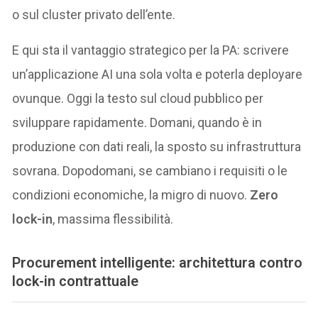
o sul cluster privato dell’ente.
E qui sta il vantaggio strategico per la PA: scrivere
un’applicazione AI una sola volta e poterla deployare
ovunque. Oggi la testo sul cloud pubblico per
sviluppare rapidamente. Domani, quando è in
produzione con dati reali, la sposto su infrastruttura
sovrana. Dopodomani, se cambiano i requisiti o le
condizioni economiche, la migro di nuovo.
Zero
lock-in
, massima flessibilità.
Procurement intelligente: architettura contro
lock-in contrattuale