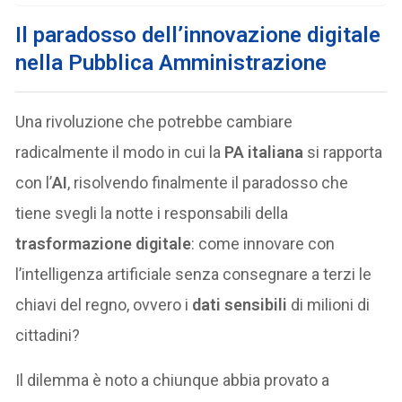
Il paradosso dell’innovazione digitale
nella Pubblica Amministrazione
Una rivoluzione che potrebbe cambiare
radicalmente il modo in cui la
PA italiana
si rapporta
con l’
AI
, risolvendo finalmente il paradosso che
tiene svegli la notte i responsabili della
trasformazione digitale
: come innovare con
l’intelligenza artificiale senza consegnare a terzi le
chiavi del regno, ovvero i
dati sensibili
di milioni di
cittadini?
Il dilemma è noto a chiunque abbia provato a