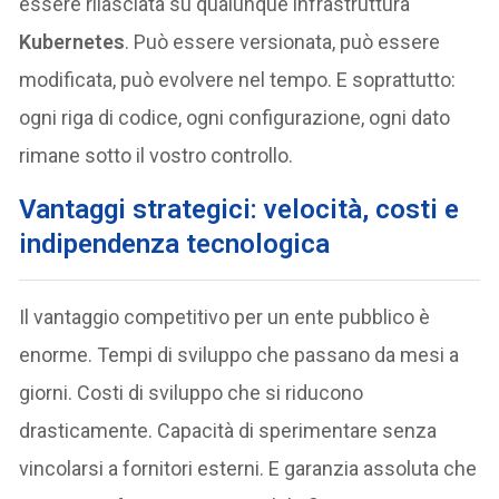
essere rilasciata su qualunque infrastruttura
Kubernetes
. Può essere versionata, può essere
modificata, può evolvere nel tempo. E soprattutto:
ogni riga di codice, ogni configurazione, ogni dato
rimane sotto il vostro controllo.
Vantaggi strategici: velocità, costi e
indipendenza tecnologica
Il vantaggio competitivo per un ente pubblico è
enorme. Tempi di sviluppo che passano da mesi a
giorni. Costi di sviluppo che si riducono
drasticamente. Capacità di sperimentare senza
vincolarsi a fornitori esterni. E garanzia assoluta che