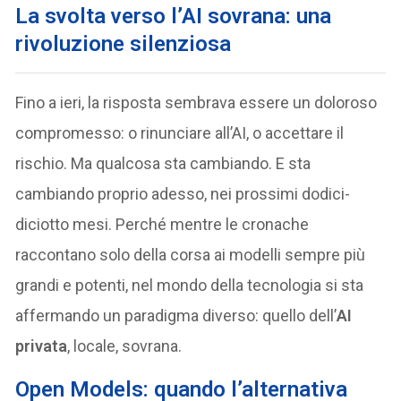
La svolta verso l’AI sovrana: una
rivoluzione silenziosa
Fino a ieri, la risposta sembrava essere un doloroso
compromesso: o rinunciare all’AI, o accettare il
rischio. Ma qualcosa sta cambiando. E sta
cambiando proprio adesso, nei prossimi dodici-
diciotto mesi. Perché mentre le cronache
raccontano solo della corsa ai modelli sempre più
grandi e potenti, nel mondo della tecnologia si sta
affermando un paradigma diverso: quello dell’
AI
privata
, locale, sovrana.
Open Models: quando l’alternativa