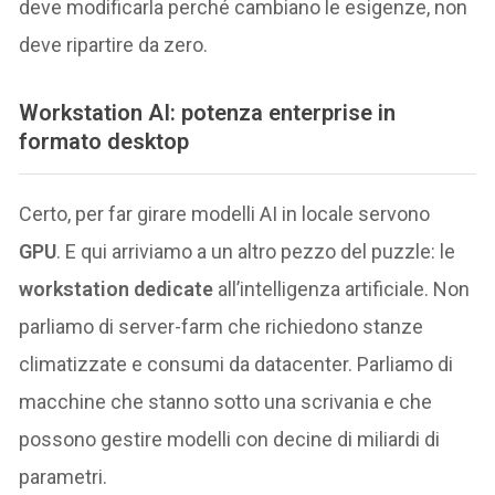
deve modificarla perché cambiano le esigenze, non
deve ripartire da zero.
Workstation AI: potenza enterprise in
formato desktop
Certo, per far girare modelli AI in locale servono
GPU
. E qui arriviamo a un altro pezzo del puzzle: le
workstation dedicate
all’intelligenza artificiale. Non
parliamo di server-farm che richiedono stanze
climatizzate e consumi da datacenter. Parliamo di
macchine che stanno sotto una scrivania e che
possono gestire modelli con decine di miliardi di
parametri.