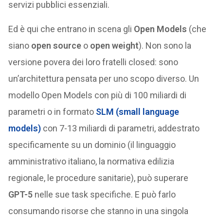
servizi pubblici essenziali.
Ed è qui che entrano in scena gli
Open Models
(che
siano
open source
o
open weight
). Non sono la
versione povera dei loro fratelli closed: sono
un’architettura pensata per uno scopo diverso. Un
modello Open Models con più di 100 miliardi di
parametri o in formato
SLM
(
small language
models
)
con 7-13 miliardi di parametri, addestrato
specificamente su un dominio (il linguaggio
amministrativo italiano, la normativa edilizia
regionale, le procedure sanitarie), può superare
GPT-5
nelle sue task specifiche. E può farlo
consumando risorse che stanno in una singola