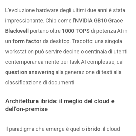
L’evoluzione hardware degli ultimi due anni è stata
impressionante. Chip come l’
NVIDIA GB10 Grace
Blackwell
portano oltre
1000 TOPS
di potenza AI in
un
form factor
da desktop. Tradotto: una singola
workstation può servire decine o centinaia di utenti
contemporaneamente per task AI complesse, dal
question answering
alla generazione di testi alla
classificazione di documenti.
Architettura ibrida: il meglio del cloud e
dell’on-premise
Il paradigma che emerge è quello
ibrido
: il cloud