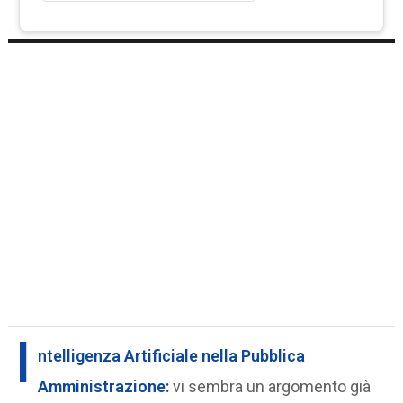
I
ntelligenza Artificiale
nella
Pubblica
Amministrazione
:
vi sembra un argomento già