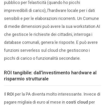
pubblico per l’elasticità (quando ho picchi
imprevedibili di carico), l’hardware locale per i dati
sensibili e per le elaborazioni ricorrenti. Un Comune
di medie dimensioni può avere la sua workstation AI
che gestisce le richieste dei cittadini, interroga i
database comunali, genera le risposte. E può avere
funzioni serverless sul cloud che gestiscono i
picchi di carico o funzionalità secondarie.
ROI tangibile: dall’investimento hardware al
risparmio strutturale
Il
ROI
per la PA diventa molto interessante. Invece di
pagare migliaia di euro al mese in
costi cloud
per