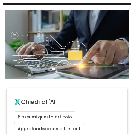
Chiedi all'AI
Riassumi questo articolo
Approfondisci con altre fonti