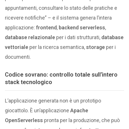
appuntamenti, consultare lo stato delle pratiche e
ricevere notifiche” – e il sistema genera l’intera
applicazione:
frontend
,
backend serverless
,
database relazionale
per i dati strutturati,
database
vettoriale
per la ricerca semantica,
storage
per i
documenti.
Codice sovrano: controllo totale sull’intero
stack tecnologico
L’applicazione generata non è un prototipo
giocattolo. È un’applicazione
Apache
OpenServerless
pronta per la produzione, che può