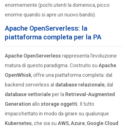
enormemente (pochi utenti la domenica, picco
enorme quando si apre un nuovo bando).
Apache OpenServerless: la
piattaforma completa per la PA
Apache OpenServerless
rappresenta l’evoluzione
matura di questo paradigma. Costruito su
Apache
OpenWhisk
, offre una piattaforma completa: dal
backend serverless al
database relazionale
, dal
database vettoriale
per la
Retrieval-Augmented
Generation
allo
storage oggetti
. Il tutto
impacchettato in modo da girare su qualunque
Kubernetes
, che sia su
AWS
,
Azure
,
Google Cloud