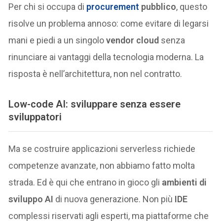
Per chi si occupa di
procurement
pubblico
, questo
risolve un problema annoso: come evitare di legarsi
mani e piedi a un singolo
vendor cloud
senza
rinunciare ai vantaggi della tecnologia moderna. La
risposta è nell’architettura, non nel contratto.
Low-code AI: sviluppare senza essere
sviluppatori
Ma se costruire applicazioni serverless richiede
competenze avanzate, non abbiamo fatto molta
strada. Ed è qui che entrano in gioco gli
ambienti di
sviluppo AI
di nuova generazione. Non più
IDE
complessi riservati agli esperti, ma piattaforme che