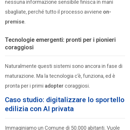
nessuna informazione sensibile finisca in mani
sbagliate, perché tutto il processo avviene
on-
premise
.
Tecnologie emergenti: pronti per i pionieri
coraggiosi
Naturalmente questi sistemi sono ancora in fase di
maturazione. Ma la tecnologia c’è, funziona, ed è
pronta per i primi
adopter
coraggiosi.
Caso studio: digitalizzare lo sportello
edilizia con AI privata
Immaginiamo un Comune di 50.000 abitanti. Vuole