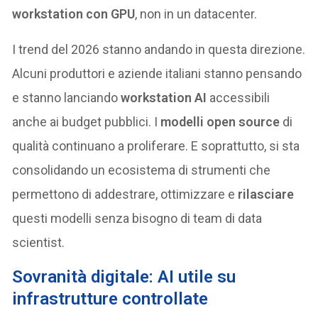
workstation con GPU
, non in un datacenter.
I trend del 2026 stanno andando in questa direzione.
Alcuni produttori e aziende italiani stanno pensando
e stanno lanciando
workstation AI
accessibili
anche ai budget pubblici. I
modelli open source
di
qualità continuano a proliferare. E soprattutto, si sta
consolidando un ecosistema di strumenti che
permettono di addestrare, ottimizzare e
rilasciare
questi modelli senza bisogno di team di data
scientist.
Sovranità digitale: AI utile su
infrastrutture controllate