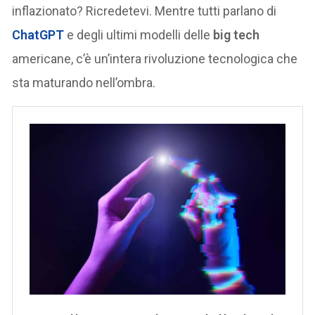
inflazionato? Ricredetevi. Mentre tutti parlano di
ChatGPT
e degli ultimi modelli delle
big tech
americane, c’è un’intera rivoluzione tecnologica che
sta maturando nell’ombra.