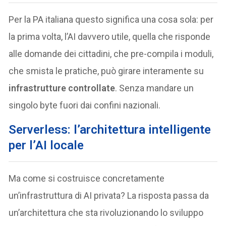
Per la PA italiana questo significa una cosa sola: per
la prima volta, l’AI davvero utile, quella che risponde
alle domande dei cittadini, che pre-compila i moduli,
che smista le pratiche, può girare interamente su
infrastrutture controllate
. Senza mandare un
singolo byte fuori dai confini nazionali.
Serverless: l’architettura intelligente
per l’AI locale
Ma come si costruisce concretamente
un’infrastruttura di AI privata? La risposta passa da
un’architettura che sta rivoluzionando lo sviluppo