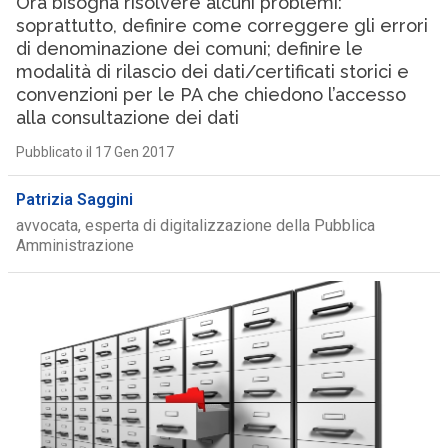
Ora bisogna risolvere alcuni problemi:
soprattutto, definire come correggere gli errori
di denominazione dei comuni; definire le
modalità di rilascio dei dati/certificati storici e
convenzioni per le PA che chiedono l’accesso
alla consultazione dei dati
Pubblicato il 17 Gen 2017
Patrizia Saggini
avvocata, esperta di digitalizzazione della Pubblica
Amministrazione