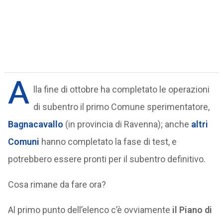
A
lla fine di ottobre ha completato le operazioni
di subentro il primo Comune sperimentatore,
Bagnacavallo
(in provincia di Ravenna); anche
altri
Comuni
hanno completato la fase di test, e
potrebbero essere pronti per il subentro definitivo.
Cosa rimane da fare ora?
Al primo punto dell’elenco c’è ovviamente
il Piano di