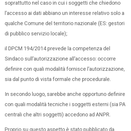
soprattutto nel caso in cui i soggetti che chiedono
l’accesso ai dati abbiano un interesse relativo solo a
qualche Comune del territorio nazionale (ES: gestori
di pubblico servizio locale);
il DPCM 194/2014 prevede la competenza del
Sindaco sull’autorizzazione all’accesso: occorre
definire con quali modalità fornisce l’autorizzazione,
sia dal punto di vista formale che procedurale.
In secondo luogo, sarebbe anche opportuno definire
con quali modalità tecniche i soggetti esterni (sia PA
centrali che altri soggetti) accedono ad ANPR.
Proprio su questo aspetto è stato pubblicato da