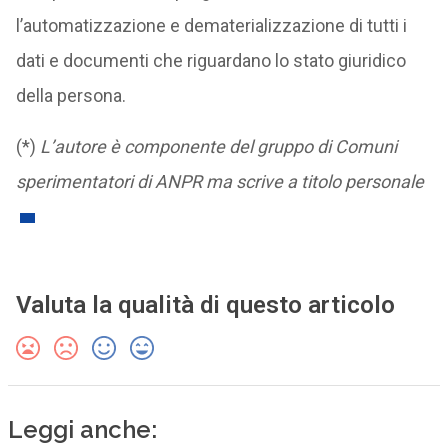
l’automatizzazione e dematerializzazione di tutti i
dati e documenti che riguardano lo stato giuridico
della persona.
(*)
L’autore è componente del gruppo di Comuni
sperimentatori di ANPR ma scrive a titolo personale
Valuta la qualità di questo articolo
Leggi anche: