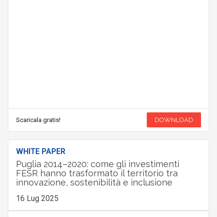
Scaricala gratis!
DOWNLOAD
WHITE PAPER
Puglia 2014–2020: come gli investimenti
FESR hanno trasformato il territorio tra
innovazione, sostenibilità e inclusione
16 Lug 2025