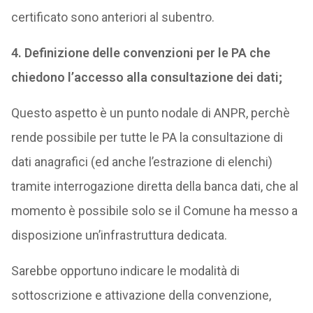
certificato sono anteriori al subentro.
4. Definizione delle convenzioni per le PA che
chiedono l’accesso alla consultazione dei dati;
Questo aspetto è un punto nodale di ANPR, perchè
rende possibile per tutte le PA la consultazione di
dati anagrafici (ed anche l’estrazione di elenchi)
tramite interrogazione diretta della banca dati, che al
momento è possibile solo se il Comune ha messo a
disposizione un’infrastruttura dedicata.
Sarebbe opportuno indicare le modalità di
sottoscrizione e attivazione della convenzione,