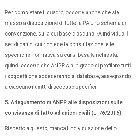
Per completare il quadro, occorre anche che sia
messo a disposizione di tutte le PA uno schema di
convenzione, sulla cui base ciascuna PA individua il
set di dati di cui richiede la consultazione, e le
specifiche normativa su cui si basa la richiesta;
quindi occorre che ANPR sia in grado di profilare tutti
i soggetti che accederanno al database, assegnando
a ciascuno i diritti di accesso specifici.
5. Adeguamento di ANPR alle disposizioni sulle
convivenze di fatto ed unioni civili (L. 76/2016)
Rispetto a questo, manca l’individuazione dello