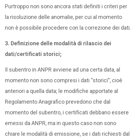
Purtroppo non sono ancora stati definiti i criteri per
la risoluzione delle anomalie, per cui al momento
non è possibile procedere con la correzione dei dati.
3. Definizione delle modalità di rilascio dei
dati/certificati storici;
Il subentro in ANPR avviene ad una certa data, al
momento non sono compresi i dati “storici”, cioè
anteriori a quella data; le modifiche apportate al
Regolamento Anagrafico prevedono che dal
momento del subentro, i certificati debbano essere
emessi da ANPR, ma in questo caso non sono
chiare le modalità di emissione, se i dati richiesti dal