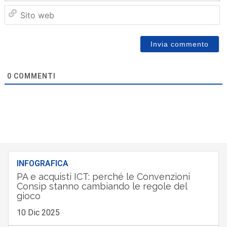
Sit
we
0
COMMENTI
INFOGRAFICA
PA e acquisti ICT: perché le Convenzioni
Consip stanno cambiando le regole del
gioco
10 Dic 2025