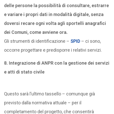
delle persone la possibilità di consultare, estrarre
e variare i propri dati in modalità digitale, senza
doversi recare ogni volta agli sportelli anagrafici
dei Comuni, come avviene ora.
Gli strumenti di identificazione –
SPID
– ci sono,
occorre progettare e predisporre i relativi servizi.
8. Integrazione di ANPR con la gestione dei servizi
e atti di stato civile
Questo sarà l’ultimo tassello – comunque già
previsto dalla normativa attuale – per il
completamento del progetto, che consentirà