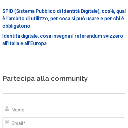
SPID (Sistema Pubblico di Identità Digitale), cos’è, qual
è l’ambito di utilizzo, per cosa si può usare e per chi è
obbligatorio
Identità digitale, cosa insegna il referendum svizzero
all’Italia e all’Europa
Partecipa alla community
N
Em