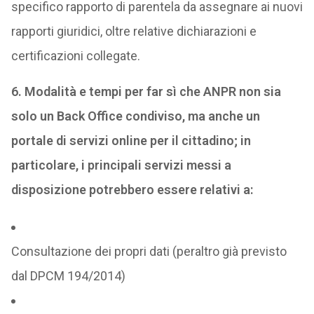
specifico rapporto di parentela da assegnare ai nuovi
rapporti giuridici, oltre relative dichiarazioni e
certificazioni collegate.
6. Modalità e tempi per far sì che ANPR non sia
solo un Back Office condiviso, ma anche un
portale di servizi online per il cittadino; in
particolare, i principali servizi messi a
disposizione potrebbero essere relativi a:
Consultazione dei propri dati (peraltro già previsto
dal DPCM 194/2014)