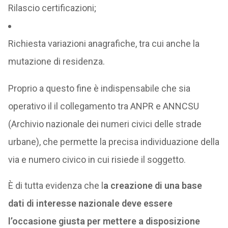
Rilascio certificazioni;
Richiesta variazioni anagrafiche, tra cui anche la
mutazione di residenza.
Proprio a questo fine è indispensabile che sia
operativo il il collegamento tra ANPR e ANNCSU
(Archivio nazionale dei numeri civici delle strade
urbane), che permette la precisa individuazione della
via e numero civico in cui risiede il soggetto.
È di tutta evidenza che l
a creazione di una base
dati di interesse nazionale deve essere
l’occasione giusta per mettere a disposizione