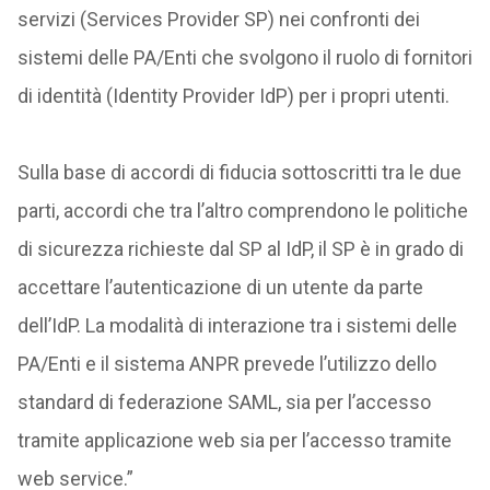
servizi (Services Provider SP) nei confronti dei
sistemi delle PA/Enti che svolgono il ruolo di fornitori
di identità (Identity Provider IdP) per i propri utenti.
Sulla base di accordi di fiducia sottoscritti tra le due
parti, accordi che tra l’altro comprendono le politiche
di sicurezza richieste dal SP al IdP, il SP è in grado di
accettare l’autenticazione di un utente da parte
dell’IdP. La modalità di interazione tra i sistemi delle
PA/Enti e il sistema ANPR prevede l’utilizzo dello
standard di federazione SAML, sia per l’accesso
tramite applicazione web sia per l’accesso tramite
web service.”