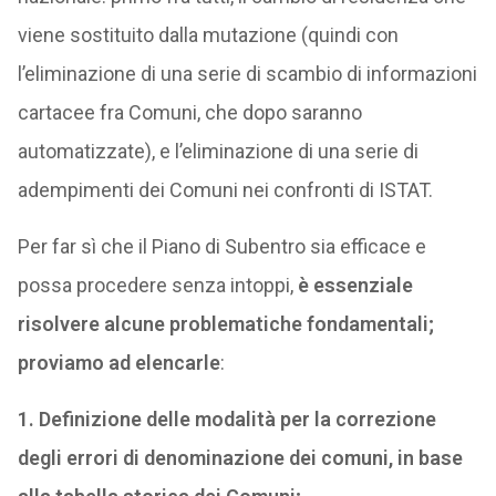
viene sostituito dalla mutazione (quindi con
l’eliminazione di una serie di scambio di informazioni
cartacee fra Comuni, che dopo saranno
automatizzate), e l’eliminazione di una serie di
adempimenti dei Comuni nei confronti di ISTAT.
Per far sì che il Piano di Subentro sia efficace e
possa procedere senza intoppi,
è essenziale
risolvere alcune problematiche fondamentali;
proviamo ad elencarle
:
1. Definizione delle modalità per la correzione
degli errori di denominazione dei comuni, in base