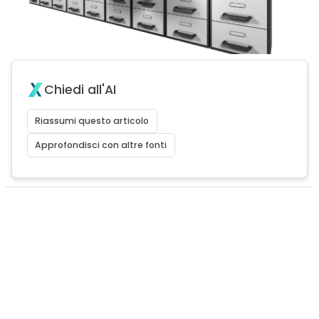
Chiedi all'AI
Riassumi questo articolo
Approfondisci con altre fonti