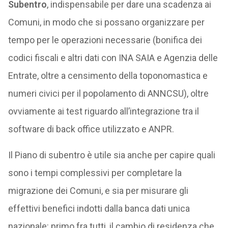
Subentro
, indispensabile per dare una scadenza ai
Comuni, in modo che si possano organizzare per
tempo per le operazioni necessarie (bonifica dei
codici fiscali e altri dati con INA SAIA e Agenzia delle
Entrate, oltre a censimento della toponomastica e
numeri civici per il popolamento di ANNCSU), oltre
ovviamente ai test riguardo all’integrazione tra il
software di back office utilizzato e ANPR.
Il Piano di subentro è utile sia anche per capire quali
sono i tempi complessivi per completare la
migrazione dei Comuni, e sia per misurare gli
effettivi benefici indotti dalla banca dati unica
nazionale: primo fra tutti, il cambio di residenza che