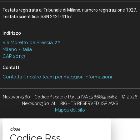
Testata registrata al Tribunale di Milano, numero registrazione 1927.
Testata scientifica ISSN 2421-4167
Indirizzo
Via Moretto da Brescia, 22
Milano - Italia
CAP 20133
Contatti
Contatta il nostro team per maggiori informazioni
Nextwork360 - Codice fiscale e Partita IVA 13868590962 - © 2026
Nextwork360. ALL RIGHTS RESERVED. ISP AWS
Mappa del sito
close
Codice Rss