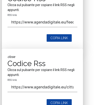
Clicca sul pulsante per copiare il link RSS negli
appunti.
RSS link
COPIA LINK
close
Codice Rss
Clicca sul pulsante per copiare il link RSS negli
appunti.
RSS link
COPIA LINK