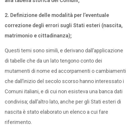
alla tabella storica dei Comuni;
2. Definizione delle modalità per l’eventuale
correzione degli errori sugli Stati esteri (nascita,
matrimonio e cittadinanza);
Questi temi sono simili, e derivano dall’applicazione
di tabelle che da un lato tengono conto dei
mutamenti di nome ed accorpamenti o cambiamenti
che dall’inizio del secolo scorso hanno interessato i
Comuni italiani, e di cui non esisteva una banca dati
condivisa; dall’altro lato, anche per gli Stati esteri di
nascita è stato elaborato un elenco a cui fare
riferimento.