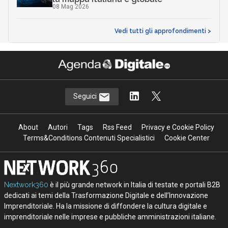
08 Mag 2026
Vedi tutti gli approfondimenti >
Seguici
About
Autori
Tags
Rss Feed
Privacy e Cookie Policy
Terms&Conditions Contenuti Specialistici
Cookie Center
Nextwork360
è il più grande network in Italia di testate e portali B2B
dedicati ai temi della Trasformazione Digitale e dell’Innovazione
Imprenditoriale. Ha la missione di diffondere la cultura digitale e
imprenditoriale nelle imprese e pubbliche amministrazioni italiane.