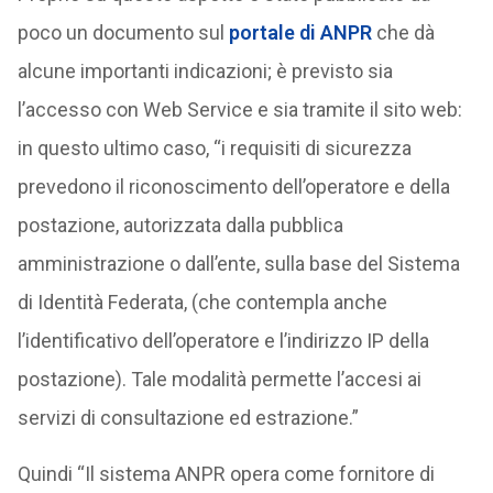
poco un documento sul
portale di ANPR
che dà
alcune importanti indicazioni; è previsto sia
l’accesso con Web Service e sia tramite il sito web:
in questo ultimo caso, “i requisiti di sicurezza
prevedono il riconoscimento dell’operatore e della
postazione, autorizzata dalla pubblica
amministrazione o dall’ente, sulla base del Sistema
di Identità Federata, (che contempla anche
l’identificativo dell’operatore e l’indirizzo IP della
postazione). Tale modalità permette l’accesi ai
servizi di consultazione ed estrazione.”
Quindi “Il sistema ANPR opera come fornitore di