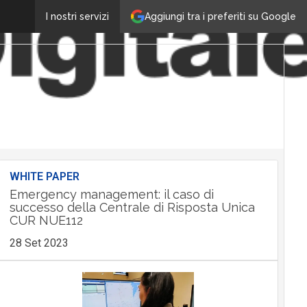
Aggiungi tra i preferiti su Google
I nostri servizi
WHITE PAPER
Emergency management: il caso di
successo della Centrale di Risposta Unica
CUR NUE112
28 Set 2023