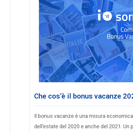
Che cos’è il bonus vacanze 20
Il bonus vacanze è una misura economica pe
dell’estate del 2020 e anche del 2021. Un p