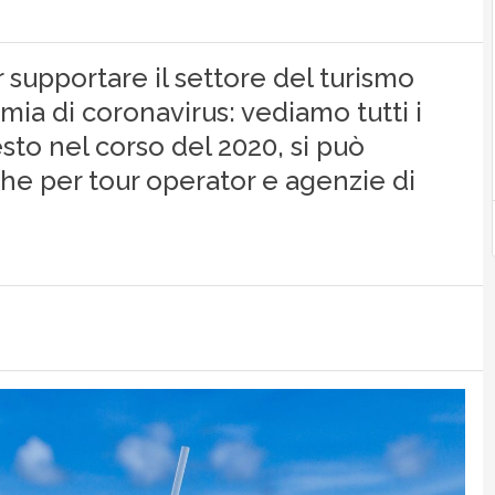
 supportare il settore del turismo
mia di coronavirus: vediamo tutti i
esto nel corso del 2020, si può
che per tour operator e agenzie di