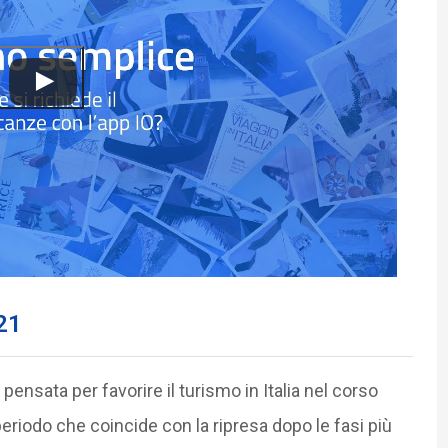
21
nsata per favorire il turismo in Italia nel corso
eriodo che coincide con la ripresa dopo le fasi più