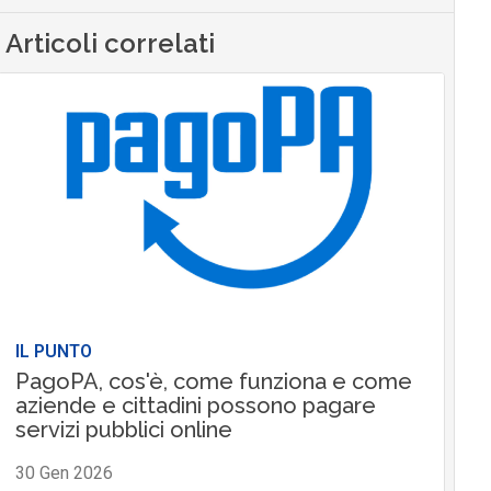
Articoli correlati
IL PUNTO
PagoPA, cos'è, come funziona e come
aziende e cittadini possono pagare
servizi pubblici online
30 Gen 2026