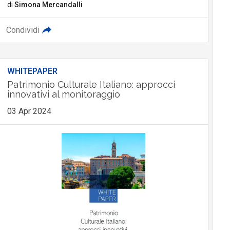
di
Simona Mercandalli
Condividi
WHITEPAPER
Patrimonio Culturale Italiano: approcci
innovativi al monitoraggio
03 Apr 2024