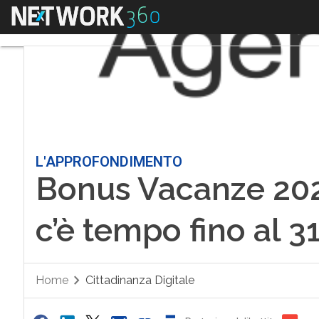
Menu
L'APPROFONDIMENTO
Bonus Vacanze 2021
c’è tempo fino al 
Home
Cittadinanza Digitale