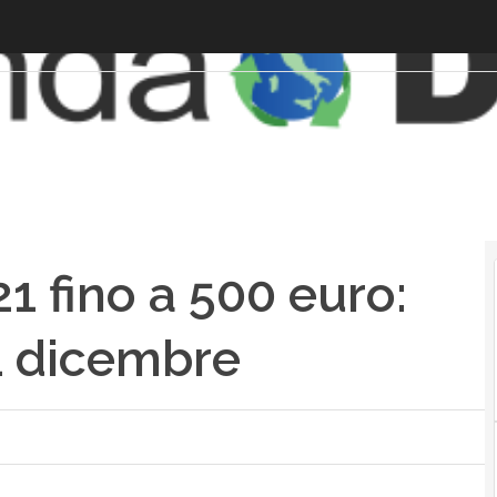
 fino a 500 euro:
31 dicembre