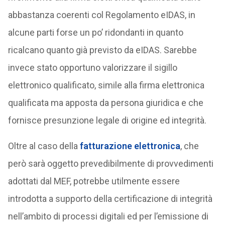
abbastanza coerenti col Regolamento eIDAS, in
alcune parti forse un po’ ridondanti in quanto
ricalcano quanto già previsto da eIDAS. Sarebbe
invece stato opportuno valorizzare il sigillo
elettronico qualificato, simile alla firma elettronica
qualificata ma apposta da persona giuridica e che
fornisce presunzione legale di origine ed integrità.
Oltre al caso della
fatturazione elettronica
, che
però sarà oggetto prevedibilmente di provvedimenti
adottati dal MEF, potrebbe utilmente essere
introdotta a supporto della certificazione di integrità
nell’ambito di processi digitali ed per l’emissione di