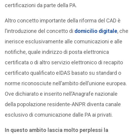
certificazioni da parte della PA.
Altro concetto importante della riforma del CAD è
l’introduzione del concetto di
domicilio digitale
, che
inerisce esclusivamente alle comunicazioni e alle
notifiche, quale indirizzo di posta elettronica
certificata o di altro servizio elettronico di recapito
certificato qualificato eIDAS basato su standard o
norme riconosciute nell’ambito dell’unione europea.
Ove dichiarato e inserito nell’Anagrafe nazionale
della popolazione residente-ANPR diventa canale
esclusivo di comunicazione dalle PA ai privati.
In questo ambito lascia molto perplessi la