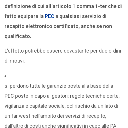
definizione di cui all’articolo 1 comma 1-ter che di
fatto equipara la
PEC
a qualsiasi servizio di
recapito elettronico certificato, anche se non
qualificato.
L’effetto potrebbe essere devastante per due ordini
di motivi:
si perdono tutte le garanzie poste alla base della
PEC poste in capo ai gestori: regole tecniche certe,
vigilanza e capitale sociale, col rischio da un lato di
un far west nell’ambito dei servizi di recapito,
dall’altro di costi anche significativi in capo alle PA