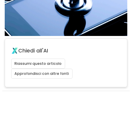
Chiedi all'AI
Riassumi questo articolo
Approfondisci con altre fonti