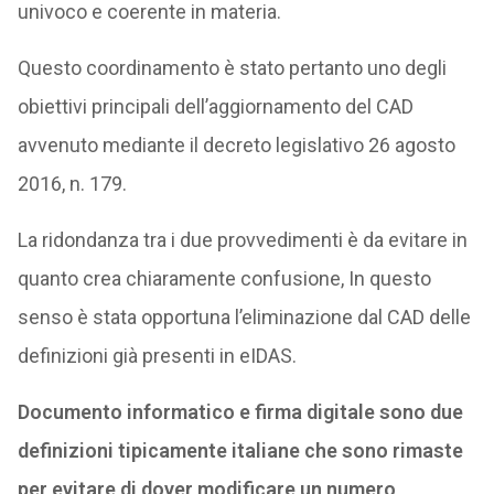
univoco e coerente in materia.
Questo coordinamento è stato pertanto uno degli
obiettivi principali dell’aggiornamento del CAD
avvenuto mediante il decreto legislativo 26 agosto
2016, n. 179.
La ridondanza tra i due provvedimenti è da evitare in
quanto crea chiaramente confusione, In questo
senso è stata opportuna l’eliminazione dal CAD delle
definizioni già presenti in eIDAS.
Documento informatico e firma digitale sono due
definizioni tipicamente italiane che sono rimaste
per evitare di dover modificare un numero