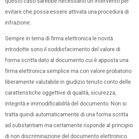
questo caso sarebbe necessario un intervento per
evitare che possa essere attivata una procedura di
infrazione.
Sempre in tema di firma elettronica le novità
introdotte sono il soddisfacimento del valore di
forma scritta dato al documento cui è apposta una
firma elettronica semplice ma con valore probatorio
liberamente valutabile in giudizio tenuto conto delle
caratteristiche oggettive di qualità, sicurezza,
integrità e immodificabilità del documento. Non si
tratta quindi automaticamente di una forma scritta
ad substantiam ma certamente risponde al principio
di non discriminazione del documento elettronico