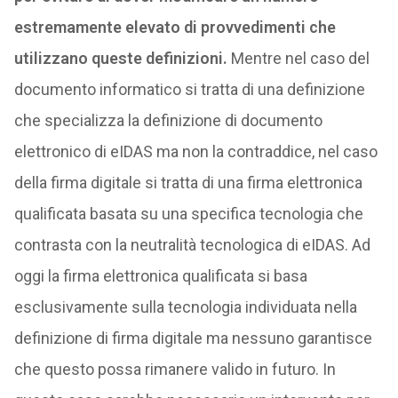
estremamente elevato di provvedimenti che
utilizzano queste definizioni.
Mentre nel caso del
documento informatico si tratta di una definizione
che specializza la definizione di documento
elettronico di eIDAS ma non la contraddice, nel caso
della firma digitale si tratta di una firma elettronica
qualificata basata su una specifica tecnologia che
contrasta con la neutralità tecnologica di eIDAS. Ad
oggi la firma elettronica qualificata si basa
esclusivamente sulla tecnologia individuata nella
definizione di firma digitale ma nessuno garantisce
che questo possa rimanere valido in futuro. In