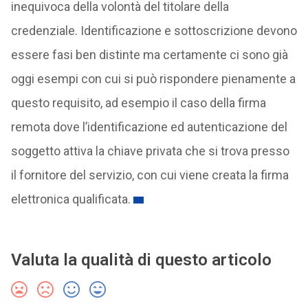
inequivoca della volontà del titolare della
credenziale. Identificazione e sottoscrizione devono
essere fasi ben distinte ma certamente ci sono già
oggi esempi con cui si può rispondere pienamente a
questo requisito, ad esempio il caso della firma
remota dove l’identificazione ed autenticazione del
soggetto attiva la chiave privata che si trova presso
il fornitore del servizio, con cui viene creata la firma
elettronica qualificata.
Valuta la qualità di questo articolo