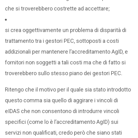
che si troverebbero costrette ad accettare;
si crea oggettivamente un problema di disparità di
trattamento tra i gestori PEC, sottoposti a costi
addizionali per mantenere l’accreditamento AgID, e
fornitori non soggetti a tali costi ma che di fatto si
troverebbero sullo stesso piano dei gestori PEC.
Ritengo che il motivo per il quale sia stato introdotto
questo comma sia quello di aggirare i vincoli di
eIDAS che non consentono di introdurre vincoli
specifici (come lo è l’accreditamento AgID) sui
servizi non qualificati, credo però che siano stati