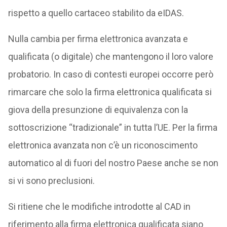
rispetto a quello cartaceo stabilito da eIDAS.
Nulla cambia per firma elettronica avanzata e
qualificata (o digitale) che mantengono il loro valore
probatorio. In caso di contesti europei occorre però
rimarcare che solo la firma elettronica qualificata si
giova della presunzione di equivalenza con la
sottoscrizione “tradizionale” in tutta l’UE. Per la firma
elettronica avanzata non c’è un riconoscimento
automatico al di fuori del nostro Paese anche se non
si vi sono preclusioni.
Si ritiene che le modifiche introdotte al CAD in
riferimento alla firma elettronica qualificata siano