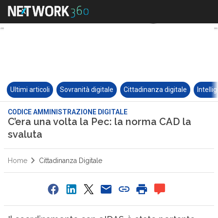
Ultimi articoli
Sovranità digitale
Cittadinanza digitale
Intelli
CODICE AMMINISTRAZIONE DIGITALE
C’era una volta la Pec: la norma CAD la
svaluta
Home
Cittadinanza Digitale