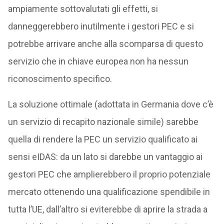
ampiamente sottovalutati gli effetti, si
danneggerebbero inutilmente i gestori PEC e si
potrebbe arrivare anche alla scomparsa di questo
servizio che in chiave europea non ha nessun
riconoscimento specifico.
La soluzione ottimale (adottata in Germania dove c’è
un servizio di recapito nazionale simile) sarebbe
quella di rendere la PEC un servizio qualificato ai
sensi eIDAS: da un lato si darebbe un vantaggio ai
gestori PEC che amplierebbero il proprio potenziale
mercato ottenendo una qualificazione spendibile in
tutta l’UE, dall’altro si eviterebbe di aprire la strada a