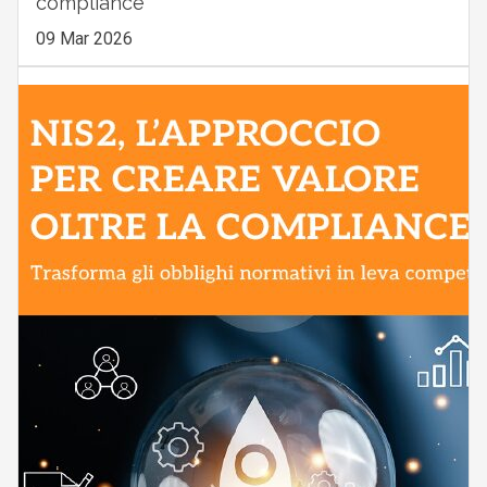
compliance
09 Mar 2026