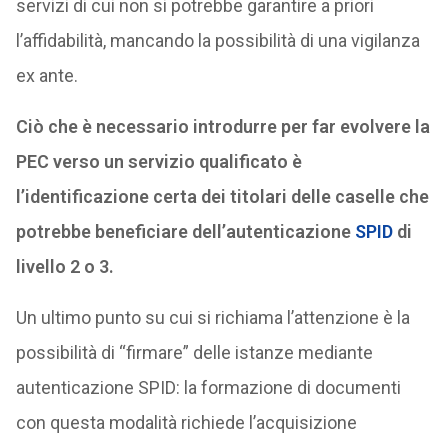
servizi di cui non si potrebbe garantire a priori
l’affidabilità, mancando la possibilità di una vigilanza
ex ante.
Ciò che è necessario introdurre per far evolvere la
PEC verso un servizio qualificato è
l’identificazione certa dei titolari delle caselle che
potrebbe beneficiare dell’autenticazione
SPID
di
livello 2 o 3.
Un ultimo punto su cui si richiama l’attenzione è la
possibilità di “firmare” delle istanze mediante
autenticazione SPID: la formazione di documenti
con questa modalità richiede l’acquisizione