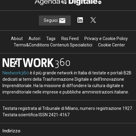
Seguici
About
Autori
Tags
Rss Feed
Privacy e Cookie Policy
Terms&Conditions Contenuti Specialistici
Cookie Center
Nextwork360
è il più grande network in Italia di testate e portali B2B
dedicati ai temi della Trasformazione Digitale e dell’Innovazione
Imprenditoriale. Ha la missione di diffondere la cultura digitale e
imprenditoriale nelle imprese e pubbliche amministrazioni italiane.
Testata registrata al Tribunale di Milano, numero registrazione 1927.
Testata scientifica ISSN 2421-4167
Indirizzo