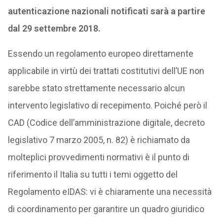
autenticazione nazionali notificati sarà a partire
dal 29 settembre 2018.
Essendo un regolamento europeo direttamente
applicabile in virtù dei trattati costitutivi dell’UE non
sarebbe stato strettamente necessario alcun
intervento legislativo di recepimento. Poiché però il
CAD (Codice dell’amministrazione digitale, decreto
legislativo 7 marzo 2005, n. 82) è richiamato da
molteplici provvedimenti normativi è il punto di
riferimento il Italia su tutti i temi oggetto del
Regolamento eIDAS: vi è chiaramente una necessità
di coordinamento per garantire un quadro giuridico