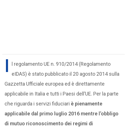
I
l regolamento UE n. 910/2014 (Regolamento
eIDAS) è stato pubblicato il 20 agosto 2014 sulla
Gazzetta Ufficiale europea ed è direttamente
applicabile in Italia e tutti i Paesi dell’UE. Per la parte
che riguarda i servizi fiduciari
è pienamente
applicabile dal primo luglio 2016 mentre l’obbligo
di mutuo riconoscimento dei regimi di