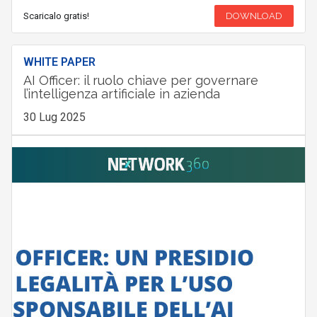
Scaricalo gratis!
DOWNLOAD
WHITE PAPER
AI Officer: il ruolo chiave per governare
l’intelligenza artificiale in azienda
30 Lug 2025