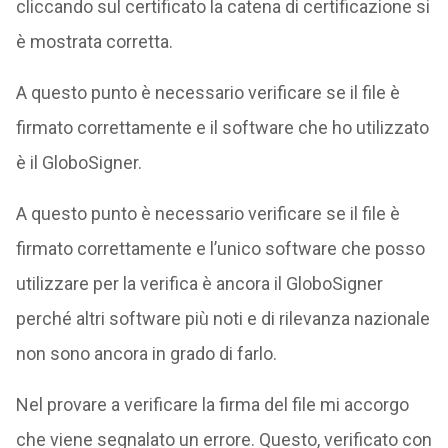
cliccando sul certificato la catena di certificazione si
è mostrata corretta.
A questo punto è necessario verificare se il file è
firmato correttamente e il software che ho utilizzato
è il GloboSigner.
A questo punto è necessario verificare se il file è
firmato correttamente e l’unico software che posso
utilizzare per la verifica è ancora il GloboSigner
perché altri software più noti e di rilevanza nazionale
non sono ancora in grado di farlo.
Nel provare a verificare la firma del file mi accorgo
che viene segnalato un errore. Questo, verificato con