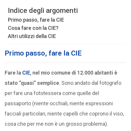
Indice degli argomenti
Primo passo, fare la CIE
Cosa fare con la CIE?
Altri utilizzi della CIE
Primo passo, fare la CIE
Fare la
CIE
, nel mio comune di 12.000 abitanti è
stato “quasi” semplice
. Sono andato dal fotografo
per fare una fototessera come quelle del
passaporto (niente occhiali, niente espressioni
facciali particolari, niente capelli che coprono il viso,
cosa che per me non è un grosso problema).