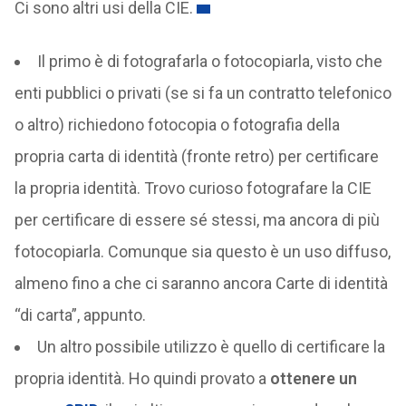
Ci sono altri usi della CIE.
Il primo è di fotografarla o fotocopiarla, visto che
enti pubblici o privati (se si fa un contratto telefonico
o altro) richiedono fotocopia o fotografia della
propria carta di identità (fronte retro) per certificare
la propria identità. Trovo curioso fotografare la CIE
per certificare di essere sé stessi, ma ancora di più
fotocopiarla. Comunque sia questo è un uso diffuso,
almeno fino a che ci saranno ancora Carte di identità
“di carta”, appunto.
Un altro possibile utilizzo è quello di certificare la
propria identità. Ho quindi provato a
ottenere un