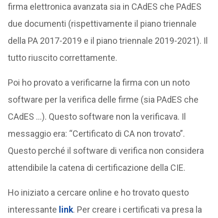
firma elettronica avanzata sia in CAdES che PAdES
due documenti (rispettivamente il piano triennale
della PA 2017-2019 e il piano triennale 2019-2021). Il
tutto riuscito correttamente.
Poi ho provato a verificarne la firma con un noto
software per la verifica delle firme (sia PAdES che
CAdES …). Questo software non la verificava. Il
messaggio era: “Certificato di CA non trovato”.
Questo perché il software di verifica non considera
attendibile la catena di certificazione della CIE.
Ho iniziato a cercare online e ho trovato questo
interessante
link
. Per creare i certificati va presa la