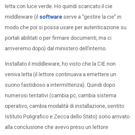
letta con luce verde. Ho quindi scaricato il cie
middleware (il
software
serve a “gestire la cie” in
modo che poi si possa usare per autenticazione su
portali abilitati o per firmare documenti, ma ci
arriveremo dopo) dal ministero dell’interno.
Installato il middleware, ho visto che la CIE non
veniva letta (il lettore continuava a emettere un
suono fastidioso a intermittenza). Quindi dopo
numerosi tentativi (cambia pc, cambia sistema
operativo, cambia modalità di installazione, sentito
Istituto Poligrafico e Zecca dello Stato) sono arrivato
alla conclusione che avevo preso un lettore