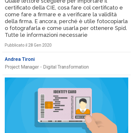
Quale lettore scegliere per importare il
certificato della CIE, cosa fare col certificato e
come fare a firmare e a verificare la validità
della firma. E ancora, perché è utile fotocopiarla
o fotografarla e come usarla per ottenere Spid.
Tutte le informazioni necessarie
Pubblicato il 28 Gen 2020
Andrea Tironi
Project Manager - Digital Transformation