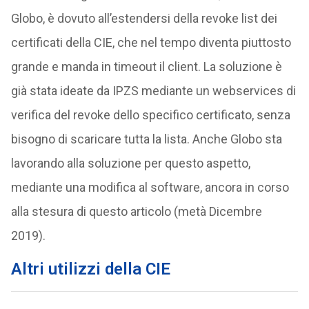
Globo, è dovuto all’estendersi della revoke list dei
certificati della CIE, che nel tempo diventa piuttosto
grande e manda in timeout il client. La soluzione è
già stata ideate da IPZS mediante un webservices di
verifica del revoke dello specifico certificato, senza
bisogno di scaricare tutta la lista. Anche Globo sta
lavorando alla soluzione per questo aspetto,
mediante una modifica al software, ancora in corso
alla stesura di questo articolo (metà Dicembre
2019).
Altri utilizzi della CIE