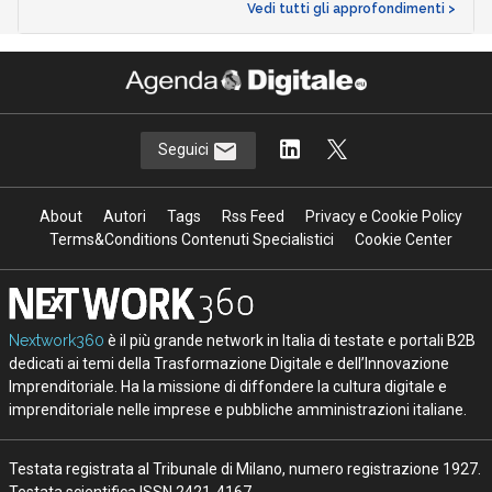
Vedi tutti gli approfondimenti >
Seguici
About
Autori
Tags
Rss Feed
Privacy e Cookie Policy
Terms&Conditions Contenuti Specialistici
Cookie Center
Nextwork360
è il più grande network in Italia di testate e portali B2B
dedicati ai temi della Trasformazione Digitale e dell’Innovazione
Imprenditoriale. Ha la missione di diffondere la cultura digitale e
imprenditoriale nelle imprese e pubbliche amministrazioni italiane.
Testata registrata al Tribunale di Milano, numero registrazione 1927.
Testata scientifica ISSN 2421-4167