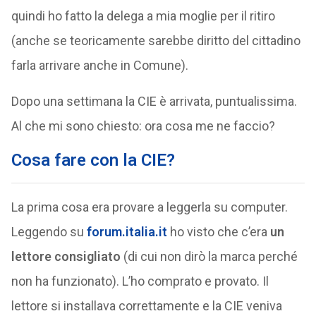
quindi ho fatto la delega a mia moglie per il ritiro
(anche se teoricamente sarebbe diritto del cittadino
farla arrivare anche in Comune).
Dopo una settimana la CIE è arrivata, puntualissima.
Al che mi sono chiesto: ora cosa me ne faccio?
Cosa fare con la CIE?
La prima cosa era provare a leggerla su computer.
Leggendo su
forum.italia.it
ho visto che c’era
un
lettore consigliato
(di cui non dirò la marca perché
non ha funzionato). L’ho comprato e provato. Il
lettore si installava correttamente e la CIE veniva