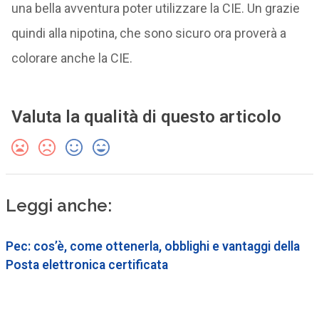
una bella avventura poter utilizzare la CIE. Un grazie
quindi alla nipotina, che sono sicuro ora proverà a
colorare anche la CIE.
Valuta la qualità di questo articolo
Leggi anche:
Pec: cos’è, come ottenerla, obblighi e vantaggi della
Posta elettronica certificata