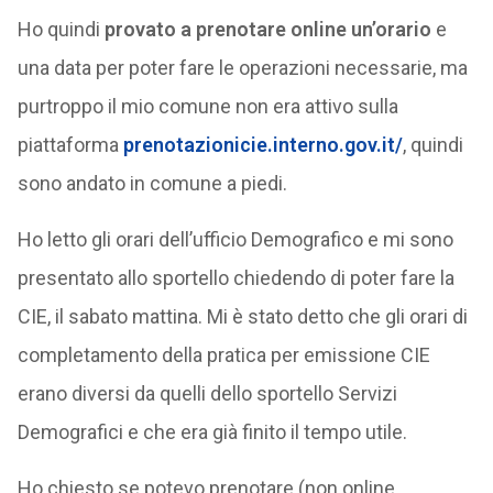
Ho quindi
provato a prenotare online un’orario
e
una data per poter fare le operazioni necessarie, ma
purtroppo il mio comune non era attivo sulla
piattaforma
prenotazionicie.interno.gov.it/
, quindi
sono andato in comune a piedi.
Ho letto gli orari dell’ufficio Demografico e mi sono
presentato allo sportello chiedendo di poter fare la
CIE, il sabato mattina. Mi è stato detto che gli orari di
completamento della pratica per emissione CIE
erano diversi da quelli dello sportello Servizi
Demografici e che era già finito il tempo utile.
Ho chiesto se potevo prenotare (non online