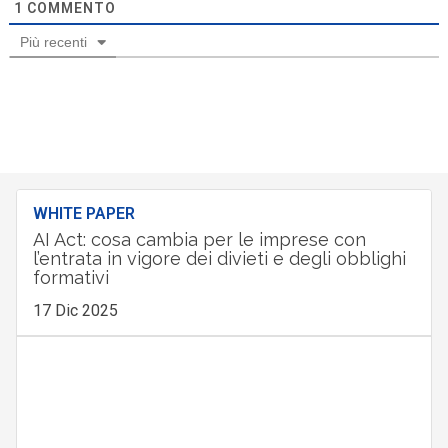
1
COMMENTO
Più recenti
WHITE PAPER
AI Act: cosa cambia per le imprese con
l’entrata in vigore dei divieti e degli obblighi
formativi
17 Dic 2025