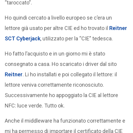
“taroccato”.
Ho quindi cercato a livello europeo se c’era un
lettore già usato per altre CIE ed ho trovato il
Reitner
SCT Cyberjack
, utilizzato per la “CIE” tedesca.
Ho fatto l’acquisto e in un giorno mi è stato
consegnato a casa. Ho scaricato i driver dal sito
Reitner
. Li ho installati e poi collegato il lettore: il
lettore veniva correttamente riconosciuto.
Successivamente ho appoggiato la CIE al lettore
NFC: luce verde. Tutto ok.
Anche il middleware ha funzionato correttamente e
mi ha permesso di importare il certificato della CIE