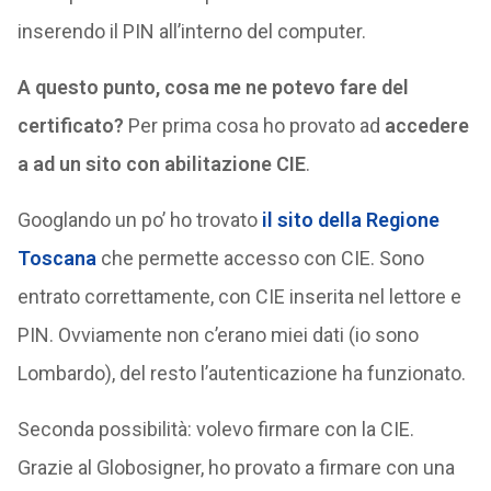
inserendo il PIN all’interno del computer.
A questo punto, cosa me ne potevo fare del
certificato?
Per prima cosa ho provato ad
accedere
a ad un sito con abilitazione CIE
.
Googlando un po’ ho trovato
il sito della Regione
Toscana
che permette accesso con CIE. Sono
entrato correttamente, con CIE inserita nel lettore e
PIN. Ovviamente non c’erano miei dati (io sono
Lombardo), del resto l’autenticazione ha funzionato.
Seconda possibilità: volevo firmare con la CIE.
Grazie al Globosigner, ho provato a firmare con una