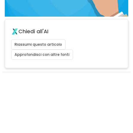
Chiedi all'AI
Riassumi questo articolo
Approfondisci con altre fonti