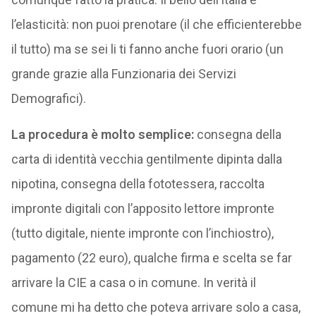
l’elasticità: non puoi prenotare (il che efficienterebbe
il tutto) ma se sei li ti fanno anche fuori orario (un
grande grazie alla Funzionaria dei Servizi
Demografici).
La procedura è molto semplice:
consegna della
carta di identità vecchia gentilmente dipinta dalla
nipotina, consegna della fototessera, raccolta
impronte digitali con l’apposito lettore impronte
(tutto digitale, niente impronte con l’inchiostro),
pagamento (22 euro), qualche firma e scelta se far
arrivare la CIE a casa o in comune. In verità il
comune mi ha detto che poteva arrivare solo a casa,