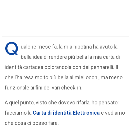
Q
ualche mese fa, la mia nipotina ha avuto la
bella idea di rendere più bella la mia carta di
identità cartacea colorandola con dei pennarelli. Il
che l’ha resa molto più bella ai miei occhi, ma meno
funzionale ai fini dei vari check-in.
A quel punto, visto che dovevo rifarla, ho pensato:
facciamo la
Carta di identità Elettronica
e vediamo
che cosa ci posso fare.