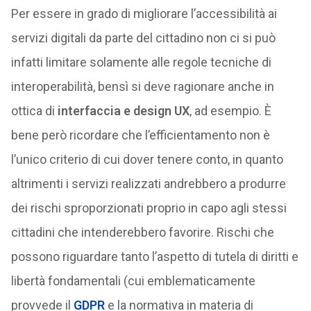
Per essere in grado di migliorare l’accessibilità ai
servizi digitali da parte del cittadino non ci si può
infatti limitare solamente alle regole tecniche di
interoperabilità, bensì si deve ragionare anche in
ottica di
interfaccia e design UX
, ad esempio. È
bene però ricordare che l’efficientamento non è
l’unico criterio di cui dover tenere conto, in quanto
altrimenti i servizi realizzati andrebbero a produrre
dei rischi sproporzionati proprio in capo agli stessi
cittadini che intenderebbero favorire. Rischi che
possono riguardare tanto l’aspetto di tutela di diritti e
libertà fondamentali (cui emblematicamente
provvede il
GDPR
e la normativa in materia di