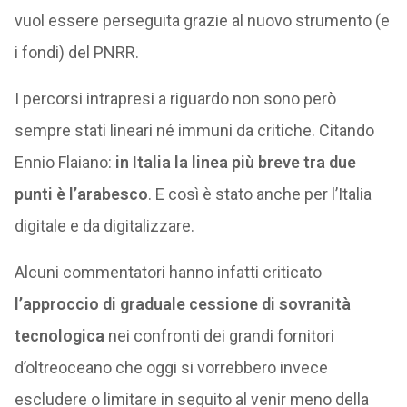
vuol essere perseguita grazie al nuovo strumento (e
i fondi) del PNRR.
I percorsi intrapresi a riguardo non sono però
sempre stati lineari né immuni da critiche. Citando
Ennio Flaiano:
in Italia la linea più breve tra due
punti è l’arabesco
. E così è stato anche per l’Italia
digitale e da digitalizzare.
Alcuni commentatori hanno infatti criticato
l’approccio di graduale cessione di sovranità
tecnologica
nei confronti dei grandi fornitori
d’oltreoceano che oggi si vorrebbero invece
escludere o limitare in seguito al venir meno della