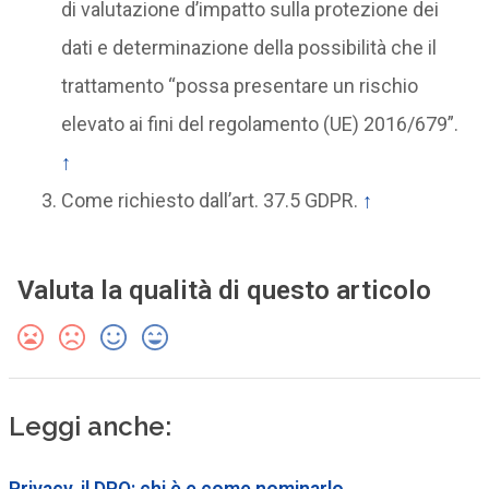
di valutazione d’impatto sulla protezione dei
dati e determinazione della possibilità che il
trattamento “possa presentare un rischio
elevato ai fini del regolamento (UE) 2016/679”.
↑
Come richiesto dall’art. 37.5 GDPR.
↑
Valuta la qualità di questo articolo
Leggi anche:
Privacy, il DPO: chi è e come nominarlo