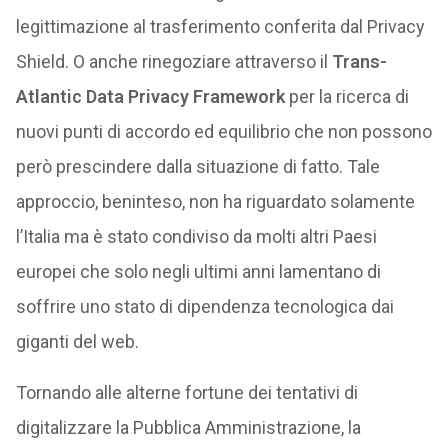
legittimazione al trasferimento conferita dal Privacy
Shield. O anche rinegoziare attraverso il
Trans-
Atlantic Data Privacy Framework
per la ricerca di
nuovi punti di accordo ed equilibrio che non possono
però prescindere dalla situazione di fatto. Tale
approccio, beninteso, non ha riguardato solamente
l’Italia ma è stato condiviso da molti altri Paesi
europei che solo negli ultimi anni lamentano di
soffrire uno stato di dipendenza tecnologica dai
giganti del web.
Tornando alle alterne fortune dei tentativi di
digitalizzare la Pubblica Amministrazione, la