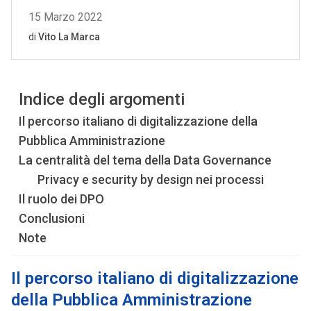
Indice degli argomenti
Il percorso italiano di digitalizzazione della
Pubblica Amministrazione
La centralità del tema della Data Governance
Privacy e security by design nei processi
Il ruolo dei DPO
Conclusioni
Note
Il percorso italiano di digitalizzazione
della Pubblica Amministrazione