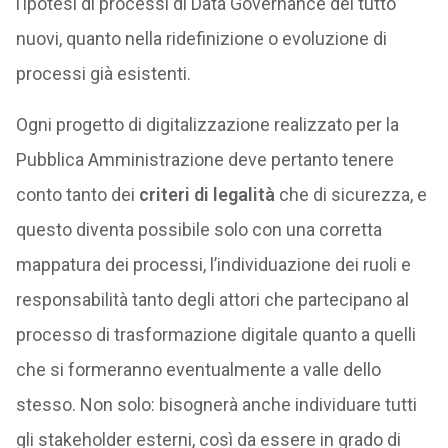
l’ipotesi di processi di Data Governance del tutto
nuovi, quanto nella ridefinizione o evoluzione di
processi già esistenti.
Ogni progetto di digitalizzazione realizzato per la
Pubblica Amministrazione deve pertanto tenere
conto tanto dei
criteri di legalità
che di sicurezza, e
questo diventa possibile solo con una corretta
mappatura dei processi, l’individuazione dei ruoli e
responsabilità tanto degli attori che partecipano al
processo di trasformazione digitale quanto a quelli
che si formeranno eventualmente a valle dello
stesso. Non solo: bisognerà anche individuare tutti
gli stakeholder esterni, così da essere in grado di