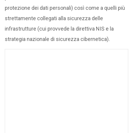
protezione dei dati personali) così come a quelli più
strettamente collegati alla sicurezza delle
infrastrutture (cui provvede la direttiva NIS e la
strategia nazionale di sicurezza cibernetica).