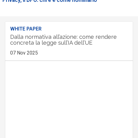
WHITE PAPER
Dalla normativa all’azione: come rendere
concreta la legge sull’IA dell’UE
07 Nov 2025