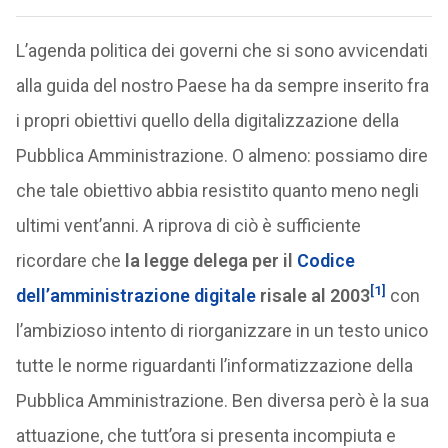
L’agenda politica dei governi che si sono avvicendati
alla guida del nostro Paese ha da sempre inserito fra
i propri obiettivi quello della digitalizzazione della
Pubblica Amministrazione. O almeno: possiamo dire
che tale obiettivo abbia resistito quanto meno negli
ultimi vent’anni. A riprova di ciò è sufficiente
ricordare che
la legge delega per il
Codice
[1]
dell’amministrazione digitale
risale al 2003
con
l’ambizioso intento di riorganizzare in un testo unico
tutte le norme riguardanti l’informatizzazione della
Pubblica Amministrazione. Ben diversa però è la sua
attuazione, che tutt’ora si presenta incompiuta e