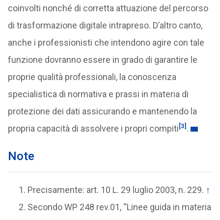
coinvolti nonché di corretta attuazione del percorso
di trasformazione digitale intrapreso. D’altro canto,
anche i professionisti che intendono agire con tale
funzione dovranno essere in grado di garantire le
proprie qualità professionali, la conoscenza
specialistica di normativa e prassi in materia di
protezione dei dati assicurando e mantenendo la
[3]
propria capacità di assolvere i propri compiti
.
Note
Precisamente: art. 10 L. 29 luglio 2003, n. 229.
↑
Secondo WP 248 rev.01, “Linee guida in materia