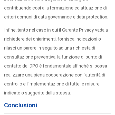
contribuendo così alla formazione ed attuazione di
criteri comuni di data governance e data protection.
Infine, tanto nel caso in cui il Garante Privacy vada a
richiedere dei chiarimenti, fornisca indicazioni o
rilasci un parere in seguito ad una richiesta di
consultazione preventiva, la funzione di punto di
contatto del DPO è fondamentale affinché si possa
realizzare una piena cooperazione con l’autorità di
controllo e l’implementazione di tutte le misure
indicate o suggerite dalla stessa.
Conclusioni