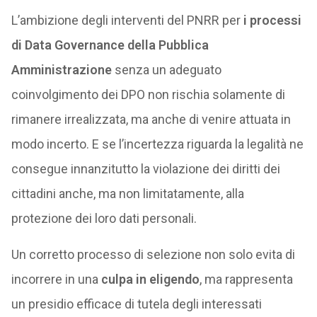
L’ambizione degli interventi del PNRR per
i processi
di Data Governance della Pubblica
Amministrazione
senza un adeguato
coinvolgimento dei DPO non rischia solamente di
rimanere irrealizzata, ma anche di venire attuata in
modo incerto. E se l’incertezza riguarda la legalità ne
consegue innanzitutto la violazione dei diritti dei
cittadini anche, ma non limitatamente, alla
protezione dei loro dati personali.
Un corretto processo di selezione non solo evita di
incorrere in una
culpa in eligendo
, ma rappresenta
un presidio efficace di tutela degli interessati