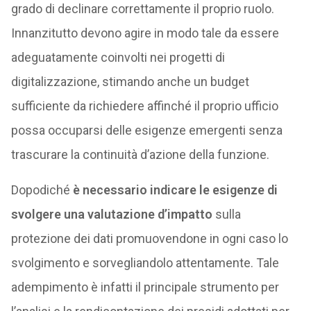
grado di declinare correttamente il proprio ruolo.
Innanzitutto devono agire in modo tale da essere
adeguatamente coinvolti nei progetti di
digitalizzazione, stimando anche un budget
sufficiente da richiedere affinché il proprio ufficio
possa occuparsi delle esigenze emergenti senza
trascurare la continuità d’azione della funzione.
Dopodiché
è necessario indicare le esigenze di
svolgere una valutazione d’impatto
sulla
protezione dei dati promuovendone in ogni caso lo
svolgimento e sorvegliandolo attentamente. Tale
adempimento è infatti il principale strumento per