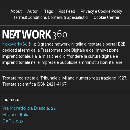
About
Autori
Tags
Rss Feed
Privacy e Cookie Policy
Terms&Conditions Contenuti Specialistici
Cookie Center
Nextwork360
è il più grande network in Italia di testate e portali B2B
dedicati ai temi della Trasformazione Digitale e dell’Innovazione
Imprenditoriale. Ha la missione di diffondere la cultura digitale e
imprenditoriale nelle imprese e pubbliche amministrazioni italiane.
Testata registrata al Tribunale di Milano, numero registrazione 1927.
Testata scientifica ISSN 2421-4167
Indirizzo
Via Moretto da Brescia, 22
Milano - Italia
CAP 20133