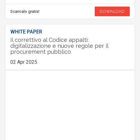
Scaricalo gratis!
DOWNLOAD
WHITE PAPER
Il correttivo al Codice appalti:
digitalizzazione e nuove regole per il
procurement pubblico
02 Apr 2025