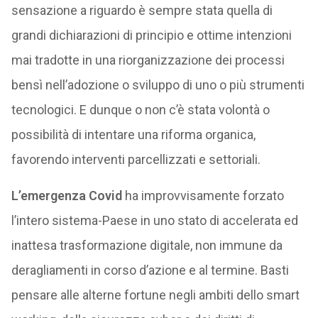
sensazione a riguardo è sempre stata quella di
grandi dichiarazioni di principio e ottime intenzioni
mai tradotte in una riorganizzazione dei processi
bensì nell’adozione o sviluppo di uno o più strumenti
tecnologici. E dunque o non c’è stata volontà o
possibilità di intentare una riforma organica,
favorendo interventi parcellizzati e settoriali.
L’emergenza Covid
ha improvvisamente forzato
l’intero sistema-Paese in uno stato di accelerata ed
inattesa trasformazione digitale, non immune da
deragliamenti in corso d’azione e al termine. Basti
pensare alle alterne fortune negli ambiti dello smart