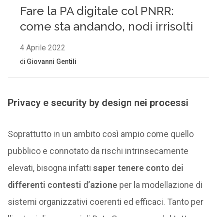
Privacy e security by design nei processi
Soprattutto in un ambito così ampio come quello
pubblico e connotato da rischi intrinsecamente
elevati, bisogna infatti
saper tenere conto dei
differenti contesti d’azione
per la modellazione di
sistemi organizzativi coerenti ed efficaci. Tanto per