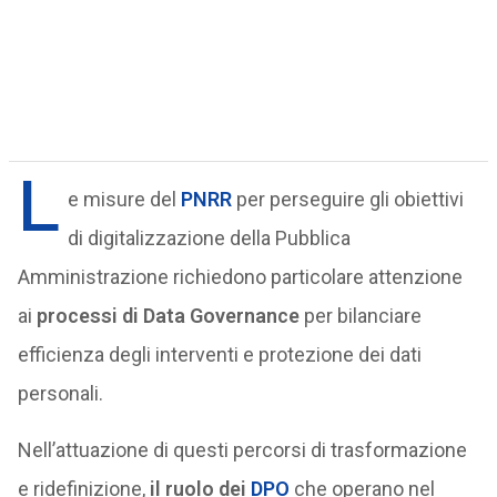
L
e misure del
PNRR
per perseguire gli obiettivi
di digitalizzazione della Pubblica
Amministrazione richiedono particolare attenzione
ai
processi di Data Governance
per bilanciare
efficienza degli interventi e protezione dei dati
personali.
Nell’attuazione di questi percorsi di trasformazione
e ridefinizione,
il ruolo dei
DPO
che operano nel