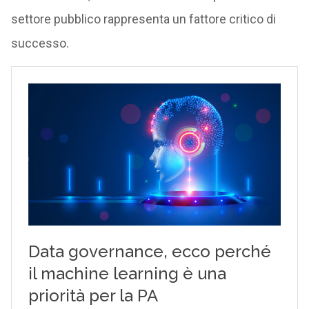
settore pubblico rappresenta un fattore critico di
successo.