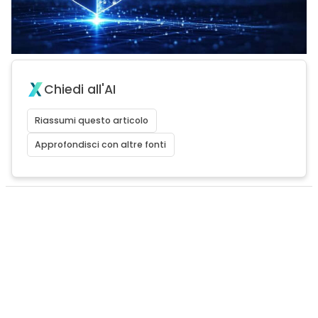
Chiedi all'AI
Riassumi questo articolo
Approfondisci con altre fonti