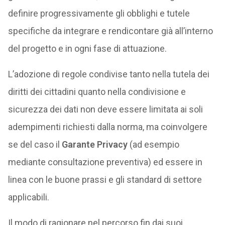
definire progressivamente gli obblighi e tutele
specifiche da integrare e rendicontare già all’interno
del progetto e in ogni fase di attuazione.
L’adozione di regole condivise tanto nella tutela dei
diritti dei cittadini quanto nella condivisione e
sicurezza dei dati non deve essere limitata ai soli
adempimenti richiesti dalla norma, ma coinvolgere
se del caso il
Garante Privacy
(ad esempio
mediante consultazione preventiva) ed essere in
linea con le buone prassi e gli standard di settore
applicabili.
Il modo di ragionare nel percorso fin dai suoi