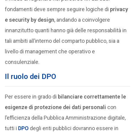
fondamenti deve sempre seguire logiche di
privacy
e security by design
, andando a coinvolgere
innanzitutto quanti hanno già delle responsabilità in
tali ambiti all’interno del comparto pubblico, sia a
livello di management che operativo e
consulenziale.
Il ruolo dei DPO
Per essere in grado di
bilanciare correttamente le
esigenze di protezione dei dati personali
con
l’efficienza della Pubblica Amministrazione digitale,
tutti i
DPO
degli enti pubblici dovranno essere in