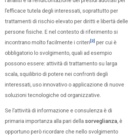
l’analisi e la rendicontazione dei presidi adottati per
l’efficace tutela degli interessati, soprattutto per
trattamenti di rischio elevato per diritti e libertà delle
persone fisiche. E nel contesto di riferimento si
[2]
incontrano molto facilmente i criteri
per cui è
obbligatorio lo svolgimento, quali ad esempio
possono essere: attività di trattamento su larga
scala, squilibrio di potere nei confronti degli
interessati, uso innovativo o applicazione di nuove
soluzioni tecnologiche od organizzative.
Se l’attività di informazione e consulenza è di
primaria importanza alla pari della
sorveglianza
, è
opportuno però ricordare che nello svolgimento