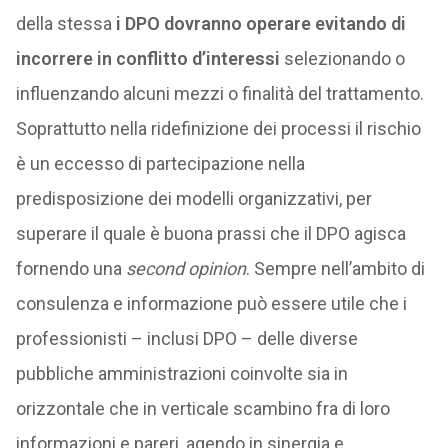
della stessa
i DPO dovranno operare evitando di
incorrere in conflitto d’interessi
selezionando o
influenzando alcuni mezzi o finalità del trattamento.
Soprattutto nella ridefinizione dei processi il rischio
è un eccesso di partecipazione nella
predisposizione dei modelli organizzativi, per
superare il quale è buona prassi che il DPO agisca
fornendo una
second opinion
. Sempre nell’ambito di
consulenza e informazione può essere utile che i
professionisti – inclusi DPO – delle diverse
pubbliche amministrazioni coinvolte sia in
orizzontale che in verticale scambino fra di loro
informazioni e pareri, agendo in sinergia e