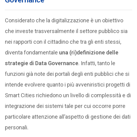
Governance
Considerato che la digitalizzazione è un obiettivo
che investe trasversalmente il settore pubblico sia
nei rapporti con il cittadino che tra gli enti stessi,
diventa fondamentale
una (ri)definizione delle
strategie di Data Governance
. Infatti, tanto le
funzioni già note dei portali degli enti pubblici che si
intende evolvere quanto i più avveniristici progetti di
Smart Cities richiedono un livello di complessità e di
integrazione dei sistemi tale per cui occorre porre
particolare attenzione all’aspetto di gestione dei dati
personali.