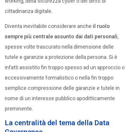
working, della sicurezza cyber o dei diritti di
cittadinanza digitale.
Diventa inevitabile considerare anche
il ruolo
sempre più centrale assunto dai dati personali
,
spesse volte trascurato nella dimensione delle
tutele e garanzie a protezione della persona. Si è
infatti assistito fin troppo spesso ad un approccio o
eccessivamente formalistico o nella fin troppo
semplice compressione delle garanzie e tutele in
nome di un interesse pubblico apoditticamente
preminente.
La centralità del tema della Data