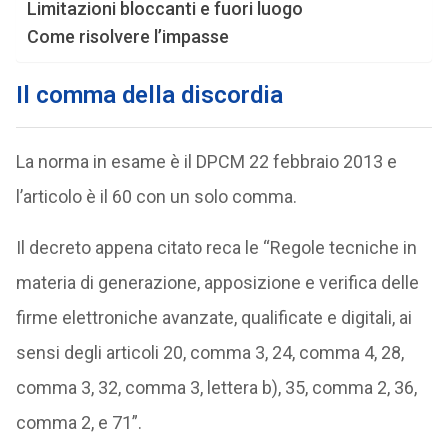
Limitazioni bloccanti e fuori luogo
Come risolvere l’impasse
Il comma della discordia
La norma in esame è il DPCM 22 febbraio 2013 e
l’articolo è il 60 con un solo comma.
Il decreto appena citato reca le “Regole tecniche in
materia di generazione, apposizione e verifica delle
firme elettroniche avanzate, qualificate e digitali, ai
sensi degli articoli 20, comma 3, 24, comma 4, 28,
comma 3, 32, comma 3, lettera b), 35, comma 2, 36,
comma 2, e 71”.