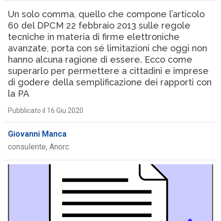
Un solo comma, quello che compone l’articolo
60 del DPCM 22 febbraio 2013 sulle regole
tecniche in materia di firme elettroniche
avanzate, porta con sé limitazioni che oggi non
hanno alcuna ragione di essere. Ecco come
superarlo per permettere a cittadini e imprese
di godere della semplificazione dei rapporti con
la PA
Pubblicato il 16 Giu 2020
Giovanni Manca
consulente, Anorc