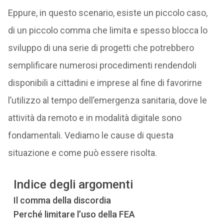
Eppure, in questo scenario, esiste un piccolo caso,
di un piccolo comma che limita e spesso blocca lo
sviluppo di una serie di progetti che potrebbero
semplificare numerosi procedimenti rendendoli
disponibili a cittadini e imprese al fine di favorirne
l’utilizzo al tempo dell’emergenza sanitaria, dove le
attività da remoto e in modalità digitale sono
fondamentali. Vediamo le cause di questa
situazione e come può essere risolta.
Indice degli argomenti
Il comma della discordia
Perché limitare l’uso della FEA