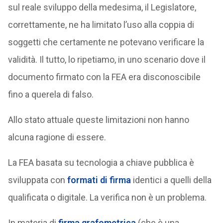
sul reale sviluppo della medesima, il Legislatore,
correttamente, ne ha limitato l’uso alla coppia di
soggetti che certamente ne potevano verificare la
validità. Il tutto, lo ripetiamo, in uno scenario dove il
documento firmato con la FEA era disconoscibile
fino a querela di falso.
Allo stato attuale queste limitazioni non hanno
alcuna ragione di essere.
La FEA basata su tecnologia a chiave pubblica è
sviluppata con
formati di firma
identici a quelli della
qualificata o digitale. La verifica non è un problema.
In materia di
firma grafometrica
(che è una