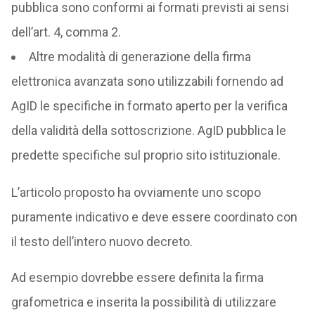
pubblica sono conformi ai formati previsti ai sensi
dell’art. 4, comma 2.
Altre modalità di generazione della firma
elettronica avanzata sono utilizzabili fornendo ad
AgID le specifiche in formato aperto per la verifica
della validità della sottoscrizione. AgID pubblica le
predette specifiche sul proprio sito istituzionale.
L’articolo proposto ha ovviamente uno scopo
puramente indicativo e deve essere coordinato con
il testo dell’intero nuovo decreto.
Ad esempio dovrebbe essere definita la firma
grafometrica e inserita la possibilità di utilizzare