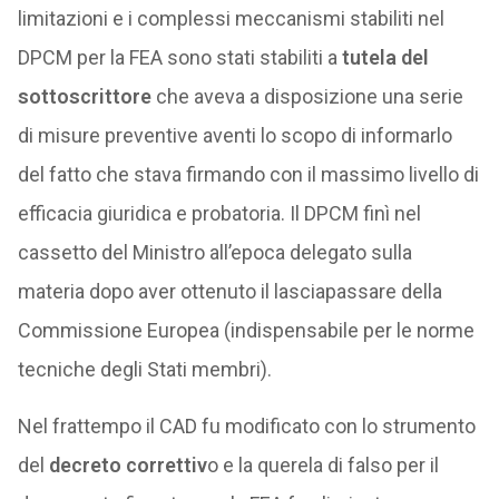
limitazioni e i complessi meccanismi stabiliti nel
DPCM per la FEA sono stati stabiliti a
tutela del
sottoscrittore
che aveva a disposizione una serie
di misure preventive aventi lo scopo di informarlo
del fatto che stava firmando con il massimo livello di
efficacia giuridica e probatoria. Il DPCM finì nel
cassetto del Ministro all’epoca delegato sulla
materia dopo aver ottenuto il lasciapassare della
Commissione Europea (indispensabile per le norme
tecniche degli Stati membri).
Nel frattempo il CAD fu modificato con lo strumento
del
decreto correttiv
o e la querela di falso per il