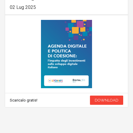
02 Lug 2025
Scaricalo gratis!
DOWNLOAD