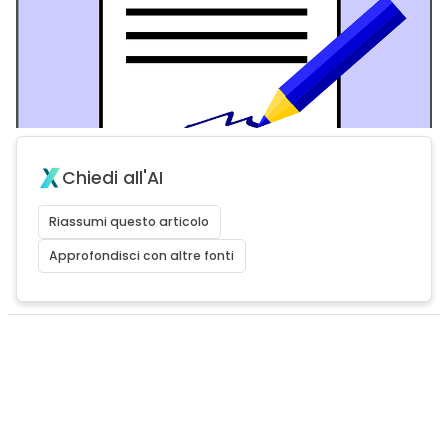
Chiedi all'AI
Riassumi questo articolo
Approfondisci con altre fonti