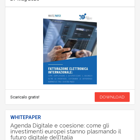
Scaricalo gratis!
DOWNLOAD
WHITEPAPER
Agenda Digitale e coesione: come gli
investimenti europei stanno plasmando il
futuro digitale dell’Italia