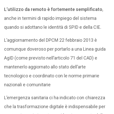
L’utilizzo da remoto è fortemente semplificato
,
anche in termini di rapido impiego del sistema
quando si adottano le identità di SPID e della CIE.
L’aggiornamento del DPCM 22 febbraio 2013 è
comunque doveroso per portarlo a una Linea guida
AgID (come previsto nell’articolo 71 del CAD) e
mantenerlo aggiornato allo stato dell’arte
tecnologico e coordinato con le norme primarie
nazionali e comunitarie
L’emergenza sanitaria ci ha indicato con chiarezza
che la trasformazione digitale è indispensabile per