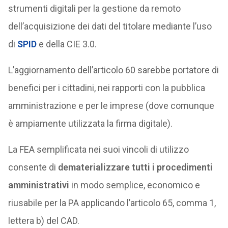
strumenti digitali per la gestione da remoto
dell’acquisizione dei dati del titolare mediante l’uso
di
SPID
e della CIE 3.0.
L’aggiornamento dell’articolo 60 sarebbe portatore di
benefici per i cittadini, nei rapporti con la pubblica
amministrazione e per le imprese (dove comunque
è ampiamente utilizzata la firma digitale).
La FEA semplificata nei suoi vincoli di utilizzo
consente di
dematerializzare tutti i procedimenti
amministrativi
in modo semplice, economico e
riusabile per la PA applicando l’articolo 65, comma 1,
lettera b) del CAD.