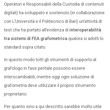
Operatori e Responsabili della Custodia di contenuti
digitali) ha sviluppato e sostenuto (in collaborazione
con L’Università e il Politecnico di Bari) un’attività di
test che ha portato all’evidenza di
interoperabilità
tra sistemi di FEA grafometrica
qualora si adotti lo
standard sopra citato.
In questo modo tutti gli strumenti di supporto al
grafologo in fase peritale possono essere
interscambiabili, mentre oggi ogni soluzione di
grafometria deve utilizzare il proprio strumento
proprietario.
Per quanto sino a qui descritto sarebbe molto utile