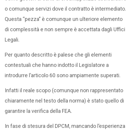
o comunque servizi dove il contratto è intermediato.
Questa “pezza” è comunque un ulteriore elemento
di complessità e non sempre è accettata dagli Uffici
Legali.
Per quanto descritto è palese che gli elementi
contestuali che hanno indotto il Legislatore a
introdurre l’articolo 60 sono ampiamente superati.
Infatti il reale scopo (comunque non rappresentato
chiaramente nel testo della norma) è stato quello di
garantire la verifica della FEA.
In fase di stesura del DPCM, mancando l’esperienza