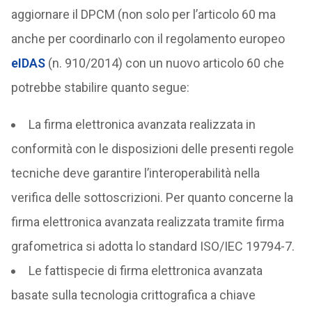
aggiornare il DPCM (non solo per l’articolo 60 ma
anche per coordinarlo con il regolamento europeo
eIDAS
(n. 910/2014) con un nuovo articolo 60 che
potrebbe stabilire quanto segue:
La firma elettronica avanzata realizzata in
conformità con le disposizioni delle presenti regole
tecniche deve garantire l’interoperabilità nella
verifica delle sottoscrizioni. Per quanto concerne la
firma elettronica avanzata realizzata tramite firma
grafometrica si adotta lo standard ISO/IEC 19794-7.
Le fattispecie di firma elettronica avanzata
basate sulla tecnologia crittografica a chiave