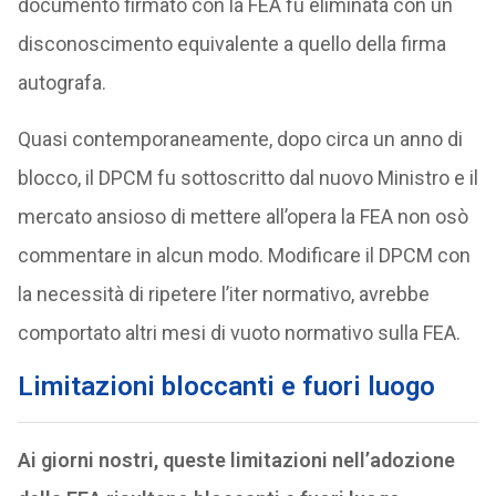
documento firmato con la FEA fu eliminata con un
disconoscimento equivalente a quello della firma
autografa.
Quasi contemporaneamente, dopo circa un anno di
blocco, il DPCM fu sottoscritto dal nuovo Ministro e il
mercato ansioso di mettere all’opera la FEA non osò
commentare in alcun modo. Modificare il DPCM con
la necessità di ripetere l’iter normativo, avrebbe
comportato altri mesi di vuoto normativo sulla FEA.
Limitazioni
bloccanti e fuori luogo
Ai giorni nostri, queste limitazioni nell’adozione