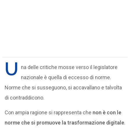
U
na delle critiche mosse verso il legislatore
nazionale è quella di eccesso di norme.
Norme che si susseguono, si accavallano e talvolta
di contraddicono.
Con ampia ragione si rappresenta che
non è con le
norme che si promuove la trasformazione digitale
.