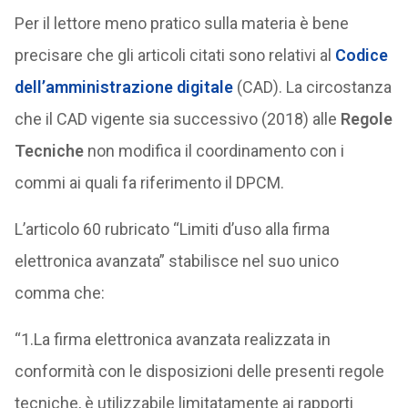
Per il lettore meno pratico sulla materia è bene
precisare che gli articoli citati sono relativi al
Codice
dell’amministrazione digitale
(CAD). La circostanza
che il CAD vigente sia successivo (2018) alle
Regole
Tecniche
non modifica il coordinamento con i
commi ai quali fa riferimento il DPCM.
L’articolo 60 rubricato “Limiti d’uso alla firma
elettronica avanzata” stabilisce nel suo unico
comma che:
“1.La firma elettronica avanzata realizzata in
conformità con le disposizioni delle presenti regole
tecniche, è utilizzabile limitatamente ai rapporti