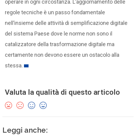
operare in ogni circostanza. L’aggiornamento delle
regole tecniche è un passo fondamentale
nell’insieme delle attività di semplificazione digitale
del sistema Paese dove le norme non sono il
catalizzatore della trasformazione digitale ma
certamente non devono essere un ostacolo alla
stessa.
Valuta la qualità di questo articolo
Leggi anche: