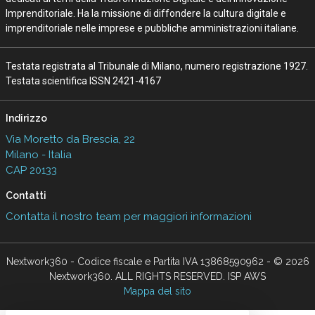
Imprenditoriale. Ha la missione di diffondere la cultura digitale e
imprenditoriale nelle imprese e pubbliche amministrazioni italiane.
Testata registrata al Tribunale di Milano, numero registrazione 1927.
Testata scientifica ISSN 2421-4167
Indirizzo
Via Moretto da Brescia, 22
Milano - Italia
CAP 20133
Contatti
Contatta il nostro team per maggiori informazioni
Nextwork360 - Codice fiscale e Partita IVA 13868590962 - © 2026
Nextwork360. ALL RIGHTS RESERVED. ISP AWS
Mappa del sito