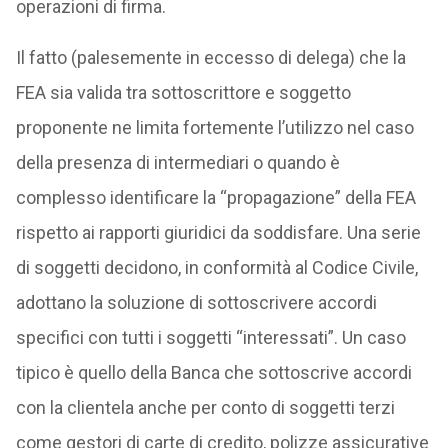
operazioni di firma.
Il fatto (palesemente in eccesso di delega) che la
FEA sia valida tra sottoscrittore e soggetto
proponente ne limita fortemente l’utilizzo nel caso
della presenza di intermediari o quando è
complesso identificare la “propagazione” della FEA
rispetto ai rapporti giuridici da soddisfare. Una serie
di soggetti decidono, in conformità al Codice Civile,
adottano la soluzione di sottoscrivere accordi
specifici con tutti i soggetti “interessati”. Un caso
tipico è quello della Banca che sottoscrive accordi
con la clientela anche per conto di soggetti terzi
come gestori di carte di credito, polizze assicurative