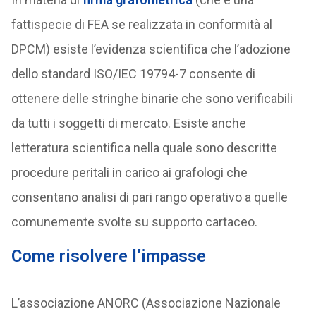
fattispecie di FEA se realizzata in conformità al
DPCM) esiste l’evidenza scientifica che l’adozione
dello standard ISO/IEC 19794-7 consente di
ottenere delle stringhe binarie che sono verificabili
da tutti i soggetti di mercato. Esiste anche
letteratura scientifica nella quale sono descritte
procedure peritali in carico ai grafologi che
consentano analisi di pari rango operativo a quelle
comunemente svolte su supporto cartaceo.
Come risolvere l’impasse
L’associazione ANORC (Associazione Nazionale