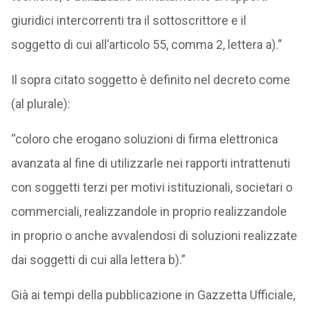
giuridici intercorrenti tra il sottoscrittore e il
soggetto di cui all’articolo 55, comma 2, lettera a).”
Il sopra citato soggetto è definito nel decreto come
(al plurale):
“coloro che erogano soluzioni di firma elettronica
avanzata al fine di utilizzarle nei rapporti intrattenuti
con soggetti terzi per motivi istituzionali, societari o
commerciali, realizzandole in proprio realizzandole
in proprio o anche avvalendosi di soluzioni realizzate
dai soggetti di cui alla lettera b).”
Già ai tempi della pubblicazione in Gazzetta Ufficiale,