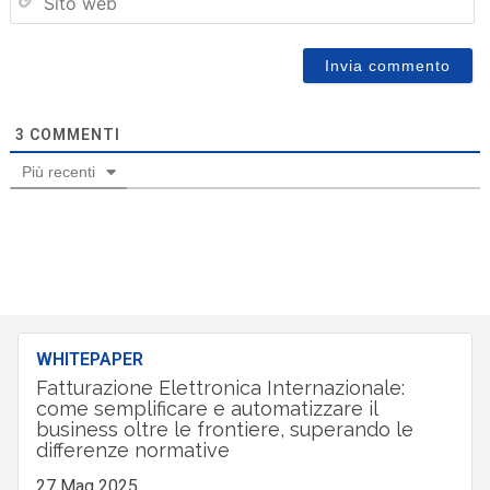
we
3
COMMENTI
Più recenti
WHITEPAPER
Fatturazione Elettronica Internazionale:
come semplificare e automatizzare il
business oltre le frontiere, superando le
differenze normative
27 Mag 2025