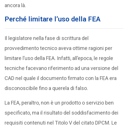
ancora là.
Perché limitare l’uso della FEA
Il legislatore nella fase di scrittura del
provvedimento tecnico aveva ottime ragioni per
limitare l’uso della FEA. Infatti, all’epoca, le regole
tecniche facevano riferimento ad una versione del
CAD nel quale il documento firmato con la FEA era
disconoscibile fino a querela di falso.
La FEA, peraltro, non è un prodotto o servizio ben
specificato, ma il risultato del soddisfacimento dei
requisiti contenuti nel Titolo V del citato DPCM. Le