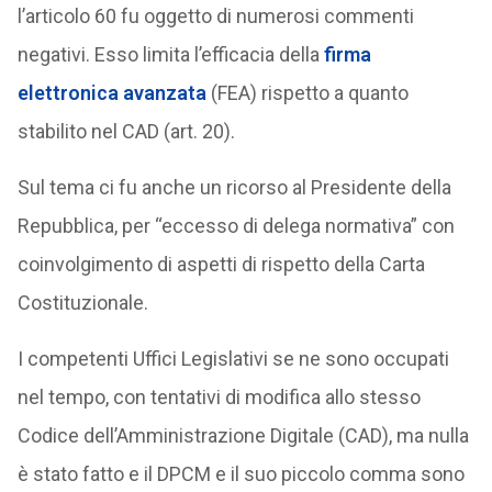
l’articolo 60 fu oggetto di numerosi commenti
negativi. Esso limita l’efficacia della
firma
elettronica avanzata
(FEA) rispetto a quanto
stabilito nel CAD (art. 20).
Sul tema ci fu anche un ricorso al Presidente della
Repubblica, per “eccesso di delega normativa” con
coinvolgimento di aspetti di rispetto della Carta
Costituzionale.
I competenti Uffici Legislativi se ne sono occupati
nel tempo, con tentativi di modifica allo stesso
Codice dell’Amministrazione Digitale (CAD), ma nulla
è stato fatto e il DPCM e il suo piccolo comma sono