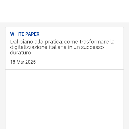
WHITE PAPER
Dal piano alla pratica: come trasformare la
digitalizzazione italiana in un successo
duraturo
18 Mar 2025