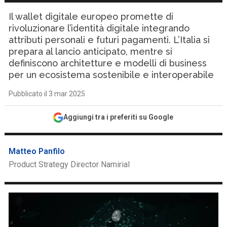
Il wallet digitale europeo promette di
rivoluzionare l’identità digitale integrando
attributi personali e futuri pagamenti. L’Italia si
prepara al lancio anticipato, mentre si
definiscono architetture e modelli di business
per un ecosistema sostenibile e interoperabile
Pubblicato il 3 mar 2025
Aggiungi tra i preferiti su Google
Matteo Panfilo
Product Strategy Director Namirial