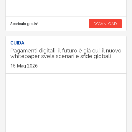
Scaricalo gratis!
DOWNLOAD
GUIDA
Pagamenti digitali, il futuro è già qui: il nuovo
whitepaper svela scenari e sfide globali
15 Mag 2026