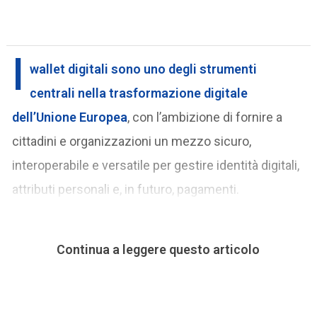
I
wallet digitali
sono uno degli strumenti
centrali nella trasformazione digitale
dell’Unione Europea
, con l’ambizione di fornire a
cittadini e organizzazioni un mezzo sicuro,
interoperabile e versatile per gestire identità digitali,
attributi personali e, in futuro, pagamenti.
Continua a leggere questo articolo