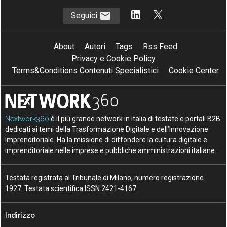
Seguici
About
Autori
Tags
Rss Feed
Privacy e Cookie Policy
Terms&Conditions Contenuti Specialistici
Cookie Center
Nextwork360
è il più grande network in Italia di testate e portali B2B
dedicati ai temi della Trasformazione Digitale e dell’Innovazione
Imprenditoriale. Ha la missione di diffondere la cultura digitale e
imprenditoriale nelle imprese e pubbliche amministrazioni italiane.
Testata registrata al Tribunale di Milano, numero registrazione
1927. Testata scientifica ISSN 2421-4167
Indirizzo