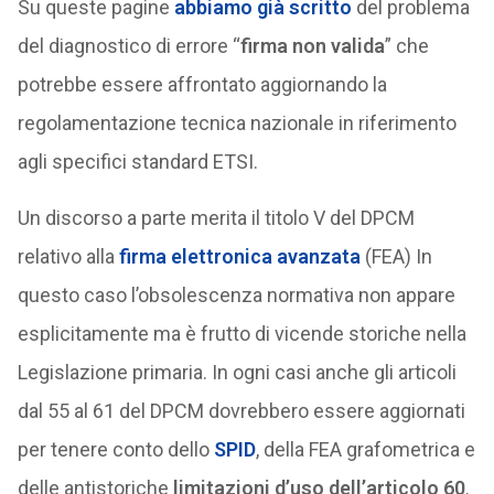
Su queste pagine
abbiamo già scritto
del problema
del diagnostico di errore “
firma non valida
” che
potrebbe essere affrontato aggiornando la
regolamentazione tecnica nazionale in riferimento
agli specifici standard ETSI.
Un discorso a parte merita il titolo V del DPCM
relativo alla
firma elettronica avanzata
(FEA) In
questo caso l’obsolescenza normativa non appare
esplicitamente ma è frutto di vicende storiche nella
Legislazione primaria. In ogni casi anche gli articoli
dal 55 al 61 del DPCM dovrebbero essere aggiornati
per tenere conto dello
SPID
, della FEA grafometrica e
delle antistoriche
limitazioni d’uso dell’articolo 60
.