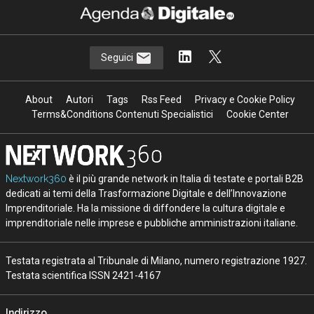
Seguici
About
Autori
Tags
Rss Feed
Privacy e Cookie Policy
Terms&Conditions Contenuti Specialistici
Cookie Center
Nextwork360
è il più grande network in Italia di testate e portali B2B
dedicati ai temi della Trasformazione Digitale e dell’Innovazione
Imprenditoriale. Ha la missione di diffondere la cultura digitale e
imprenditoriale nelle imprese e pubbliche amministrazioni italiane.
Testata registrata al Tribunale di Milano, numero registrazione 1927.
Testata scientifica ISSN 2421-4167
Indirizzo