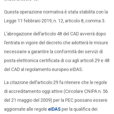
Questa operazione normativa è stata stabilita con la
Legge 11 febbraio 2019, n. 12, articolo 8, comma 3.
L’abrogazione dell’articolo 48 del CAD avverrà dopo
l’entrata in vigore del decreto che adotterà le misure
necessarie a garantire la conformità dei servizi di
posta elettronica certificata di cui agli articoli 29 e 48
del CAD al regolamento europeo eIDAS.
La citazione dell’articolo 29 fa ritenere che le regole
di accreditamento oggi attive (Circolare CNIPA n. 56
del 21 maggio del 2009) per la PEC possano essere
aggiornate alle regole
eIDAS
per la qualifica dei