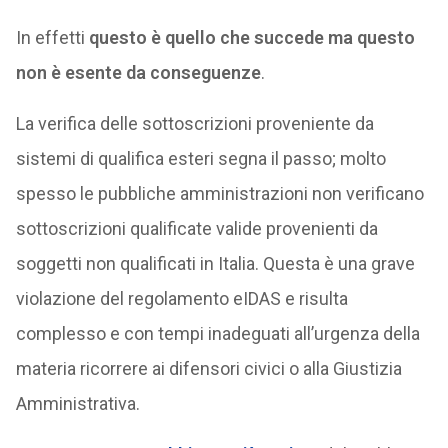
In effetti
questo è quello che succede ma questo
non è esente da conseguenze
.
La verifica delle sottoscrizioni proveniente da
sistemi di qualifica esteri segna il passo; molto
spesso le pubbliche amministrazioni non verificano
sottoscrizioni qualificate valide provenienti da
soggetti non qualificati in Italia. Questa è una grave
violazione del regolamento eIDAS e risulta
complesso e con tempi inadeguati all’urgenza della
materia ricorrere ai difensori civici o alla Giustizia
Amministrativa.