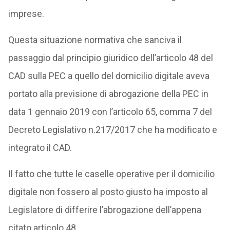
imprese.
Questa situazione normativa che sanciva il
passaggio dal principio giuridico dell’articolo 48 del
CAD sulla PEC a quello del domicilio digitale aveva
portato alla previsione di abrogazione della PEC in
data 1 gennaio 2019 con l’articolo 65, comma 7 del
Decreto Legislativo n.217/2017 che ha modificato e
integrato il CAD.
Il fatto che tutte le caselle operative per il domicilio
digitale non fossero al posto giusto ha imposto al
Legislatore di differire l’abrogazione dell’appena
citato articolo 48.