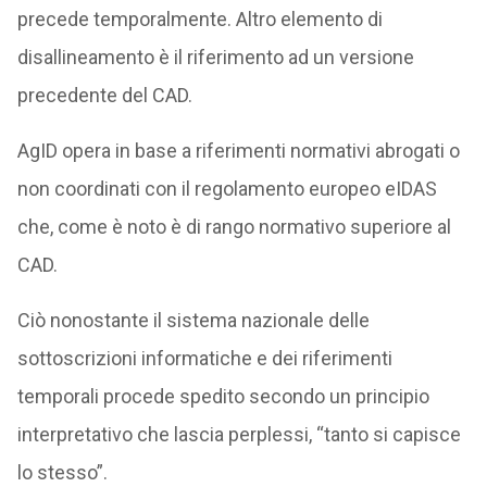
precede temporalmente. Altro elemento di
disallineamento è il riferimento ad un versione
precedente del CAD.
AgID opera in base a riferimenti normativi abrogati o
non coordinati con il regolamento europeo eIDAS
che, come è noto è di rango normativo superiore al
CAD.
Ciò nonostante il sistema nazionale delle
sottoscrizioni informatiche e dei riferimenti
temporali procede spedito secondo un principio
interpretativo che lascia perplessi, “tanto si capisce
lo stesso”.