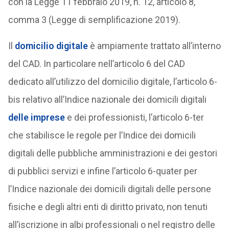
con la Legge 11 febbraio 2019, n. 12, articolo 8,
comma 3 (Legge di semplificazione 2019).
Il
domicilio digitale
è ampiamente trattato all’interno
del CAD. In particolare nell’articolo 6 del CAD
dedicato all’utilizzo del domicilio digitale, l’articolo 6-
bis relativo all’Indice nazionale dei domicili digitali
delle imprese
e dei professionisti, l’articolo 6-ter
che stabilisce le regole per l’Indice dei domicili
digitali delle pubbliche amministrazioni e dei gestori
di pubblici servizi e infine l’articolo 6-quater per
l’Indice nazionale dei domicili digitali delle persone
fisiche e degli altri enti di diritto privato, non tenuti
all’iscrizione in albi professionali o nel registro delle