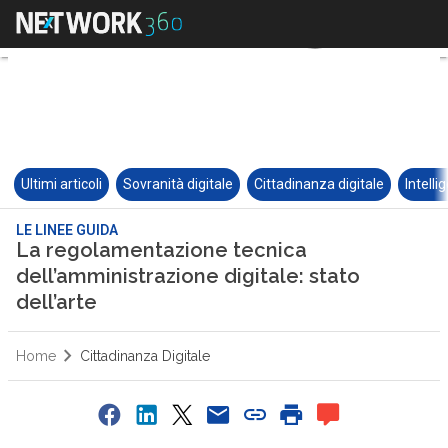
Ultimi articoli
Sovranità digitale
Cittadinanza digitale
Intelli
LE LINEE GUIDA
La regolamentazione tecnica
dell’amministrazione digitale: stato
dell’arte
Home
Cittadinanza Digitale