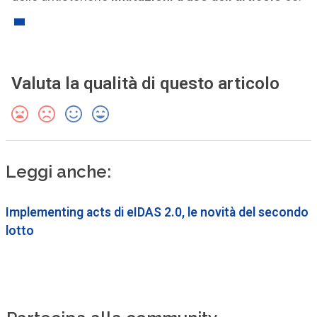
Valuta la qualità di questo articolo
Leggi anche:
Implementing acts di eIDAS 2.0, le novità del secondo
lotto