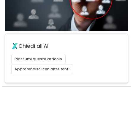
Chiedi all'AI
Riassumi questo articolo
Approfondisci con altre fonti