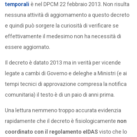
temporali
è nel DPCM 22 febbraio 2013. Non risulta
nessuna attività di aggiornamento a questo decreto
e quindi può sorgere la curiosità di verificare se
effettivamente il medesimo non ha necessità di
essere aggiornato.
Il decreto è datato 2013 ma in verità per vicende
legate a cambi di Governo e deleghe a Ministri (e ai
tempi tecnici di approvazione compresa la notifica
comunitaria) il testo è di un paio di anni prima.
Una lettura nemmeno troppo accurata evidenzia
rapidamente che il decreto è fisiologicamente
non
coordinato con il regolamento eIDAS
visto che lo