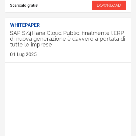
Scaricalo gratis!
DOWNLOAD
WHITEPAPER
SAP S/4Hana Cloud Public, finalmente l'ERP
di nuova generazione è davvero a portata di
tutte le imprese
01 Lug 2025