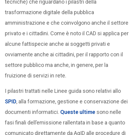
tecniche) che riguardano i pilastri della
trasformazione digitale della pubblica
amministrazione e che coinvolgono anche il settore
privato e i cittadini. Come è noto il CAD si applica per
alcune fattispecie anche ai soggetti privati e
ovviamente anche ai cittadini, per il rapporto con il
settore pubblico ma anche, in genere, per la
fruizione di servizi in rete.
I pilastri trattati nelle Linee guida sono relativi allo
SPID
, alla formazione, gestione e conservazione dei
documenti informatici.
Queste ultime
sono nelle
fasi finali dell’emissione rallentata in base a quanto
comunicato direttamente da AgID alle procedure di