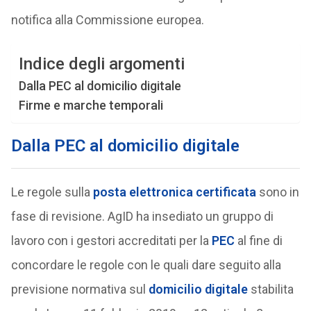
notifica alla Commissione europea.
Indice degli argomenti
Dalla PEC al domicilio digitale
Firme e marche temporali
Dalla PEC al domicilio digitale
Le regole sulla
posta elettronica certificata
sono in
fase di revisione. AgID ha insediato un gruppo di
lavoro con i gestori accreditati per la
PEC
al fine di
concordare le regole con le quali dare seguito alla
previsione normativa sul
domicilio digitale
stabilita