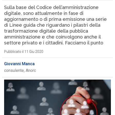
Sulla base del Codice dell’amministrazione
digitale, sono attualmente in fase di
aggiornamento o di prima emissione una serie
di Linee guida che riguardano i pilastri della
trasformazione digitale della pubblica
amministrazione e che coinvolgono anche il
settore privato e i cittadini. Facciamo il punto
Pubblicato il 11 Giu 2020
Giovanni Manca
consulente, Anorc