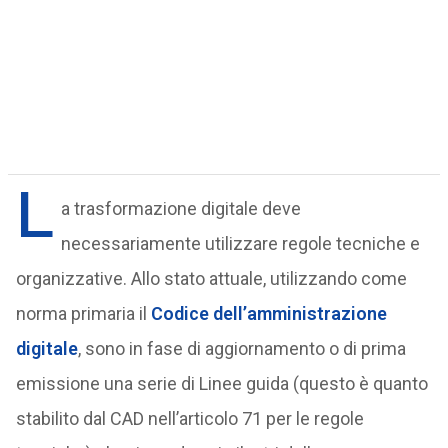
L
a trasformazione digitale deve
necessariamente utilizzare regole tecniche e
organizzative. Allo stato attuale, utilizzando come
norma primaria il
Codice dell’amministrazione
digitale
, sono in fase di aggiornamento o di prima
emissione una serie di Linee guida (questo è quanto
stabilito dal CAD nell’articolo 71 per le regole