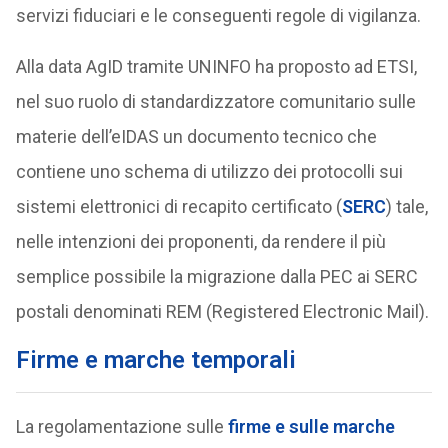
servizi fiduciari e le conseguenti regole di vigilanza.
Alla data AgID tramite UNINFO ha proposto ad ETSI,
nel suo ruolo di standardizzatore comunitario sulle
materie dell’eIDAS un documento tecnico che
contiene uno schema di utilizzo dei protocolli sui
sistemi elettronici di recapito certificato (
SERC
) tale,
nelle intenzioni dei proponenti, da rendere il più
semplice possibile la migrazione dalla PEC ai SERC
postali denominati REM (Registered Electronic Mail).
Firme e marche temporali
La regolamentazione sulle
firme e sulle marche