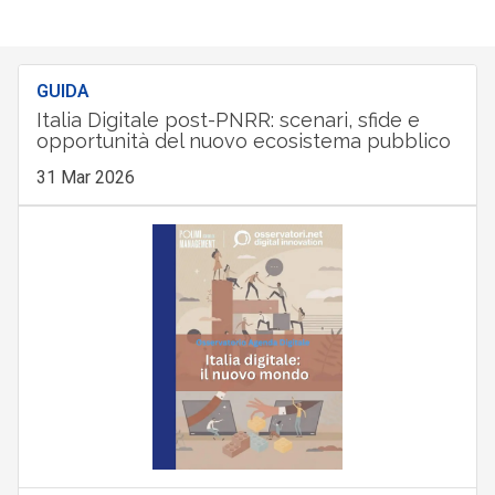
GUIDA
Italia Digitale post-PNRR: scenari, sfide e
opportunità del nuovo ecosistema pubblico
31 Mar 2026