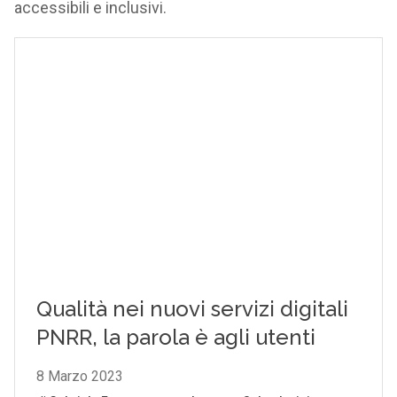
accessibili e inclusivi.