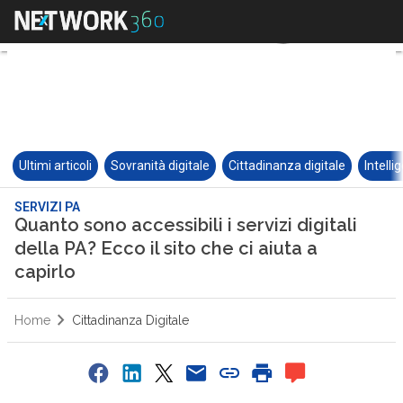
Ultimi articoli
Sovranità digitale
Cittadinanza digitale
Intelli
SERVIZI PA
Quanto sono accessibili i servizi digitali
della PA? Ecco il sito che ci aiuta a
capirlo
Home
Cittadinanza Digitale