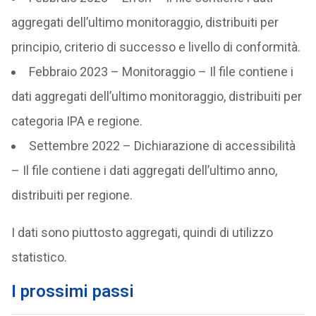
aggregati dell’ultimo monitoraggio, distribuiti per
principio, criterio di successo e livello di conformità.
Febbraio 2023 – Monitoraggio – Il file contiene i
dati aggregati dell’ultimo monitoraggio, distribuiti per
categoria IPA e regione.
Settembre 2022 – Dichiarazione di accessibilità
– Il file contiene i dati aggregati dell’ultimo anno,
distribuiti per regione.
I dati sono piuttosto aggregati, quindi di utilizzo
statistico.
I prossimi passi