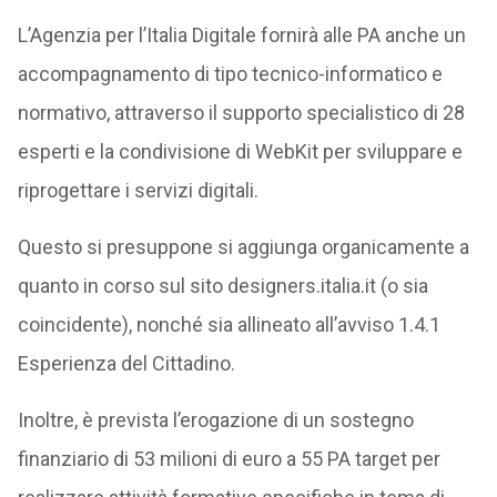
L’Agenzia per l’Italia Digitale fornirà alle PA anche un
accompagnamento di tipo tecnico-informatico e
normativo, attraverso il supporto specialistico di 28
esperti e la condivisione di WebKit per sviluppare e
riprogettare i servizi digitali.
Questo si presuppone si aggiunga organicamente a
quanto in corso sul sito designers.italia.it (o sia
coincidente), nonché sia allineato all’avviso 1.4.1
Esperienza del Cittadino.
Inoltre, è prevista l’erogazione di un sostegno
finanziario di 53 milioni di euro a 55 PA target per