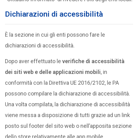
Dichiarazioni di accessibilità
È la sezione in cui gli enti possono fare le
dichiarazioni di accessibilità.
Dopo aver effettuato le
verifiche di accessibilità
dei siti web e delle applicazioni mobili
, in
conformità con la Direttiva UE 2016/2102, le PA
possono compilare la dichiarazione di accessibilità.
Una volta compilata, la dichiarazione di accessibilità
viene messa a disposizione di tutti grazie ad un link
posto sul footer del sito web o nell’apposita sezione
dello store relativamente alle app mobile.