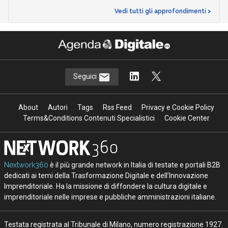
Vedi tutti gli approfondimenti >
Seguici
About
Autori
Tags
Rss Feed
Privacy e Cookie Policy
Terms&Conditions Contenuti Specialistici
Cookie Center
Nextwork360
è il più grande network in Italia di testate e portali B2B
dedicati ai temi della Trasformazione Digitale e dell’Innovazione
Imprenditoriale. Ha la missione di diffondere la cultura digitale e
imprenditoriale nelle imprese e pubbliche amministrazioni italiane.
Testata registrata al Tribunale di Milano, numero registrazione 1927.