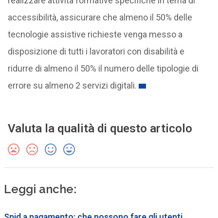
realizzare attività formative specifiche in tema di
accessibilità, assicurare che almeno il 50% delle
tecnologie assistive richieste venga messo a
disposizione di tutti i lavoratori con disabilità e
ridurre di almeno il 50% il numero delle tipologie di
errore su almeno 2 servizi digitali.
Valuta la qualità di questo articolo
Leggi anche:
Spid a pagamento: che possono fare gli utenti