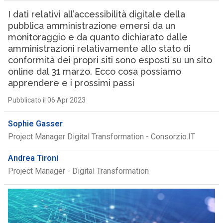
I dati relativi all’accessibilità digitale della
pubblica amministrazione emersi da un
monitoraggio e da quanto dichiarato dalle
amministrazioni relativamente allo stato di
conformità dei propri siti sono esposti su un sito
online dal 31 marzo. Ecco cosa possiamo
apprendere e i prossimi passi
Pubblicato il 06 Apr 2023
Sophie Gasser
Project Manager Digital Transformation - Consorzio.IT
Andrea Tironi
Project Manager - Digital Transformation