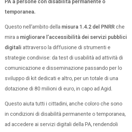
PA a persone con disabilità permanente o
temporanea.
Questo nell’ambito della
misura 1.4.2 del PNRR
che
mira a
migliorare l’accessibilità dei servizi pubblici
digitali
attraverso la diffusione di strumenti e
strategie condivise: da test di usabilità ad attività di
comunicazione e disseminazione passando per lo
sviluppo di kit dedicati e altro, per un totale di una
dotazione di 80 milioni di euro, in capo ad Agid.
Questo aiuta tutti i cittadini, anche coloro che sono
in condizioni di disabilità permanente o temporanea,
ad accedere ai servizi digitali della PA, rendendoli