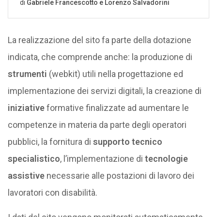
La realizzazione del sito fa parte della dotazione
indicata, che comprende anche: la produzione di
strumenti
(webkit) utili nella progettazione ed
implementazione dei servizi digitali, la creazione di
iniziative
formative finalizzate ad aumentare le
competenze in materia da parte degli operatori
pubblici, la fornitura di
supporto tecnico
specialistico
, l’implementazione di
tecnologie
assistive
necessarie alle postazioni di lavoro dei
lavoratori con disabilità.