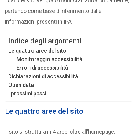
I dati del sito vengono monitorati automaticamente,
partendo come base di riferimento dalle
informazioni presenti in IPA.
Indice degli argomenti
Le quattro aree del sito
Monitoraggio accessibilità
Errori di accessibilità
Dichiarazioni di accessibilità
Open data
I prossimi passi
Le quattro aree del sito
Il sito si struttura in 4 aree, oltre all’homepage.