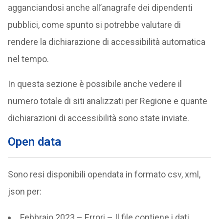
agganciandosi anche all’anagrafe dei dipendenti
pubblici, come spunto si potrebbe valutare di
rendere la dichiarazione di accessibilità automatica
nel tempo.
In questa sezione è possibile anche vedere il
numero totale di siti analizzati per Regione e quante
dichiarazioni di accessibilità sono state inviate.
Open data
Sono resi disponibili opendata in formato csv, xml,
json per:
Febbraio 2023 – Errori – Il file contiene i dati