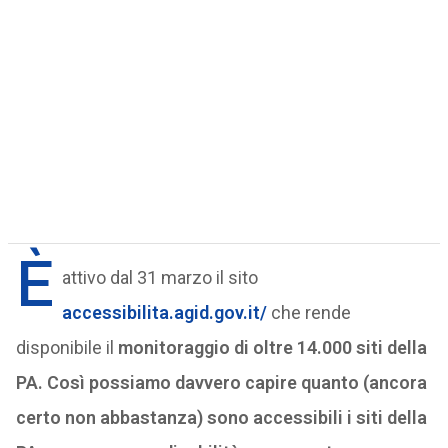
È
attivo dal 31 marzo il sito
accessibilita.agid.gov.it/
che rende
disponibile il
monitoraggio di oltre 14.000 siti della
PA. Così possiamo davvero capire quanto (ancora
certo non abbastanza) sono accessibili i siti della