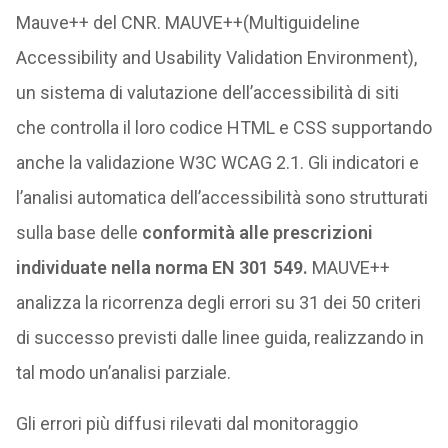
Mauve++ del CNR. MAUVE++(Multiguideline
Accessibility and Usability Validation Environment),
un sistema di valutazione dell’accessibilità di siti
che controlla il loro codice HTML e CSS supportando
anche la validazione W3C WCAG 2.1. Gli indicatori e
l’analisi automatica dell’accessibilità sono strutturati
sulla base delle
conformità alle prescrizioni
individuate nella norma EN 301 549.
MAUVE++
analizza la ricorrenza degli errori su 31 dei 50 criteri
di successo previsti dalle linee guida, realizzando in
tal modo un’analisi parziale.
Gli errori più diffusi rilevati dal monitoraggio