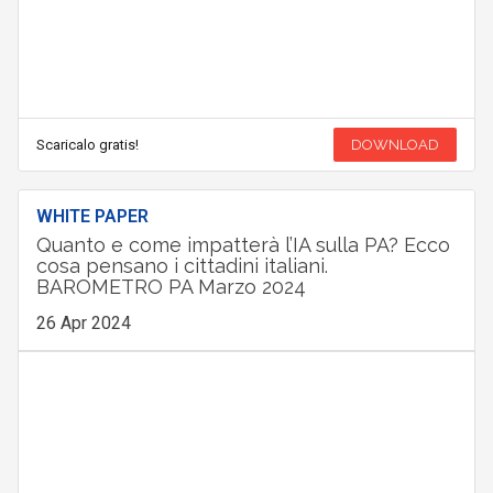
Scaricalo gratis!
DOWNLOAD
WHITE PAPER
Quanto e come impatterà l’IA sulla PA? Ecco
cosa pensano i cittadini italiani.
BAROMETRO PA Marzo 2024
26 Apr 2024