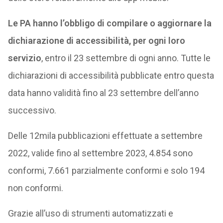
Le PA hanno l’obbligo di compilare o aggiornare la
dichiarazione di accessibilità, per ogni loro
servizio
, entro il 23 settembre di ogni anno. Tutte le
dichiarazioni di accessibilità pubblicate entro questa
data hanno validità fino al 23 settembre dell’anno
successivo.
Delle 12mila pubblicazioni effettuate a settembre
2022, valide fino al settembre 2023, 4.854 sono
conformi, 7.661 parzialmente conformi e solo 194
non conformi.
Grazie all’uso di strumenti automatizzati e