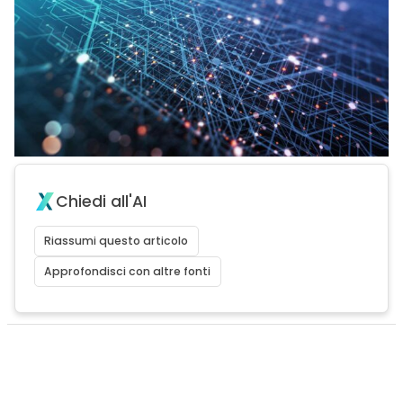
Chiedi all'AI
Riassumi questo articolo
Approfondisci con altre fonti