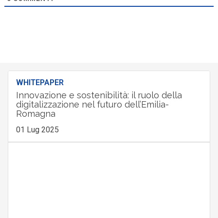
WHITEPAPER
Innovazione e sostenibilità: il ruolo della
digitalizzazione nel futuro dell’Emilia-
Romagna
01 Lug 2025