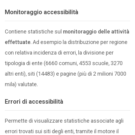
Monitoraggio accessibilità
Contiene statistiche sul
monitoraggio delle attività
effettuate
. Ad esempio la distribuzione per regione
con relativa incidenza di errori, la divisione per
tipologia di ente (6660 comuni, 4553 scuole, 3270
altri enti), siti (14483) e pagine (più di 2 milioni 7000
mila) valutate.
Errori di accessibilità
Permette di visualizzare statistiche associate agli
errori trovati sui siti degli enti, tramite il motore il