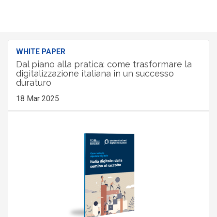
WHITE PAPER
Dal piano alla pratica: come trasformare la
digitalizzazione italiana in un successo
duraturo
18 Mar 2025