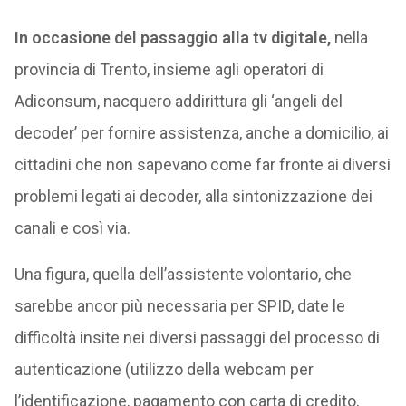
In occasione del passaggio alla tv digitale,
nella
provincia di Trento, insieme agli operatori di
Adiconsum, nacquero addirittura gli ‘angeli del
decoder’ per fornire assistenza, anche a domicilio, ai
cittadini che non sapevano come far fronte ai diversi
problemi legati ai decoder, alla sintonizzazione dei
canali e così via.
Una figura, quella dell’assistente volontario, che
sarebbe ancor più necessaria per SPID, date le
difficoltà insite nei diversi passaggi del processo di
autenticazione (utilizzo della webcam per
l’identificazione, pagamento con carta di credito,