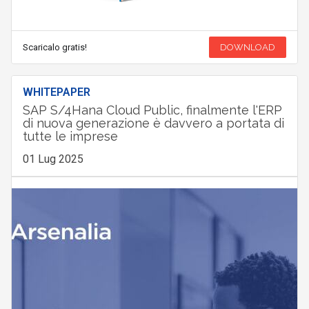
Scaricalo gratis!
DOWNLOAD
WHITEPAPER
SAP S/4Hana Cloud Public, finalmente l'ERP
di nuova generazione è davvero a portata di
tutte le imprese
01 Lug 2025