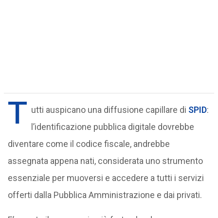
T
utti auspicano una diffusione capillare di
SPID
:
l’identificazione pubblica digitale dovrebbe
diventare come il codice fiscale, andrebbe
assegnata appena nati, considerata uno strumento
essenziale per muoversi e accedere a tutti i servizi
offerti dalla Pubblica Amministrazione e dai privati.