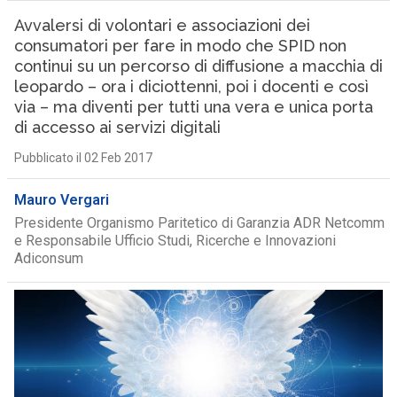
Avvalersi di volontari e associazioni dei
consumatori per fare in modo che SPID non
continui su un percorso di diffusione a macchia di
leopardo – ora i diciottenni, poi i docenti e così
via – ma diventi per tutti una vera e unica porta
di accesso ai servizi digitali
Pubblicato il 02 Feb 2017
Mauro Vergari
Presidente Organismo Paritetico di Garanzia ADR Netcomm
e Responsabile Ufficio Studi, Ricerche e Innovazioni
Adiconsum