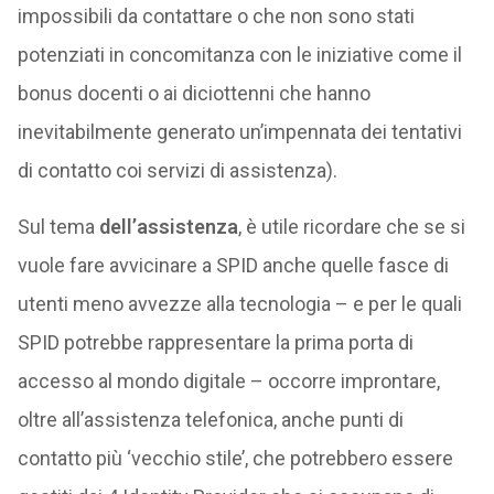
impossibili da contattare o che non sono stati
potenziati in concomitanza con le iniziative come il
bonus docenti o ai diciottenni che hanno
inevitabilmente generato un’impennata dei tentativi
di contatto coi servizi di assistenza).
Sul tema
dell’assistenza
, è utile ricordare che se si
vuole fare avvicinare a SPID anche quelle fasce di
utenti meno avvezze alla tecnologia – e per le quali
SPID potrebbe rappresentare la prima porta di
accesso al mondo digitale – occorre improntare,
oltre all’assistenza telefonica, anche punti di
contatto più ‘vecchio stile’, che potrebbero essere