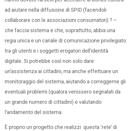
ad aiutare nella diffusione di SPID (facendoli
collaborare con le associazioni consumatori) ? –
che faccia sistema e che, soprattutto, abbia una
regia unica e un canale di comunicazione privilegiato
tra gli utenti e i soggetti erogatori dell’identità
digitale. Si potrebbe così non solo dare
un’assistenza ai cittadini, ma anche effettuare un
monitoraggio del sistema, aiutando a correggerne gli
eventuali problemi (qualora venissero segnalati da
un grande numero di cittadini) e valutando
l’andamento del sistema.
È proprio un progetto che realizzi questa ‘rete’ di