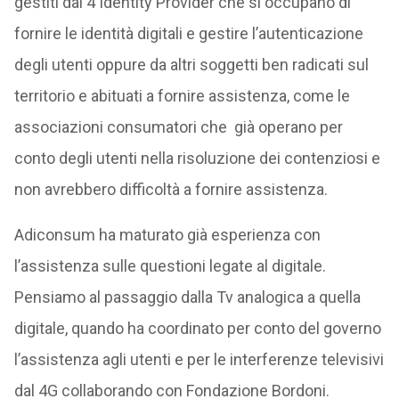
gestiti dai 4 Identity Provider che si occupano di
fornire le identità digitali e gestire l’autenticazione
degli utenti oppure da altri soggetti ben radicati sul
territorio e abituati a fornire assistenza, come le
associazioni consumatori che già operano per
conto degli utenti nella risoluzione dei contenziosi e
non avrebbero difficoltà a fornire assistenza.
Adiconsum ha maturato già esperienza con
l’assistenza sulle questioni legate al digitale.
Pensiamo al passaggio dalla Tv analogica a quella
digitale, quando ha coordinato per conto del governo
l’assistenza agli utenti e per le interferenze televisivi
dal 4G collaborando con Fondazione Bordoni.