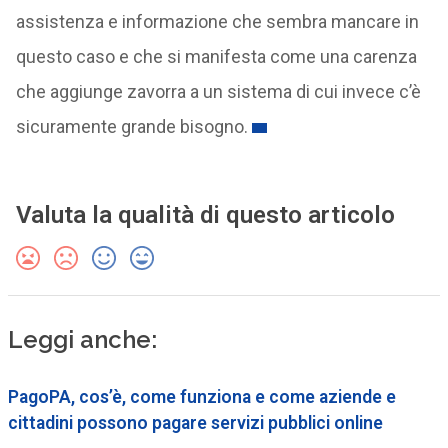
assistenza e informazione che sembra mancare in
questo caso e che si manifesta come una carenza
che aggiunge zavorra a un sistema di cui invece c’è
sicuramente grande bisogno.
Valuta la qualità di questo articolo
Leggi anche:
PagoPA, cos’è, come funziona e come aziende e
cittadini possono pagare servizi pubblici online