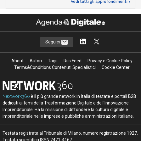
Vedi tutti gli approfondimenti >
Seguici
About
Autori
Tags
Rss Feed
Privacy e Cookie Policy
Terms&Conditions Contenuti Specialistici
Cookie Center
Nextwork360
è il più grande network in Italia di testate e portali B2B
dedicati ai temi della Trasformazione Digitale e dell’Innovazione
Imprenditoriale. Ha la missione di diffondere la cultura digitale e
imprenditoriale nelle imprese e pubbliche amministrazioni italiane.
Testata registrata al Tribunale di Milano, numero registrazione 1927.
Testata scientifica ISSN 2421-4167