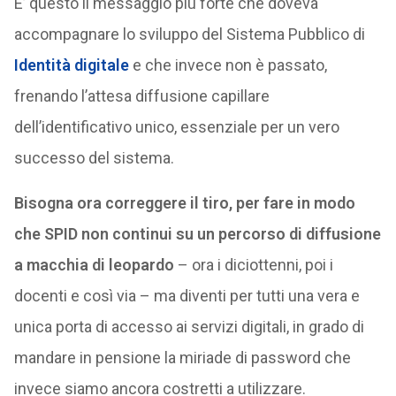
E’ questo il messaggio più forte che doveva
accompagnare lo sviluppo del Sistema Pubblico di
Identità digitale
e che invece non è passato,
frenando l’attesa diffusione capillare
dell’identificativo unico, essenziale per un vero
successo del sistema.
Bisogna ora correggere il tiro, per fare in modo
che SPID non continui su un percorso di diffusione
a macchia di leopardo
– ora i diciottenni, poi i
docenti e così via – ma diventi per tutti una vera e
unica porta di accesso ai servizi digitali, in grado di
mandare in pensione la miriade di password che
invece siamo ancora costretti a utilizzare.