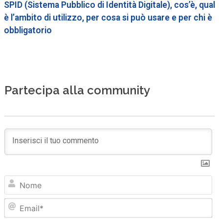
SPID (Sistema Pubblico di Identità Digitale), cos’è, qual
è l’ambito di utilizzo, per cosa si può usare e per chi è
obbligatorio
Partecipa alla community
N
Em