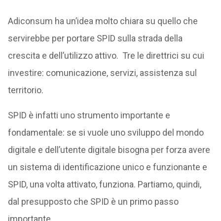
Adiconsum ha un’idea molto chiara su quello che
servirebbe per portare SPID sulla strada della
crescita e dell’utilizzo attivo. Tre le direttrici su cui
investire: comunicazione, servizi, assistenza sul
territorio.
SPID è infatti uno strumento importante e
fondamentale: se si vuole uno sviluppo del mondo
digitale e dell’utente digitale bisogna per forza avere
un sistema di identificazione unico e funzionante e
SPID, una volta attivato, funziona. Partiamo, quindi,
dal presupposto che SPID è un primo passo
importante.