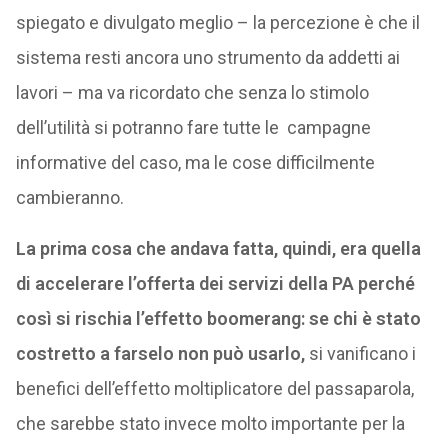
spiegato e divulgato meglio – la percezione è che il
sistema resti ancora uno strumento da addetti ai
lavori – ma va ricordato che senza lo stimolo
dell’utilità si potranno fare tutte le campagne
informative del caso, ma le cose difficilmente
cambieranno.
La prima cosa che andava fatta, quindi, era quella
di accelerare l’offerta dei servizi della PA perché
così si rischia l’effetto boomerang: se chi è stato
costretto a farselo non può usarlo,
si vanificano i
benefici dell’effetto moltiplicatore del passaparola,
che sarebbe stato invece molto importante per la