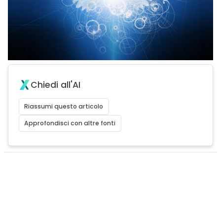
Chiedi all'AI
Riassumi questo articolo
Approfondisci con altre fonti