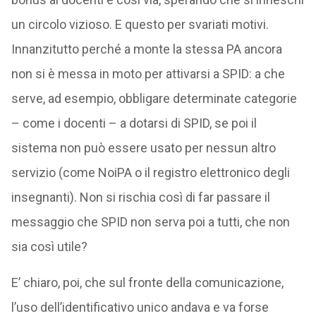
un circolo vizioso. E questo per svariati motivi.
Innanzitutto perché a monte la stessa PA ancora
non si è messa in moto per attivarsi a SPID: a che
serve, ad esempio, obbligare determinate categorie
– come i docenti – a dotarsi di SPID, se poi il
sistema non può essere usato per nessun altro
servizio (come NoiPA o il registro elettronico degli
insegnanti). Non si rischia così di far passare il
messaggio che SPID non serva poi a tutti, che non
sia così utile?
E’ chiaro, poi, che sul fronte della comunicazione,
l’uso dell’identificativo unico andava e va forse