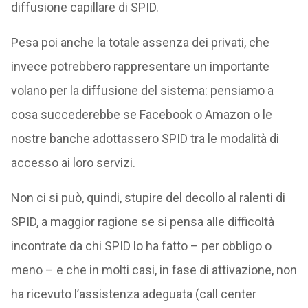
diffusione capillare di SPID.
Pesa poi anche la totale assenza dei privati, che
invece potrebbero rappresentare un importante
volano per la diffusione del sistema: pensiamo a
cosa succederebbe se Facebook o Amazon o le
nostre banche adottassero SPID tra le modalità di
accesso ai loro servizi.
Non ci si può, quindi, stupire del decollo al ralenti di
SPID, a maggior ragione se si pensa alle difficoltà
incontrate da chi SPID lo ha fatto – per obbligo o
meno – e che in molti casi, in fase di attivazione, non
ha ricevuto l’assistenza adeguata (call center