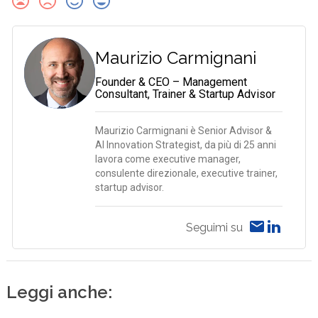
Maurizio Carmignani
Founder & CEO – Management
Consultant, Trainer & Startup Advisor
Maurizio Carmignani è Senior Advisor &
AI Innovation Strategist, da più di 25 anni
lavora come executive manager,
consulente direzionale, executive trainer,
startup advisor.
Seguimi su
Leggi anche: