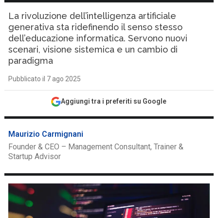
La rivoluzione dell’intelligenza artificiale
generativa sta ridefinendo il senso stesso
dell’educazione informatica. Servono nuovi
scenari, visione sistemica e un cambio di
paradigma
Pubblicato il 7 ago 2025
Aggiungi tra i preferiti su Google
Maurizio Carmignani
Founder & CEO – Management Consultant, Trainer &
Startup Advisor