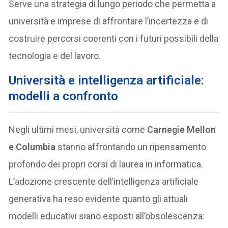
Serve una strategia di lungo periodo che permetta a
università e imprese di affrontare l’incertezza e di
costruire percorsi coerenti con i futuri possibili della
tecnologia e del lavoro.
U
niversità e intelligenza artificiale:
modelli a confronto
Negli ultimi mesi, università come
Carnegie Mellon
e Columbia
stanno affrontando un ripensamento
profondo dei propri corsi di laurea in informatica.
L’adozione crescente dell’intelligenza artificiale
generativa ha reso evidente quanto gli attuali
modelli educativi siano esposti all’obsolescenza: