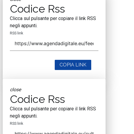
Codice Rss
Clicca sul pulsante per copiare il link RSS
negli appunti.
RSS link
COPIA LINK
close
Codice Rss
Clicca sul pulsante per copiare il link RSS
negli appunti.
RSS link