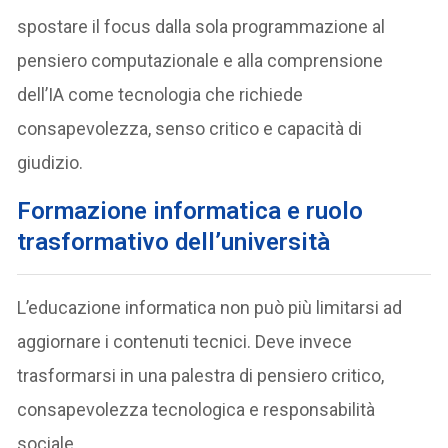
spostare il focus dalla sola programmazione al
pensiero computazionale e alla comprensione
dell’IA come tecnologia che richiede
consapevolezza, senso critico e capacità di
giudizio.
F
ormazione informatica e ruolo
trasformativo dell’università
L’educazione informatica non può più limitarsi ad
aggiornare i contenuti tecnici. Deve invece
trasformarsi in una palestra di pensiero critico,
consapevolezza tecnologica e responsabilità
sociale.