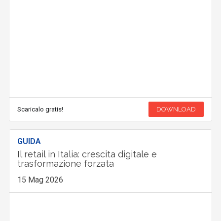
Scaricalo gratis!
DOWNLOAD
GUIDA
Il retail in Italia: crescita digitale e
trasformazione forzata
15 Mag 2026