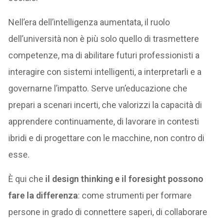
Nell’era dell’intelligenza aumentata, il ruolo
dell’università non è più solo quello di trasmettere
competenze, ma di abilitare futuri professionisti a
interagire con sistemi intelligenti, a interpretarli e a
governarne l’impatto. Serve un’educazione che
prepari a scenari incerti, che valorizzi la capacità di
apprendere continuamente, di lavorare in contesti
ibridi e di progettare con le macchine, non contro di
esse.
È qui che
il design thinking e il foresight possono
fare la differenza
: come strumenti per formare
persone in grado di connettere saperi, di collaborare