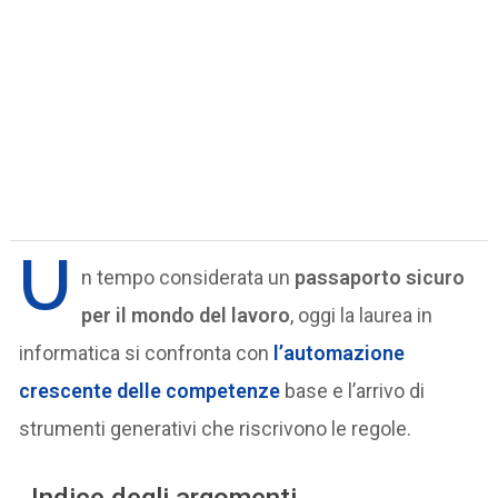
U
n tempo considerata un
passaporto sicuro
per il mondo del lavoro
, oggi la laurea in
informatica si confronta con
l’automazione
crescente delle competenze
base e l’arrivo di
strumenti generativi che riscrivono le regole.
Indice degli argomenti