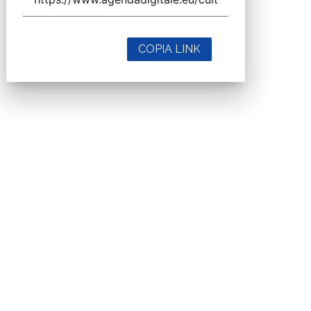
COPIA LINK