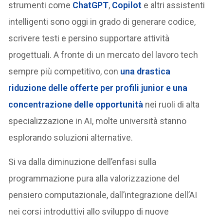
strumenti come
ChatGPT
,
Copilot
e altri assistenti
intelligenti sono oggi in grado di generare codice,
scrivere testi e persino supportare attività
progettuali. A fronte di un mercato del lavoro tech
sempre più competitivo, con
una drastica
riduzione delle offerte per profili junior e una
concentrazione delle opportunità
nei ruoli di alta
specializzazione in AI, molte università stanno
esplorando soluzioni alternative.
Si va dalla diminuzione dell’enfasi sulla
programmazione pura alla valorizzazione del
pensiero computazionale, dall’integrazione dell’AI
nei corsi introduttivi allo sviluppo di nuove