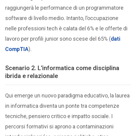
raggiungerà le performance di un programmatore
software di livello medio. Intanto, l’occupazione
nelle professioni tech è calata del 6% e le offerte di
lavoro per profili junior sono scese del 65% (
dati
CompTIA
).
Scenario 2. L’informatica come disciplina
ibrida e relazionale
Qui emerge un nuovo paradigma educativo, la laurea
in informatica diventa un ponte tra competenze
tecniche, pensiero critico e impatto sociale. I
percorsi formativi si aprono a contaminazioni