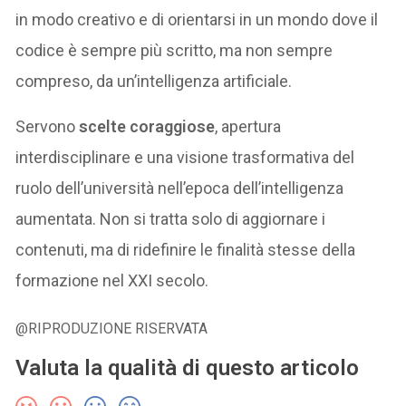
in modo creativo e di orientarsi in un mondo dove il
codice è sempre più scritto, ma non sempre
compreso, da un’intelligenza artificiale.
Servono
scelte coraggiose
, apertura
interdisciplinare e una visione trasformativa del
ruolo dell’università nell’epoca dell’intelligenza
aumentata. Non si tratta solo di aggiornare i
contenuti, ma di ridefinire le finalità stesse della
formazione nel XXI secolo.
@RIPRODUZIONE RISERVATA
Valuta la qualità di questo articolo