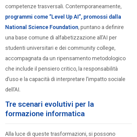
competenze trasversali. Contemporaneamente,
programmi come “Level Up AI”, promossi dalla
National Science Foundation
, puntano a definire
una base comune di alfabetizzazione all’AI per
studenti universitari e dei community college,
accompagnata da un ripensamento metodologico
che include il pensiero critico, la responsabilità
d’uso e la capacità di interpretare l’impatto sociale
dell’AI.
Tre scenari evolutivi per la
formazione informatica
Alla luce di queste trasformazioni, si possono