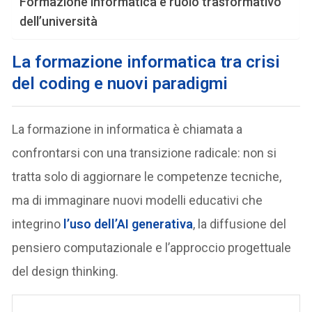
Formazione informatica e ruolo trasformativo
dell’università
L
a formazione informatica tra crisi
del coding e nuovi paradigmi
La formazione in informatica è chiamata a
confrontarsi con una transizione radicale: non si
tratta solo di aggiornare le competenze tecniche,
ma di immaginare nuovi modelli educativi che
integrino
l’uso dell’AI generativa
, la diffusione del
pensiero computazionale e l’approccio progettuale
del design thinking.