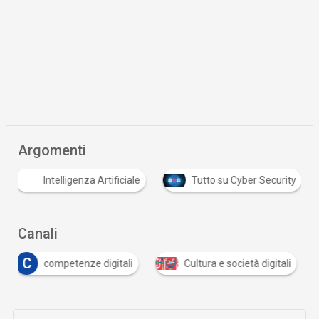
Argomenti
Intelligenza Artificiale
Tutto su Cyber Security
Canali
C
competenze digitali
Cultura e società digitali