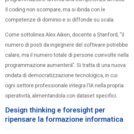
Il coding non scompare, ma si ibrida con le
competenze di dominio e si diffonde su scala.
Come sottolinea Alex Aiken, docente a Stanford, “il
numero di posti da ingegnere del software potrebbe
calare, ma il numero totale di persone coinvolte nella
programmazione aumenterà”. Si tratta di una nuova
ondata di democratizzazione tecnologica, in cui
ogni settore professionale integra l’IA nella propria
operatività, alimentandola con dataset specifici.
D
esign thinking e foresight per
ripensare la formazione informatica