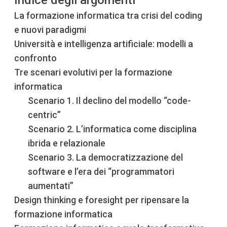
La formazione informatica tra crisi del coding
e nuovi paradigmi
Università e intelligenza artificiale: modelli a
confronto
Tre scenari evolutivi per la formazione
informatica
Scenario 1. Il declino del modello “code-
centric”
Scenario 2. L’informatica come disciplina
ibrida e relazionale
Scenario 3. La democratizzazione del
software e l’era dei “programmatori
aumentati”
Design thinking e foresight per ripensare la
formazione informatica