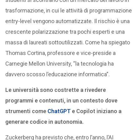
trasformazione, in cui le attività di programmazione
entry-level vengono automatizzate. Il rischio è una
crescente polarizzazione tra pochi esperti e una
massa di laureati sottoutilizzati. Come ha spiegato
Thomas Cortina, professore e vice-preside a
Carnegie Mellon University, “la tecnologia ha
davvero scosso l’educazione informatica”.
Le università sono costrette a rivedere
programmi e contenuti, in un contesto dove
strumenti come
ChatGPT
e Copilot iniziano a
generare codice in autonomia.
Zuckerberg ha previsto che, entro l’anno, l’AI