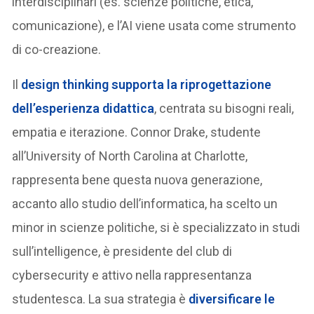
interdisciplinari (es. scienze politiche, etica,
comunicazione), e l’AI viene usata come strumento
di co-creazione.
Il
design thinking supporta la riprogettazione
dell’esperienza didattica
, centrata su bisogni reali,
empatia e iterazione. Connor Drake, studente
all’University of North Carolina at Charlotte,
rappresenta bene questa nuova generazione,
accanto allo studio dell’informatica, ha scelto un
minor in scienze politiche, si è specializzato in studi
sull’intelligence, è presidente del club di
cybersecurity e attivo nella rappresentanza
studentesca. La sua strategia è
diversificare le