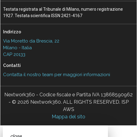
Testata registrata al Tribunale di Milano, numero registrazione
1927. Testata scientifica ISSN 2421-4167
Indirizzo
Via Moretto da Brescia, 22
Milano - Italia
CAP 20133
Contatti
Contatta il nostro team per maggiori informazioni
Nextwork360 - Codice fiscale e Partita IVA 13868590962
- © 2026 Nextwork360. ALL RIGHTS RESERVED. ISP
AWS
Mappa del sito
close