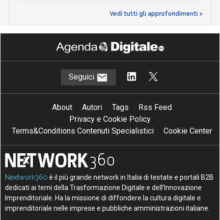
Vedi tutti gli approfondimenti >
Seguici
About
Autori
Tags
Rss Feed
Privacy e Cookie Policy
Terms&Conditions Contenuti Specialistici
Cookie Center
Nextwork360
è il più grande network in Italia di testate e portali B2B
dedicati ai temi della Trasformazione Digitale e dell’Innovazione
Imprenditoriale. Ha la missione di diffondere la cultura digitale e
imprenditoriale nelle imprese e pubbliche amministrazioni italiane.