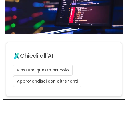
Chiedi all'AI
Riassumi questo articolo
Approfondisci con altre fonti