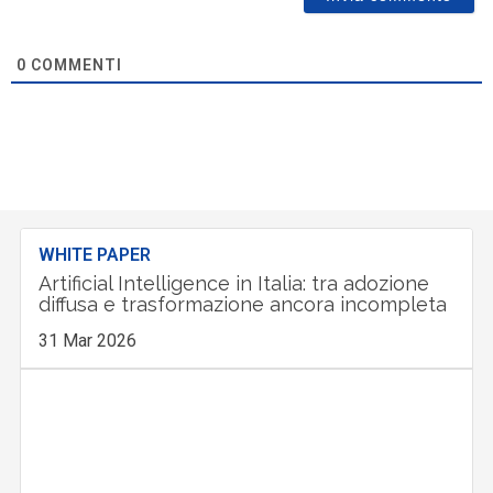
0
COMMENTI
WHITE PAPER
Artificial Intelligence in Italia: tra adozione
diffusa e trasformazione ancora incompleta
31 Mar 2026