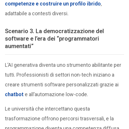
competenze e costruire un profilo ibrido
,
adattabile a contesti diversi.
Scenario 3. La democratizzazione del
software e l’era dei “programmatori
aumentati”
L’AI generativa diventa uno strumento abilitante per
tutti. Professionisti di settori non-tech iniziano a
creare strumenti software personalizzati grazie ai
chatbot
e all’automazione low-code.
Le università che intercettano questa
trasformazione offrono percorsi trasversali, e la
programmazione diventa una competenza diffusa.