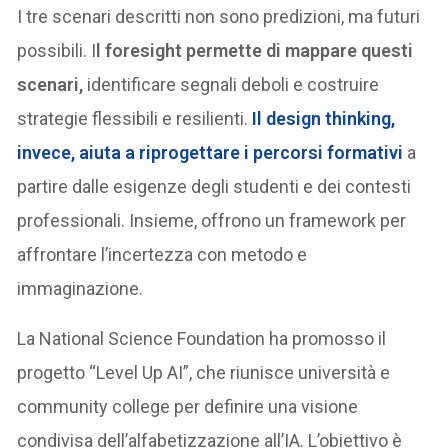
I tre scenari descritti non sono predizioni, ma futuri
possibili. I
l foresight permette di mappare questi
scenari,
identificare segnali deboli e costruire
strategie flessibili e resilienti.
Il design thinking,
invece, aiuta a riprogettare i percorsi formativi
a
partire dalle esigenze degli studenti e dei contesti
professionali. Insieme, offrono un framework per
affrontare l’incertezza con metodo e
immaginazione.
La National Science Foundation ha promosso il
progetto “Level Up AI”, che riunisce università e
community college per definire una visione
condivisa dell’alfabetizzazione all’IA. L’obiettivo è