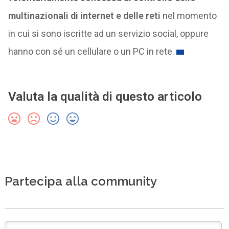
multinazionali di internet e delle reti
nel momento
in cui si sono iscritte ad un servizio social, oppure
hanno con sé un cellulare o un PC in rete.
Valuta la qualità di questo articolo
Partecipa alla community