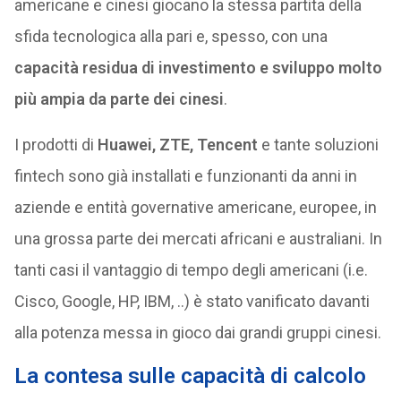
americane e cinesi giocano la stessa partita della
sfida tecnologica alla pari e, spesso, con una
capacità residua di investimento e sviluppo molto
più ampia da parte dei cinesi
.
I prodotti di
Huawei, ZTE, Tencent
e tante soluzioni
fintech sono già installati e funzionanti da anni in
aziende e entità governative americane, europee, in
una grossa parte dei mercati africani e australiani. In
tanti casi il vantaggio di tempo degli americani (i.e.
Cisco, Google, HP, IBM, ..) è stato vanificato davanti
alla potenza messa in gioco dai grandi gruppi cinesi.
La contesa sulle capacità di calcolo