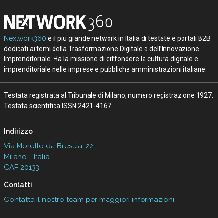
Nextwork360
è il più grande network in Italia di testate e portali B2B
dedicati ai temi della Trasformazione Digitale e dell’Innovazione
Imprenditoriale. Ha la missione di diffondere la cultura digitale e
imprenditoriale nelle imprese e pubbliche amministrazioni italiane.
Testata registrata al Tribunale di Milano, numero registrazione 1927.
Testata scientifica ISSN 2421-4167
Indirizzo
Via Moretto da Brescia, 22
Milano - Italia
CAP 20133
Contatti
Contatta il nostro team per maggiori informazioni