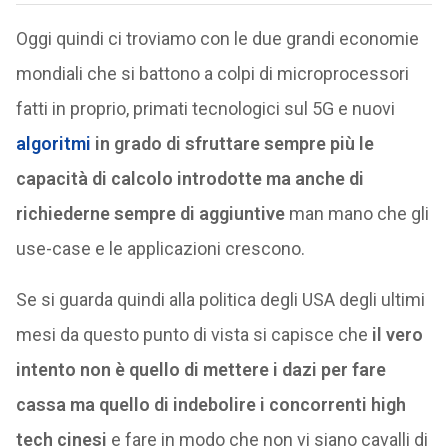
Oggi quindi ci troviamo con le due grandi economie
mondiali che si battono a colpi di microprocessori
fatti in proprio, primati tecnologici sul 5G e nuovi
algoritmi
in grado di sfruttare sempre più le
capacità di calcolo introdotte ma anche di
richiederne sempre di aggiuntive
man mano che gli
use-case e le applicazioni crescono.
Se si guarda quindi alla politica degli USA degli ultimi
mesi da questo punto di vista si capisce che
il vero
intento non è quello di mettere i dazi per fare
cassa ma quello di indebolire i concorrenti high
tech cinesi
e fare in modo che non vi siano cavalli di