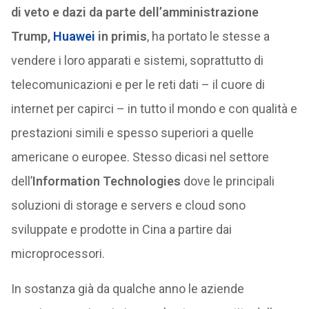
di veto e dazi da parte dell’amministrazione
Trump,
Huawei
in primis
, ha portato le stesse a
vendere i loro apparati e sistemi, soprattutto di
telecomunicazioni e per le reti dati – il cuore di
internet per capirci – in tutto il mondo e con qualità e
prestazioni simili e spesso superiori a quelle
americane o europee. Stesso dicasi nel settore
dell’
Information Technologies
dove le principali
soluzioni di storage e servers e cloud sono
sviluppate e prodotte in Cina a partire dai
microprocessori.
In sostanza già da qualche anno le aziende