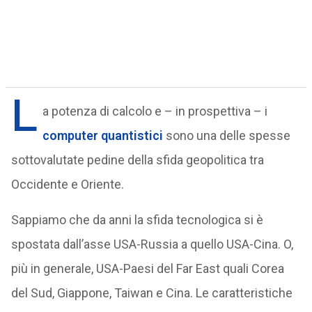
L
a potenza di calcolo e – in prospettiva – i
computer
quantistici
sono una delle spesse
sottovalutate pedine della sfida geopolitica tra
Occidente e Oriente.
Sappiamo che da anni la sfida tecnologica si è
spostata dall’asse USA-Russia a quello USA-Cina. O,
più in generale, USA-Paesi del Far East quali Corea
del Sud, Giappone, Taiwan e Cina. Le caratteristiche