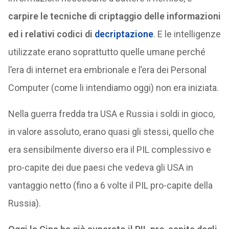
carpire le tecniche di criptaggio delle informazioni
ed i relativi codici di
decriptazione
. E le intelligenze
utilizzate erano soprattutto quelle umane perché
l’era di internet era embrionale e l’era dei Personal
Computer (come li intendiamo oggi) non era iniziata.
Nella guerra fredda tra USA e Russia i soldi in gioco,
in valore assoluto, erano quasi gli stessi, quello che
era sensibilmente diverso era il PIL complessivo e
pro-capite dei due paesi che vedeva gli USA in
vantaggio netto (fino a 6 volte il PIL pro-capite della
Russia).