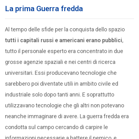
La prima Guerra fredda
Al tempo delle sfide per la conquista dello spazio
tutti i capitali russi e americani erano pubblici
,
tutto il personale esperto era concentrato in due
grosse agenzie spaziali e nei centri di ricerca
universitari. Essi producevano tecnologie che
sarebbero poi diventate utili in ambito civile ed
industriale solo dopo tanti anni. E soprattutto
utilizzavano tecnologie che gli altri non potevano
neanche immaginare di avere. La guerra fredda era
condotta sul campo cercando di carpire le
informazioni necessarie a battere il nemico, e