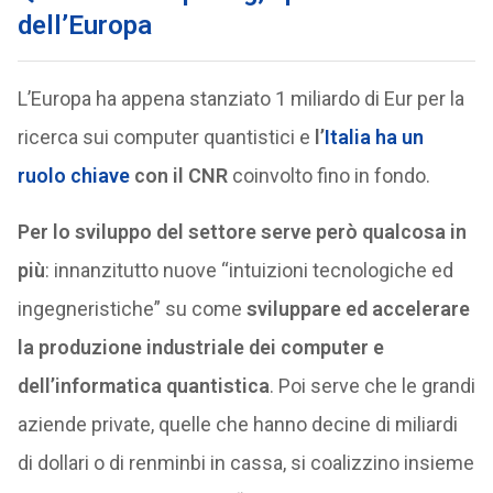
dell’Europa
L’Europa ha appena stanziato 1 miliardo di Eur per la
ricerca sui computer quantistici e
l’
Italia ha un
ruolo chiave
con il CNR
coinvolto fino in fondo.
Per lo sviluppo del settore serve però qualcosa in
più
: innanzitutto nuove “intuizioni tecnologiche ed
ingegneristiche” su come
sviluppare ed accelerare
la produzione industriale dei computer e
dell’informatica quantistica
. Poi serve che le grandi
aziende private, quelle che hanno decine di miliardi
di dollari o di renminbi in cassa, si coalizzino insieme