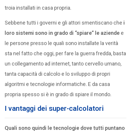
troia installati in casa propria.
Sebbene tutti i governi e gli attori smentiscano che
i
loro sistemi sono in grado di “spiare” le aziende
e
le persone presso le quali sono installate la verità
sta nel fatto che oggi, per fare la guerra fredda, basta
un collegamento ad internet, tanto cervello umano,
tanta capacità di calcolo e lo sviluppo di propri
algoritmi e tecnologie informatiche. E da casa
propria spesso si è in grado di spiare il mondo.
I vantaggi dei super-calcolatori
Quali sono quindi le tecnologie dove tutti puntano