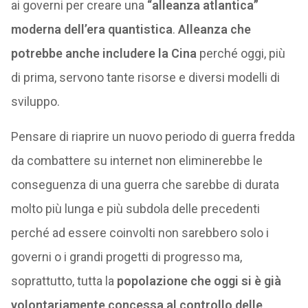
ai governi per creare una
“alleanza atlantica”
moderna dell’era quantistica
.
Alleanza che
potrebbe anche includere la Cina
perché oggi, più
di prima, servono tante risorse e diversi modelli di
sviluppo.
Pensare di riaprire un nuovo periodo di guerra fredda
da combattere su internet non eliminerebbe le
conseguenza di una guerra che sarebbe di durata
molto più lunga e più subdola delle precedenti
perché ad essere coinvolti non sarebbero solo i
governi o i grandi progetti di progresso ma,
soprattutto, tutta la
popolazione che oggi si è già
volontariamente concessa al controllo delle