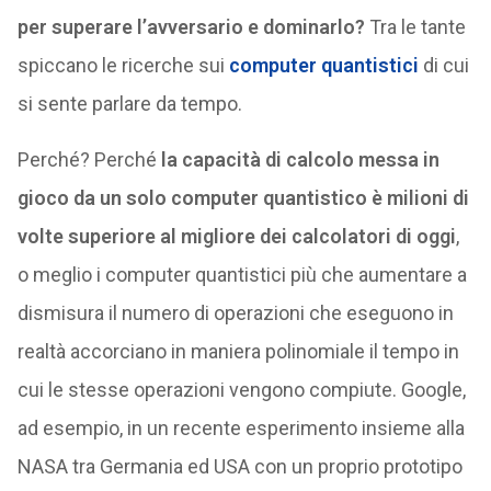
per superare l’avversario e dominarlo?
Tra le tante
spiccano le ricerche sui
computer quantistici
di cui
si sente parlare da tempo.
Perché? Perché
la capacità di calcolo messa in
gioco da un solo computer quantistico è milioni di
volte superiore al migliore dei calcolatori di oggi
,
o meglio i computer quantistici più che aumentare a
dismisura il numero di operazioni che eseguono in
realtà accorciano in maniera polinomiale il tempo in
cui le stesse operazioni vengono compiute. Google,
ad esempio, in un recente esperimento insieme alla
NASA tra Germania ed USA con un proprio prototipo