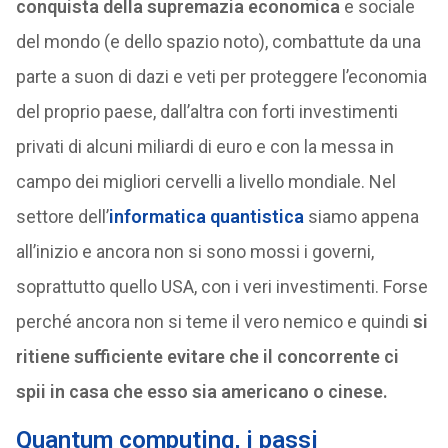
conquista della supremazia economica
e sociale
del mondo (e dello spazio noto), combattute da una
parte a suon di dazi e veti per proteggere l’economia
del proprio paese, dall’altra con forti investimenti
privati di alcuni miliardi di euro e con la messa in
campo dei migliori cervelli a livello mondiale. Nel
settore dell’
informatica quantistica
siamo appena
all’inizio e ancora non si sono mossi i governi,
soprattutto quello USA, con i veri investimenti. Forse
perché ancora non si teme il vero nemico e quindi
si
ritiene sufficiente evitare che il concorrente ci
spii in casa che esso sia americano o cinese.
Quantum computing, i passi