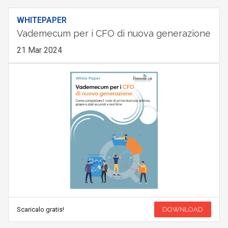
WHITEPAPER
Vademecum per i CFO di nuova generazione
21 Mar 2024
Scaricalo gratis!
DOWNLOAD