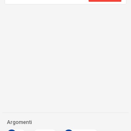
Argomenti