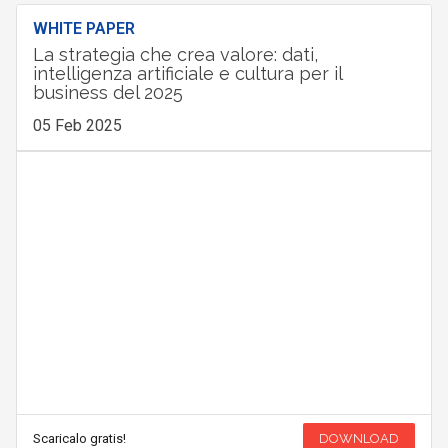
WHITE PAPER
La strategia che crea valore: dati,
intelligenza artificiale e cultura per il
business del 2025
05 Feb 2025
Scaricalo gratis!
DOWNLOAD