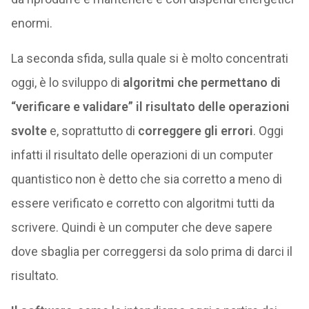
enormi.
La seconda sfida, sulla quale si è molto concentrati
oggi, è lo sviluppo di
algoritmi che permettano di
“verificare e validare” il risultato delle operazioni
svolte
e, soprattutto di
correggere gli errori
. Oggi
infatti il risultato delle operazioni di un computer
quantistico non è detto che sia corretto a meno di
essere verificato e corretto con algoritmi tutti da
scrivere. Quindi è un computer che deve sapere
dove sbaglia per correggersi da solo prima di darci il
risultato.