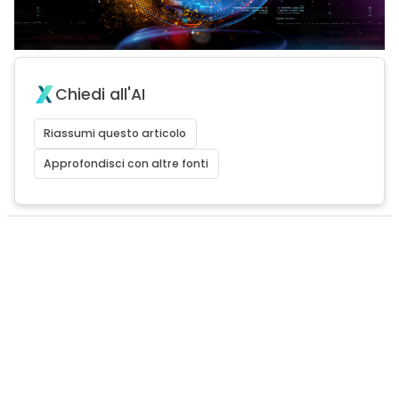
Chiedi all'AI
Riassumi questo articolo
Approfondisci con altre fonti