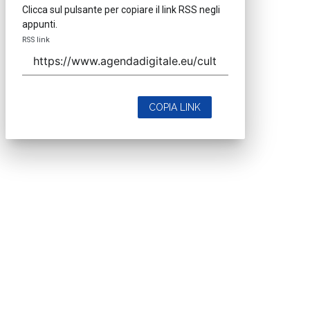
Clicca sul pulsante per copiare il link RSS negli
appunti.
RSS link
COPIA LINK