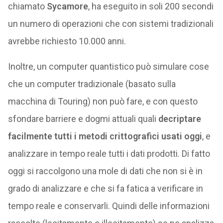
chiamato
Sycamore
, ha eseguito in soli 200 secondi
un numero di operazioni che con sistemi tradizionali
avrebbe richiesto 10.000 anni.
Inoltre, un computer quantistico può simulare cose
che un computer tradizionale (basato sulla
macchina di Touring) non può fare, e con questo
sfondare barriere e dogmi attuali quali
decriptare
facilmente tutti i metodi crittografici usati oggi
, e
analizzare in tempo reale tutti i dati prodotti. Di fatto
oggi si raccolgono una mole di dati che non si è in
grado di analizzare e che si fa fatica a verificare in
tempo reale e conservarli. Quindi delle informazioni