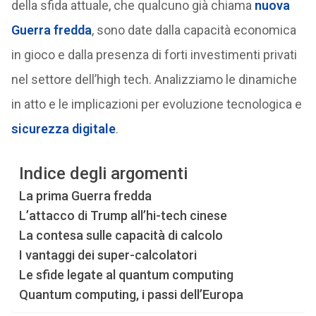
della sfida attuale, che qualcuno già chiama
nuova
Guerra fredda
, sono date dalla capacità economica
in gioco e dalla presenza di forti investimenti privati
nel settore dell’high tech. Analizziamo le dinamiche
in atto e le implicazioni per evoluzione tecnologica e
sicurezza digitale
.
Indice degli argomenti
La prima Guerra fredda
L’attacco di Trump all’hi-tech cinese
La contesa sulle capacità di calcolo
I vantaggi dei super-calcolatori
Le sfide legate al quantum computing
Quantum computing, i passi dell’Europa