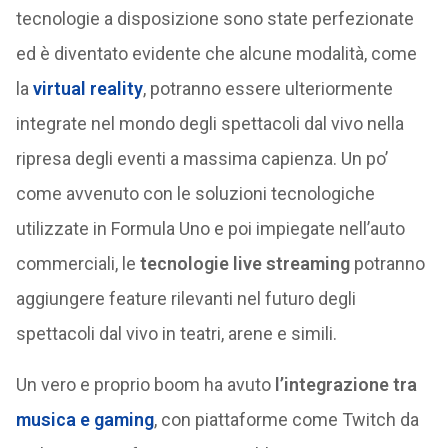
tecnologie a disposizione sono state perfezionate
ed è diventato evidente che alcune modalità, come
la
virtual reality
, potranno essere ulteriormente
integrate nel mondo degli spettacoli dal vivo nella
ripresa degli eventi a massima capienza. Un po’
come avvenuto con le soluzioni tecnologiche
utilizzate in Formula Uno e poi impiegate nell’auto
commerciali, le
tecnologie live streaming
potranno
aggiungere feature rilevanti nel futuro degli
spettacoli dal vivo in teatri, arene e simili.
Un vero e proprio boom ha avuto
l’integrazione tra
musica e gaming
, con piattaforme come Twitch da