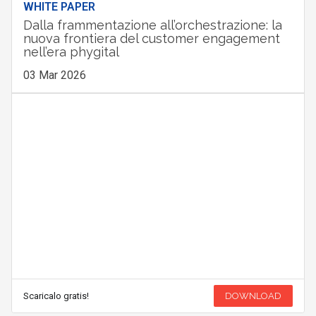
WHITE PAPER
Dalla frammentazione all’orchestrazione: la
nuova frontiera del customer engagement
nell’era phygital
03 Mar 2026
Scaricalo gratis!
DOWNLOAD