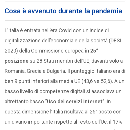
Cosa è avvenuto durante la pandemia
L’Italia è entrata nell’era Covid con un indice di
digitalizzazione dell’economia e della società (DESI
2020) della Commissione europea
in 25°
posizione
su 28 Stati membri dell’UE, davanti solo a
Romania, Grecia e Bulgaria. Il punteggio italiano era di
ben 9 punti inferiori alla media UE (43,6 vs 52,6). A un
basso livello di competenze digitali si associava un
altrettanto basso “
Uso dei servizi Internet
”. In
questa dimensione l’Italia risultava al 26° posto con
un divario importante rispetto al resto dell’Ue: il 17%