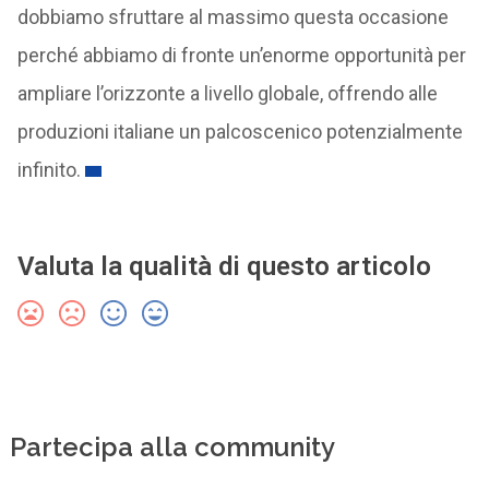
dobbiamo sfruttare al massimo questa occasione
perché abbiamo di fronte un’enorme opportunità per
ampliare l’orizzonte a livello globale, offrendo alle
produzioni italiane un palcoscenico potenzialmente
infinito.
Valuta la qualità di questo articolo
Partecipa alla community