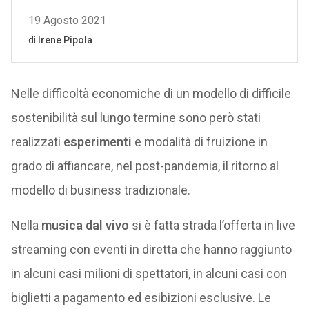
Nelle difficoltà economiche di un modello di difficile
sostenibilità sul lungo termine sono però stati
realizzati
esperimenti
e modalità di fruizione in
grado di affiancare, nel post-pandemia, il ritorno al
modello di business tradizionale.
Nella
musica dal vivo
si è fatta strada l’offerta in live
streaming con eventi in diretta che hanno raggiunto
in alcuni casi milioni di spettatori, in alcuni casi con
biglietti a pagamento ed esibizioni esclusive. Le