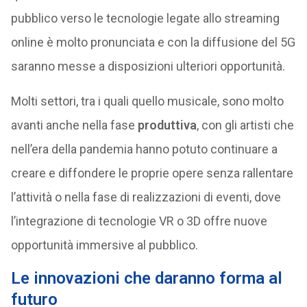
pubblico verso le tecnologie legate allo streaming
online è molto pronunciata e con la diffusione del 5G
saranno messe a disposizioni ulteriori opportunità.
Molti settori, tra i quali quello musicale, sono molto
avanti anche nella fase
produttiva
, con gli artisti che
nell’era della pandemia hanno potuto continuare a
creare e diffondere le proprie opere senza rallentare
l’attività o nella fase di realizzazioni di eventi, dove
l’integrazione di tecnologie VR o 3D offre nuove
opportunità immersive al pubblico.
Le innovazioni che daranno forma al
futuro