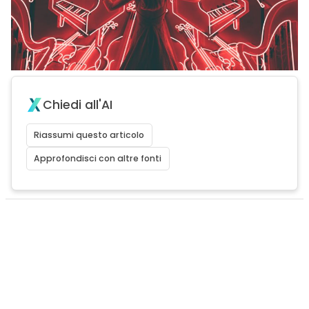
Chiedi all'AI
Riassumi questo articolo
Approfondisci con altre fonti