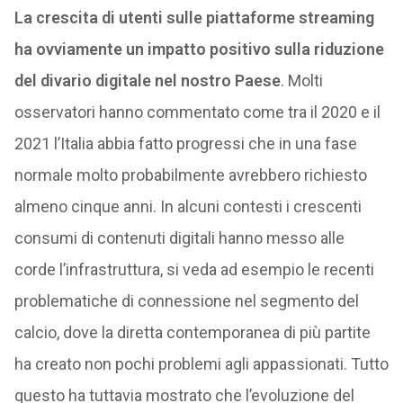
La crescita di utenti sulle piattaforme streaming
ha ovviamente un impatto positivo sulla riduzione
del divario digitale nel nostro Paese
. Molti
osservatori hanno commentato come tra il 2020 e il
2021 l’Italia abbia fatto progressi che in una fase
normale molto probabilmente avrebbero richiesto
almeno cinque anni. In alcuni contesti i crescenti
consumi di contenuti digitali hanno messo alle
corde l’infrastruttura, si veda ad esempio le recenti
problematiche di connessione nel segmento del
calcio, dove la diretta contemporanea di più partite
ha creato non pochi problemi agli appassionati. Tutto
questo ha tuttavia mostrato che l’evoluzione del