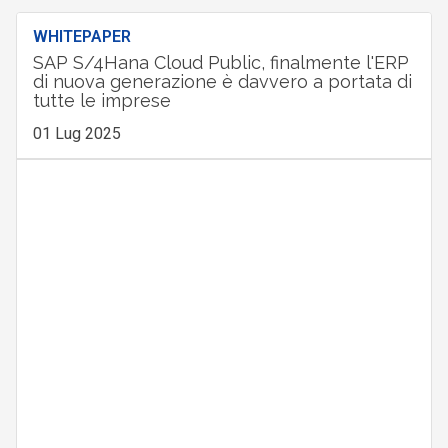
WHITEPAPER
SAP S/4Hana Cloud Public, finalmente l'ERP
di nuova generazione è davvero a portata di
tutte le imprese
01 Lug 2025