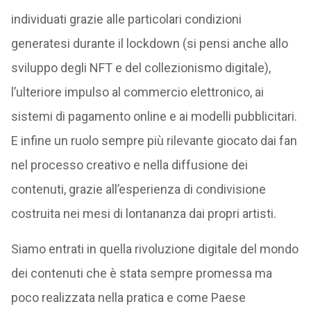
individuati grazie alle particolari condizioni
generatesi durante il lockdown (si pensi anche allo
sviluppo degli NFT e del collezionismo digitale),
l’ulteriore impulso al commercio elettronico, ai
sistemi di pagamento online e ai modelli pubblicitari.
E infine un ruolo sempre più rilevante giocato dai fan
nel processo creativo e nella diffusione dei
contenuti, grazie all’esperienza di condivisione
costruita nei mesi di lontananza dai propri artisti.
Siamo entrati in quella rivoluzione digitale del mondo
dei contenuti che è stata sempre promessa ma
poco realizzata nella pratica e come Paese