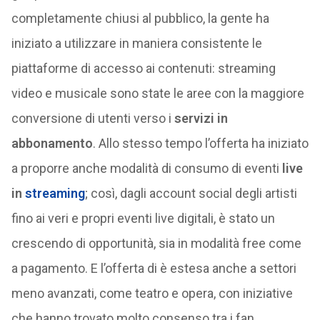
completamente chiusi al pubblico, la gente ha
iniziato a utilizzare in maniera consistente le
piattaforme di accesso ai contenuti: streaming
video e musicale sono state le aree con la maggiore
conversione di utenti verso i
servizi in
abbonamento
. Allo stesso tempo l’offerta ha iniziato
a proporre anche modalità di consumo di eventi
live
in
streaming
; così, dagli account social degli artisti
fino ai veri e propri eventi live digitali, è stato un
crescendo di opportunità, sia in modalità free come
a pagamento. E l’offerta di è estesa anche a settori
meno avanzati, come teatro e opera, con iniziative
che hanno trovato molto consenso tra i fan.