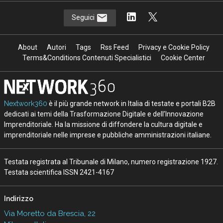
Seguici
About
Autori
Tags
Rss Feed
Privacy e Cookie Policy
Terms&Conditions Contenuti Specialistici
Cookie Center
Nextwork360
è il più grande network in Italia di testate e portali B2B
dedicati ai temi della Trasformazione Digitale e dell’Innovazione
Imprenditoriale. Ha la missione di diffondere la cultura digitale e
imprenditoriale nelle imprese e pubbliche amministrazioni italiane.
Testata registrata al Tribunale di Milano, numero registrazione 1927.
Testata scientifica ISSN 2421-4167
Indirizzo
Via Moretto da Brescia, 22