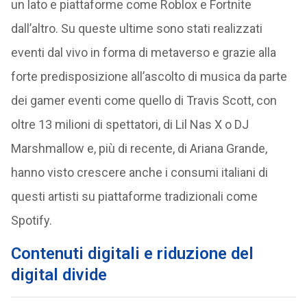
un lato e piattaforme come Roblox e Fortnite
dall’altro. Su queste ultime sono stati realizzati
eventi dal vivo in forma di metaverso e grazie alla
forte predisposizione all’ascolto di musica da parte
dei gamer eventi come quello di Travis Scott, con
oltre 13 milioni di spettatori, di Lil Nas X o DJ
Marshmallow e, più di recente, di Ariana Grande,
hanno visto crescere anche i consumi italiani di
questi artisti su piattaforme tradizionali come
Spotify.
Contenuti digitali e riduzione del
digital divide