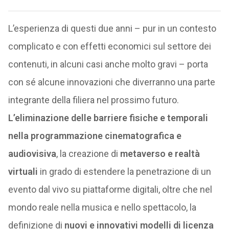
L’esperienza di questi due anni – pur in un contesto
complicato e con effetti economici sul settore dei
contenuti, in alcuni casi anche molto gravi – porta
con sé alcune innovazioni che diverranno una parte
integrante della filiera nel prossimo futuro.
L’eliminazione delle barriere fisiche e temporali
nella programmazione cinematografica e
audiovisiva
, la creazione di
metaverso e realtà
virtuali
in grado di estendere la penetrazione di un
evento dal vivo su piattaforme digitali, oltre che nel
mondo reale nella musica e nello spettacolo, la
definizione di
nuovi e innovativi modelli di licenza