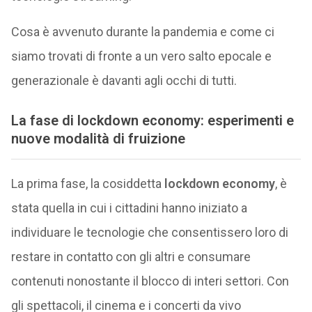
Cosa è avvenuto durante la pandemia e come ci
siamo trovati di fronte a un vero salto epocale e
generazionale è davanti agli occhi di tutti.
La fase di lockdown economy: esperimenti e
nuove modalità di fruizione
La prima fase, la cosiddetta
lockdown economy
, è
stata quella in cui i cittadini hanno iniziato a
individuare le tecnologie che consentissero loro di
restare in contatto con gli altri e consumare
contenuti nonostante il blocco di interi settori. Con
gli spettacoli, il cinema e i concerti da vivo