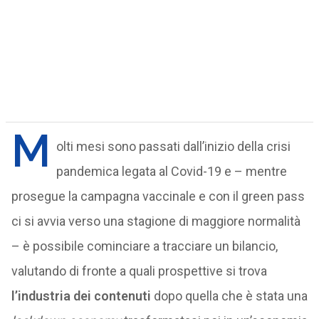
M
olti mesi sono passati dall’inizio della crisi
pandemica legata al Covid-19 e – mentre
prosegue la campagna vaccinale e con il green pass
ci si avvia verso una stagione di maggiore normalità
– è possibile cominciare a tracciare un bilancio,
valutando di fronte a quali prospettive si trova
l’industria dei contenuti
dopo quella che è stata una