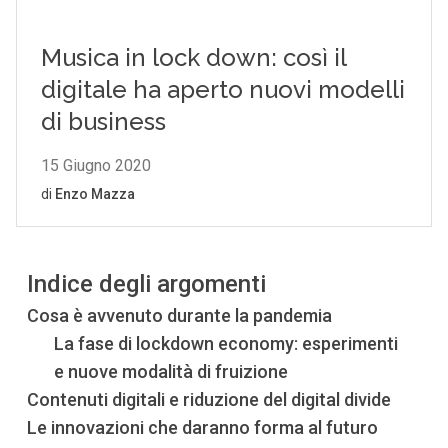
Indice degli argomenti
Cosa è avvenuto durante la pandemia
La fase di lockdown economy: esperimenti
e nuove modalità di fruizione
Contenuti digitali e riduzione del digital divide
Le innovazioni che daranno forma al futuro