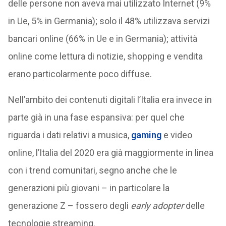
delle persone non aveva mai utilizzato Internet (9%
in Ue, 5% in Germania); solo il 48% utilizzava servizi
bancari online (66% in Ue e in Germania); attività
online come lettura di notizie, shopping e vendita
erano particolarmente poco diffuse.
Nell’ambito dei contenuti digitali l’Italia era invece in
parte già in una fase espansiva: per quel che
riguarda i dati relativi a musica,
gaming
e video
online, l’Italia del 2020 era già maggiormente in linea
con i trend comunitari, segno anche che le
generazioni più giovani – in particolare la
generazione Z – fossero degli
early adopter
delle
tecnologie streaming.